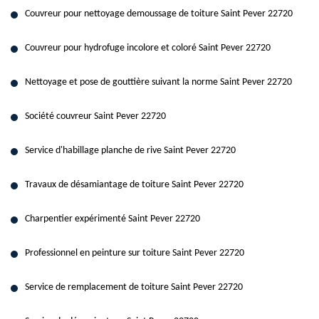
Couvreur pour nettoyage demoussage de toiture Saint Pever 22720
Couvreur pour hydrofuge incolore et coloré Saint Pever 22720
Nettoyage et pose de gouttière suivant la norme Saint Pever 22720
Société couvreur Saint Pever 22720
Service d'habillage planche de rive Saint Pever 22720
Travaux de désamiantage de toiture Saint Pever 22720
Charpentier expérimenté Saint Pever 22720
Professionnel en peinture sur toiture Saint Pever 22720
Service de remplacement de toiture Saint Pever 22720