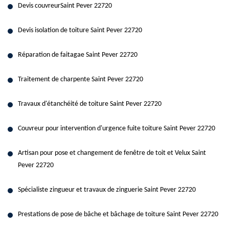
Devis couvreurSaint Pever 22720
Devis isolation de toiture Saint Pever 22720
Réparation de faitagae Saint Pever 22720
Traitement de charpente Saint Pever 22720
Travaux d'étanchéité de toiture Saint Pever 22720
Couvreur pour intervention d'urgence fuite toiture Saint Pever 22720
Artisan pour pose et changement de fenêtre de toit et Velux Saint
Pever 22720
Spécialiste zingueur et travaux de zinguerie Saint Pever 22720
Prestations de pose de bâche et bâchage de toiture Saint Pever 22720