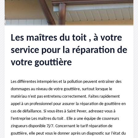
Les maîtres du toit , à votre
service pour la réparation de
votre gouttière
Les différentes intempéries et la pollution peuvent entraîner des
dommages au niveau de votre gouttière, surtout lorsque le
matériau n’est pas entretenu correctement. Faites rapidement
appel à un professionnel pour assurer la réparation de gouttière en
cas de défaillance. Si vous êtes à Saint Pever, adressez-vous à
l’entreprise Les maîtres du toit . Elle a une équipe de couvreurs
zingueurs disponible 7j/7. Concernant le tarif réparation de
gouttière, elle peut vous le donner après un diagnostic sur l’état du