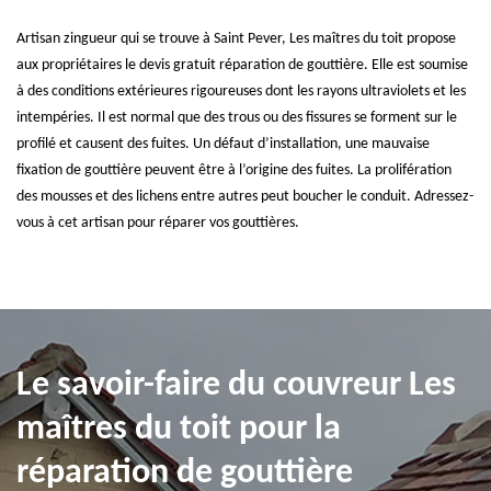
Artisan zingueur qui se trouve à Saint Pever, Les maîtres du toit propose
aux propriétaires le devis gratuit réparation de gouttière. Elle est soumise
à des conditions extérieures rigoureuses dont les rayons ultraviolets et les
intempéries. Il est normal que des trous ou des fissures se forment sur le
profilé et causent des fuites. Un défaut d’installation, une mauvaise
fixation de gouttière peuvent être à l’origine des fuites. La prolifération
des mousses et des lichens entre autres peut boucher le conduit. Adressez-
vous à cet artisan pour réparer vos gouttières.
Le savoir-faire du couvreur Les
maîtres du toit pour la
réparation de gouttière