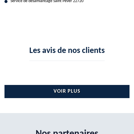
Service de désamiantage Saint Pever 22720
Les avis de nos clients
VOIR PLUS