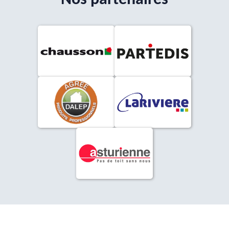
Nos partenaires