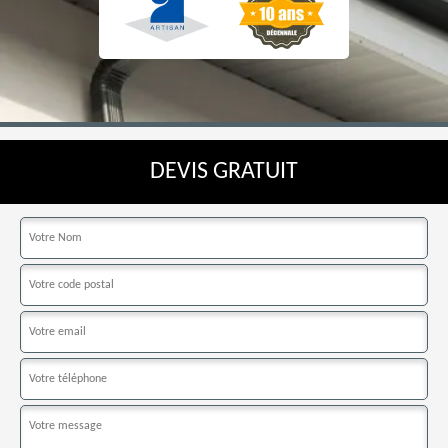
DEVIS GRATUIT