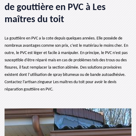
de gouttière en PVC à Les
maîtres du toit
La gouttière en PVC a la cote depuis quelques années. Elle possède de
nombreux avantages comme son prix, c’est le matériau le moins cher. En
outre, le PVC est léger et facile à manipuler. En principe, le PVC n’est pas
susceptible d’être réparé mais en cas de problèmes tels des trous ou des
fissures, il faut remplacer la section abîmée. Des solutions provisoires
existent dont l’utilisation de spray bitumeux ou de bande autoadhésive.
Contactez l’artisan zingueur Les maîtres du toit pour avoir le devis
réparation gouttière en PVC.