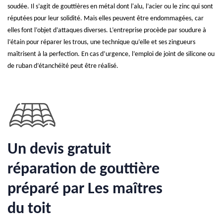
soudée. Il s’agit de gouttières en métal dont l'alu, l’acier ou le zinc qui sont
réputées pour leur solidité. Mais elles peuvent être endommagées, car
elles font l’objet d’attaques diverses. L’entreprise procède par soudure à
l’étain pour réparer les trous, une technique qu’elle et ses zingueurs
maîtrisent à la perfection. En cas d’urgence, l’emploi de joint de silicone ou
de ruban d’étanchéité peut être réalisé.
Un devis gratuit
réparation de gouttière
préparé par Les maîtres
du toit