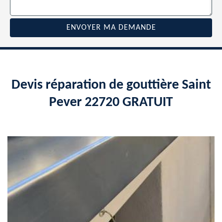
Devis réparation de gouttière Saint
Pever 22720 GRATUIT