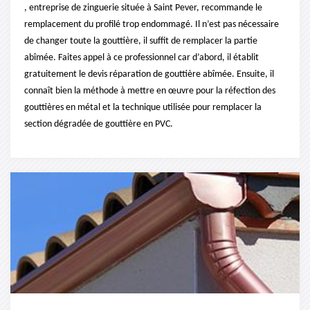
, entreprise de zinguerie située à Saint Pever, recommande le
remplacement du profilé trop endommagé. Il n’est pas nécessaire
de changer toute la gouttière, il suffit de remplacer la partie
abîmée. Faites appel à ce professionnel car d’abord, il établit
gratuitement le devis réparation de gouttière abîmée. Ensuite, il
connaît bien la méthode à mettre en œuvre pour la réfection des
gouttières en métal et la technique utilisée pour remplacer la
section dégradée de gouttière en PVC.