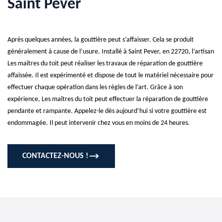
Saint Pever
Après quelques années, la gouttière peut s’affaisser. Cela se produit
généralement à cause de l’usure. Installé à Saint Pever, en 22720, l’artisan
Les maîtres du toit peut réaliser les travaux de réparation de gouttière
affaissée. Il est expérimenté et dispose de tout le matériel nécessaire pour
effectuer chaque opération dans les règles de l’art. Grâce à son
expérience, Les maîtres du toit peut effectuer la réparation de gouttière
pendante et rampante. Appelez-le dès aujourd’hui si votre gouttière est
endommagée. Il peut intervenir chez vous en moins de 24 heures.
CONTACTEZ-NOUS !