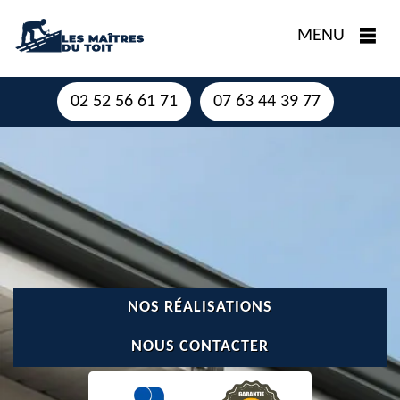
MENU
02 52 56 61 71
07 63 44 39 77
NOS RÉALISATIONS
NOUS CONTACTER