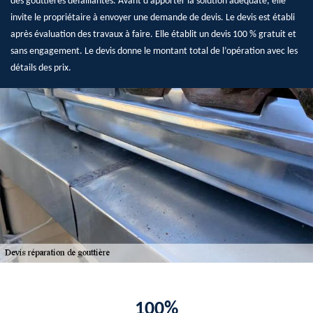
des gouttières défaillantes. Avant d’apporter la solution adéquate, elle
invite le propriétaire à envoyer une demande de devis. Le devis est établi
après évaluation des travaux à faire. Elle établit un devis 100 % gratuit et
sans engagement. Le devis donne le montant total de l’opération avec les
détails des prix.
100%