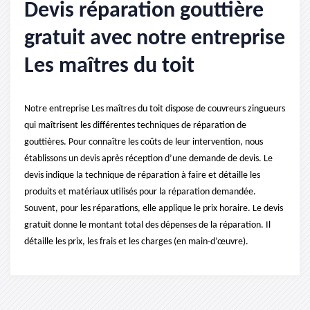
Devis réparation gouttière
gratuit avec notre entreprise
Les maîtres du toit
Notre entreprise Les maîtres du toit dispose de couvreurs zingueurs
qui maîtrisent les différentes techniques de réparation de
gouttières. Pour connaître les coûts de leur intervention, nous
établissons un devis après réception d’une demande de devis. Le
devis indique la technique de réparation à faire et détaille les
produits et matériaux utilisés pour la réparation demandée.
Souvent, pour les réparations, elle applique le prix horaire. Le devis
gratuit donne le montant total des dépenses de la réparation. Il
détaille les prix, les frais et les charges (en main-d’œuvre).