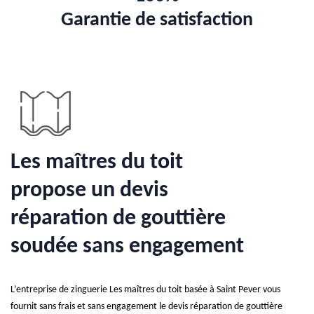
Garantie de satisfaction
Les maîtres du toit
propose un devis
réparation de gouttière
soudée sans engagement
L’entreprise de zinguerie Les maîtres du toit basée à Saint Pever vous
fournit sans frais et sans engagement le devis réparation de gouttière