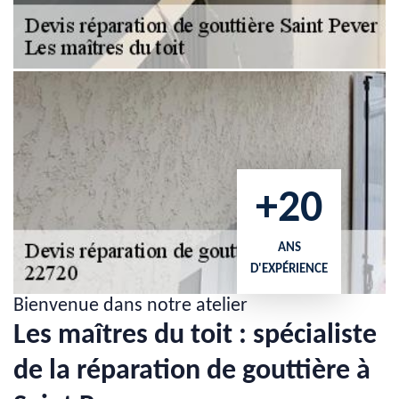
+20
ANS
D'EXPÉRIENCE
Bienvenue dans notre atelier
Les maîtres du toit : spécialiste
de la réparation de gouttière à