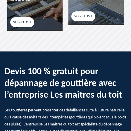
VOIR PLUS +
VOIR PLUS +
Devis 100 % gratuit pour
dépannage de gouttière avec
l’entreprise Les maîtres du toit
Les gouttières peuvent présenter des défaillances suite à l’usure naturelle
ou à cause des méfaits des intempéries (gouttières qui ploient sous le poids
des pluies). L’entreprise Les maîtres du toit est spécialiste du dépannage