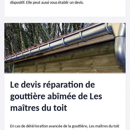
dispositif. Elle peut aussi vous établir un devis.
Le devis réparation de
gouttière abîmée de Les
maîtres du toit
En cas de détérioration avancée de la gouttière, Les maîtres du toit