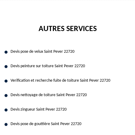
AUTRES SERVICES
Devis pose de velux Saint Pever 22720
Devis peinture sur toiture Saint Pever 22720
Verification et recherche fuite de toiture Saint Pever 22720
Devis nettoyage de toiture Saint Pever 22720
Devis zingueur Saint Pever 22720
Devis pose de gouttière Saint Pever 22720