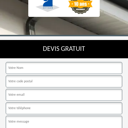
DEVIS GRATUIT