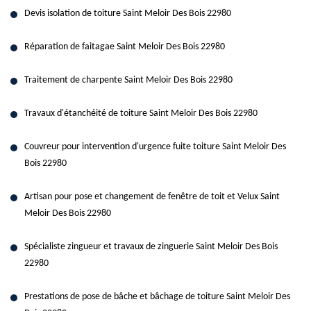
Devis isolation de toiture Saint Meloir Des Bois 22980
Réparation de faitagae Saint Meloir Des Bois 22980
Traitement de charpente Saint Meloir Des Bois 22980
Travaux d'étanchéité de toiture Saint Meloir Des Bois 22980
Couvreur pour intervention d'urgence fuite toiture Saint Meloir Des
Bois 22980
Artisan pour pose et changement de fenêtre de toit et Velux Saint
Meloir Des Bois 22980
Spécialiste zingueur et travaux de zinguerie Saint Meloir Des Bois
22980
Prestations de pose de bâche et bâchage de toiture Saint Meloir Des