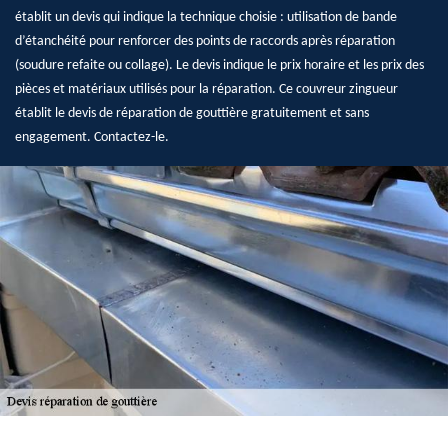
établit un devis qui indique la technique choisie : utilisation de bande
d’étanchéité pour renforcer des points de raccords après réparation
(soudure refaite ou collage). Le devis indique le prix horaire et les prix des
pièces et matériaux utilisés pour la réparation. Ce couvreur zingueur
établit le devis de réparation de gouttière gratuitement et sans
engagement. Contactez-le.