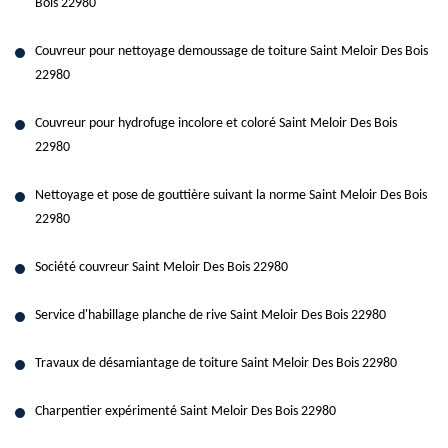
Bois 22980
Couvreur pour nettoyage demoussage de toiture Saint Meloir Des Bois
22980
Couvreur pour hydrofuge incolore et coloré Saint Meloir Des Bois
22980
Nettoyage et pose de gouttière suivant la norme Saint Meloir Des Bois
22980
Société couvreur Saint Meloir Des Bois 22980
Service d'habillage planche de rive Saint Meloir Des Bois 22980
Travaux de désamiantage de toiture Saint Meloir Des Bois 22980
Charpentier expérimenté Saint Meloir Des Bois 22980