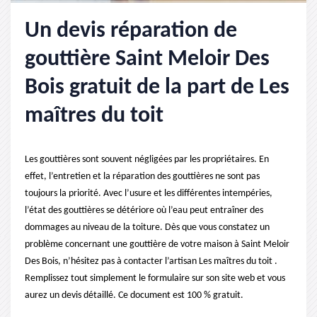
Un devis réparation de
gouttière Saint Meloir Des
Bois gratuit de la part de Les
maîtres du toit
Les gouttières sont souvent négligées par les propriétaires. En
effet, l’entretien et la réparation des gouttières ne sont pas
toujours la priorité. Avec l’usure et les différentes intempéries,
l’état des gouttières se détériore où l’eau peut entraîner des
dommages au niveau de la toiture. Dès que vous constatez un
problème concernant une gouttière de votre maison à Saint Meloir
Des Bois, n’hésitez pas à contacter l’artisan Les maîtres du toit .
Remplissez tout simplement le formulaire sur son site web et vous
aurez un devis détaillé. Ce document est 100 % gratuit.