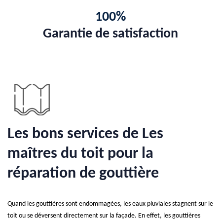
100%
Garantie de satisfaction
Les bons services de Les
maîtres du toit pour la
réparation de gouttière
Quand les gouttières sont endommagées, les eaux pluviales stagnent sur le
toit ou se déversent directement sur la façade. En effet, les gouttières