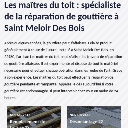
Les maîtres du toit : spécialiste
de la réparation de gouttière à
Saint Meloir Des Bois
Après quelques années, la gouttière peut s’affaisser. Cela se produit
généralement à cause de l’usure. Installé à Saint Meloir Des Bois, en
22980, l’artisan Les maîtres du toit peut réaliser les travaux de réparation
de gouttière affaissée. Il est expérimenté et dispose de tout le matériel
nécessaire pour effectuer chaque opération dans les règles de l’art. Grâce
à son expérience, Les maîtres du toit peut effectuer la réparation de
gouttière pendante et rampante. Appelez-le dès aujourd’hui si votre
gouttière est endommagée. Il peut intervenir chez vous en moins de 24
heures.
NOS SERVICES
NOS SERVICES
Remplacement de
Désamiantage 22
toiture 22