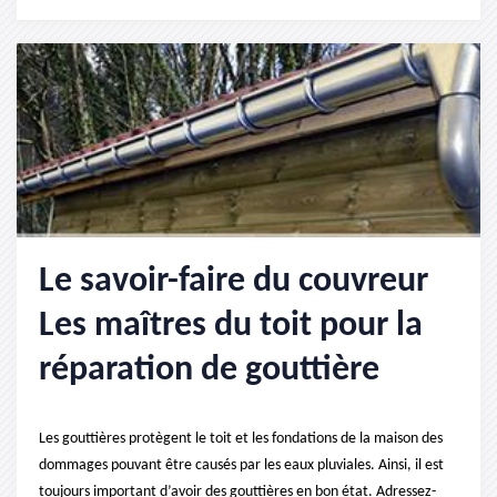
Le savoir-faire du couvreur
Les maîtres du toit pour la
réparation de gouttière
Les gouttières protègent le toit et les fondations de la maison des
dommages pouvant être causés par les eaux pluviales. Ainsi, il est
toujours important d’avoir des gouttières en bon état. Adressez-