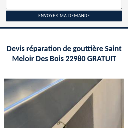
Devis réparation de gouttière Saint
Meloir Des Bois 22980 GRATUIT