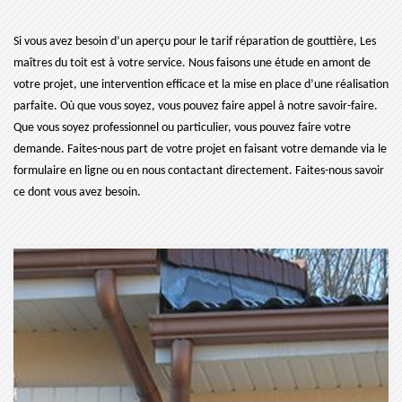
Si vous avez besoin d’un aperçu pour le tarif réparation de gouttière, Les
maîtres du toit est à votre service. Nous faisons une étude en amont de
votre projet, une intervention efficace et la mise en place d’une réalisation
parfaite. Où que vous soyez, vous pouvez faire appel à notre savoir-faire.
Que vous soyez professionnel ou particulier, vous pouvez faire votre
demande. Faites-nous part de votre projet en faisant votre demande via le
formulaire en ligne ou en nous contactant directement. Faites-nous savoir
ce dont vous avez besoin.