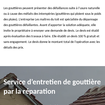
Les gouttières peuvent présenter des défaillances suite à l’usure naturelle
ou à cause des méfaits des intempéries (gouttières qui ploient sous le poids
des pluies). L’entreprise Les maîtres du toit est spécialiste du dépannage
des gouttières défaillantes. Avant d’apporter la solution adéquate, elle
invite le propriétaire à envoyer une demande de devis. Le devis est établi
après évaluation des travaux à faire. Elle établit un devis 100 % gratuit et
sans engagement. Le devis donne le montant total de l’opération avec les
détails des prix.
Service d’entretien de gouttière
par la réparation