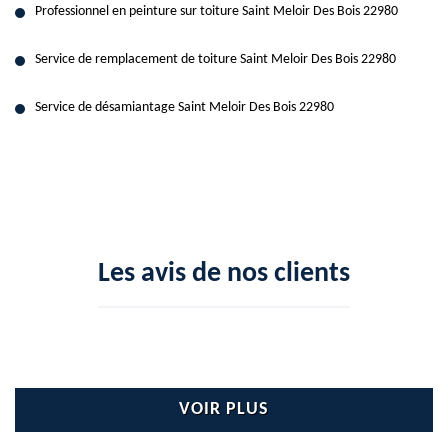
Professionnel en peinture sur toiture Saint Meloir Des Bois 22980
Service de remplacement de toiture Saint Meloir Des Bois 22980
Service de désamiantage Saint Meloir Des Bois 22980
Les avis de nos clients
VOIR PLUS