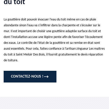
du toit
La gouttière doit pouvoir évacuer l’eau du toit même en cas de pluie
abondante sinon l’eau va s’infiltrer dans la charpente et s’écouler sur le
mur. Il est important de choisir une gouttière adaptée surface du toit et
dont l’installation accuse une légère pente afin de favoriser l’écoulement
des eaux. Le contrôle de l’état de la gouttière et sa remise en état sont
aussi essentiels. Pour cela, faites confiance à l’artisan zingueur Les maîtres
du toit à Saint Meloir Des Bois, il fournit gratuitement le devis réparation
de toiture.
CONTACTEZ-NOUS !