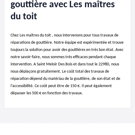
gouttière avec Les maîtres
du toit
Chez Les maîtres du toit , nous intervenons pour tous travaux de
réparations de gouttière. Notre équipe est expérimentée et trouve
toujours la solution pour avoir des gouttières en très bon état. Avec
notre savoir-faire, nous sommes très efficaces pendant chaque
intervention. A Saint Meloir Des Bois et dans tout le 22980, nous
nous déplaçons gratuitement. Le coût total des travaux de
réparation dépend du matériau de la gouttière, de son état et de
l’accessibilité. Ce coût peut être de 150 €. Il peut également
dépasser les 500 € en fonction des travaux.