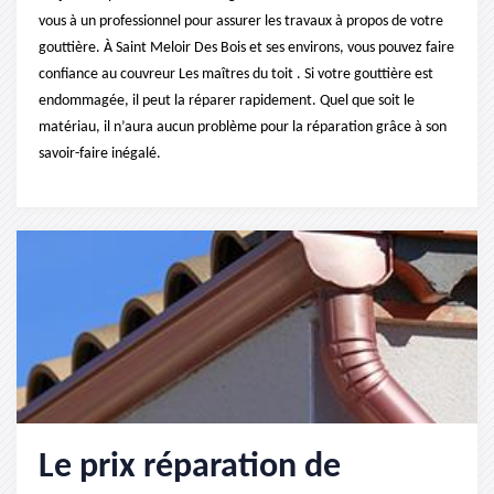
vous à un professionnel pour assurer les travaux à propos de votre
gouttière. À Saint Meloir Des Bois et ses environs, vous pouvez faire
confiance au couvreur Les maîtres du toit . Si votre gouttière est
endommagée, il peut la réparer rapidement. Quel que soit le
matériau, il n’aura aucun problème pour la réparation grâce à son
savoir-faire inégalé.
Le prix réparation de