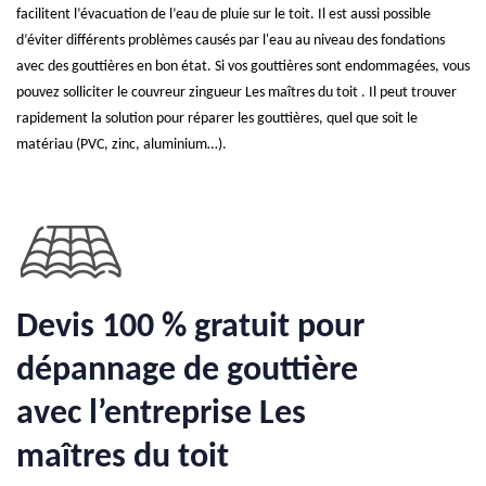
facilitent l’évacuation de l’eau de pluie sur le toit. Il est aussi possible
d’éviter différents problèmes causés par l'eau au niveau des fondations
avec des gouttières en bon état. Si vos gouttières sont endommagées, vous
pouvez solliciter le couvreur zingueur Les maîtres du toit . Il peut trouver
rapidement la solution pour réparer les gouttières, quel que soit le
matériau (PVC, zinc, aluminium…).
Devis 100 % gratuit pour
dépannage de gouttière
avec l’entreprise Les
maîtres du toit