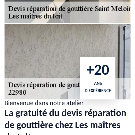
+20
ANS
D'EXPÉRIENCE
Bienvenue dans notre atelier
La gratuité du devis réparation
de gouttière chez Les maîtres