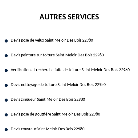
AUTRES SERVICES
Devis pose de velux Saint Meloir Des Bois 22980
Devis peinture sur toiture Saint Meloir Des Bois 22980
Verification et recherche fuite de toiture Saint Meloir Des Bois 22980
Devis nettoyage de toiture Saint Meloir Des Bois 22980
Devis zingueur Saint Meloir Des Bois 22980
Devis pose de gouttière Saint Meloir Des Bois 22980
Devis couvreurSaint Meloir Des Bois 22980