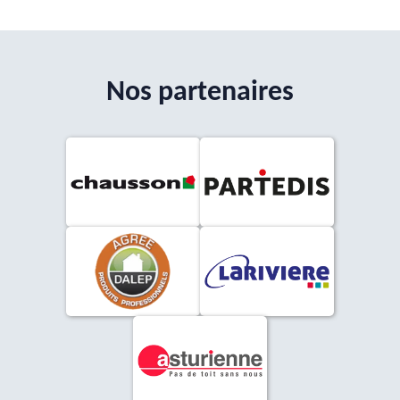
Nos partenaires