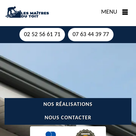
MENU
02 52 56 61 71
07 63 44 39 77
NOS RÉALISATIONS
NOUS CONTACTER