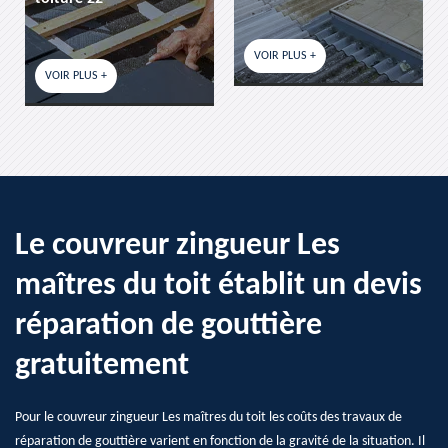
VOIR PLUS +
VOIR PLUS +
Le couvreur zingueur Les
maîtres du toit établit un devis
réparation de gouttière
gratuitement
Pour le couvreur zingueur Les maîtres du toit les coûts des travaux de
réparation de gouttière varient en fonction de la gravité de la situation. Il