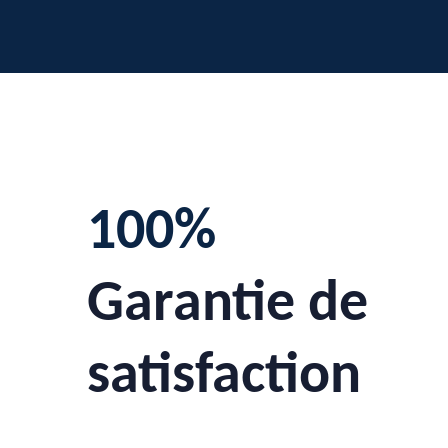
100%
Garantie de
satisfaction