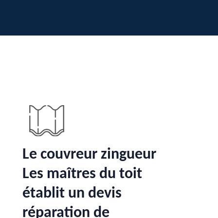
Le couvreur zingueur
Les maîtres du toit
établit un devis
réparation de