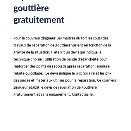
gouttière
gratuitement
Pour le couvreur zingueur Les maîtres du toit les coûts des
travaux de réparation de gouttière varient en fonction de la
gravité de la situation. Il établit un devis qui indique la
technique choisie : utilisation de bande d’étanchéité pour
renforcer des points de raccords après réparation (soudure
refaite ou collage). Le devis indique le prix horaire et les prix
des pièces et matériaux utilisés pour la réparation. Ce couvreur
zingueur établit le devis de réparation de gouttière
gratuitement et sans engagement. Contactez-le.