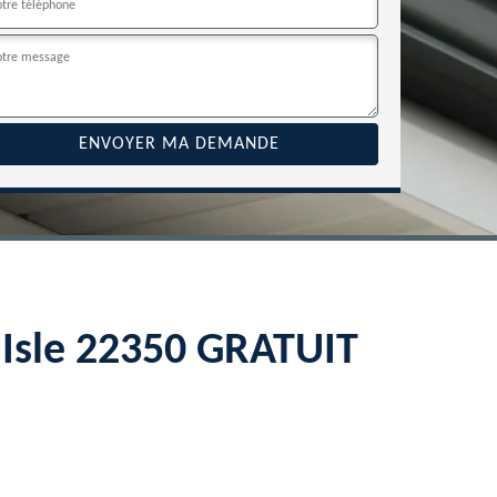
L Isle 22350 GRATUIT