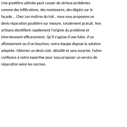
Une gouttière abîmée peut causer de sérieux problèmes
comme des infiltrations, des moisissures, des dégâts sur la
façade... Chez Les maîtres du toit , nous vous proposons un
devis réparation gouttière sur mesure, totalement gratuit. Nos
artisans identifient rapidement l’origine du problème et
interviennent efficacement. Qu’il s’agisse d’une fuite, d’un
affaissement ou d’un bouchon, notre équipe dispose la solution
adaptée. Obtenez un devis clair, détaillé et sans surprise. Faites
confiance à notre expertise pour vous proposer un service de
réparation selon les normes.