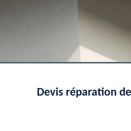
Devis réparation de