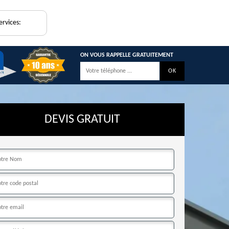
ervices:
ON VOUS RAPPELLE GRATUITEMENT
DEVIS GRATUIT