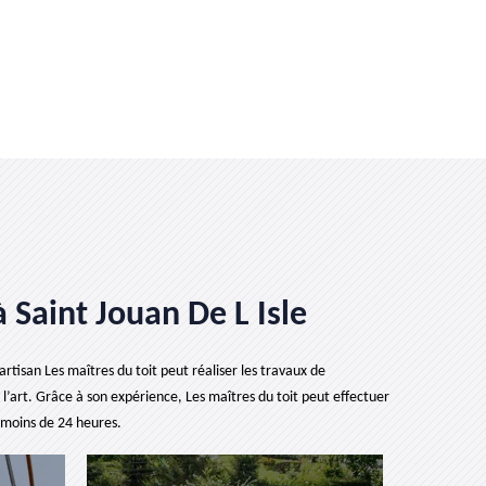
à Saint Jouan De L Isle
artisan Les maîtres du toit peut réaliser les travaux de
 l’art. Grâce à son expérience, Les maîtres du toit peut effectuer
 moins de 24 heures.