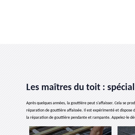
Les maîtres du toit : spécia
Après quelques années, la gouttière peut s’affaisser. Cela se prod
réparation de gouttière affaissée. Il est expérimenté et dispose 
la réparation de gouttière pendante et rampante. Appelez-le dès