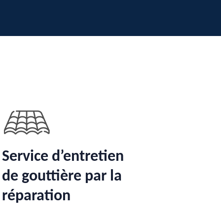
Service d’entretien
de gouttière par la
réparation