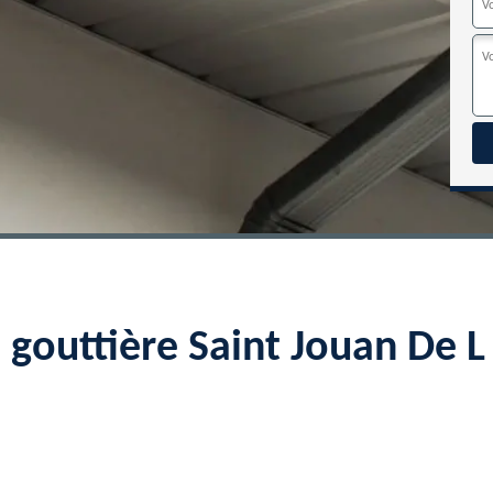
 gouttière Saint Jouan De 