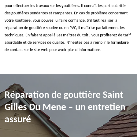
pour effectuer les travaux sur les gouttières. Il connaît les particularités
des gouttières pendantes et rampantes. En cas de problème concernant
votre gouttière, vous pouvez lui faire confiance. S’il faut réaliser la
réparation de gouttière soudée ou en PVC, il maîtrise parfaitement les
techniques. En faisant appel à Les maîtres du toit , vous profiterez de tarif
abordable et de services de qualité. N’hésitez pas à remplir le formulaire
de contact sur le site web pour avoir plus d’informations.
Réparation de gouttière Saint
Gilles Du Mene – un entretien
assuré