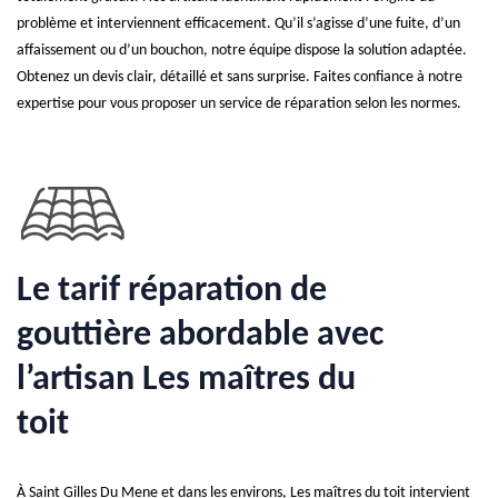
problème et interviennent efficacement. Qu’il s’agisse d’une fuite, d’un
affaissement ou d’un bouchon, notre équipe dispose la solution adaptée.
Obtenez un devis clair, détaillé et sans surprise. Faites confiance à notre
expertise pour vous proposer un service de réparation selon les normes.
Le tarif réparation de
gouttière abordable avec
l’artisan Les maîtres du
toit
À Saint Gilles Du Mene et dans les environs, Les maîtres du toit intervient