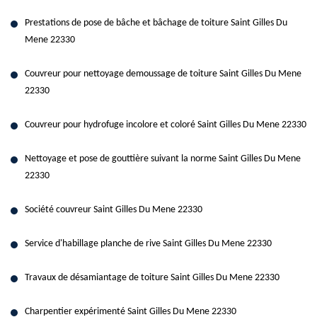
Prestations de pose de bâche et bâchage de toiture Saint Gilles Du
Mene 22330
Couvreur pour nettoyage demoussage de toiture Saint Gilles Du Mene
22330
Couvreur pour hydrofuge incolore et coloré Saint Gilles Du Mene 22330
Nettoyage et pose de gouttière suivant la norme Saint Gilles Du Mene
22330
Société couvreur Saint Gilles Du Mene 22330
Service d'habillage planche de rive Saint Gilles Du Mene 22330
Travaux de désamiantage de toiture Saint Gilles Du Mene 22330
Charpentier expérimenté Saint Gilles Du Mene 22330