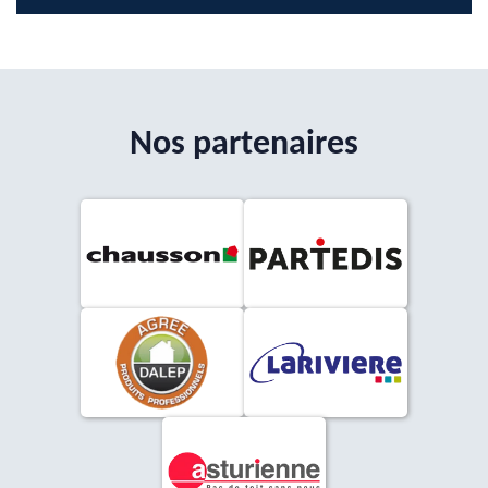
Nos partenaires