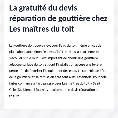
La gratuité du devis
réparation de gouttière chez
Les maîtres du toit
La gouttière doit pouvoir évacuer l’eau du toit même en cas de
pluie abondante sinon l’eau va s’infiltrer dans la charpente et
s’écouler sur le mur. Il est important de choisir une gouttière
adaptée surface du toit et dont l’installation accuse une légère
pente afin de favoriser l’écoulement des eaux. Le contrôle de l’état
de la gouttière et sa remise en état sont aussi essentiels. Pour cela,
faites confiance à l’artisan zingueur Les maîtres du toit à Saint
Gilles Du Mene, il fournit gratuitement le devis réparation de
toiture.