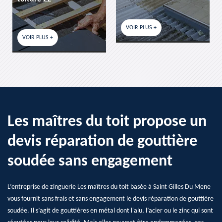
VOIR PLUS +
VOIR PLUS +
Les maîtres du toit propose un
devis réparation de gouttière
soudée sans engagement
L’entreprise de zinguerie Les maîtres du toit basée à Saint Gilles Du Mene
vous fournit sans frais et sans engagement le devis réparation de gouttière
soudée. Il s’agit de gouttières en métal dont l'alu, l’acier ou le zinc qui sont