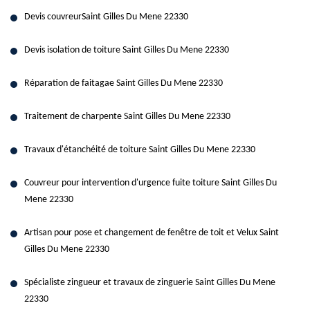
Devis couvreurSaint Gilles Du Mene 22330
Devis isolation de toiture Saint Gilles Du Mene 22330
Réparation de faitagae Saint Gilles Du Mene 22330
Traitement de charpente Saint Gilles Du Mene 22330
Travaux d'étanchéité de toiture Saint Gilles Du Mene 22330
Couvreur pour intervention d'urgence fuite toiture Saint Gilles Du
Mene 22330
Artisan pour pose et changement de fenêtre de toit et Velux Saint
Gilles Du Mene 22330
Spécialiste zingueur et travaux de zinguerie Saint Gilles Du Mene
22330