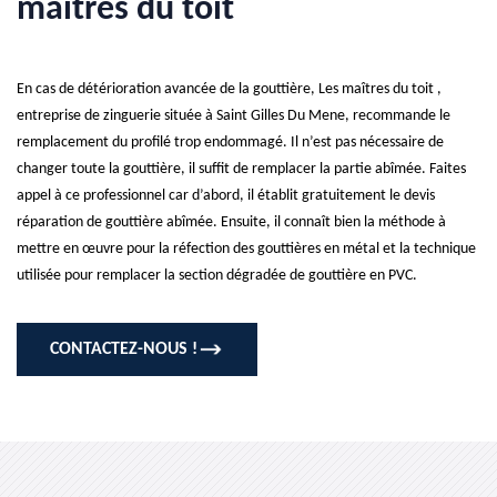
maîtres du toit
En cas de détérioration avancée de la gouttière, Les maîtres du toit ,
entreprise de zinguerie située à Saint Gilles Du Mene, recommande le
remplacement du profilé trop endommagé. Il n’est pas nécessaire de
changer toute la gouttière, il suffit de remplacer la partie abîmée. Faites
appel à ce professionnel car d’abord, il établit gratuitement le devis
réparation de gouttière abîmée. Ensuite, il connaît bien la méthode à
mettre en œuvre pour la réfection des gouttières en métal et la technique
utilisée pour remplacer la section dégradée de gouttière en PVC.
CONTACTEZ-NOUS !