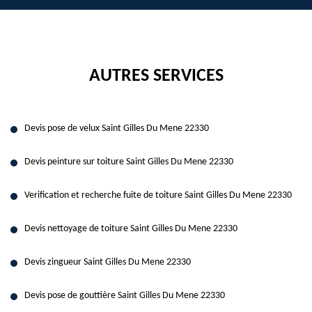
AUTRES SERVICES
Devis pose de velux Saint Gilles Du Mene 22330
Devis peinture sur toiture Saint Gilles Du Mene 22330
Verification et recherche fuite de toiture Saint Gilles Du Mene 22330
Devis nettoyage de toiture Saint Gilles Du Mene 22330
Devis zingueur Saint Gilles Du Mene 22330
Devis pose de gouttière Saint Gilles Du Mene 22330