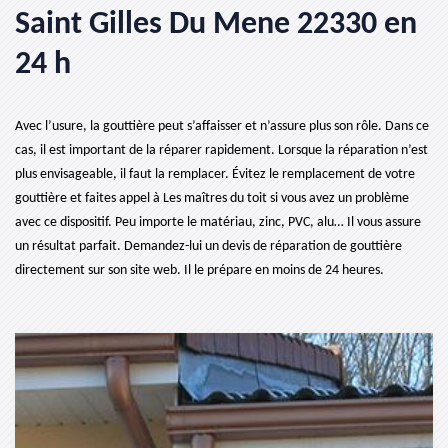
Saint Gilles Du Mene 22330 en
24 h
Avec l’usure, la gouttière peut s’affaisser et n’assure plus son rôle. Dans ce
cas, il est important de la réparer rapidement. Lorsque la réparation n’est
plus envisageable, il faut la remplacer. Évitez le remplacement de votre
gouttière et faites appel à Les maîtres du toit si vous avez un problème
avec ce dispositif. Peu importe le matériau, zinc, PVC, alu… Il vous assure
un résultat parfait. Demandez-lui un devis de réparation de gouttière
directement sur son site web. Il le prépare en moins de 24 heures.