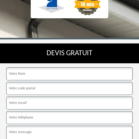
DEVIS GRATUIT