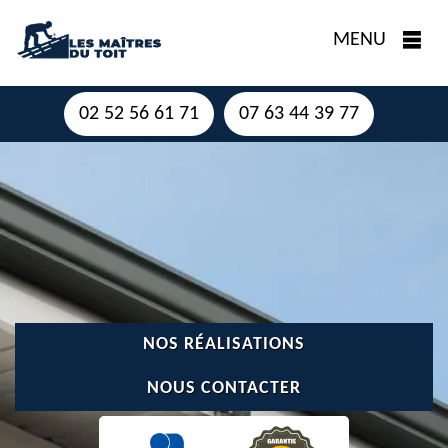
MENU
02 52 56 61 71
07 63 44 39 77
NOS RÉALISATIONS
NOUS CONTACTER