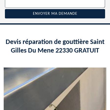
Devis réparation de gouttière Saint
Gilles Du Mene 22330 GRATUIT