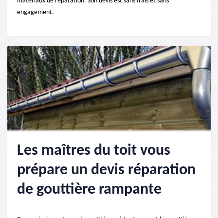
matériaux de réparation. Son devis est sans frais et sans
engagement.
Les maîtres du toit vous
prépare un devis réparation
de gouttière rampante