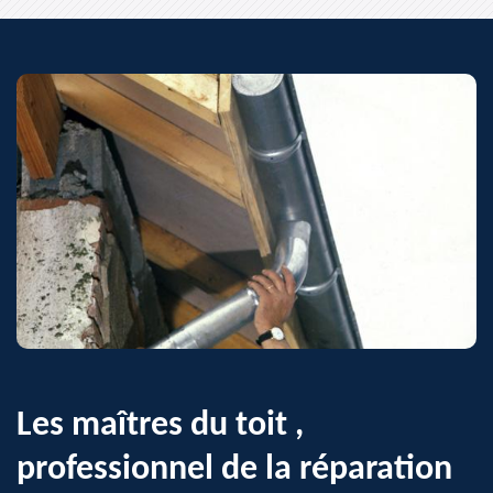
Les maîtres du toit ,
professionnel de la réparation