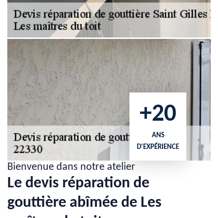
+20
ANS
D'EXPÉRIENCE
Bienvenue dans notre atelier
Le devis réparation de
gouttière abîmée de Les