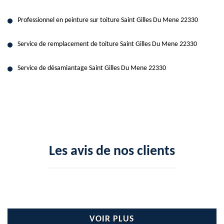
Professionnel en peinture sur toiture Saint Gilles Du Mene 22330
Service de remplacement de toiture Saint Gilles Du Mene 22330
Service de désamiantage Saint Gilles Du Mene 22330
Les avis de nos clients
VOIR PLUS