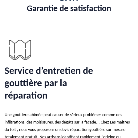
Garantie de satisfaction
Service d’entretien de
gouttière par la
réparation
Une gouttière abîmée peut causer de sérieux problèmes comme des
infiltrations, des moisissures, des dégâts sur la façade... Chez Les maîtres
du toit , nous vous proposons un devis réparation gouttière sur mesure,
totalement gratuit. Nos artisans identifient rapidement l’origine du