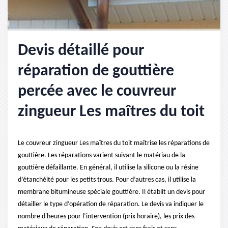
Devis détaillé pour
réparation de gouttière
percée avec le couvreur
zingueur Les maîtres du toit
Le couvreur zingueur Les maîtres du toit maîtrise les réparations de
gouttière. Les réparations varient suivant le matériau de la
gouttière défaillante. En général, il utilise la silicone ou la résine
d’étanchéité pour les petits trous. Pour d’autres cas, il utilise la
membrane bitumineuse spéciale gouttière. Il établit un devis pour
détailler le type d’opération de réparation. Le devis va indiquer le
nombre d'heures pour l’intervention (prix horaire), les prix des