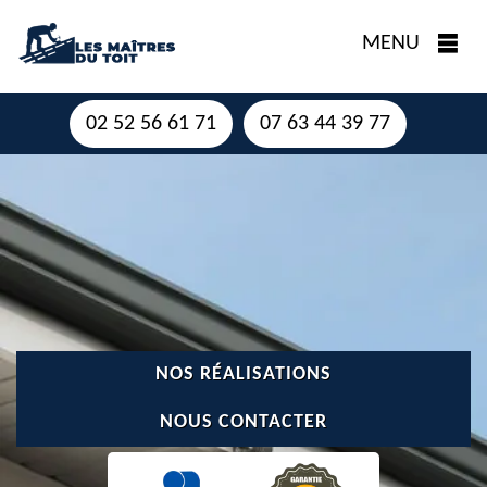
MENU
02 52 56 61 71
07 63 44 39 77
NOS RÉALISATIONS
NOUS CONTACTER