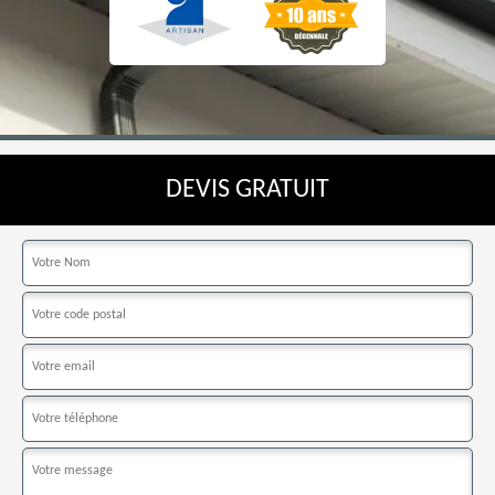
DEVIS GRATUIT