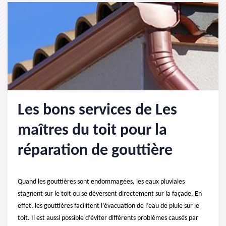
Les bons services de Les
maîtres du toit pour la
réparation de gouttière
Quand les gouttières sont endommagées, les eaux pluviales
stagnent sur le toit ou se déversent directement sur la façade. En
effet, les gouttières facilitent l’évacuation de l’eau de pluie sur le
toit. Il est aussi possible d’éviter différents problèmes causés par