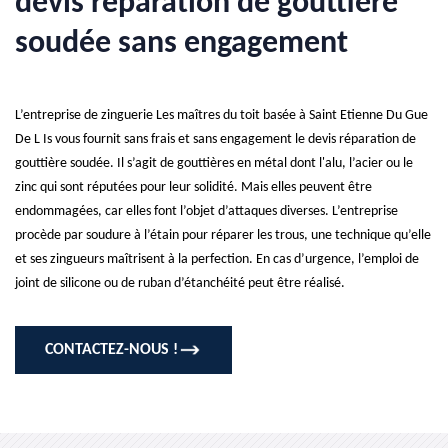
devis réparation de gouttière
soudée sans engagement
L’entreprise de zinguerie Les maîtres du toit basée à Saint Etienne Du Gue
De L Is vous fournit sans frais et sans engagement le devis réparation de
gouttière soudée. Il s’agit de gouttières en métal dont l'alu, l’acier ou le
zinc qui sont réputées pour leur solidité. Mais elles peuvent être
endommagées, car elles font l’objet d’attaques diverses. L’entreprise
procède par soudure à l’étain pour réparer les trous, une technique qu’elle
et ses zingueurs maîtrisent à la perfection. En cas d’urgence, l’emploi de
joint de silicone ou de ruban d’étanchéité peut être réalisé.
CONTACTEZ-NOUS !