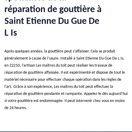
réparation de gouttière à
Saint Etienne Du Gue De
L Is
Après quelques années, la gouttière peut s’affaisser. Cela se produit
généralement à cause de l’usure. Installé à Saint Etienne Du Gue De L Is,
en 22210, l’artisan Les maîtres du toit peut réaliser les travaux de
réparation de gouttière affaissée. Il est expérimenté et dispose de tout le
matériel nécessaire pour effectuer chaque opération dans les règles de
l’art. Grâce à son expérience, Les maîtres du toit peut effectuer la
réparation de gouttière pendante et rampante. Appelez-le dès aujourd’hui
si votre gouttière est endommagée. Il peut intervenir chez vous en moins
de 24 heures.