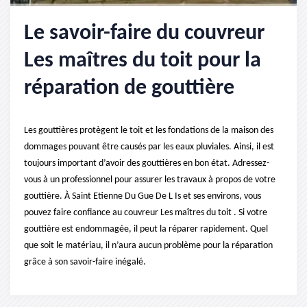
Le savoir-faire du couvreur
Les maîtres du toit pour la
réparation de gouttière
Les gouttières protègent le toit et les fondations de la maison des
dommages pouvant être causés par les eaux pluviales. Ainsi, il est
toujours important d’avoir des gouttières en bon état. Adressez-
vous à un professionnel pour assurer les travaux à propos de votre
gouttière. À Saint Etienne Du Gue De L Is et ses environs, vous
pouvez faire confiance au couvreur Les maîtres du toit . Si votre
gouttière est endommagée, il peut la réparer rapidement. Quel
que soit le matériau, il n’aura aucun problème pour la réparation
grâce à son savoir-faire inégalé.