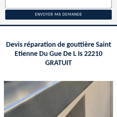
Devis réparation de gouttière Saint
Etienne Du Gue De L Is 22210
GRATUIT