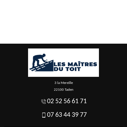
3 la Mereille
22100 Taden
02 52 56 61 71
07 63 44 39 77