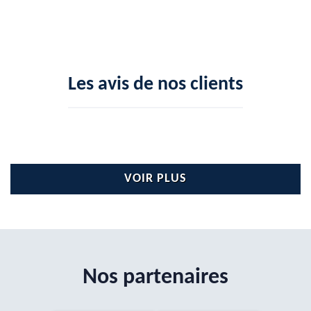
Les avis de nos clients
VOIR PLUS
Nos partenaires