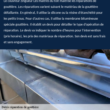
Le couvreur zingueur Les maîtres du toit maîtrise les réparations de
gouttière. Les réparations varient suivant le matériau de la gouttière
défaillante. En général, il utilise la silicone ou la résine d’étanchéité pour
les petits trous. Pour d’autres cas, il utilise la membrane bitumineuse
spéciale gouttière. Il établit un devis pour détailler le type d’opération de
réparation. Le devis va indiquer le nombre d'heures pour l’intervention
(prix horaire), les prix des matériaux de réparation. Son devis est sans frais
et sans engagement.