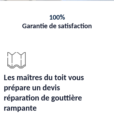
100%
Garantie de satisfaction
Les maîtres du toit vous
prépare un devis
réparation de gouttière
rampante