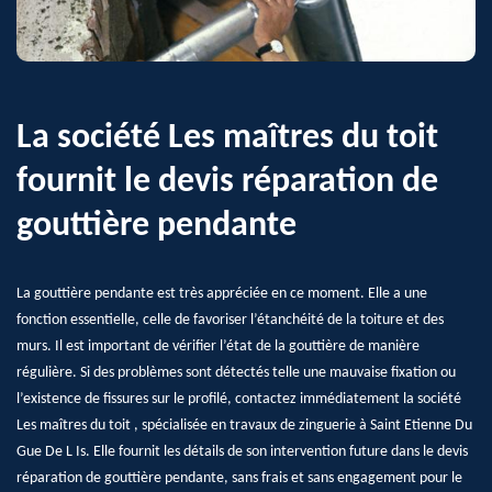
La société Les maîtres du toit
fournit le devis réparation de
gouttière pendante
La gouttière pendante est très appréciée en ce moment. Elle a une
fonction essentielle, celle de favoriser l’étanchéité de la toiture et des
murs. Il est important de vérifier l’état de la gouttière de manière
régulière. Si des problèmes sont détectés telle une mauvaise fixation ou
l’existence de fissures sur le profilé, contactez immédiatement la société
Les maîtres du toit , spécialisée en travaux de zinguerie à Saint Etienne Du
Gue De L Is. Elle fournit les détails de son intervention future dans le devis
réparation de gouttière pendante, sans frais et sans engagement pour le