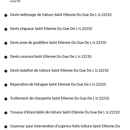
22210
Devis nettoyage de toiture Saint Etienne Du Gue De L Is 22210
Devis zingueur Saint Etienne Du Gue De L Is 22210
Devis pose de gouttière Saint Etienne Du Gue De L Is 22210
Devis couvreurSaint Etienne Du Gue De L Is 22210
Devis isolation de toiture Saint Etienne Du Gue De L Is 22210
Réparation de faitagae Saint Etienne Du Gue De L Is 22210
Traitement de charpente Saint Etienne Du Gue De L Is 22210
Travaux d'étanchéité de toiture Saint Etienne Du Gue De L Is 22210
Couvreur pour intervention d'urgence fuite toiture Saint Etienne Du