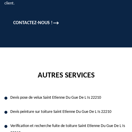
client.
CONTACTEZ-NOUS !
AUTRES SERVICES
Devis pose de velux Saint Etienne Du Gue De L Is 22210
Devis peinture sur toiture Saint Etienne Du Gue De L Is 22210
Verification et recherche fuite de toiture Saint Etienne Du Gue De L Is