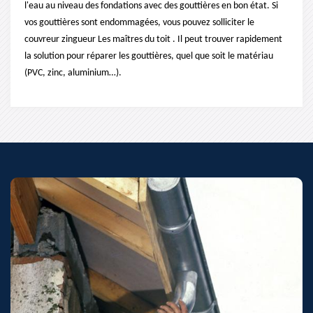
l'eau au niveau des fondations avec des gouttières en bon état. Si
vos gouttières sont endommagées, vous pouvez solliciter le
couvreur zingueur Les maîtres du toit . Il peut trouver rapidement
la solution pour réparer les gouttières, quel que soit le matériau
(PVC, zinc, aluminium…).