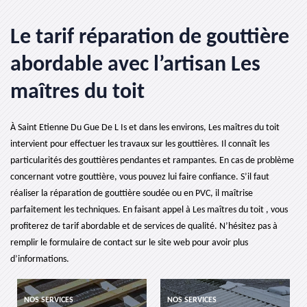
Le tarif réparation de gouttière
abordable avec l’artisan Les
maîtres du toit
À Saint Etienne Du Gue De L Is et dans les environs, Les maîtres du toit
intervient pour effectuer les travaux sur les gouttières. Il connaît les
particularités des gouttières pendantes et rampantes. En cas de problème
concernant votre gouttière, vous pouvez lui faire confiance. S’il faut
réaliser la réparation de gouttière soudée ou en PVC, il maîtrise
parfaitement les techniques. En faisant appel à Les maîtres du toit , vous
profiterez de tarif abordable et de services de qualité. N’hésitez pas à
remplir le formulaire de contact sur le site web pour avoir plus
d’informations.
NOS SERVICES
NOS SERVICES