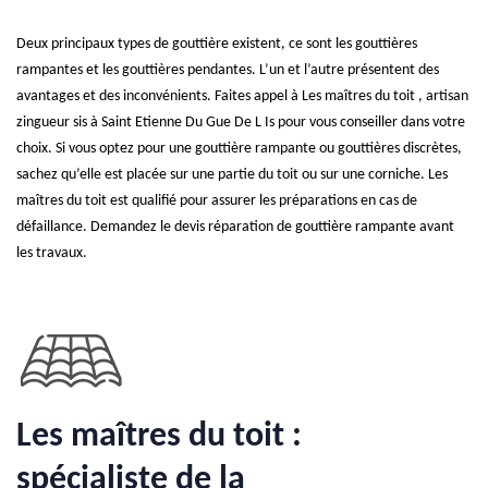
Deux principaux types de gouttière existent, ce sont les gouttières
rampantes et les gouttières pendantes. L’un et l’autre présentent des
avantages et des inconvénients. Faites appel à Les maîtres du toit , artisan
zingueur sis à Saint Etienne Du Gue De L Is pour vous conseiller dans votre
choix. Si vous optez pour une gouttière rampante ou gouttières discrètes,
sachez qu’elle est placée sur une partie du toit ou sur une corniche. Les
maîtres du toit est qualifié pour assurer les préparations en cas de
défaillance. Demandez le devis réparation de gouttière rampante avant
les travaux.
Les maîtres du toit :
spécialiste de la