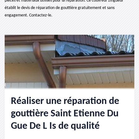
pièces et matériaux utilisés pour la réparation. Ce couvreur zingueur
établit le devis de réparation de gouttière gratuitement et sans
engagement. Contactez-le.
Réaliser une réparation de
gouttière Saint Etienne Du
Gue De L Is de qualité