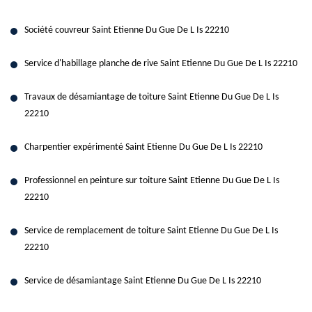
Société couvreur Saint Etienne Du Gue De L Is 22210
Service d'habillage planche de rive Saint Etienne Du Gue De L Is 22210
Travaux de désamiantage de toiture Saint Etienne Du Gue De L Is
22210
Charpentier expérimenté Saint Etienne Du Gue De L Is 22210
Professionnel en peinture sur toiture Saint Etienne Du Gue De L Is
22210
Service de remplacement de toiture Saint Etienne Du Gue De L Is
22210
Service de désamiantage Saint Etienne Du Gue De L Is 22210