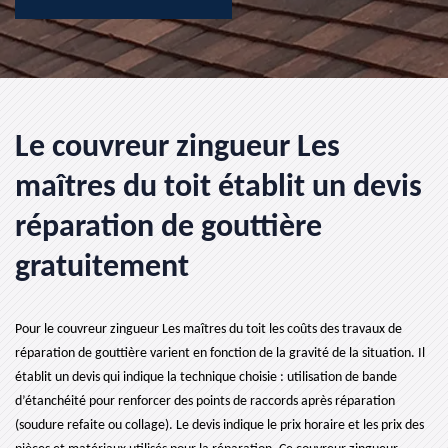
Le couvreur zingueur Les
maîtres du toit établit un devis
réparation de gouttière
gratuitement
Pour le couvreur zingueur Les maîtres du toit les coûts des travaux de
réparation de gouttière varient en fonction de la gravité de la situation. Il
établit un devis qui indique la technique choisie : utilisation de bande
d’étanchéité pour renforcer des points de raccords après réparation
(soudure refaite ou collage). Le devis indique le prix horaire et les prix des