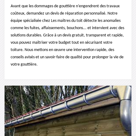
Avant que les dommages de gouttière n’engendrent des travaux
coûteux, demandez un devis de réparation personnalisé. Notre
équipe spécialisée chez Les maîtres du toit détecte les anomalies
comme les fuites, affaissements, bouchons... et intervient avec des
solutions durables. Grâce à un devis gratuit, transparent et rapide,
vous pouvez maîtriser votre budget tout en sécurisant votre
toiture. Nous mettons en œuvre une intervention rapide, des
conseils avisés et un savoir-faire de qualité pour prolonger la vie de
votre gouttière.