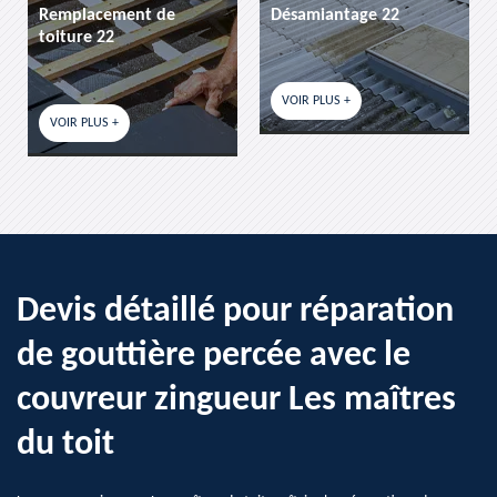
Désamiantage 22
etancheite de toiture 2
VOIR PLUS +
VOIR PLUS +
Devis détaillé pour réparation
de gouttière percée avec le
couvreur zingueur Les maîtres
du toit