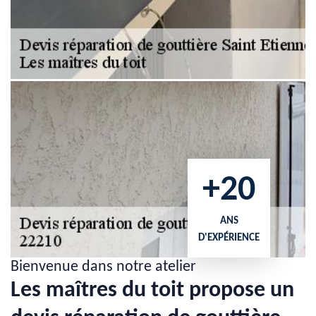
+20
ANS
D'EXPÉRIENCE
Bienvenue dans notre atelier
Les maîtres du toit propose un