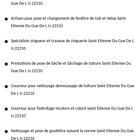
Gue De L Is 22210
Artisan pour pose et changement de fenêtre de toit et Velux Saint
Etienne Du Gue De L Is 22210
Spécialiste zingueur et travaux de zinguerie Saint Etienne Du Gue De L
Is 22210
Prestations de pose de bâche et bâchage de toiture Saint Etienne Du
Gue De L Is 22210
Couvreur pour nettoyage demoussage de toiture Saint Etienne Du Gue
De L Is 22210
Couvreur pour hydrofuge incolore et coloré Saint Etienne Du Gue De L
Is 22210
Nettoyage et pose de gouttière suivant la norme Saint Etienne Du Gue
De L Is 22210