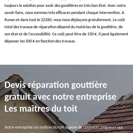
toujours la solution pour avoir des gouttières en très bon état. Avec notre
savoir-faire, nous sommes très efficaces pendant chaque intervention. A
Runan et dans tout le 22260, nous nous déplaçons gratuitement. Le coût
total des travaux de réparation dépend du matériau de la gouttière, de
son état et de l’accessibilité. Ce coût peut être de 150 €. Il peut également
dépasser les 500 € en fonction des travaux.
Devis réparation gouttière
gratuit avec notre entreprise
Les maîtres du toit
Notre entreprise Les maîtres du toit dispose de couvreurs zingueurs qui