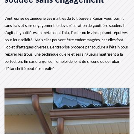
soudée sans engagement
L’entreprise de zinguerie Les maîtres du toit basée à Runan vous fournit
sans frais et sans engagement le devis réparation de gouttière soudée. Il
s’agit de gouttières en métal dont l'alu, l’acier ou le zinc qui sont réputées
pour leur solidité. Mais elles peuvent être endommagées, car elles font
l’objet d’attaques diverses. L’entreprise procède par soudure à l’étain pour
réparer les trous, une technique qu’elle et ses zingueurs maîtrisent à la
perfection. En cas d’urgence, l’emploi de joint de silicone ou de ruban
d’étanchéité peut être réalisé.