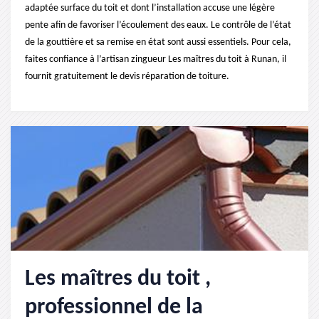
adaptée surface du toit et dont l’installation accuse une légère
pente afin de favoriser l’écoulement des eaux. Le contrôle de l’état
de la gouttière et sa remise en état sont aussi essentiels. Pour cela,
faites confiance à l’artisan zingueur Les maîtres du toit à Runan, il
fournit gratuitement le devis réparation de toiture.
Les maîtres du toit ,
professionnel de la