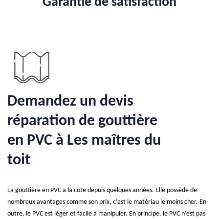
Garantie de satisfaction
Demandez un devis
réparation de gouttière
en PVC à Les maîtres du
toit
La gouttière en PVC a la cote depuis quelques années. Elle possède de
nombreux avantages comme son prix, c’est le matériau le moins cher. En
outre, le PVC est léger et facile à manipuler. En principe, le PVC n’est pas