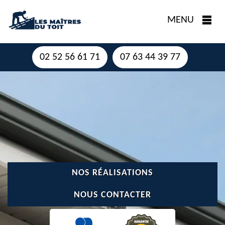
MENU
02 52 56 61 71
07 63 44 39 77
NOS RÉALISATIONS
NOUS CONTACTER