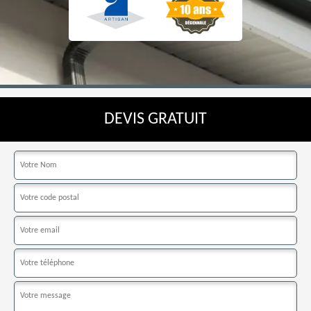
DEVIS GRATUIT