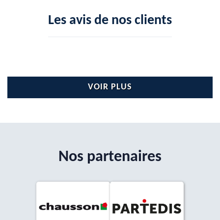
Les avis de nos clients
VOIR PLUS
Nos partenaires