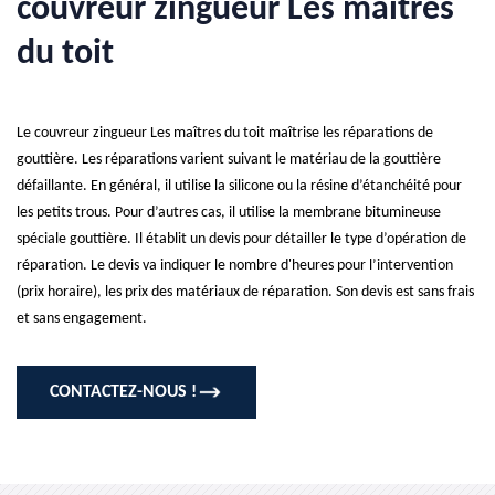
couvreur zingueur Les maîtres
du toit
Le couvreur zingueur Les maîtres du toit maîtrise les réparations de
gouttière. Les réparations varient suivant le matériau de la gouttière
défaillante. En général, il utilise la silicone ou la résine d’étanchéité pour
les petits trous. Pour d’autres cas, il utilise la membrane bitumineuse
spéciale gouttière. Il établit un devis pour détailler le type d’opération de
réparation. Le devis va indiquer le nombre d'heures pour l’intervention
(prix horaire), les prix des matériaux de réparation. Son devis est sans frais
et sans engagement.
CONTACTEZ-NOUS !