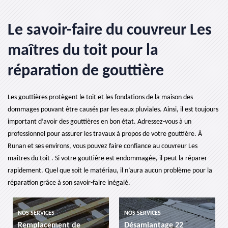
Le savoir-faire du couvreur Les
maîtres du toit pour la
réparation de gouttière
Les gouttières protègent le toit et les fondations de la maison des
dommages pouvant être causés par les eaux pluviales. Ainsi, il est toujours
important d’avoir des gouttières en bon état. Adressez-vous à un
professionnel pour assurer les travaux à propos de votre gouttière. À
Runan et ses environs, vous pouvez faire confiance au couvreur Les
maîtres du toit . Si votre gouttière est endommagée, il peut la réparer
rapidement. Quel que soit le matériau, il n’aura aucun problème pour la
réparation grâce à son savoir-faire inégalé.
NOS SERVICES
NOS SERVICES
Remplacement de
Désamiantage 22