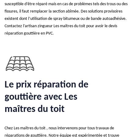
susceptible d’être réparé mais en cas de problèmes tels des trous ou des
fissures, il faut remplacer la section abîmée. Des solutions provisoires
existent dont l’utilisation de spray bitumeux ou de bande autoadhésive.
Contactez l’artisan zingueur Les maîtres du toit pour avoir le devis
réparation gouttière en PVC.
Le prix réparation de
gouttière avec Les
maîtres du toit
Chez Les maîtres du toit , nous intervenons pour tous travaux de
réparations de gouttière. Notre équipe est expérimentée et trouve