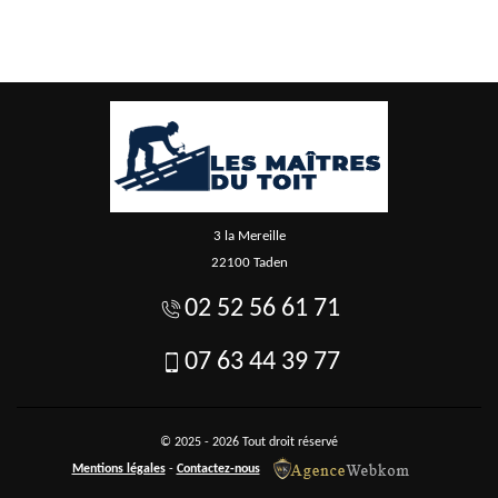
3 la Mereille
22100 Taden
02 52 56 61 71
07 63 44 39 77
© 2025 - 2026 Tout droit réservé
Mentions légales
-
Contactez-nous