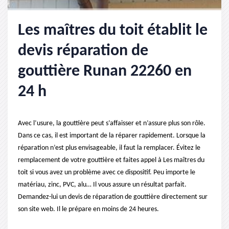
Les maîtres du toit établit le
devis réparation de
gouttière Runan 22260 en
24 h
Avec l’usure, la gouttière peut s’affaisser et n’assure plus son rôle.
Dans ce cas, il est important de la réparer rapidement. Lorsque la
réparation n’est plus envisageable, il faut la remplacer. Évitez le
remplacement de votre gouttière et faites appel à Les maîtres du
toit si vous avez un problème avec ce dispositif. Peu importe le
matériau, zinc, PVC, alu… Il vous assure un résultat parfait.
Demandez-lui un devis de réparation de gouttière directement sur
son site web. Il le prépare en moins de 24 heures.