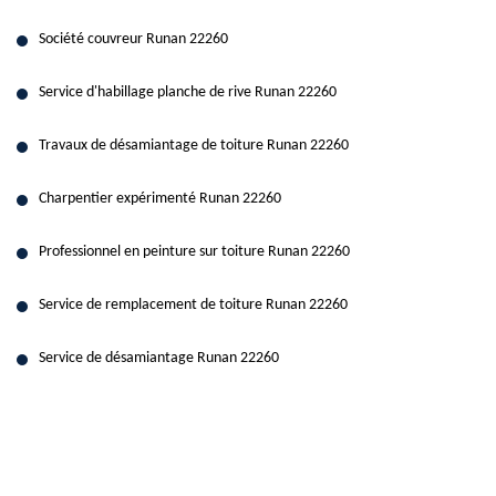
Société couvreur Runan 22260
Service d'habillage planche de rive Runan 22260
Travaux de désamiantage de toiture Runan 22260
Charpentier expérimenté Runan 22260
Professionnel en peinture sur toiture Runan 22260
Service de remplacement de toiture Runan 22260
Service de désamiantage Runan 22260