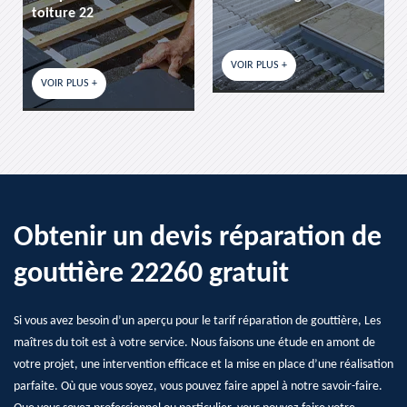
toiture 22
VOIR PLUS +
VOIR PLUS +
Obtenir un devis réparation de
gouttière 22260 gratuit
Si vous avez besoin d’un aperçu pour le tarif réparation de gouttière, Les
maîtres du toit est à votre service. Nous faisons une étude en amont de
votre projet, une intervention efficace et la mise en place d’une réalisation
parfaite. Où que vous soyez, vous pouvez faire appel à notre savoir-faire.