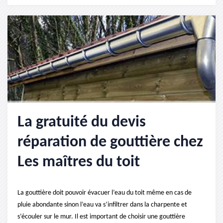
La gratuité du devis
réparation de gouttière chez
Les maîtres du toit
La gouttière doit pouvoir évacuer l’eau du toit même en cas de
pluie abondante sinon l’eau va s’infiltrer dans la charpente et
s’écouler sur le mur. Il est important de choisir une gouttière