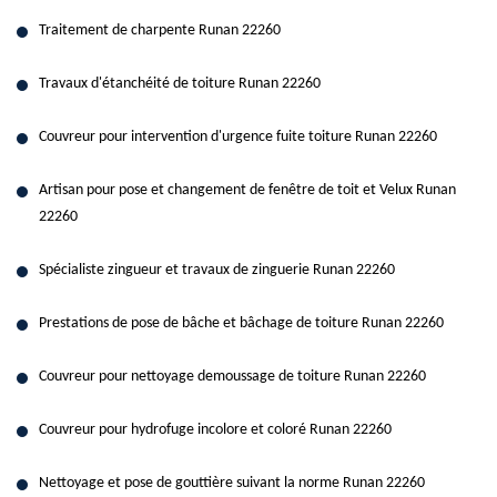
Traitement de charpente Runan 22260
Travaux d'étanchéité de toiture Runan 22260
Couvreur pour intervention d'urgence fuite toiture Runan 22260
Artisan pour pose et changement de fenêtre de toit et Velux Runan
22260
Spécialiste zingueur et travaux de zinguerie Runan 22260
Prestations de pose de bâche et bâchage de toiture Runan 22260
Couvreur pour nettoyage demoussage de toiture Runan 22260
Couvreur pour hydrofuge incolore et coloré Runan 22260
Nettoyage et pose de gouttière suivant la norme Runan 22260