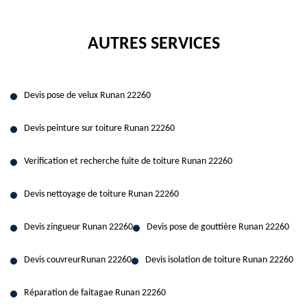
AUTRES SERVICES
Devis pose de velux Runan 22260
Devis peinture sur toiture Runan 22260
Verification et recherche fuite de toiture Runan 22260
Devis nettoyage de toiture Runan 22260
Devis zingueur Runan 22260
Devis pose de gouttière Runan 22260
Devis couvreurRunan 22260
Devis isolation de toiture Runan 22260
Réparation de faitagae Runan 22260