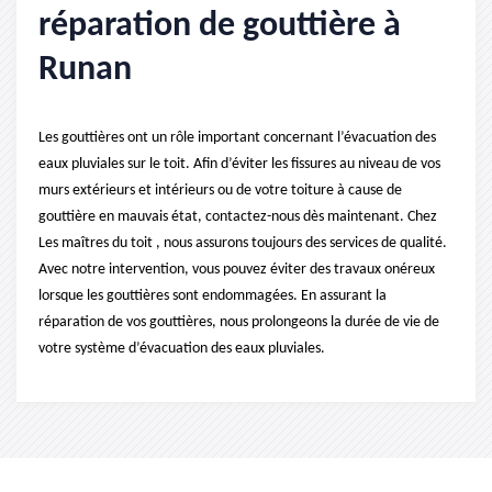
réparation de gouttière à
Runan
Les gouttières ont un rôle important concernant l’évacuation des
eaux pluviales sur le toit. Afin d’éviter les fissures au niveau de vos
murs extérieurs et intérieurs ou de votre toiture à cause de
gouttière en mauvais état, contactez-nous dès maintenant. Chez
Les maîtres du toit , nous assurons toujours des services de qualité.
Avec notre intervention, vous pouvez éviter des travaux onéreux
lorsque les gouttières sont endommagées. En assurant la
réparation de vos gouttières, nous prolongeons la durée de vie de
votre système d’évacuation des eaux pluviales.