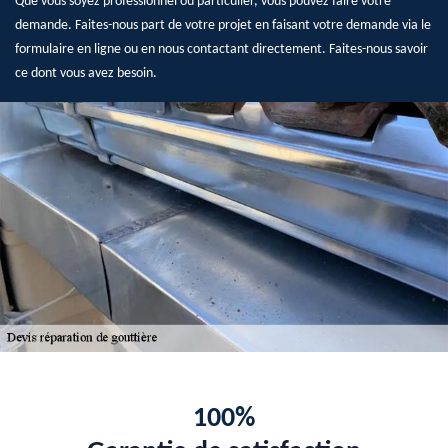
Que vous soyez professionnel ou particulier, vous pouvez faire votre
demande. Faites-nous part de votre projet en faisant votre demande via le
formulaire en ligne ou en nous contactant directement. Faites-nous savoir
ce dont vous avez besoin.
100%