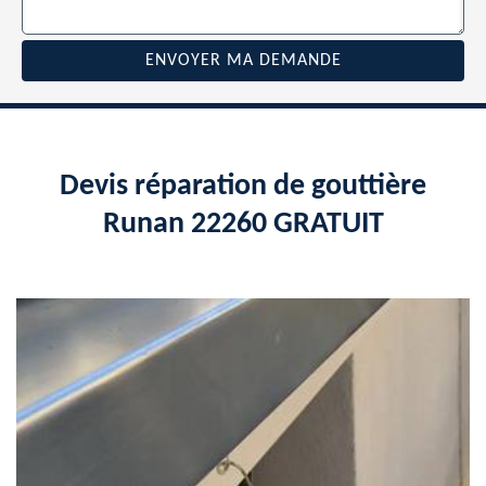
Devis réparation de gouttière
Runan 22260 GRATUIT