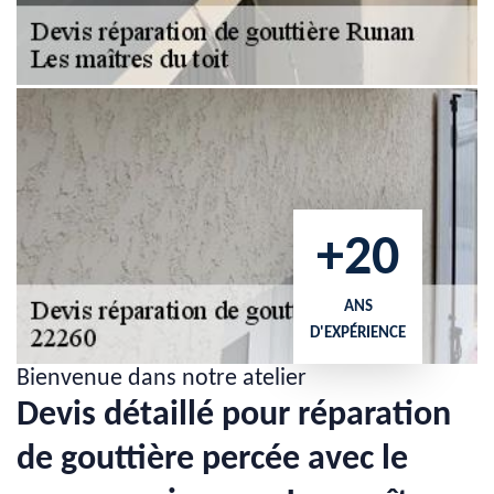
+20
ANS
D'EXPÉRIENCE
Bienvenue dans notre atelier
Devis détaillé pour réparation
de gouttière percée avec le