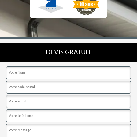
DEVIS GRATUIT