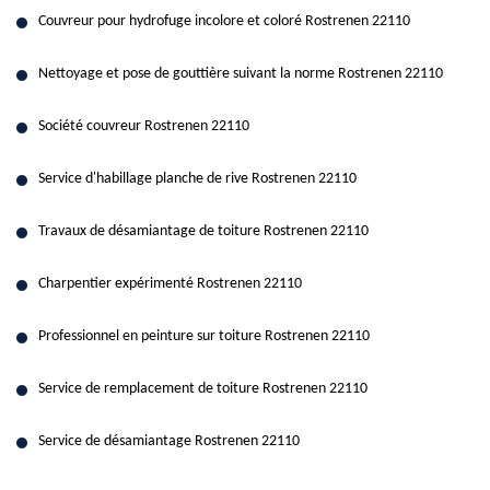
Couvreur pour hydrofuge incolore et coloré Rostrenen 22110
Nettoyage et pose de gouttière suivant la norme Rostrenen 22110
Société couvreur Rostrenen 22110
Service d'habillage planche de rive Rostrenen 22110
Travaux de désamiantage de toiture Rostrenen 22110
Charpentier expérimenté Rostrenen 22110
Professionnel en peinture sur toiture Rostrenen 22110
Service de remplacement de toiture Rostrenen 22110
Service de désamiantage Rostrenen 22110