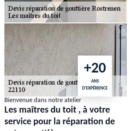
+20
ANS
D'EXPÉRIENCE
Bienvenue dans notre atelier
Les maîtres du toit , à votre
service pour la réparation de