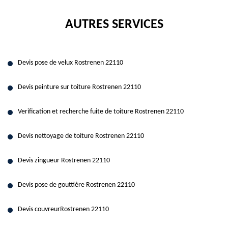
AUTRES SERVICES
Devis pose de velux Rostrenen 22110
Devis peinture sur toiture Rostrenen 22110
Verification et recherche fuite de toiture Rostrenen 22110
Devis nettoyage de toiture Rostrenen 22110
Devis zingueur Rostrenen 22110
Devis pose de gouttière Rostrenen 22110
Devis couvreurRostrenen 22110