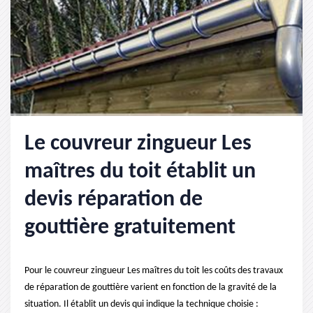
Le couvreur zingueur Les
maîtres du toit établit un
devis réparation de
gouttière gratuitement
Pour le couvreur zingueur Les maîtres du toit les coûts des travaux
de réparation de gouttière varient en fonction de la gravité de la
situation. Il établit un devis qui indique la technique choisie :