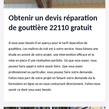
Obtenir un devis réparation
de gouttière 22110 gratuit
Si vous avez besoin d’un aperçu pour le tarif réparation de
gouttière, Les maîtres du toit est à votre service. Nous faisons une
étude en amont de votre projet, une intervention efficace et la
mise en place d’une réalisation parfaite. Où que vous soyez, vous
pouvez faire appel à notre savoir-faire. Que vous soyez
professionnel ou particulier, vous pouvez faire votre demande.
Faites-nous part de votre projet en faisant votre demande via le
formulaire en ligne ou en nous contactant directement. Faites-nous
savoir ce dont vous avez besoin.