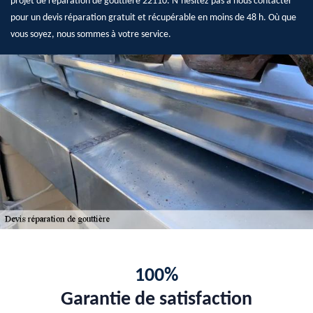
projet de réparation de gouttière 22110. N’hésitez pas à nous contacter
pour un devis réparation gratuit et récupérable en moins de 48 h. Où que
vous soyez, nous sommes à votre service.
100%
Garantie de satisfaction