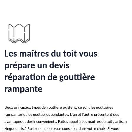
Les maîtres du toit vous
prépare un devis
réparation de gouttière
rampante
Deux principaux types de gouttière existent, ce sont les gouttières
rampantes et les gouttières pendantes. L’un et l’autre présentent des
avantages et des inconvénients. Faites appel à Les maîtres du toit , artisan
zingueur sis à Rostrenen pour vous conseiller dans votre choix. Si vous