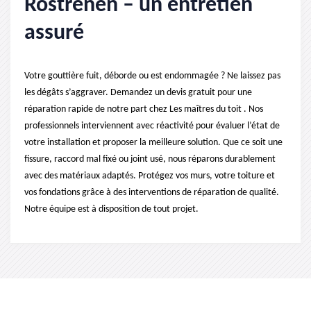
Rostrenen – un entretien
assuré
Votre gouttière fuit, déborde ou est endommagée ? Ne laissez pas
les dégâts s’aggraver. Demandez un devis gratuit pour une
réparation rapide de notre part chez Les maîtres du toit . Nos
professionnels interviennent avec réactivité pour évaluer l’état de
votre installation et proposer la meilleure solution. Que ce soit une
fissure, raccord mal fixé ou joint usé, nous réparons durablement
avec des matériaux adaptés. Protégez vos murs, votre toiture et
vos fondations grâce à des interventions de réparation de qualité.
Notre équipe est à disposition de tout projet.