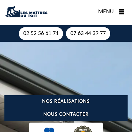
MENU
02 52 56 61 71
07 63 44 39 77
NOS RÉALISATIONS
NOUS CONTACTER