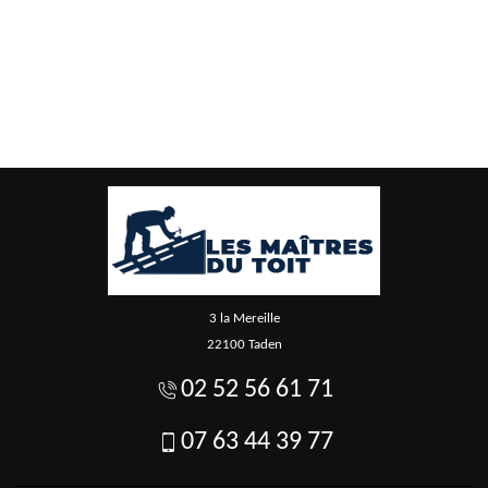
3 la Mereille
22100 Taden
02 52 56 61 71
07 63 44 39 77