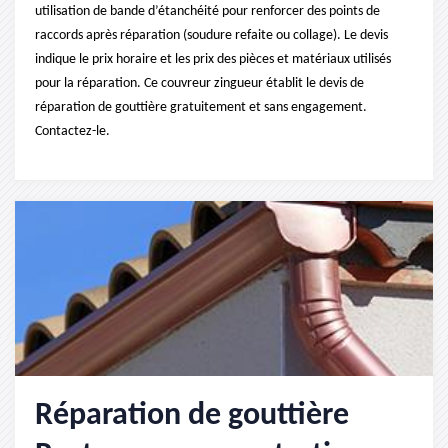
utilisation de bande d’étanchéité pour renforcer des points de
raccords après réparation (soudure refaite ou collage). Le devis
indique le prix horaire et les prix des pièces et matériaux utilisés
pour la réparation. Ce couvreur zingueur établit le devis de
réparation de gouttière gratuitement et sans engagement.
Contactez-le.
Réparation de gouttière