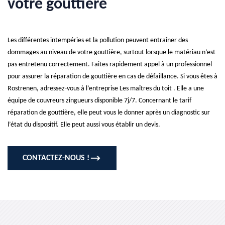
votre gouttière
Les différentes intempéries et la pollution peuvent entraîner des
dommages au niveau de votre gouttière, surtout lorsque le matériau n’est
pas entretenu correctement. Faites rapidement appel à un professionnel
pour assurer la réparation de gouttière en cas de défaillance. Si vous êtes à
Rostrenen, adressez-vous à l’entreprise Les maîtres du toit . Elle a une
équipe de couvreurs zingueurs disponible 7j/7. Concernant le tarif
réparation de gouttière, elle peut vous le donner après un diagnostic sur
l’état du dispositif. Elle peut aussi vous établir un devis.
CONTACTEZ-NOUS !