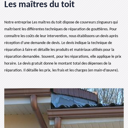
Les maîtres du toit
Notre entreprise Les maîtres du toit dispose de couvreurs zingueurs qui
maîtrisent les différentes techniques de réparation de gouttières. Pour
connaître les coûts de leur intervention, nous établissons un devis après
réception d’une demande de devis. Le devis indique la technique de
réparation à faire et détaille les produits et matériaux utilisés pour la
réparation demandée. Souvent, pour les réparations, elle applique le prix
horaire. Le devis gratuit donne le montant total des dépenses de la
réparation. Il détaille les prix, les frais et les charges (en main-d’œuvre).