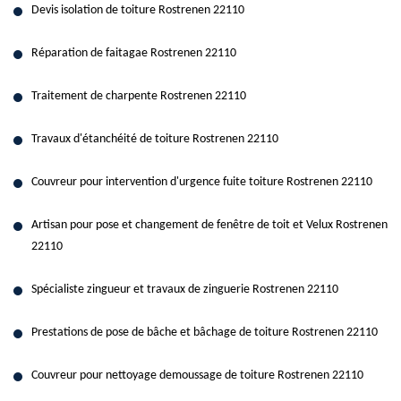
Devis isolation de toiture Rostrenen 22110
Réparation de faitagae Rostrenen 22110
Traitement de charpente Rostrenen 22110
Travaux d'étanchéité de toiture Rostrenen 22110
Couvreur pour intervention d'urgence fuite toiture Rostrenen 22110
Artisan pour pose et changement de fenêtre de toit et Velux Rostrenen
22110
Spécialiste zingueur et travaux de zinguerie Rostrenen 22110
Prestations de pose de bâche et bâchage de toiture Rostrenen 22110
Couvreur pour nettoyage demoussage de toiture Rostrenen 22110