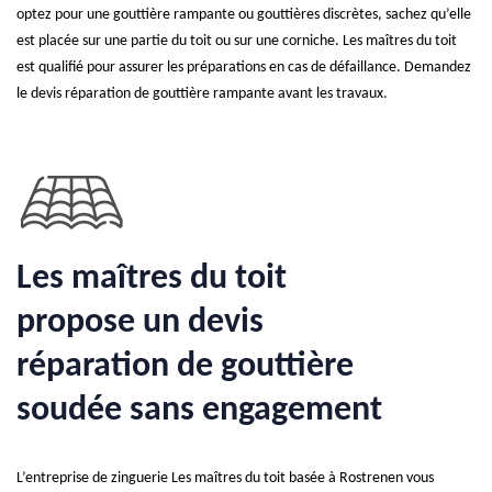
optez pour une gouttière rampante ou gouttières discrètes, sachez qu’elle
est placée sur une partie du toit ou sur une corniche. Les maîtres du toit
est qualifié pour assurer les préparations en cas de défaillance. Demandez
le devis réparation de gouttière rampante avant les travaux.
Les maîtres du toit
propose un devis
réparation de gouttière
soudée sans engagement
L’entreprise de zinguerie Les maîtres du toit basée à Rostrenen vous