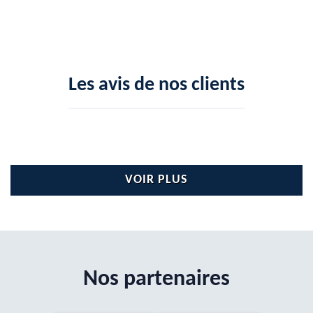
Les avis de nos clients
VOIR PLUS
Nos partenaires