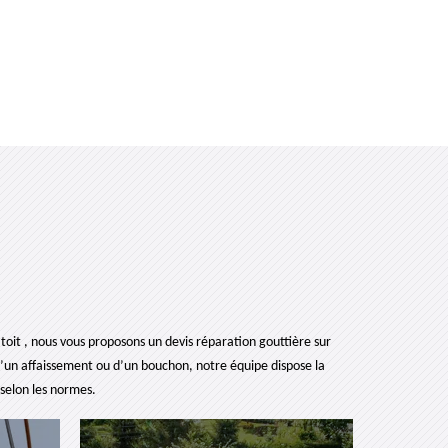
toit , nous vous proposons un devis réparation gouttière sur
 d’un affaissement ou d’un bouchon, notre équipe dispose la
 selon les normes.