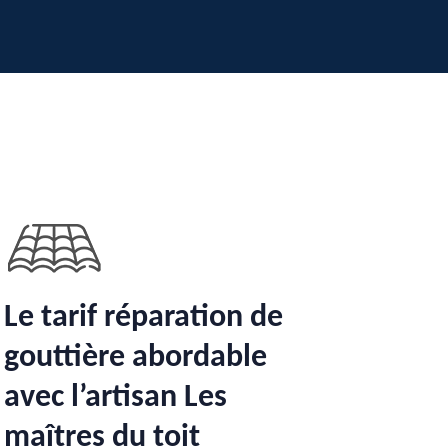
Le tarif réparation de
gouttière abordable
avec l’artisan Les
maîtres du toit