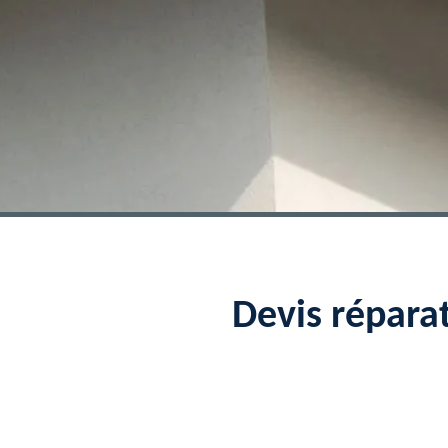
Devis répara