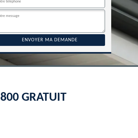
22800 GRATUIT