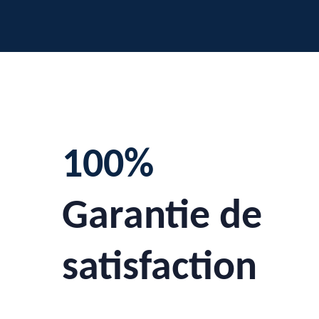
100%
Garantie de
satisfaction