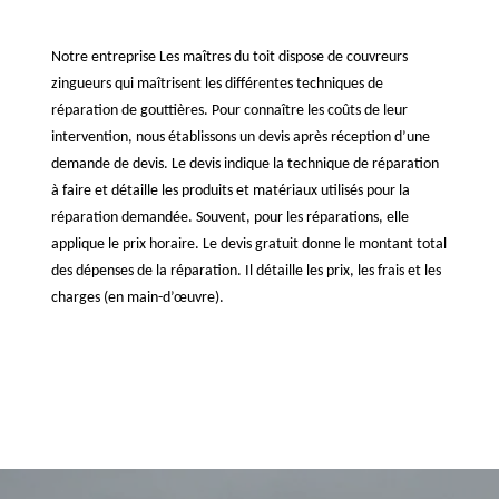
Notre entreprise Les maîtres du toit dispose de couvreurs
zingueurs qui maîtrisent les différentes techniques de
réparation de gouttières. Pour connaître les coûts de leur
intervention, nous établissons un devis après réception d’une
demande de devis. Le devis indique la technique de réparation
à faire et détaille les produits et matériaux utilisés pour la
réparation demandée. Souvent, pour les réparations, elle
applique le prix horaire. Le devis gratuit donne le montant total
des dépenses de la réparation. Il détaille les prix, les frais et les
charges (en main-d’œuvre).