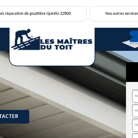
vis réparation de gouttière Quintin 22800
Nos autres services
TACTER