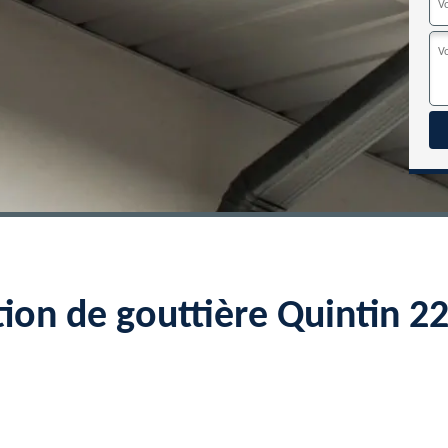
tion de gouttière Quintin 