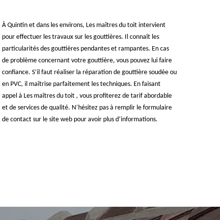
À Quintin et dans les environs, Les maîtres du toit intervient
pour effectuer les travaux sur les gouttières. Il connaît les
particularités des gouttières pendantes et rampantes. En cas
de problème concernant votre gouttière, vous pouvez lui faire
confiance. S’il faut réaliser la réparation de gouttière soudée ou
en PVC, il maîtrise parfaitement les techniques. En faisant
appel à Les maîtres du toit , vous profiterez de tarif abordable
et de services de qualité. N’hésitez pas à remplir le formulaire
de contact sur le site web pour avoir plus d’informations.