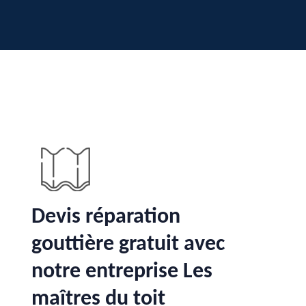
Devis réparation
gouttière gratuit avec
notre entreprise Les
maîtres du toit