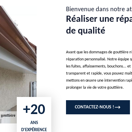
Bienvenue dans notre at
Réaliser une rép
de qualité
Avant que les dommages de gouttière n
réparation personnalisé. Notre équipe s
les fuites, affaissements, bouchons... et
transparent et rapide, vous pouvez maît
mettons en œuvre une intervention rapide
prolonger la vie de votre gouttière.
+20
CONTACTEZ-NOUS !
ANS
D'EXPÉRIENCE