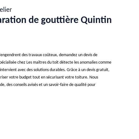
elier
aration de gouttière Quintin
’engendrent des travaux coûteux, demandez un devis de
pécialisée chez Les maîtres du toit détecte les anomalies comme
 intervient avec des solutions durables. Grâce à un devis gratuit,
riser votre budget tout en sécurisant votre toiture. Nous
, des conseils avisés et un savoir-faire de qualité pour