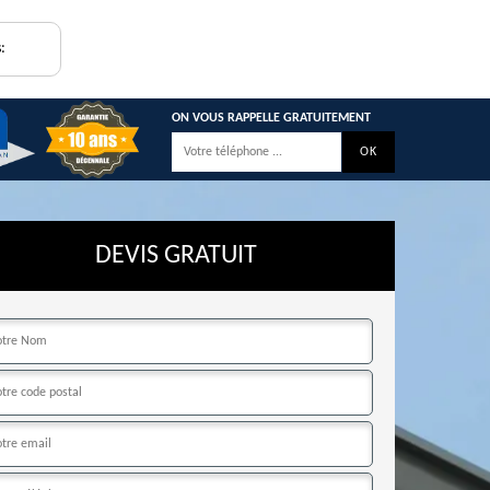
:
ON VOUS RAPPELLE GRATUITEMENT
DEVIS GRATUIT