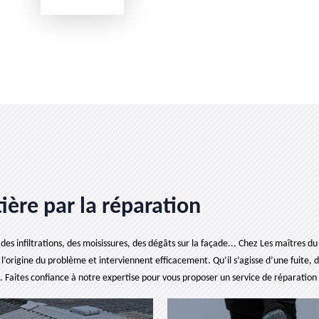
ière par la réparation
infiltrations, des moisissures, des dégâts sur la façade... Chez Les maîtres du 
l’origine du problème et interviennent efficacement. Qu’il s’agisse d’une fuite,
se. Faites confiance à notre expertise pour vous proposer un service de réparation