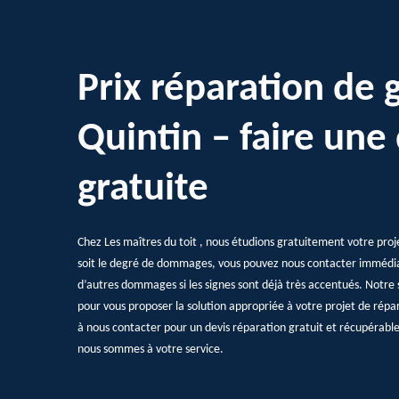
Prix réparation de 
Quintin – faire un
gratuite
Chez Les maîtres du toit , nous étudions gratuitement votre proj
soit le degré de dommages, vous pouvez nous contacter immédi
d’autres dommages si les signes sont déjà très accentués. Notre s
pour vous proposer la solution appropriée à votre projet de répa
à nous contacter pour un devis réparation gratuit et récupérabl
nous sommes à votre service.