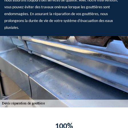
nous assurons toujours des services de qualité. Avec notre intervention,
vous pouvez éviter des travaux onéreux lorsque les gouttières sont
endommagées. En assurant la réparation de vos gouttières, nous
prolongeons la durée de vie de votre système d’évacuation des eaux
pluviales.
100%