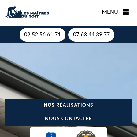
MENU
02 52 56 61 71
07 63 44 39 77
NOS RÉALISATIONS
NOUS CONTACTER