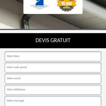
DEVIS GRATUIT