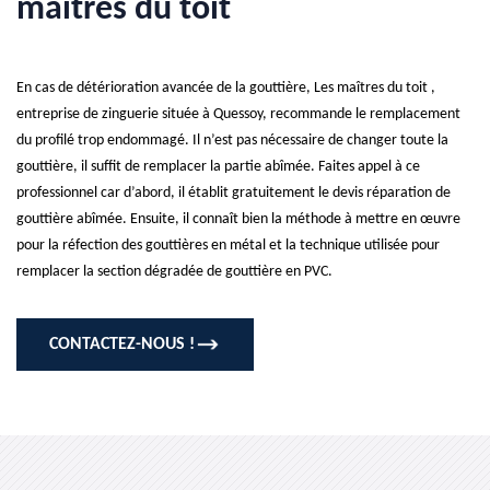
maîtres du toit
En cas de détérioration avancée de la gouttière, Les maîtres du toit ,
entreprise de zinguerie située à Quessoy, recommande le remplacement
du profilé trop endommagé. Il n’est pas nécessaire de changer toute la
gouttière, il suffit de remplacer la partie abîmée. Faites appel à ce
professionnel car d’abord, il établit gratuitement le devis réparation de
gouttière abîmée. Ensuite, il connaît bien la méthode à mettre en œuvre
pour la réfection des gouttières en métal et la technique utilisée pour
remplacer la section dégradée de gouttière en PVC.
CONTACTEZ-NOUS !