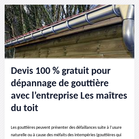
Devis 100 % gratuit pour
dépannage de gouttière
avec l’entreprise Les maîtres
du toit
Les gouttières peuvent présenter des défaillances suite à l’usure
naturelle ou à cause des méfaits des intempéries (gouttières qui