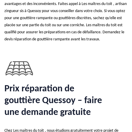
avantages et des inconvénients. Faites appel à Les maîtres du toit , artisan
zingueur sis à Quessoy pour vous conseiller dans votre choix. Si vous optez
pour une gouttière rampante ou gouttières discrètes, sachez qu’elle est
placée sur une partie du toit ou sur une corniche. Les maîtres du toit est
qualifié pour assurer les préparations en cas de défaillance. Demandez le
devis réparation de gouttière rampante avant les travaux.
Prix réparation de
gouttière Quessoy – faire
une demande gratuite
Chez Les maîtres du toit , nous étudions gratuitement votre projet de