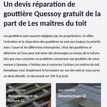
Un devis réparation de
gouttière Quessoy gratuit de la
part de Les maîtres du toit
Les gouttières sont souvent négligées par les propriétaires. En effet,
l’entretien et la réparation des gouttières ne sont pas toujours la priorité.
Avec l’usure et les différentes intempéries, l’état des gouttières se
détériore où l’eau peut entraîner des dommages au niveau de la toiture.
Dès que vous constatez un problème concernant une gouttière de votre
maison à Quessoy, n’hésitez pas à contacter l’artisan Les maîtres du toit .
Remplissez tout simplement le formulaire sur son site web et vous aurez
un devis détaillé. Ce document est 100 % gratuit.
NOS SERVICES
NOS SERVICES
Remplacement de
Désamiantage 22
toiture 22