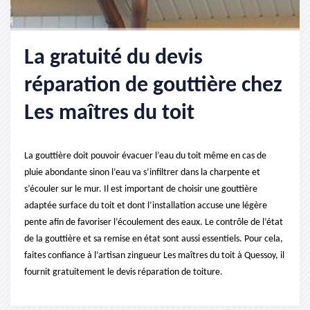
La gratuité du devis
réparation de gouttière chez
Les maîtres du toit
La gouttière doit pouvoir évacuer l’eau du toit même en cas de
pluie abondante sinon l’eau va s’infiltrer dans la charpente et
s’écouler sur le mur. Il est important de choisir une gouttière
adaptée surface du toit et dont l’installation accuse une légère
pente afin de favoriser l’écoulement des eaux. Le contrôle de l’état
de la gouttière et sa remise en état sont aussi essentiels. Pour cela,
faites confiance à l’artisan zingueur Les maîtres du toit à Quessoy, il
fournit gratuitement le devis réparation de toiture.