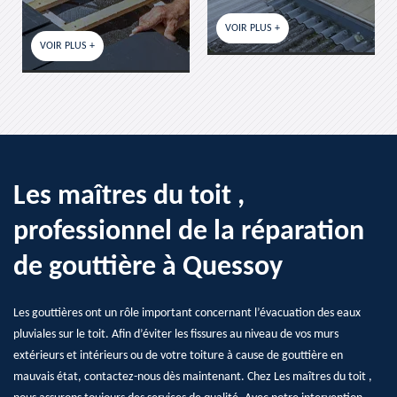
VOIR PLUS +
VOIR PLUS +
Les maîtres du toit ,
professionnel de la réparation
de gouttière à Quessoy
Les gouttières ont un rôle important concernant l’évacuation des eaux
pluviales sur le toit. Afin d’éviter les fissures au niveau de vos murs
extérieurs et intérieurs ou de votre toiture à cause de gouttière en
mauvais état, contactez-nous dès maintenant. Chez Les maîtres du toit ,