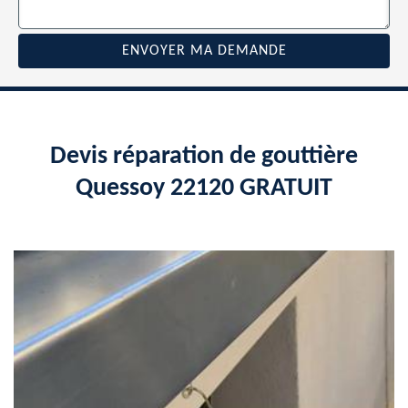
Devis réparation de gouttière
Quessoy 22120 GRATUIT