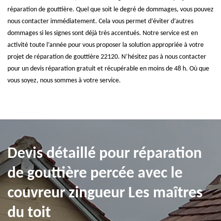
réparation de gouttière. Quel que soit le degré de dommages, vous pouvez
nous contacter immédiatement. Cela vous permet d’éviter d’autres
dommages si les signes sont déjà très accentués. Notre service est en
activité toute l’année pour vous proposer la solution appropriée à votre
projet de réparation de gouttière 22120. N’hésitez pas à nous contacter
pour un devis réparation gratuit et récupérable en moins de 48 h. Où que
vous soyez, nous sommes à votre service.
Devis détaillé pour réparation
de gouttière percée avec le
couvreur zingueur Les maîtres
du toit