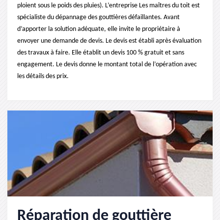
ploient sous le poids des pluies). L’entreprise Les maîtres du toit est
spécialiste du dépannage des gouttières défaillantes. Avant
d’apporter la solution adéquate, elle invite le propriétaire à
envoyer une demande de devis. Le devis est établi après évaluation
des travaux à faire. Elle établit un devis 100 % gratuit et sans
engagement. Le devis donne le montant total de l’opération avec
les détails des prix.
Réparation de gouttière