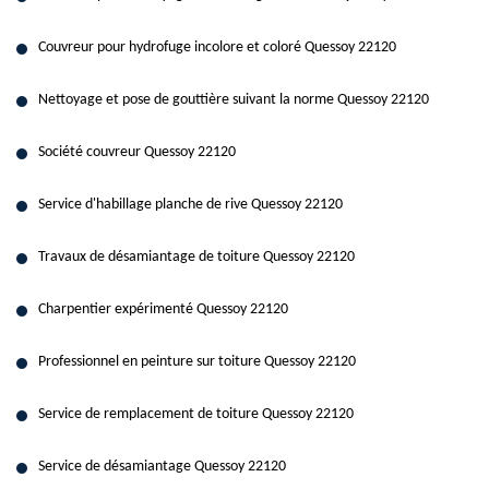
Couvreur pour hydrofuge incolore et coloré Quessoy 22120
Nettoyage et pose de gouttière suivant la norme Quessoy 22120
Société couvreur Quessoy 22120
Service d'habillage planche de rive Quessoy 22120
Travaux de désamiantage de toiture Quessoy 22120
Charpentier expérimenté Quessoy 22120
Professionnel en peinture sur toiture Quessoy 22120
Service de remplacement de toiture Quessoy 22120
Service de désamiantage Quessoy 22120