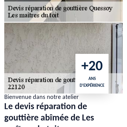
+20
ANS
D'EXPÉRIENCE
Bienvenue dans notre atelier
Le devis réparation de
gouttière abîmée de Les