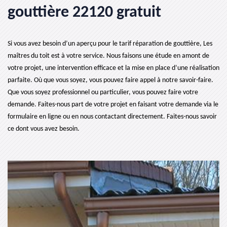
gouttière 22120 gratuit
Si vous avez besoin d’un aperçu pour le tarif réparation de gouttière, Les
maîtres du toit est à votre service. Nous faisons une étude en amont de
votre projet, une intervention efficace et la mise en place d’une réalisation
parfaite. Où que vous soyez, vous pouvez faire appel à notre savoir-faire.
Que vous soyez professionnel ou particulier, vous pouvez faire votre
demande. Faites-nous part de votre projet en faisant votre demande via le
formulaire en ligne ou en nous contactant directement. Faites-nous savoir
ce dont vous avez besoin.