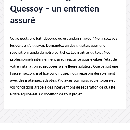
Quessoy – un entretien
assuré
Votre gouttière fuit, déborde ou est endommagée ? Ne laissez pas
les dégâts s’aggraver. Demandez un devis gratuit pour une
réparation rapide de notre part chez Les maîtres du toit . Nos
professionnels interviennent avec réactivité pour évaluer l’état de
votre installation et proposer la meilleure solution. Que ce soit une
fissure, raccord mal fixé ou joint usé, nous réparons durablement
avec des matériaux adaptés. Protégez vos murs, votre toiture et
vos fondations grâce à des interventions de réparation de qualité.
Notre équipe est à disposition de tout projet.