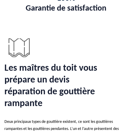
Garantie de satisfaction
Les maîtres du toit vous
prépare un devis
réparation de gouttière
rampante
Deux principaux types de gouttière existent, ce sont les gouttières
rampantes et les gouttières pendantes. L’un et l’autre présentent des