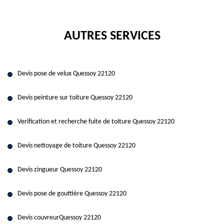
AUTRES SERVICES
Devis pose de velux Quessoy 22120
Devis peinture sur toiture Quessoy 22120
Verification et recherche fuite de toiture Quessoy 22120
Devis nettoyage de toiture Quessoy 22120
Devis zingueur Quessoy 22120
Devis pose de gouttière Quessoy 22120
Devis couvreurQuessoy 22120