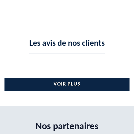
Les avis de nos clients
VOIR PLUS
Nos partenaires