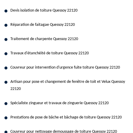
Devis isolation de toiture Quessoy 22120
Réparation de faitagae Quessoy 22120
Traitement de charpente Quessoy 22120
Travaux d'étanchéité de toiture Quessoy 22120
Couvreur pour intervention d'urgence fuite toiture Quessoy 22120
Artisan pour pose et changement de fenêtre de toit et Velux Quessoy
22120
Spécialiste zingueur et travaux de zinguerie Quessoy 22120
Prestations de pose de bâche et bâchage de toiture Quessoy 22120
Couvreur pour nettoyage demoussage de toiture Quessoy 22120