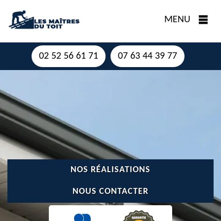
MENU
02 52 56 61 71
07 63 44 39 77
NOS RÉALISATIONS
NOUS CONTACTER