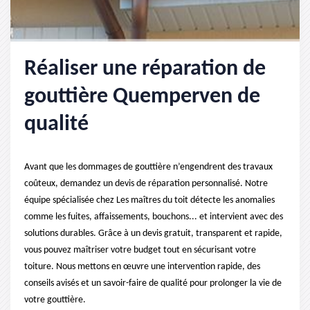
Réaliser une réparation de
gouttière Quemperven de
qualité
Avant que les dommages de gouttière n’engendrent des travaux
coûteux, demandez un devis de réparation personnalisé. Notre
équipe spécialisée chez Les maîtres du toit détecte les anomalies
comme les fuites, affaissements, bouchons... et intervient avec des
solutions durables. Grâce à un devis gratuit, transparent et rapide,
vous pouvez maîtriser votre budget tout en sécurisant votre
toiture. Nous mettons en œuvre une intervention rapide, des
conseils avisés et un savoir-faire de qualité pour prolonger la vie de
votre gouttière.