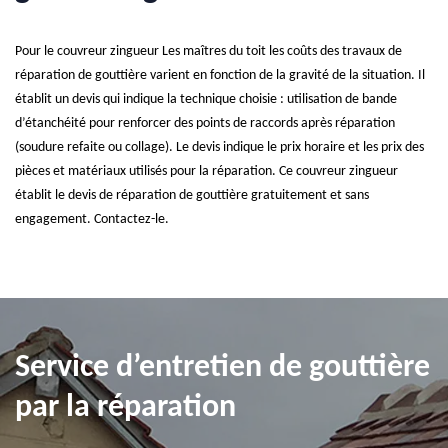
Pour le couvreur zingueur Les maîtres du toit les coûts des travaux de
réparation de gouttière varient en fonction de la gravité de la situation. Il
établit un devis qui indique la technique choisie : utilisation de bande
d’étanchéité pour renforcer des points de raccords après réparation
(soudure refaite ou collage). Le devis indique le prix horaire et les prix des
pièces et matériaux utilisés pour la réparation. Ce couvreur zingueur
établit le devis de réparation de gouttière gratuitement et sans
engagement. Contactez-le.
Service d’entretien de gouttière
par la réparation