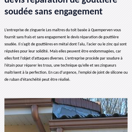
devis réparation de gouttière
soudée sans engagement
L’entreprise de zinguerie Les maîtres du toit basée à Quemperven vous
fournit sans frais et sans engagement le devis réparation de gouttière
soudée. Il s’agit de gouttières en métal dont l'alu, l’acier ou le zinc qui sont
réputées pour leur solidité. Mais elles peuvent être endommagées, car
elles font l’objet d’attaques diverses. L’entreprise procède par soudure à
l’étain pour réparer les trous, une technique qu’elle et ses zingueurs
maîtrisent à la perfection. En cas d’urgence, l’emploi de joint de silicone ou
de ruban d’étanchéité peut être réalisé.