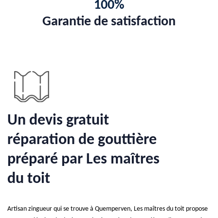
100%
Garantie de satisfaction
Un devis gratuit
réparation de gouttière
préparé par Les maîtres
du toit
Artisan zingueur qui se trouve à Quemperven, Les maîtres du toit propose