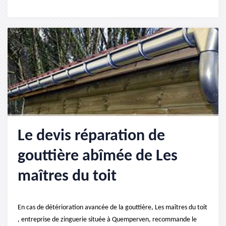
Le devis réparation de
gouttière abîmée de Les
maîtres du toit
En cas de détérioration avancée de la gouttière, Les maîtres du toit
, entreprise de zinguerie située à Quemperven, recommande le