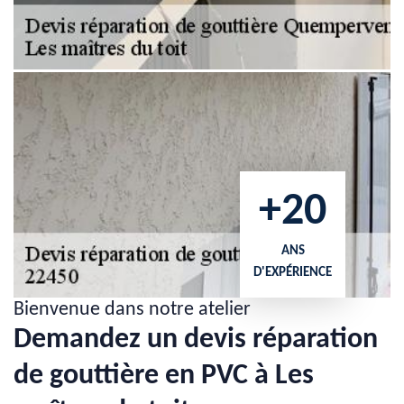
+20
ANS
D'EXPÉRIENCE
Bienvenue dans notre atelier
Demandez un devis réparation
de gouttière en PVC à Les