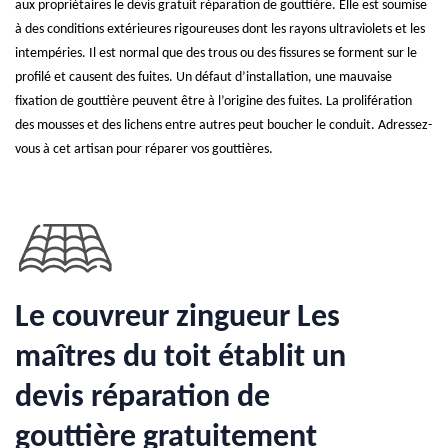
aux propriétaires le devis gratuit réparation de gouttière. Elle est soumise
à des conditions extérieures rigoureuses dont les rayons ultraviolets et les
intempéries. Il est normal que des trous ou des fissures se forment sur le
profilé et causent des fuites. Un défaut d’installation, une mauvaise
fixation de gouttière peuvent être à l’origine des fuites. La prolifération
des mousses et des lichens entre autres peut boucher le conduit. Adressez-
vous à cet artisan pour réparer vos gouttières.
Le couvreur zingueur Les
maîtres du toit établit un
devis réparation de
gouttière gratuitement