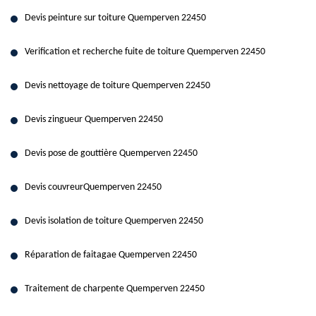
Devis peinture sur toiture Quemperven 22450
Verification et recherche fuite de toiture Quemperven 22450
Devis nettoyage de toiture Quemperven 22450
Devis zingueur Quemperven 22450
Devis pose de gouttière Quemperven 22450
Devis couvreurQuemperven 22450
Devis isolation de toiture Quemperven 22450
Réparation de faitagae Quemperven 22450
Traitement de charpente Quemperven 22450