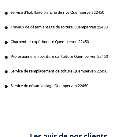
Service d'habillage planche de rive Quemperven 22450
Travaux de désamiantage de toiture Quemperven 22450
Charpentier expérimenté Quemperven 22450
Professionnel en peinture sur toiture Quemperven 22450
Service de remplacement de toiture Quemperven 22450
Service de désamiantage Quemperven 22450