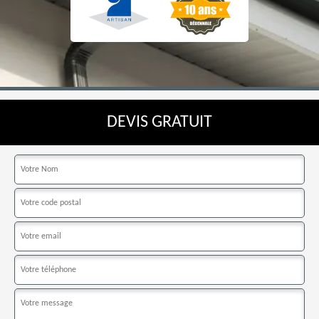
DEVIS GRATUIT