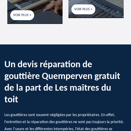
VOIR PLUS +
VOIR PLUS +
Un devis réparation de
gouttière Quemperven gratuit
de la part de Les maîtres du
toit
Les gouttières sont souvent négligées par les propriétaires. En effet,
l’entretien et la réparation des gouttières ne sont pas toujours la priorité.
Avec l’usure et les différentes intempéries, l’état des gouttières se