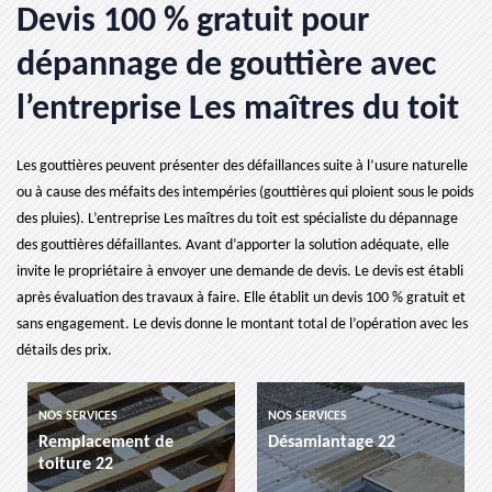
Devis 100 % gratuit pour
dépannage de gouttière avec
l’entreprise Les maîtres du toit
Les gouttières peuvent présenter des défaillances suite à l’usure naturelle
ou à cause des méfaits des intempéries (gouttières qui ploient sous le poids
des pluies). L’entreprise Les maîtres du toit est spécialiste du dépannage
des gouttières défaillantes. Avant d’apporter la solution adéquate, elle
invite le propriétaire à envoyer une demande de devis. Le devis est établi
après évaluation des travaux à faire. Elle établit un devis 100 % gratuit et
sans engagement. Le devis donne le montant total de l’opération avec les
détails des prix.
NOS SERVICES
NOS SERVICES
Remplacement de
Désamiantage 22
toiture 22