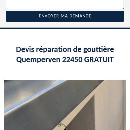
Devis réparation de gouttière
Quemperven 22450 GRATUIT