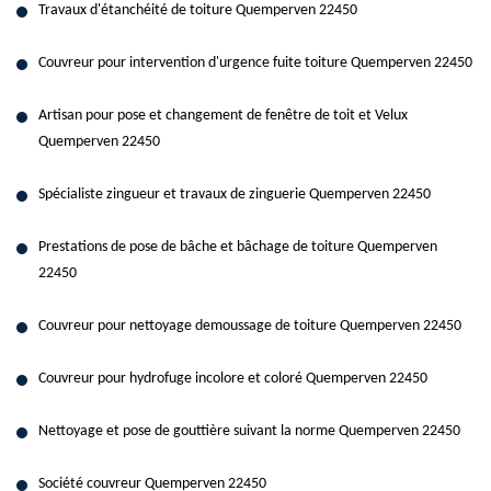
Travaux d'étanchéité de toiture Quemperven 22450
Couvreur pour intervention d'urgence fuite toiture Quemperven 22450
Artisan pour pose et changement de fenêtre de toit et Velux
Quemperven 22450
Spécialiste zingueur et travaux de zinguerie Quemperven 22450
Prestations de pose de bâche et bâchage de toiture Quemperven
22450
Couvreur pour nettoyage demoussage de toiture Quemperven 22450
Couvreur pour hydrofuge incolore et coloré Quemperven 22450
Nettoyage et pose de gouttière suivant la norme Quemperven 22450
Société couvreur Quemperven 22450