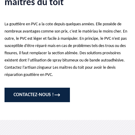
maîtres du toit
La gouttière en PVC a la cote depuis quelques années. Elle possède de
nombreux avantages comme son prix, c’est le matériau le moins cher. En
outre, le PVC est léger et facile à manipuler. En principe, le PVC n’est pas
susceptible d’être réparé mais en cas de problèmes tels des trous ou des
fissures, il faut remplacer la section abîmée. Des solutions provisoires
existent dont l’utilisation de spray bitumeux ou de bande autoadhésive.
Contactez l’artisan zingueur Les maîtres du toit pour avoir le devis
réparation gouttière en PVC.
CONTACTEZ-NOUS !