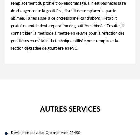
remplacement du profilé trop endommagé. Il n’est pas nécessaire
de changer toute la gouttière, il suffit de remplacer la partie
abîmée. Faites appel à ce professionnel car d’abord, il établit
gratuitement le devis réparation de gouttière abîmée. Ensuite, il
connaît bien la méthode à mettre en œuvre pour la réfection des
gouttières en métal et la technique utilisée pour remplacer la
section dégradée de gouttière en PVC.
AUTRES SERVICES
Devis pose de velux Quemperven 22450