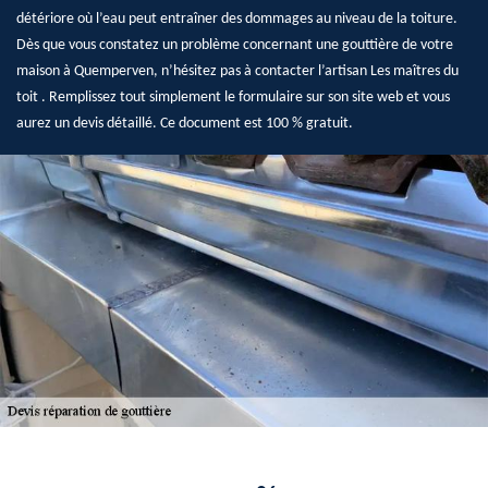
détériore où l’eau peut entraîner des dommages au niveau de la toiture.
Dès que vous constatez un problème concernant une gouttière de votre
maison à Quemperven, n’hésitez pas à contacter l’artisan Les maîtres du
toit . Remplissez tout simplement le formulaire sur son site web et vous
aurez un devis détaillé. Ce document est 100 % gratuit.