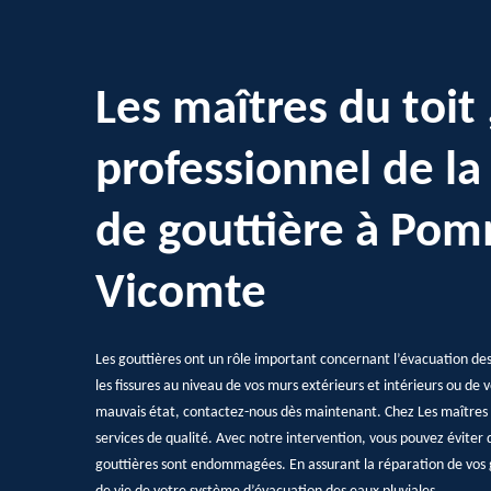
Les maîtres du toit 
professionnel de la
de gouttière à Pom
Vicomte
Les gouttières ont un rôle important concernant l’évacuation des e
les fissures au niveau de vos murs extérieurs et intérieurs ou de 
mauvais état, contactez-nous dès maintenant. Chez Les maîtres d
services de qualité. Avec notre intervention, vous pouvez éviter 
gouttières sont endommagées. En assurant la réparation de vos 