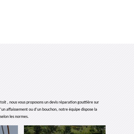
toit , nous vous proposons un devis réparation gouttière sur
 d’un affaissement ou d’un bouchon, notre équipe dispose la
 selon les normes.