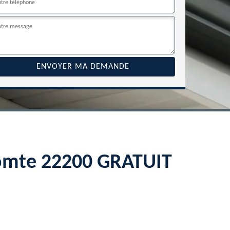
comte 22200 GRATUIT