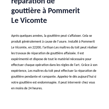
réparation de
gouttière à Pommerit
Le Vicomte
Après quelques années, la gouttière peut s’affaisser. Cela se
produit généralement à cause de l’usure. Installé à Pommerit
Le Vicomte, en 22200, l’artisan Les maîtres du toit peut réaliser
les travaux de réparation de gouttière affaissée. Il est
expérimenté et dispose de tout le matériel nécessaire pour
effectuer chaque opération dans les règles de l’art. Grâce à son
expérience, Les maîtres du toit peut effectuer la réparation de
gouttière pendante et rampante. Appelez-le dès aujourd’hui si
votre gouttière est endommagée. Il peut intervenir chez vous
en moins de 24 heures.