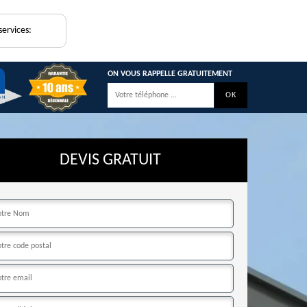
services:
ON VOUS RAPPELLE GRATUITEMENT
DEVIS GRATUIT