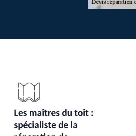
Les maîtres du toit :
spécialiste de la