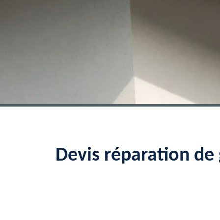
Devis réparation d