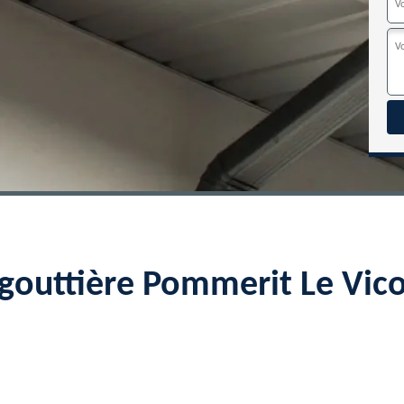
e gouttière Pommerit Le Vi