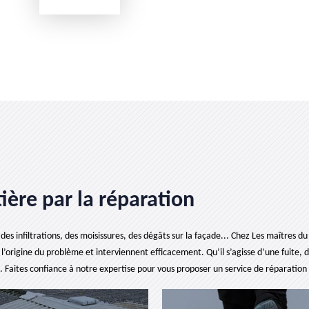
ière par la réparation
infiltrations, des moisissures, des dégâts sur la façade... Chez Les maîtres du 
l’origine du problème et interviennent efficacement. Qu’il s’agisse d’une fuite,
se. Faites confiance à notre expertise pour vous proposer un service de réparation