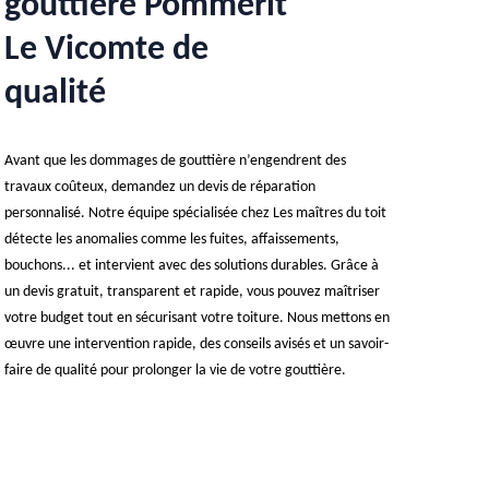
gouttière Pommerit
Le Vicomte de
qualité
Avant que les dommages de gouttière n’engendrent des
travaux coûteux, demandez un devis de réparation
personnalisé. Notre équipe spécialisée chez Les maîtres du toit
détecte les anomalies comme les fuites, affaissements,
bouchons... et intervient avec des solutions durables. Grâce à
un devis gratuit, transparent et rapide, vous pouvez maîtriser
votre budget tout en sécurisant votre toiture. Nous mettons en
œuvre une intervention rapide, des conseils avisés et un savoir-
faire de qualité pour prolonger la vie de votre gouttière.