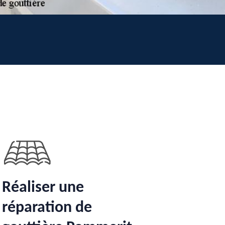
Réaliser une
réparation de