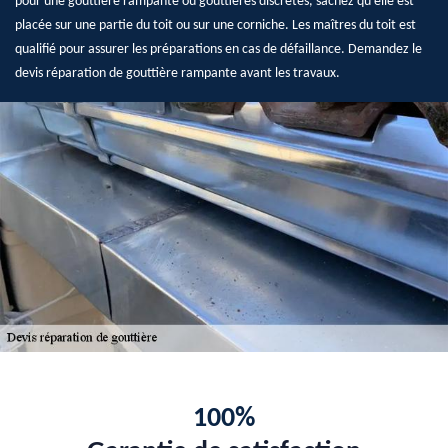
pour une gouttière rampante ou gouttières discrètes, sachez qu’elle est
placée sur une partie du toit ou sur une corniche. Les maîtres du toit est
qualifié pour assurer les préparations en cas de défaillance. Demandez le
devis réparation de gouttière rampante avant les travaux.
100%