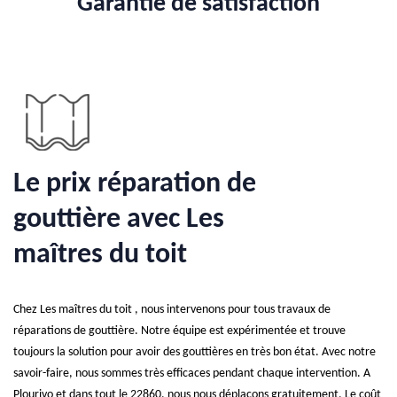
Garantie de satisfaction
Le prix réparation de
gouttière avec Les
maîtres du toit
Chez Les maîtres du toit , nous intervenons pour tous travaux de
réparations de gouttière. Notre équipe est expérimentée et trouve
toujours la solution pour avoir des gouttières en très bon état. Avec notre
savoir-faire, nous sommes très efficaces pendant chaque intervention. A
Plourivo et dans tout le 22860, nous nous déplaçons gratuitement. Le coût