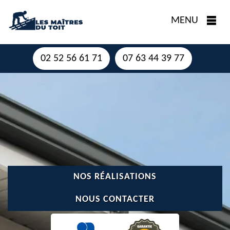
MENU
02 52 56 61 71
07 63 44 39 77
NOS RÉALISATIONS
NOUS CONTACTER