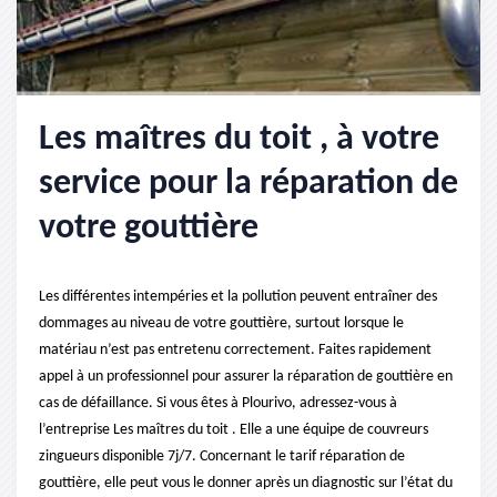
Les maîtres du toit , à votre
service pour la réparation de
votre gouttière
Les différentes intempéries et la pollution peuvent entraîner des
dommages au niveau de votre gouttière, surtout lorsque le
matériau n’est pas entretenu correctement. Faites rapidement
appel à un professionnel pour assurer la réparation de gouttière en
cas de défaillance. Si vous êtes à Plourivo, adressez-vous à
l’entreprise Les maîtres du toit . Elle a une équipe de couvreurs
zingueurs disponible 7j/7. Concernant le tarif réparation de
gouttière, elle peut vous le donner après un diagnostic sur l’état du