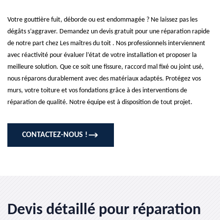
Votre gouttière fuit, déborde ou est endommagée ? Ne laissez pas les
dégâts s’aggraver. Demandez un devis gratuit pour une réparation rapide
de notre part chez Les maîtres du toit . Nos professionnels interviennent
avec réactivité pour évaluer l’état de votre installation et proposer la
meilleure solution. Que ce soit une fissure, raccord mal fixé ou joint usé,
nous réparons durablement avec des matériaux adaptés. Protégez vos
murs, votre toiture et vos fondations grâce à des interventions de
réparation de qualité. Notre équipe est à disposition de tout projet.
CONTACTEZ-NOUS !
Devis détaillé pour réparation