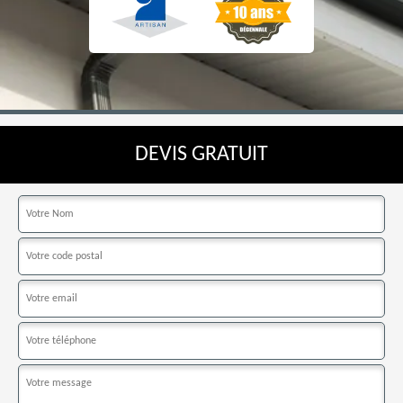
DEVIS GRATUIT