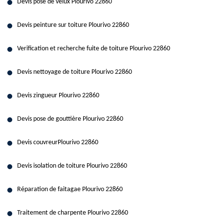
Devis pose de velux Plourivo 22860
Devis peinture sur toiture Plourivo 22860
Verification et recherche fuite de toiture Plourivo 22860
Devis nettoyage de toiture Plourivo 22860
Devis zingueur Plourivo 22860
Devis pose de gouttière Plourivo 22860
Devis couvreurPlourivo 22860
Devis isolation de toiture Plourivo 22860
Réparation de faitagae Plourivo 22860
Traitement de charpente Plourivo 22860