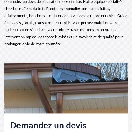
demandez un devis de réparation personnalisé. Notre équipe spécialisée
chez Les maîtres du toit détecte les anomalies comme les fuites,
affaissements, bouchons... et intervient avec des solutions durables. Grâce
à un devis gratuit, transparent et rapide, vous pouvez maîtriser votre
budget tout en sécurisant votre toiture. Nous mettons en œuvre une
intervention rapide, des conseils avisés et un savoir-faire de qualité pour
prolonger la vie de votre gouttière.
Demandez un devis