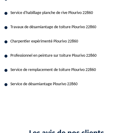
Service d'habillage planche de rive Plourivo 22860
Travaux de désamiantage de toiture Plourivo 22860
Charpentier expérimenté Plourivo 22860
Professionnel en peinture sur toiture Plourivo 22860
Service de remplacement de toiture Plourivo 22860
Service de désamiantage Plourivo 22860