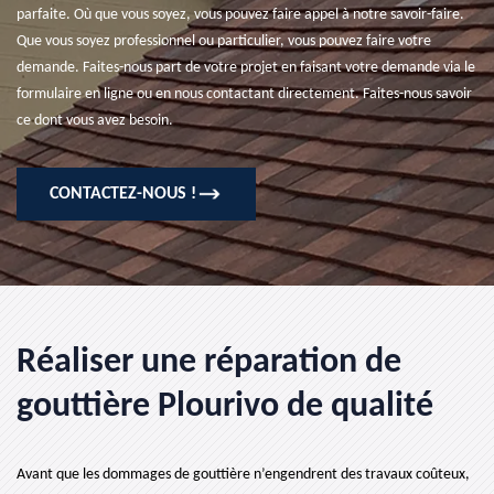
parfaite. Où que vous soyez, vous pouvez faire appel à notre savoir-faire.
Que vous soyez professionnel ou particulier, vous pouvez faire votre
demande. Faites-nous part de votre projet en faisant votre demande via le
formulaire en ligne ou en nous contactant directement. Faites-nous savoir
ce dont vous avez besoin.
CONTACTEZ-NOUS !
Réaliser une réparation de
gouttière Plourivo de qualité
Avant que les dommages de gouttière n’engendrent des travaux coûteux,