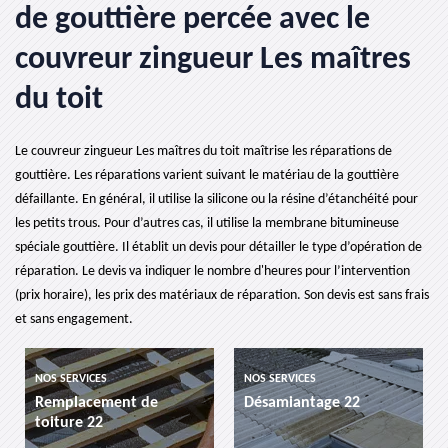
de gouttière percée avec le
couvreur zingueur Les maîtres
du toit
Le couvreur zingueur Les maîtres du toit maîtrise les réparations de
gouttière. Les réparations varient suivant le matériau de la gouttière
défaillante. En général, il utilise la silicone ou la résine d’étanchéité pour
les petits trous. Pour d’autres cas, il utilise la membrane bitumineuse
spéciale gouttière. Il établit un devis pour détailler le type d’opération de
réparation. Le devis va indiquer le nombre d'heures pour l’intervention
(prix horaire), les prix des matériaux de réparation. Son devis est sans frais
et sans engagement.
NOS SERVICES
NOS SERVICES
Remplacement de
Désamiantage 22
toiture 22