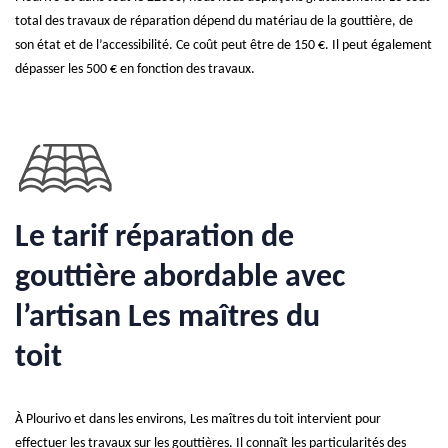
total des travaux de réparation dépend du matériau de la gouttière, de
son état et de l’accessibilité. Ce coût peut être de 150 €. Il peut également
dépasser les 500 € en fonction des travaux.
Le tarif réparation de
gouttière abordable avec
l’artisan Les maîtres du
toit
À Plourivo et dans les environs, Les maîtres du toit intervient pour
effectuer les travaux sur les gouttières. Il connaît les particularités des