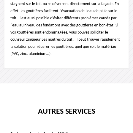
stagnent sur le toit ou se déversent directement sur la façade. En
effet, les gouttières facilitent l’évacuation de l’eau de pluie sur le
toit. Il est aussi possible d’éviter différents problèmes causés par
l'eau au niveau des fondations avec des gouttières en bon état. Si
vos gouttières sont endommagées, vous pouvez solliciter le
couvreur zingueur Les maîtres du toit . Il peut trouver rapidement
la solution pour réparer les gouttières, quel que soit le matériau
(PVC, zinc, aluminium…).
AUTRES SERVICES