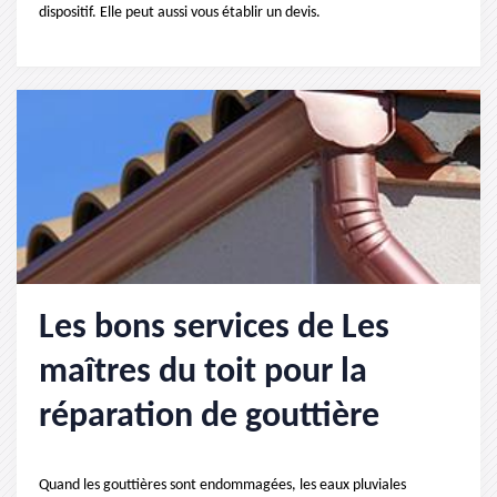
dispositif. Elle peut aussi vous établir un devis.
Les bons services de Les
maîtres du toit pour la
réparation de gouttière
Quand les gouttières sont endommagées, les eaux pluviales