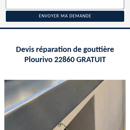
Devis réparation de gouttière
Plourivo 22860 GRATUIT