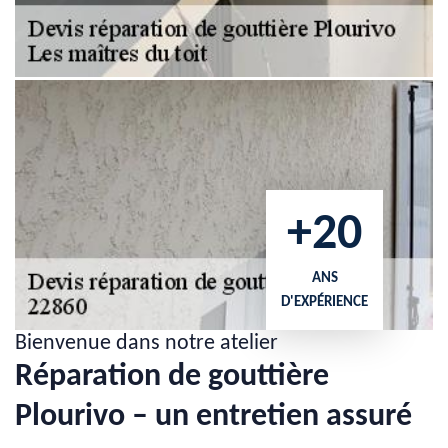
+20
ANS
D'EXPÉRIENCE
Bienvenue dans notre atelier
Réparation de gouttière
Plourivo – un entretien assuré