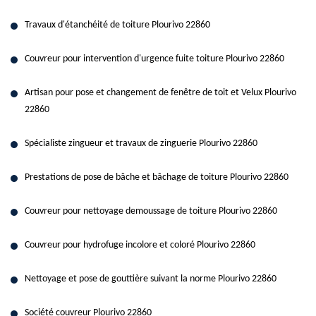
Travaux d'étanchéité de toiture Plourivo 22860
Couvreur pour intervention d'urgence fuite toiture Plourivo 22860
Artisan pour pose et changement de fenêtre de toit et Velux Plourivo
22860
Spécialiste zingueur et travaux de zinguerie Plourivo 22860
Prestations de pose de bâche et bâchage de toiture Plourivo 22860
Couvreur pour nettoyage demoussage de toiture Plourivo 22860
Couvreur pour hydrofuge incolore et coloré Plourivo 22860
Nettoyage et pose de gouttière suivant la norme Plourivo 22860
Société couvreur Plourivo 22860