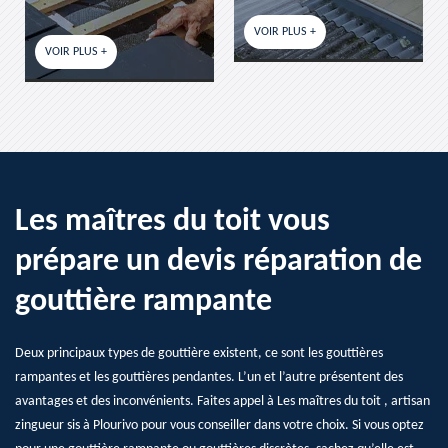
VOIR PLUS +
VOIR PLUS +
Les maîtres du toit vous
prépare un devis réparation de
gouttière rampante
Deux principaux types de gouttière existent, ce sont les gouttières
rampantes et les gouttières pendantes. L’un et l’autre présentent des
avantages et des inconvénients. Faites appel à Les maîtres du toit , artisan
zingueur sis à Plourivo pour vous conseiller dans votre choix. Si vous optez