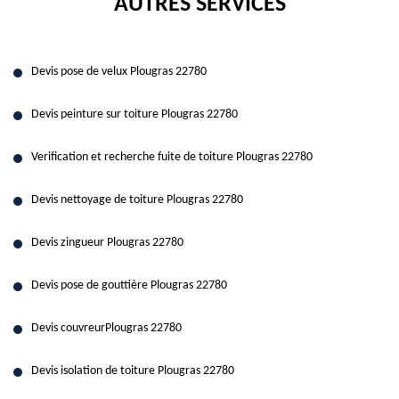
AUTRES SERVICES
Devis pose de velux Plougras 22780
Devis peinture sur toiture Plougras 22780
Verification et recherche fuite de toiture Plougras 22780
Devis nettoyage de toiture Plougras 22780
Devis zingueur Plougras 22780
Devis pose de gouttière Plougras 22780
Devis couvreurPlougras 22780
Devis isolation de toiture Plougras 22780