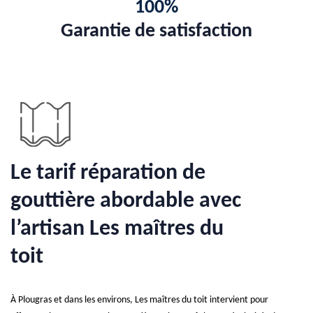
100%
Garantie de satisfaction
Le tarif réparation de
gouttière abordable avec
l’artisan Les maîtres du
toit
À Plougras et dans les environs, Les maîtres du toit intervient pour