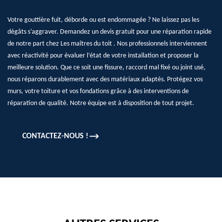
Votre gouttière fuit, déborde ou est endommagée ? Ne laissez pas les
dégâts s’aggraver. Demandez un devis gratuit pour une réparation rapide
de notre part chez Les maîtres du toit . Nos professionnels interviennent
avec réactivité pour évaluer l’état de votre installation et proposer la
meilleure solution. Que ce soit une fissure, raccord mal fixé ou joint usé,
nous réparons durablement avec des matériaux adaptés. Protégez vos
murs, votre toiture et vos fondations grâce à des interventions de
réparation de qualité. Notre équipe est à disposition de tout projet.
CONTACTEZ-NOUS !