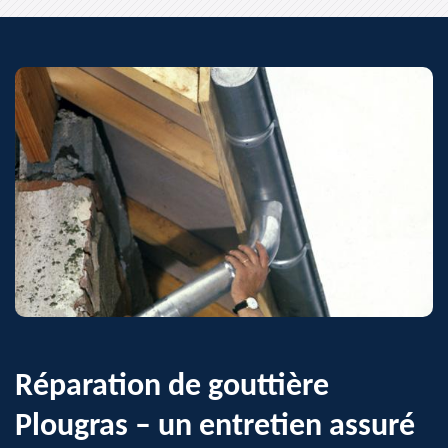
Réparation de gouttière
Plougras – un entretien assuré