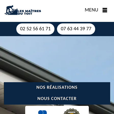
MENU
02 52 56 61 71
07 63 44 39 77
NOS RÉALISATIONS
NOUS CONTACTER