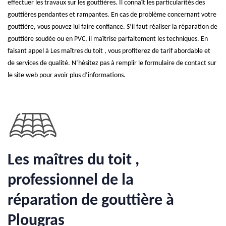
effectuer les travaux sur les gouttières. Il connaît les particularités des
gouttières pendantes et rampantes. En cas de problème concernant votre
gouttière, vous pouvez lui faire confiance. S’il faut réaliser la réparation de
gouttière soudée ou en PVC, il maîtrise parfaitement les techniques. En
faisant appel à Les maîtres du toit , vous profiterez de tarif abordable et
de services de qualité. N’hésitez pas à remplir le formulaire de contact sur
le site web pour avoir plus d’informations.
Les maîtres du toit ,
professionnel de la
réparation de gouttière à
Plougras