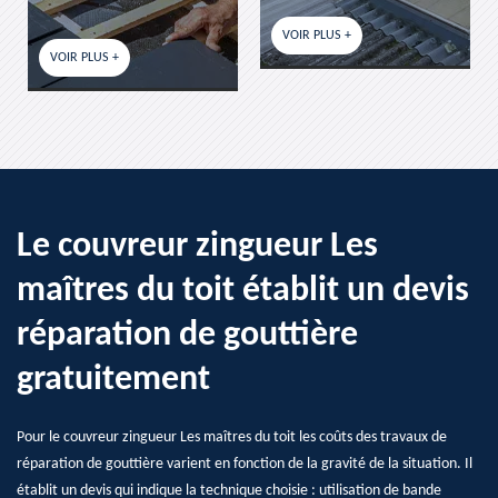
VOIR PLUS +
VOIR PLUS +
Le couvreur zingueur Les
maîtres du toit établit un devis
réparation de gouttière
gratuitement
Pour le couvreur zingueur Les maîtres du toit les coûts des travaux de
réparation de gouttière varient en fonction de la gravité de la situation. Il
établit un devis qui indique la technique choisie : utilisation de bande