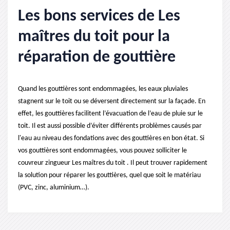
Les bons services de Les
maîtres du toit pour la
réparation de gouttière
Quand les gouttières sont endommagées, les eaux pluviales
stagnent sur le toit ou se déversent directement sur la façade. En
effet, les gouttières facilitent l’évacuation de l’eau de pluie sur le
toit. Il est aussi possible d’éviter différents problèmes causés par
l'eau au niveau des fondations avec des gouttières en bon état. Si
vos gouttières sont endommagées, vous pouvez solliciter le
couvreur zingueur Les maîtres du toit . Il peut trouver rapidement
la solution pour réparer les gouttières, quel que soit le matériau
(PVC, zinc, aluminium…).