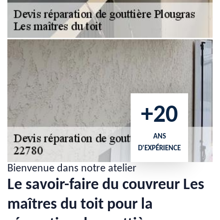
+20
ANS
D'EXPÉRIENCE
Bienvenue dans notre atelier
Le savoir-faire du couvreur Les
maîtres du toit pour la