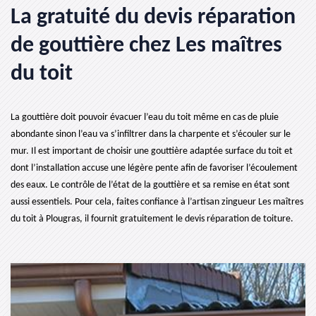
La gratuité du devis réparation
de gouttière chez Les maîtres
du toit
La gouttière doit pouvoir évacuer l’eau du toit même en cas de pluie
abondante sinon l’eau va s’infiltrer dans la charpente et s’écouler sur le
mur. Il est important de choisir une gouttière adaptée surface du toit et
dont l’installation accuse une légère pente afin de favoriser l’écoulement
des eaux. Le contrôle de l’état de la gouttière et sa remise en état sont
aussi essentiels. Pour cela, faites confiance à l’artisan zingueur Les maîtres
du toit à Plougras, il fournit gratuitement le devis réparation de toiture.