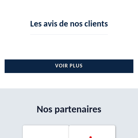
Les avis de nos clients
VOIR PLUS
Nos partenaires