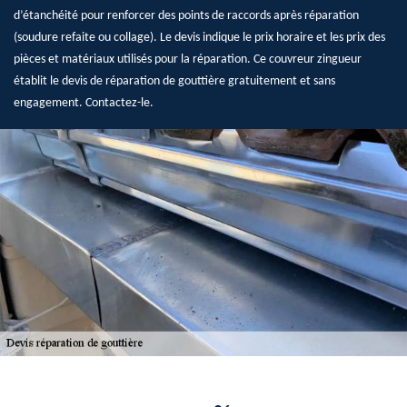
d’étanchéité pour renforcer des points de raccords après réparation
(soudure refaite ou collage). Le devis indique le prix horaire et les prix des
pièces et matériaux utilisés pour la réparation. Ce couvreur zingueur
établit le devis de réparation de gouttière gratuitement et sans
engagement. Contactez-le.