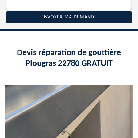
Devis réparation de gouttière
Plougras 22780 GRATUIT