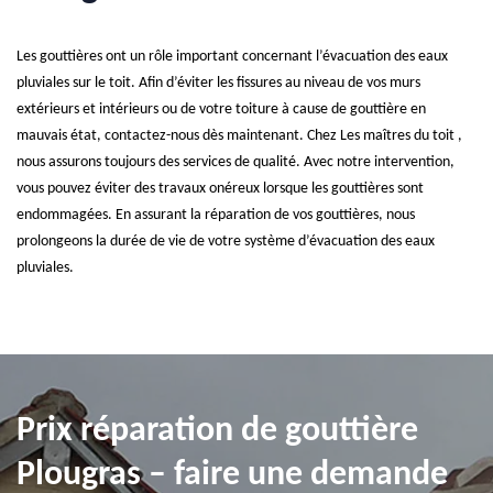
Les gouttières ont un rôle important concernant l’évacuation des eaux
pluviales sur le toit. Afin d’éviter les fissures au niveau de vos murs
extérieurs et intérieurs ou de votre toiture à cause de gouttière en
mauvais état, contactez-nous dès maintenant. Chez Les maîtres du toit ,
nous assurons toujours des services de qualité. Avec notre intervention,
vous pouvez éviter des travaux onéreux lorsque les gouttières sont
endommagées. En assurant la réparation de vos gouttières, nous
prolongeons la durée de vie de votre système d’évacuation des eaux
pluviales.
Prix réparation de gouttière
Plougras – faire une demande