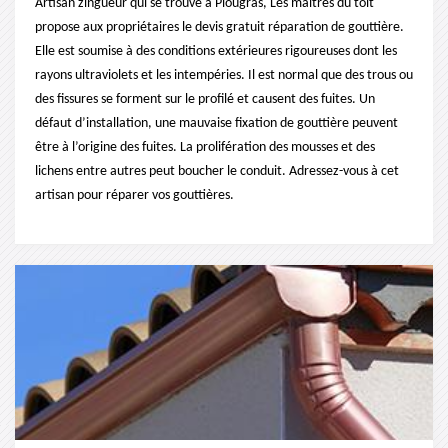
Artisan zingueur qui se trouve à Plougras, Les maîtres du toit
propose aux propriétaires le devis gratuit réparation de gouttière.
Elle est soumise à des conditions extérieures rigoureuses dont les
rayons ultraviolets et les intempéries. Il est normal que des trous ou
des fissures se forment sur le profilé et causent des fuites. Un
défaut d’installation, une mauvaise fixation de gouttière peuvent
être à l’origine des fuites. La prolifération des mousses et des
lichens entre autres peut boucher le conduit. Adressez-vous à cet
artisan pour réparer vos gouttières.