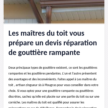
Les maîtres du toit vous
prépare un devis réparation
de gouttière rampante
Deux principaux types de gouttière existent, ce sont les gouttières
rampantes et les gouttières pendantes. L’un et l’autre présentent
des avantages et des inconvénients. Faites appel à Les maîtres du
toit , artisan zingueur sis à Plougras pour vous conseiller dans votre
choix. Si vous optez pour une gouttière rampante ou gouttières
discrètes, sachez qu’elle est placée sur une partie du toit ou sur une
corniche. Les maîtres du toit est qualifié pour assurer les