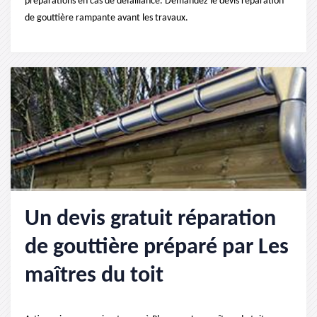
préparations en cas de défaillance. Demandez le devis réparation
de gouttière rampante avant les travaux.
Un devis gratuit réparation
de gouttière préparé par Les
maîtres du toit