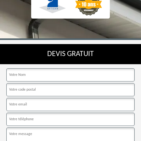
DEVIS GRATUIT