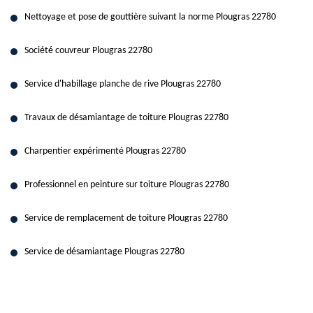
Nettoyage et pose de gouttière suivant la norme Plougras 22780
Société couvreur Plougras 22780
Service d'habillage planche de rive Plougras 22780
Travaux de désamiantage de toiture Plougras 22780
Charpentier expérimenté Plougras 22780
Professionnel en peinture sur toiture Plougras 22780
Service de remplacement de toiture Plougras 22780
Service de désamiantage Plougras 22780