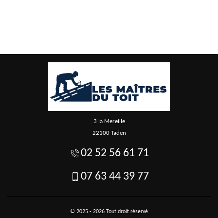
3 la Mereille
22100 Taden
02 52 56 61 71
07 63 44 39 77
© 2025 - 2026 Tout droit réservé