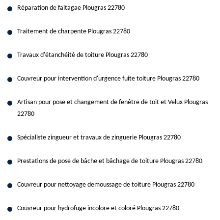
Réparation de faitagae Plougras 22780
Traitement de charpente Plougras 22780
Travaux d'étanchéité de toiture Plougras 22780
Couvreur pour intervention d'urgence fuite toiture Plougras 22780
Artisan pour pose et changement de fenêtre de toit et Velux Plougras
22780
Spécialiste zingueur et travaux de zinguerie Plougras 22780
Prestations de pose de bâche et bâchage de toiture Plougras 22780
Couvreur pour nettoyage demoussage de toiture Plougras 22780
Couvreur pour hydrofuge incolore et coloré Plougras 22780