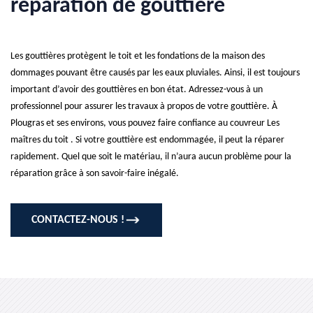
réparation de gouttière
Les gouttières protègent le toit et les fondations de la maison des
dommages pouvant être causés par les eaux pluviales. Ainsi, il est toujours
important d’avoir des gouttières en bon état. Adressez-vous à un
professionnel pour assurer les travaux à propos de votre gouttière. À
Plougras et ses environs, vous pouvez faire confiance au couvreur Les
maîtres du toit . Si votre gouttière est endommagée, il peut la réparer
rapidement. Quel que soit le matériau, il n’aura aucun problème pour la
réparation grâce à son savoir-faire inégalé.
CONTACTEZ-NOUS !