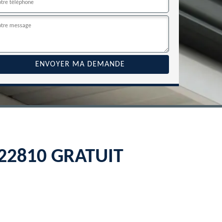
r 22810 GRATUIT