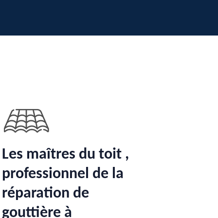
Les maîtres du toit ,
professionnel de la
réparation de
gouttière à