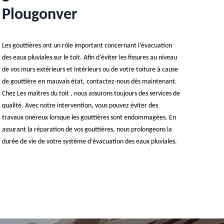
Plougonver
Les gouttières ont un rôle important concernant l’évacuation
des eaux pluviales sur le toit. Afin d’éviter les fissures au niveau
de vos murs extérieurs et intérieurs ou de votre toiture à cause
de gouttière en mauvais état, contactez-nous dès maintenant.
Chez Les maîtres du toit , nous assurons toujours des services de
qualité. Avec notre intervention, vous pouvez éviter des
travaux onéreux lorsque les gouttières sont endommagées. En
assurant la réparation de vos gouttières, nous prolongeons la
durée de vie de votre système d’évacuation des eaux pluviales.