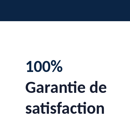
100%
Garantie de
satisfaction