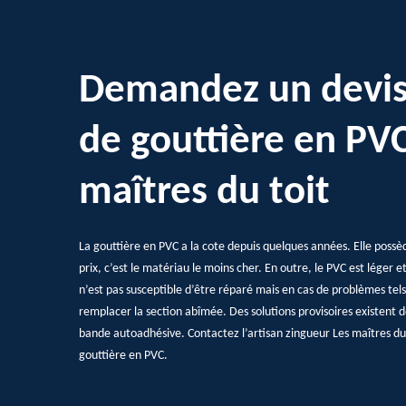
Demandez un devis
de gouttière en PVC
maîtres du toit
La gouttière en PVC a la cote depuis quelques années. Elle po
prix, c’est le matériau le moins cher. En outre, le PVC est léger e
n’est pas susceptible d’être réparé mais en cas de problèmes tels d
remplacer la section abîmée. Des solutions provisoires existent d
bande autoadhésive. Contactez l’artisan zingueur Les maîtres du 
gouttière en PVC.