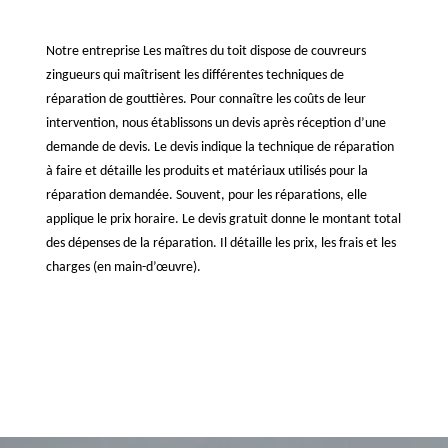
Notre entreprise Les maîtres du toit dispose de couvreurs
zingueurs qui maîtrisent les différentes techniques de
réparation de gouttières. Pour connaître les coûts de leur
intervention, nous établissons un devis après réception d’une
demande de devis. Le devis indique la technique de réparation
à faire et détaille les produits et matériaux utilisés pour la
réparation demandée. Souvent, pour les réparations, elle
applique le prix horaire. Le devis gratuit donne le montant total
des dépenses de la réparation. Il détaille les prix, les frais et les
charges (en main-d’œuvre).