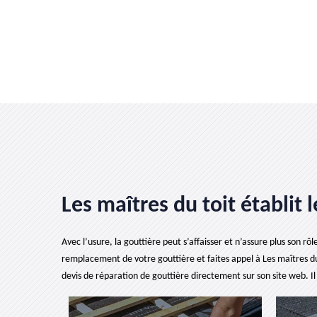
Les maîtres du toit établit
Avec l’usure, la gouttière peut s’affaisser et n’assure plus son rô
remplacement de votre gouttière et faites appel à Les maîtres du 
devis de réparation de gouttière directement sur son site web. I