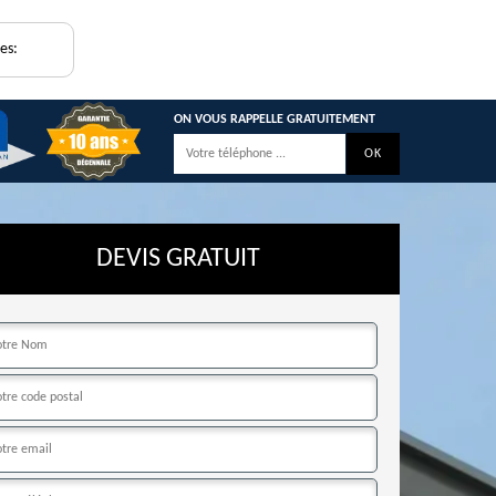
es:
ON VOUS RAPPELLE GRATUITEMENT
DEVIS GRATUIT