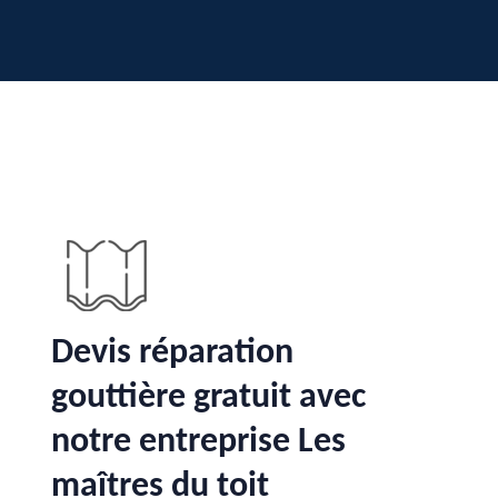
Devis réparation
gouttière gratuit avec
notre entreprise Les
maîtres du toit