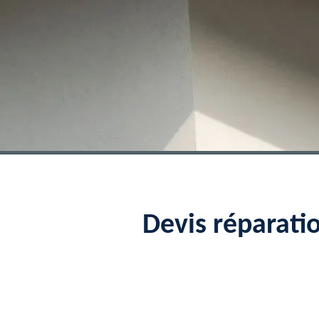
Devis réparati