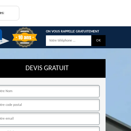
es:
ON VOUS RAPPELLE GRATUITEMENT
DEVIS GRATUIT