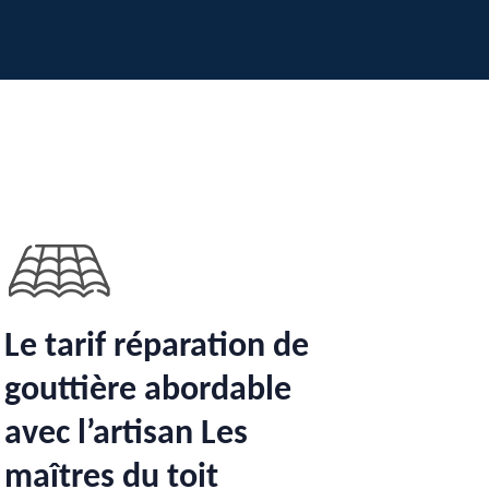
Le tarif réparation de
gouttière abordable
avec l’artisan Les
maîtres du toit