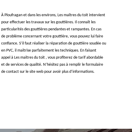
À Ploufragan et dans les environs, Les maîtres du toit intervient
pour effectuer les travaux sur les gouttières. Il connaît les
particularités des gouttières pendantes et rampantes. En cas
de problème concernant votre gouttière, vous pouvez lui faire
confiance. S’il faut réaliser la réparation de gouttière soudée ou
en PVC, il maîtrise parfaitement les techniques. En faisant
appel à Les maîtres du toit , vous profiterez de tarif abordable
et de services de qualité. N’hésitez pas à remplir le formulaire
de contact sur le site web pour avoir plus d’informations.