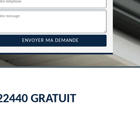
n 22440 GRATUIT