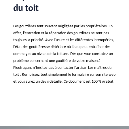
du toit
Les gouttières sont souvent négligées par les propriétaires. En
effet, l’entretien et la réparation des gouttières ne sont pas
toujours la priorité. Avec l’usure et les différentes intempéries,
l’état des gouttières se détériore où l’eau peut entraîner des
dommages au niveau de la toiture. Dès que vous constatez un
problème concernant une gouttière de votre maison à
Ploufragan, n’hésitez pas à contacter l’artisan Les maîtres du
toit . Remplissez tout simplement le formulaire sur son site web
et vous aurez un devis détaillé. Ce document est 100 % gratuit.