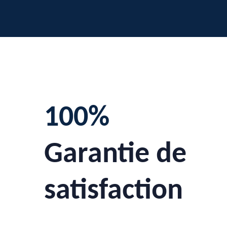
100%
Garantie de
satisfaction