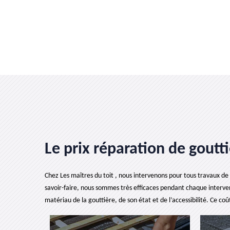
Le prix réparation de goutti
Chez Les maîtres du toit , nous intervenons pour tous travaux de
savoir-faire, nous sommes très efficaces pendant chaque interve
matériau de la gouttière, de son état et de l’accessibilité. Ce c