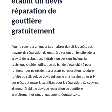
établit un devis
réparation de
gouttière
gratuitement
Pour le couvreur zingueur Les maîtres du toit les coûts des
travaux de réparation de gouttière varient en fonction de la
gravité de la situation. Il établit un devis qui indique la
technique choisie : utilisation de bande d’étanchéité pour
renforcer des points de raccords après réparation (soudure
refaite ou collage). Le devis indique le prix horaire et les prix
des pièces et matériaux utilisés pour la réparation. Ce couvreur
zingueur établit le devis de réparation de gouttière
gratuitement et sans engagement. Contactez-le.