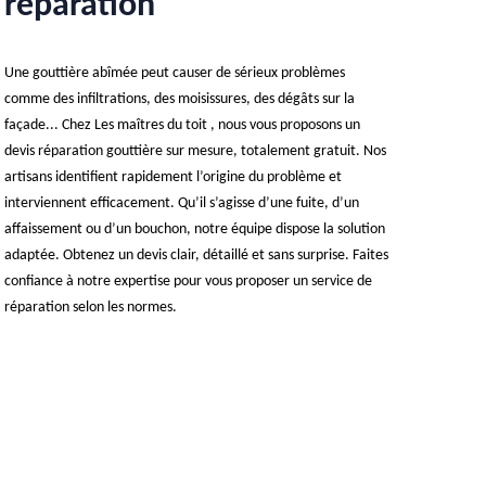
réparation
Une gouttière abîmée peut causer de sérieux problèmes
comme des infiltrations, des moisissures, des dégâts sur la
façade... Chez Les maîtres du toit , nous vous proposons un
devis réparation gouttière sur mesure, totalement gratuit. Nos
artisans identifient rapidement l’origine du problème et
interviennent efficacement. Qu’il s’agisse d’une fuite, d’un
affaissement ou d’un bouchon, notre équipe dispose la solution
adaptée. Obtenez un devis clair, détaillé et sans surprise. Faites
confiance à notre expertise pour vous proposer un service de
réparation selon les normes.