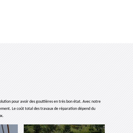
lution pour avoir des gouttières en très bon état. Avec notre
tement. Le coût total des travaux de réparation dépend du
ux.