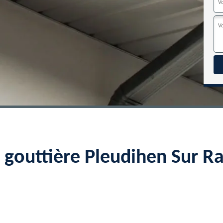
e gouttière Pleudihen Sur 