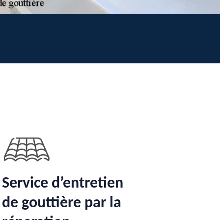
Service d’entretien
de gouttière par la