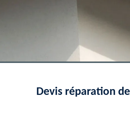
Devis réparation d