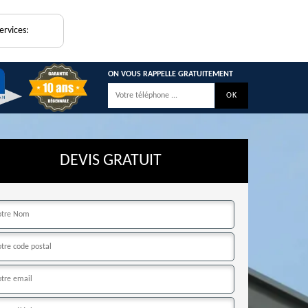
ervices:
ON VOUS RAPPELLE GRATUITEMENT
DEVIS GRATUIT