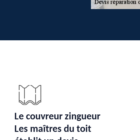
Le couvreur zingueur
Les maîtres du toit