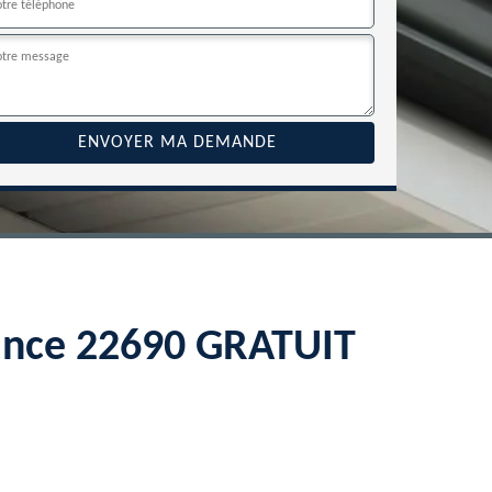
Rance 22690 GRATUIT