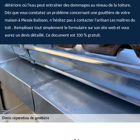
détériore où l’eau peut entraîner des dommages au niveau de la toiture.
Dès que vous constatez un problème concernant une gouttière de votre
maison à Plessix Balisson, n’hésitez pas à contacter l’artisan Les maîtres du
toit . Remplissez tout simplement le formulaire sur son site web et vous
aurez un devis détaillé. Ce document est 100 % gratuit.