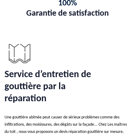
100%
Garantie de satisfaction
Service d’entretien de
gouttière par la
réparation
Une gouttière abîmée peut causer de sérieux problèmes comme des
infiltrations, des moisissures, des dégâts sur la façade... Chez Les maîtres
du toit , nous vous proposons un devis réparation gouttière sur mesure,