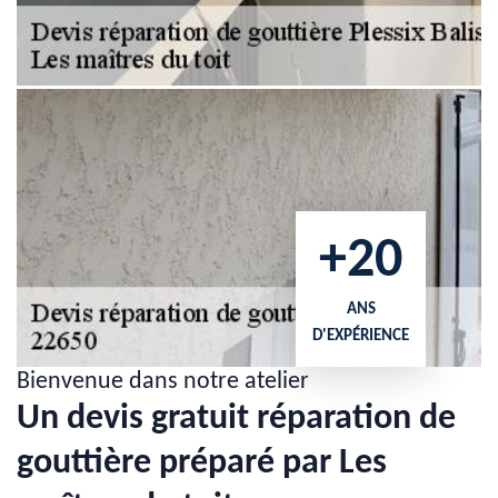
+20
ANS
D'EXPÉRIENCE
Bienvenue dans notre atelier
Un devis gratuit réparation de
gouttière préparé par Les