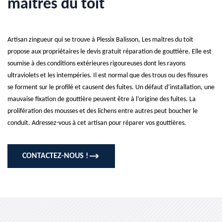
maîtres du toit
Artisan zingueur qui se trouve à Plessix Balisson, Les maîtres du toit
propose aux propriétaires le devis gratuit réparation de gouttière. Elle est
soumise à des conditions extérieures rigoureuses dont les rayons
ultraviolets et les intempéries. Il est normal que des trous ou des fissures
se forment sur le profilé et causent des fuites. Un défaut d’installation, une
mauvaise fixation de gouttière peuvent être à l’origine des fuites. La
prolifération des mousses et des lichens entre autres peut boucher le
conduit. Adressez-vous à cet artisan pour réparer vos gouttières.
CONTACTEZ-NOUS !