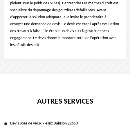
ploient sous le poids des pluies). L’entreprise Les maîtres du toit est
spécialiste du dépannage des gouttières défaillantes. Avant
d’apporter la solution adéquate, elle invite le propriétaire à
envoyer une demande de devis. Le devis est établi après évaluation
des travaux à faire. Elle établit un devis 100 % gratuit et sans
engagement. Le devis donne le montant total de l’opération avec
les détails des prix.
AUTRES SERVICES
Devis pose de velux Plessix Balisson 22650