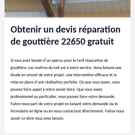
Obtenir un devis réparation
de gouttière 22650 gratuit
Si vous avez besoin d’un aperçu pour le tarif réparation de
gouttière, Les maîtres du toit est à votre service. Nous faisons une
étude en amont de votre projet, une intervention efficace et la
mise en place d’une réalisation parfaite. Où que vous soyez, vous
pouvez faire appel à notre savoir-faire. Que vous soyez
professionnel ou particulier, vous pouvez faire votre demande.
Faites-nous part de votre projet en faisant votre demande via le
formulaire en ligne ou en nous contactant directement. Faites-nous
savoir ce dont vous avez besoin.