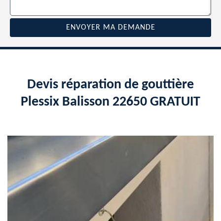
Devis réparation de gouttière
Plessix Balisson 22650 GRATUIT