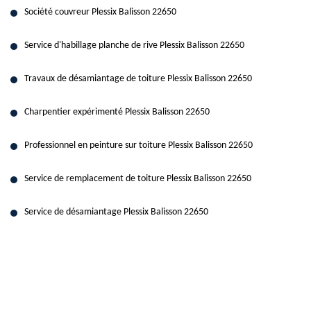
Société couvreur Plessix Balisson 22650
Service d'habillage planche de rive Plessix Balisson 22650
Travaux de désamiantage de toiture Plessix Balisson 22650
Charpentier expérimenté Plessix Balisson 22650
Professionnel en peinture sur toiture Plessix Balisson 22650
Service de remplacement de toiture Plessix Balisson 22650
Service de désamiantage Plessix Balisson 22650