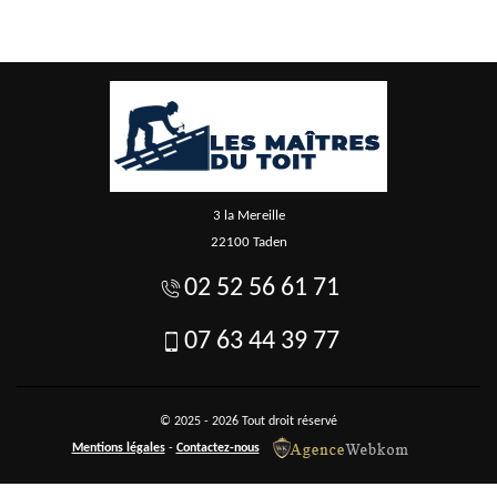
3 la Mereille
22100 Taden
02 52 56 61 71
07 63 44 39 77
© 2025 - 2026 Tout droit réservé
Mentions légales
-
Contactez-nous