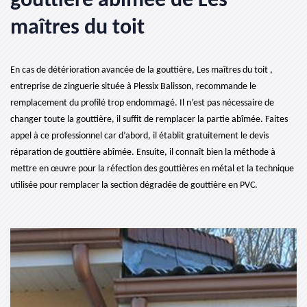
gouttière abîmée de Les
maîtres du toit
En cas de détérioration avancée de la gouttière, Les maîtres du toit ,
entreprise de zinguerie située à Plessix Balisson, recommande le
remplacement du profilé trop endommagé. Il n’est pas nécessaire de
changer toute la gouttière, il suffit de remplacer la partie abîmée. Faites
appel à ce professionnel car d’abord, il établit gratuitement le devis
réparation de gouttière abîmée. Ensuite, il connaît bien la méthode à
mettre en œuvre pour la réfection des gouttières en métal et la technique
utilisée pour remplacer la section dégradée de gouttière en PVC.