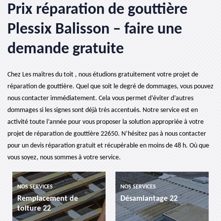
Prix réparation de gouttière
Plessix Balisson – faire une
demande gratuite
Chez Les maîtres du toit , nous étudions gratuitement votre projet de
réparation de gouttière. Quel que soit le degré de dommages, vous pouvez
nous contacter immédiatement. Cela vous permet d’éviter d’autres
dommages si les signes sont déjà très accentués. Notre service est en
activité toute l’année pour vous proposer la solution appropriée à votre
projet de réparation de gouttière 22650. N’hésitez pas à nous contacter
pour un devis réparation gratuit et récupérable en moins de 48 h. Où que
vous soyez, nous sommes à votre service.
NOS SERVICES
NOS SERVICES
Remplacement de
Désamiantage 22
toiture 22