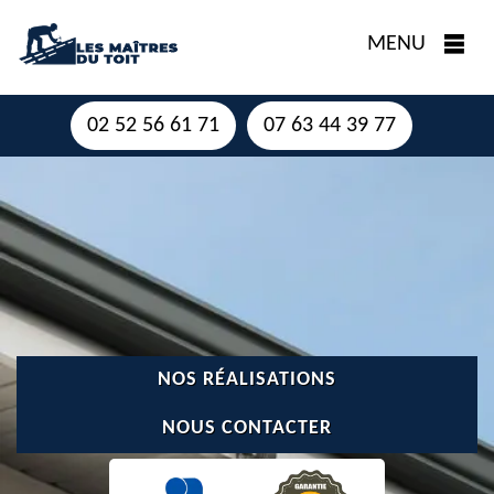
MENU
02 52 56 61 71
07 63 44 39 77
NOS RÉALISATIONS
NOUS CONTACTER