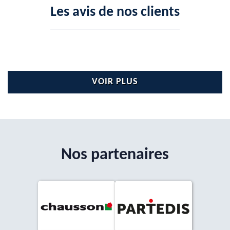
Les avis de nos clients
VOIR PLUS
Nos partenaires