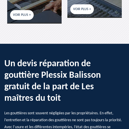
VOIR PLUS +
VOIR PLUS +
Un devis réparation de
gouttière Plessix Balisson
gratuit de la part de Les
maîtres du toit
Les gouttières sont souvent négligées par les propriétaires. En effet,
l’entretien et la réparation des gouttières ne sont pas toujours la priorité.
Avec l’usure et les différentes intempéries, l’état des gouttières se