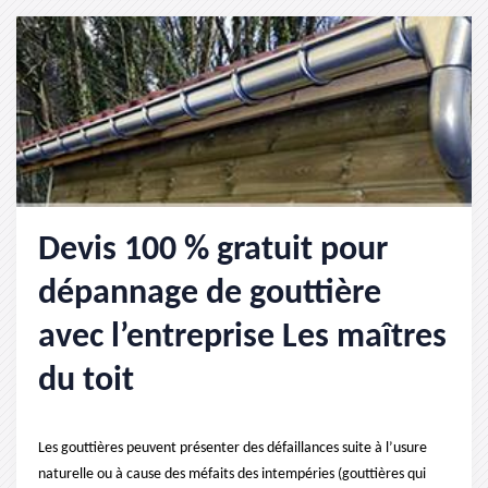
Devis 100 % gratuit pour
dépannage de gouttière
avec l’entreprise Les maîtres
du toit
Les gouttières peuvent présenter des défaillances suite à l’usure
naturelle ou à cause des méfaits des intempéries (gouttières qui