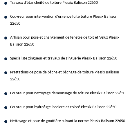
Travaux d'étanchéité de toiture Plessix Balisson 22650
Couvreur pour intervention d'urgence fuite toiture Plessix Balisson
22650
Artisan pour pose et changement de fenêtre de toit et Velux Plessix
Balisson 22650
Spécialiste zingueur et travaux de zinguerie Plessix Balisson 22650
Prestations de pose de bâche et bâchage de toiture Plessix Balisson
22650
Couvreur pour nettoyage demoussage de toiture Plessix Balisson 22650
Couvreur pour hydrofuge incolore et coloré Plessix Balisson 22650
Nettoyage et pose de gouttière suivant la norme Plessix Balisson 22650