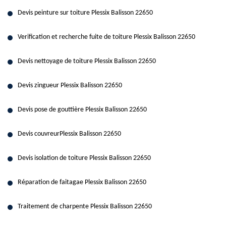
Devis peinture sur toiture Plessix Balisson 22650
Verification et recherche fuite de toiture Plessix Balisson 22650
Devis nettoyage de toiture Plessix Balisson 22650
Devis zingueur Plessix Balisson 22650
Devis pose de gouttière Plessix Balisson 22650
Devis couvreurPlessix Balisson 22650
Devis isolation de toiture Plessix Balisson 22650
Réparation de faitagae Plessix Balisson 22650
Traitement de charpente Plessix Balisson 22650