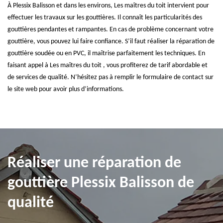
À Plessix Balisson et dans les environs, Les maîtres du toit intervient pour
effectuer les travaux sur les gouttières. Il connaît les particularités des
gouttières pendantes et rampantes. En cas de problème concernant votre
gouttière, vous pouvez lui faire confiance. S’il faut réaliser la réparation de
gouttière soudée ou en PVC, il maîtrise parfaitement les techniques. En
faisant appel à Les maîtres du toit , vous profiterez de tarif abordable et
de services de qualité. N’hésitez pas à remplir le formulaire de contact sur
le site web pour avoir plus d’informations.
Réaliser une réparation de
gouttière Plessix Balisson de
qualité