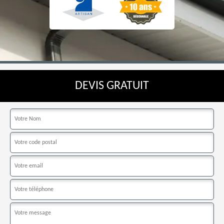
DEVIS GRATUIT