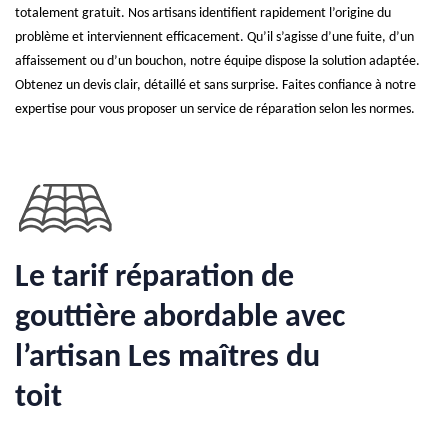
totalement gratuit. Nos artisans identifient rapidement l’origine du
problème et interviennent efficacement. Qu’il s’agisse d’une fuite, d’un
affaissement ou d’un bouchon, notre équipe dispose la solution adaptée.
Obtenez un devis clair, détaillé et sans surprise. Faites confiance à notre
expertise pour vous proposer un service de réparation selon les normes.
Le tarif réparation de
gouttière abordable avec
l’artisan Les maîtres du
toit