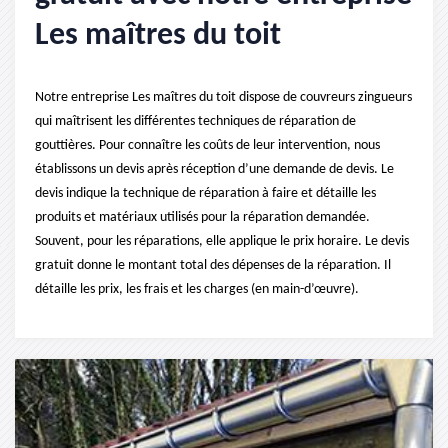
Les maîtres du toit
Notre entreprise Les maîtres du toit dispose de couvreurs zingueurs
qui maîtrisent les différentes techniques de réparation de
gouttières. Pour connaître les coûts de leur intervention, nous
établissons un devis après réception d’une demande de devis. Le
devis indique la technique de réparation à faire et détaille les
produits et matériaux utilisés pour la réparation demandée.
Souvent, pour les réparations, elle applique le prix horaire. Le devis
gratuit donne le montant total des dépenses de la réparation. Il
détaille les prix, les frais et les charges (en main-d’œuvre).