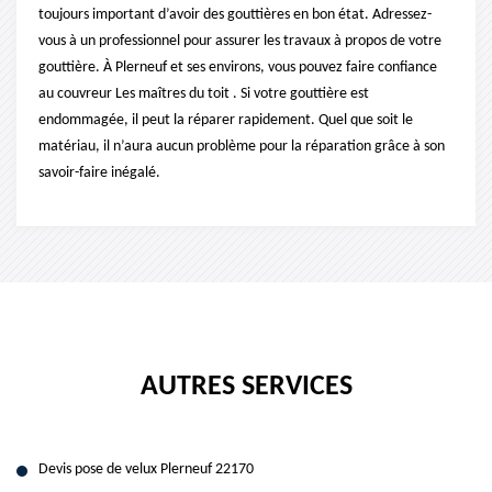
toujours important d’avoir des gouttières en bon état. Adressez-
vous à un professionnel pour assurer les travaux à propos de votre
gouttière. À Plerneuf et ses environs, vous pouvez faire confiance
au couvreur Les maîtres du toit . Si votre gouttière est
endommagée, il peut la réparer rapidement. Quel que soit le
matériau, il n’aura aucun problème pour la réparation grâce à son
savoir-faire inégalé.
AUTRES SERVICES
Devis pose de velux Plerneuf 22170