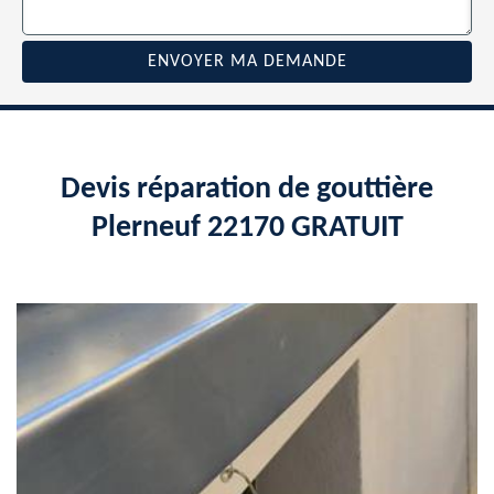
Devis réparation de gouttière
Plerneuf 22170 GRATUIT