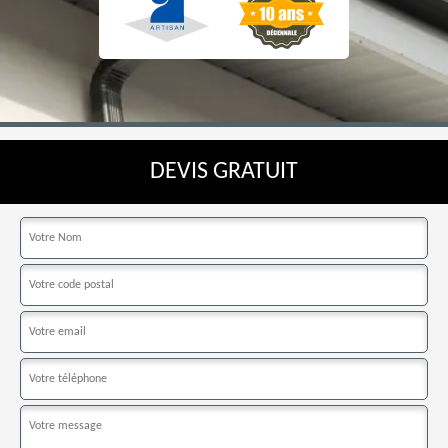
DEVIS GRATUIT