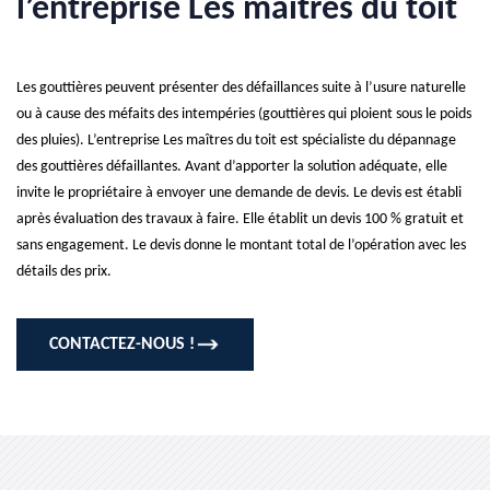
l’entreprise Les maîtres du toit
Les gouttières peuvent présenter des défaillances suite à l’usure naturelle
ou à cause des méfaits des intempéries (gouttières qui ploient sous le poids
des pluies). L’entreprise Les maîtres du toit est spécialiste du dépannage
des gouttières défaillantes. Avant d’apporter la solution adéquate, elle
invite le propriétaire à envoyer une demande de devis. Le devis est établi
après évaluation des travaux à faire. Elle établit un devis 100 % gratuit et
sans engagement. Le devis donne le montant total de l’opération avec les
détails des prix.
CONTACTEZ-NOUS !