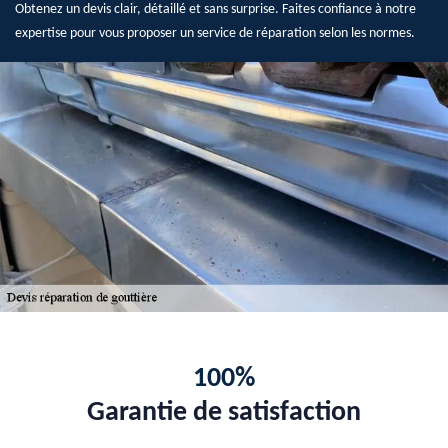
Obtenez un devis clair, détaillé et sans surprise. Faites confiance à notre
expertise pour vous proposer un service de réparation selon les normes.
100%
Garantie de satisfaction