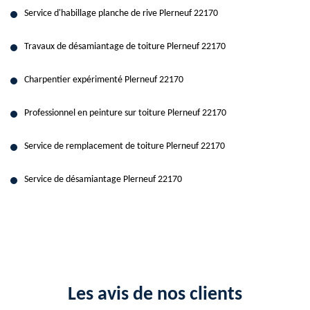
Service d'habillage planche de rive Plerneuf 22170
Travaux de désamiantage de toiture Plerneuf 22170
Charpentier expérimenté Plerneuf 22170
Professionnel en peinture sur toiture Plerneuf 22170
Service de remplacement de toiture Plerneuf 22170
Service de désamiantage Plerneuf 22170
Les avis de nos clients