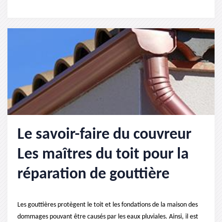
Le savoir-faire du couvreur
Les maîtres du toit pour la
réparation de gouttière
Les gouttières protègent le toit et les fondations de la maison des
dommages pouvant être causés par les eaux pluviales. Ainsi, il est