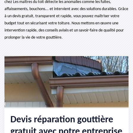
chez Les maîtres du toit détecte les anomalies comme les fuites,
affaissements, bouchons... et intervient avec des solutions durables. Grâce
à un devis gratuit, transparent et rapide, vous pouvez maîtriser votre
budget tout en sécurisant votre toiture. Nous mettons en œuvre une
intervention rapide, des conseils avisés et un savoir-faire de qualité pour
prolonger la vie de votre gouttière.
Devis réparation gouttière
gratuit avec notre entreprise