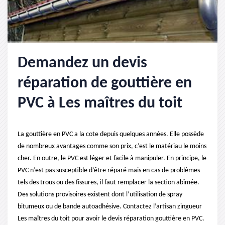
Demandez un devis
réparation de gouttière en
PVC à Les maîtres du toit
La gouttière en PVC a la cote depuis quelques années. Elle possède
de nombreux avantages comme son prix, c’est le matériau le moins
cher. En outre, le PVC est léger et facile à manipuler. En principe, le
PVC n’est pas susceptible d’être réparé mais en cas de problèmes
tels des trous ou des fissures, il faut remplacer la section abîmée.
Des solutions provisoires existent dont l’utilisation de spray
bitumeux ou de bande autoadhésive. Contactez l’artisan zingueur
Les maîtres du toit pour avoir le devis réparation gouttière en PVC.