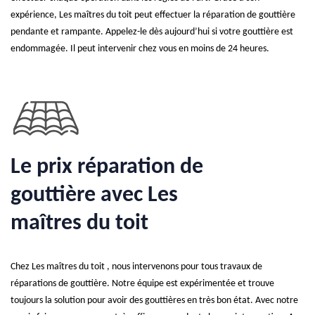
expérience, Les maîtres du toit peut effectuer la réparation de gouttière
pendante et rampante. Appelez-le dès aujourd’hui si votre gouttière est
endommagée. Il peut intervenir chez vous en moins de 24 heures.
Le prix réparation de
gouttière avec Les
maîtres du toit
Chez Les maîtres du toit , nous intervenons pour tous travaux de
réparations de gouttière. Notre équipe est expérimentée et trouve
toujours la solution pour avoir des gouttières en très bon état. Avec notre