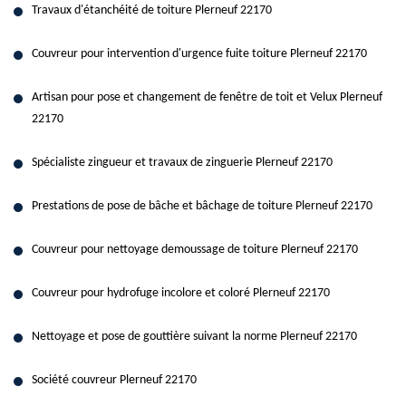
Travaux d'étanchéité de toiture Plerneuf 22170
Couvreur pour intervention d'urgence fuite toiture Plerneuf 22170
Artisan pour pose et changement de fenêtre de toit et Velux Plerneuf
22170
Spécialiste zingueur et travaux de zinguerie Plerneuf 22170
Prestations de pose de bâche et bâchage de toiture Plerneuf 22170
Couvreur pour nettoyage demoussage de toiture Plerneuf 22170
Couvreur pour hydrofuge incolore et coloré Plerneuf 22170
Nettoyage et pose de gouttière suivant la norme Plerneuf 22170
Société couvreur Plerneuf 22170