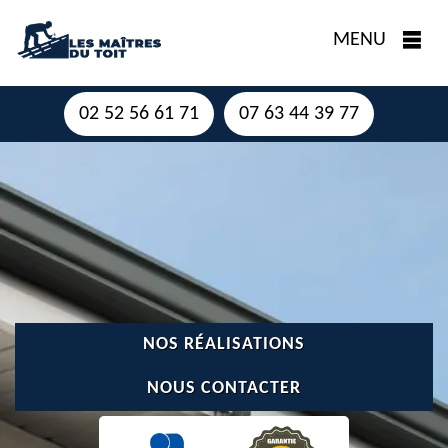
MENU
02 52 56 61 71
07 63 44 39 77
NOS RÉALISATIONS
NOUS CONTACTER