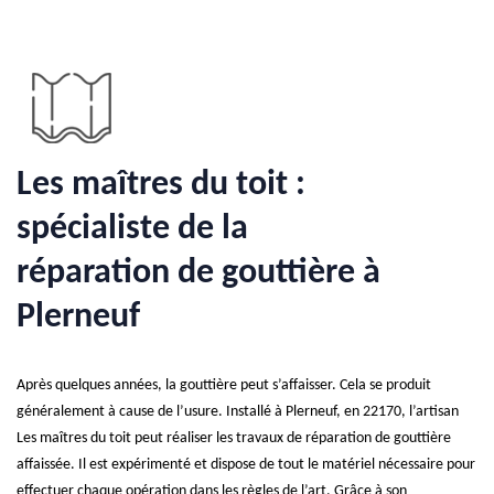
Les maîtres du toit :
spécialiste de la
réparation de gouttière à
Plerneuf
Après quelques années, la gouttière peut s’affaisser. Cela se produit
généralement à cause de l’usure. Installé à Plerneuf, en 22170, l’artisan
Les maîtres du toit peut réaliser les travaux de réparation de gouttière
affaissée. Il est expérimenté et dispose de tout le matériel nécessaire pour
effectuer chaque opération dans les règles de l’art. Grâce à son