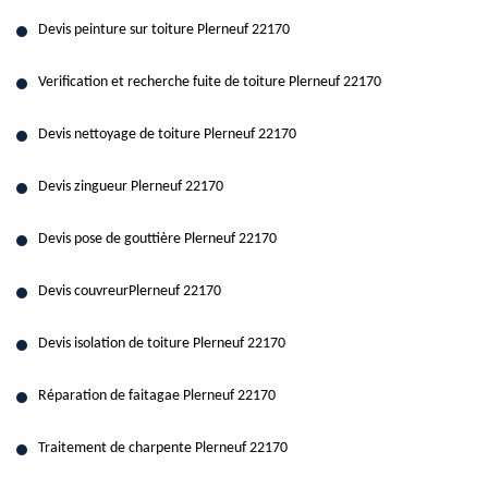
Devis peinture sur toiture Plerneuf 22170
Verification et recherche fuite de toiture Plerneuf 22170
Devis nettoyage de toiture Plerneuf 22170
Devis zingueur Plerneuf 22170
Devis pose de gouttière Plerneuf 22170
Devis couvreurPlerneuf 22170
Devis isolation de toiture Plerneuf 22170
Réparation de faitagae Plerneuf 22170
Traitement de charpente Plerneuf 22170