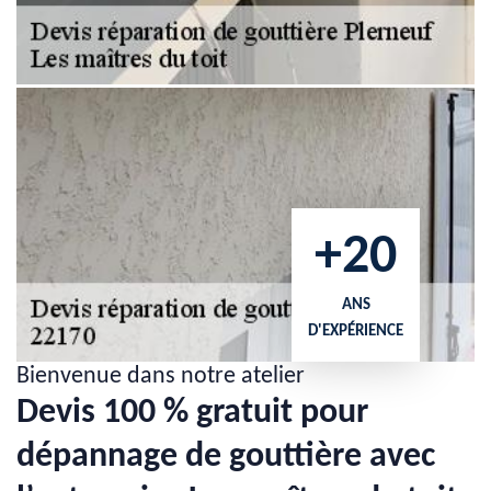
+20
ANS
D'EXPÉRIENCE
Bienvenue dans notre atelier
Devis 100 % gratuit pour
dépannage de gouttière avec