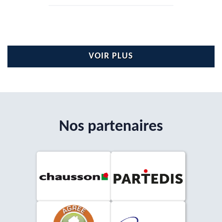
VOIR PLUS
Nos partenaires