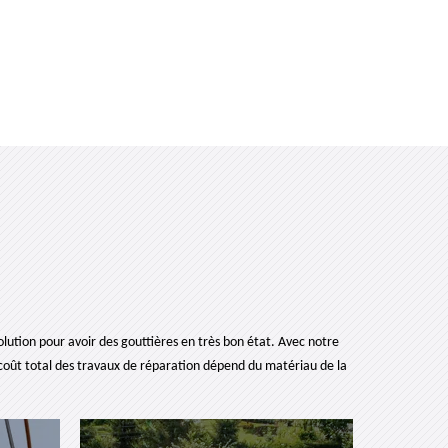
lution pour avoir des gouttières en très bon état. Avec notre
coût total des travaux de réparation dépend du matériau de la