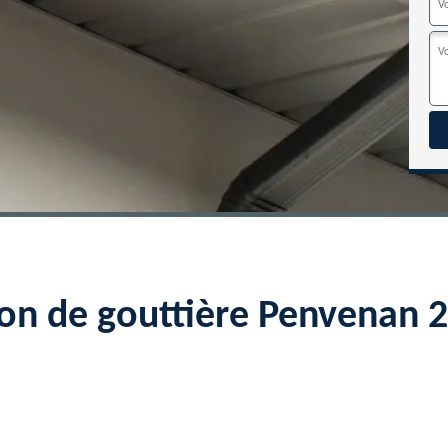
ion de gouttière Penvenan