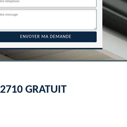
 22710 GRATUIT