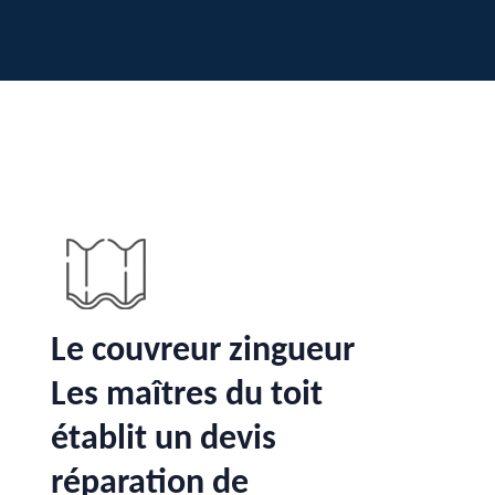
Le couvreur zingueur
Les maîtres du toit
établit un devis
réparation de