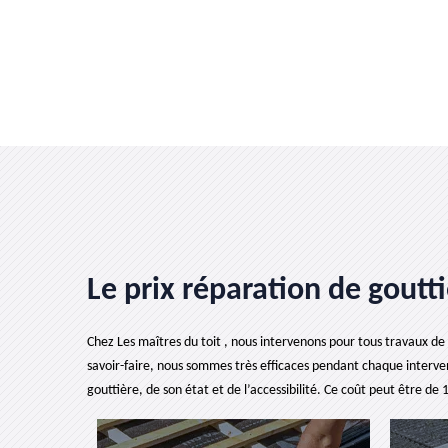
Le prix réparation de goutti
Chez Les maîtres du toit , nous intervenons pour tous travaux de
savoir-faire, nous sommes très efficaces pendant chaque interve
gouttière, de son état et de l’accessibilité. Ce coût peut être de