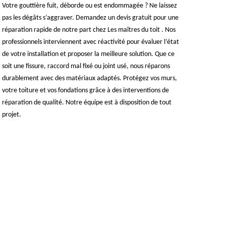
Votre gouttière fuit, déborde ou est endommagée ? Ne laissez
pas les dégâts s’aggraver. Demandez un devis gratuit pour une
réparation rapide de notre part chez Les maîtres du toit . Nos
professionnels interviennent avec réactivité pour évaluer l’état
de votre installation et proposer la meilleure solution. Que ce
soit une fissure, raccord mal fixé ou joint usé, nous réparons
durablement avec des matériaux adaptés. Protégez vos murs,
votre toiture et vos fondations grâce à des interventions de
réparation de qualité. Notre équipe est à disposition de tout
projet.