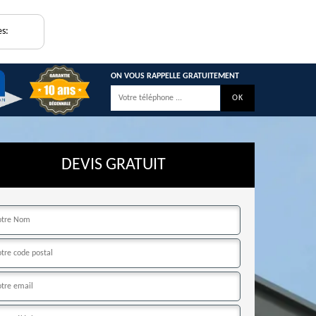
es:
ON VOUS RAPPELLE GRATUITEMENT
DEVIS GRATUIT