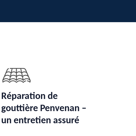
Réparation de
gouttière Penvenan –
un entretien assuré