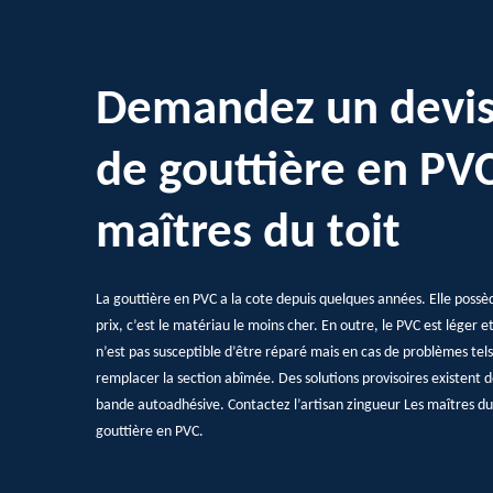
Demandez un devis
de gouttière en PVC
maîtres du toit
La gouttière en PVC a la cote depuis quelques années. Elle po
prix, c’est le matériau le moins cher. En outre, le PVC est léger e
n’est pas susceptible d’être réparé mais en cas de problèmes tels d
remplacer la section abîmée. Des solutions provisoires existent d
bande autoadhésive. Contactez l’artisan zingueur Les maîtres du 
gouttière en PVC.