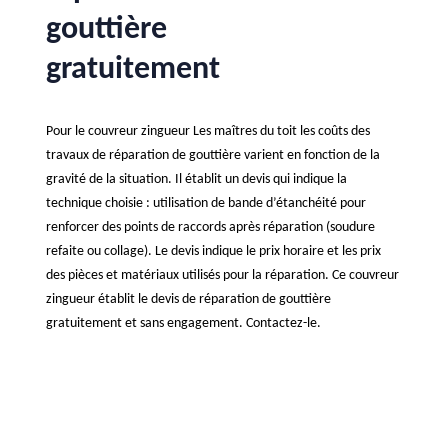
gouttière
gratuitement
Pour le couvreur zingueur Les maîtres du toit les coûts des
travaux de réparation de gouttière varient en fonction de la
gravité de la situation. Il établit un devis qui indique la
technique choisie : utilisation de bande d’étanchéité pour
renforcer des points de raccords après réparation (soudure
refaite ou collage). Le devis indique le prix horaire et les prix
des pièces et matériaux utilisés pour la réparation. Ce couvreur
zingueur établit le devis de réparation de gouttière
gratuitement et sans engagement. Contactez-le.