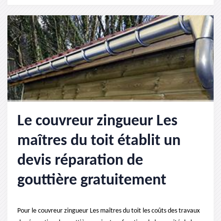
Le couvreur zingueur Les
maîtres du toit établit un
devis réparation de
gouttière gratuitement
Pour le couvreur zingueur Les maîtres du toit les coûts des travaux