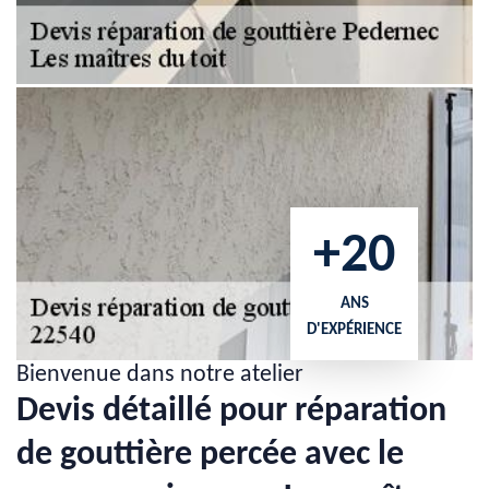
+20
ANS
D'EXPÉRIENCE
Bienvenue dans notre atelier
Devis détaillé pour réparation
de gouttière percée avec le