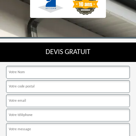
DEVIS GRATUIT