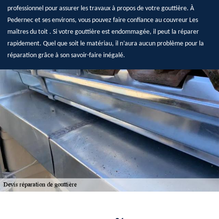
professionnel pour assurer les travaux à propos de votre gouttière. À
Pedernec et ses environs, vous pouvez faire confiance au couvreur Les
maîtres du toit . Si votre gouttière est endommagée, il peut la réparer
rapidement. Quel que soit le matériau, il n’aura aucun problème pour la
réparation grâce à son savoir-faire inégalé.