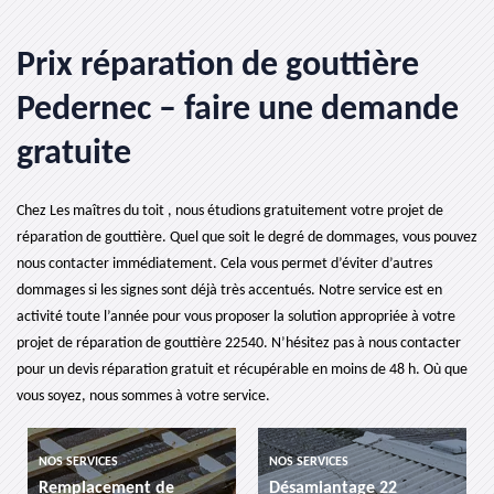
Prix réparation de gouttière
Pedernec – faire une demande
gratuite
Chez Les maîtres du toit , nous étudions gratuitement votre projet de
réparation de gouttière. Quel que soit le degré de dommages, vous pouvez
nous contacter immédiatement. Cela vous permet d’éviter d’autres
dommages si les signes sont déjà très accentués. Notre service est en
activité toute l’année pour vous proposer la solution appropriée à votre
projet de réparation de gouttière 22540. N’hésitez pas à nous contacter
pour un devis réparation gratuit et récupérable en moins de 48 h. Où que
vous soyez, nous sommes à votre service.
NOS SERVICES
NOS SERVICES
Remplacement de
Désamiantage 22