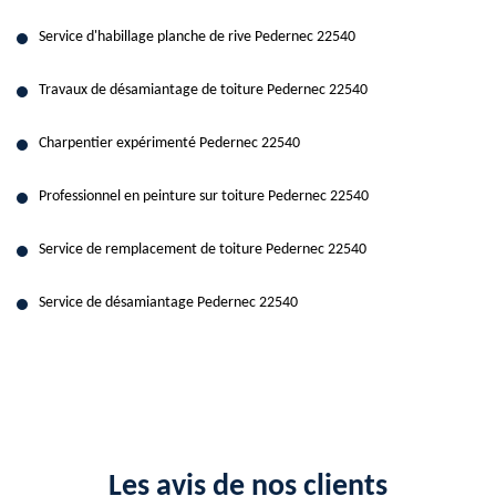
Service d'habillage planche de rive Pedernec 22540
Travaux de désamiantage de toiture Pedernec 22540
Charpentier expérimenté Pedernec 22540
Professionnel en peinture sur toiture Pedernec 22540
Service de remplacement de toiture Pedernec 22540
Service de désamiantage Pedernec 22540
Les avis de nos clients