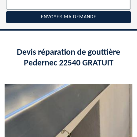
Devis réparation de gouttière
Pedernec 22540 GRATUIT