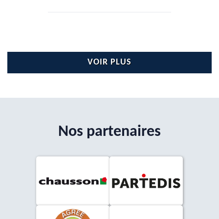
VOIR PLUS
Nos partenaires