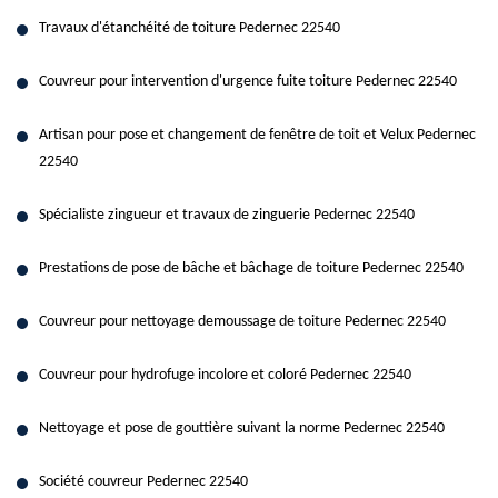
Travaux d'étanchéité de toiture Pedernec 22540
Couvreur pour intervention d'urgence fuite toiture Pedernec 22540
Artisan pour pose et changement de fenêtre de toit et Velux Pedernec
22540
Spécialiste zingueur et travaux de zinguerie Pedernec 22540
Prestations de pose de bâche et bâchage de toiture Pedernec 22540
Couvreur pour nettoyage demoussage de toiture Pedernec 22540
Couvreur pour hydrofuge incolore et coloré Pedernec 22540
Nettoyage et pose de gouttière suivant la norme Pedernec 22540
Société couvreur Pedernec 22540