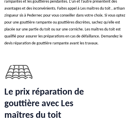
rampantes et les gouttières pendantes. L’un et l’autre présentent des
avantages et des inconvénients. Faites appel à Les maîtres du toit , artisan
zingueur sis à Pedernec pour vous conseiller dans votre choix. Si vous optez
pour une gouttière rampante ou gouttières discrètes, sachez qu’elle est
placée sur une partie du toit ou sur une corniche. Les maîtres du toit est
qualifié pour assurer les préparations en cas de défaillance. Demandez le
devis réparation de gouttière rampante avant les travaux.
Le prix réparation de
gouttière avec Les
maîtres du toit