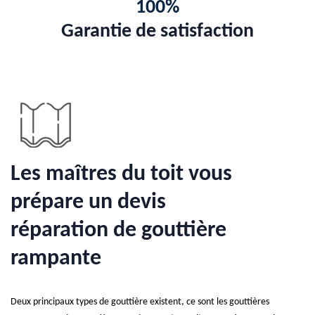
100%
Garantie de satisfaction
Les maîtres du toit vous
prépare un devis
réparation de gouttière
rampante
Deux principaux types de gouttière existent, ce sont les gouttières