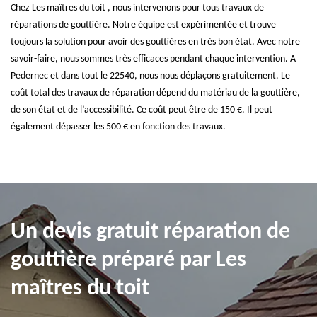
Chez Les maîtres du toit , nous intervenons pour tous travaux de
réparations de gouttière. Notre équipe est expérimentée et trouve
toujours la solution pour avoir des gouttières en très bon état. Avec notre
savoir-faire, nous sommes très efficaces pendant chaque intervention. A
Pedernec et dans tout le 22540, nous nous déplaçons gratuitement. Le
coût total des travaux de réparation dépend du matériau de la gouttière,
de son état et de l’accessibilité. Ce coût peut être de 150 €. Il peut
également dépasser les 500 € en fonction des travaux.
Un devis gratuit réparation de
gouttière préparé par Les
maîtres du toit