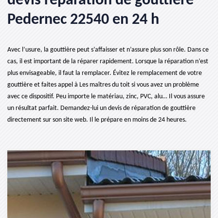
devis réparation de gouttière
Pedernec 22540 en 24 h
Avec l’usure, la gouttière peut s’affaisser et n’assure plus son rôle. Dans ce
cas, il est important de la réparer rapidement. Lorsque la réparation n’est
plus envisageable, il faut la remplacer. Évitez le remplacement de votre
gouttière et faites appel à Les maîtres du toit si vous avez un problème
avec ce dispositif. Peu importe le matériau, zinc, PVC, alu… Il vous assure
un résultat parfait. Demandez-lui un devis de réparation de gouttière
directement sur son site web. Il le prépare en moins de 24 heures.