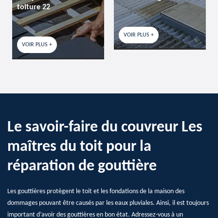
toiture 22
VOIR PLUS +
VOIR PLUS +
Le savoir-faire du couvreur Les
maîtres du toit pour la
réparation de gouttière
Les gouttières protègent le toit et les fondations de la maison des
dommages pouvant être causés par les eaux pluviales. Ainsi, il est toujours
important d’avoir des gouttières en bon état. Adressez-vous à un