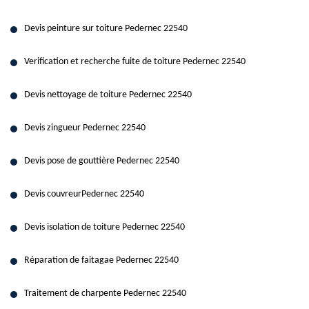
Devis peinture sur toiture Pedernec 22540
Verification et recherche fuite de toiture Pedernec 22540
Devis nettoyage de toiture Pedernec 22540
Devis zingueur Pedernec 22540
Devis pose de gouttière Pedernec 22540
Devis couvreurPedernec 22540
Devis isolation de toiture Pedernec 22540
Réparation de faitagae Pedernec 22540
Traitement de charpente Pedernec 22540