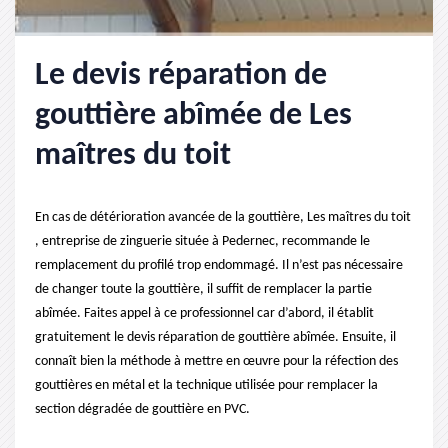
Le devis réparation de
gouttière abîmée de Les
maîtres du toit
En cas de détérioration avancée de la gouttière, Les maîtres du toit
, entreprise de zinguerie située à Pedernec, recommande le
remplacement du profilé trop endommagé. Il n’est pas nécessaire
de changer toute la gouttière, il suffit de remplacer la partie
abîmée. Faites appel à ce professionnel car d’abord, il établit
gratuitement le devis réparation de gouttière abîmée. Ensuite, il
connaît bien la méthode à mettre en œuvre pour la réfection des
gouttières en métal et la technique utilisée pour remplacer la
section dégradée de gouttière en PVC.