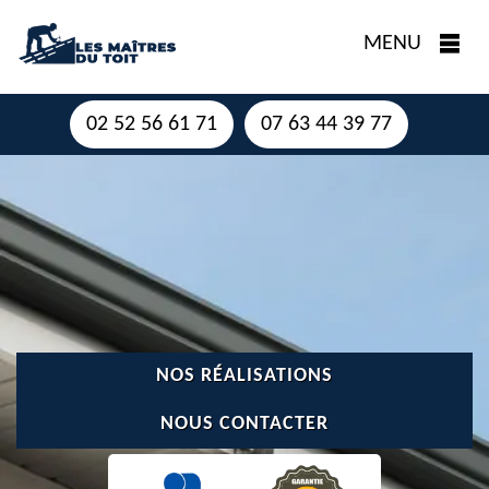
MENU
02 52 56 61 71
07 63 44 39 77
NOS RÉALISATIONS
NOUS CONTACTER