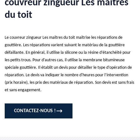
couvreur zingueur Les maîtres
du toit
Le couvreur zingueur Les maîtres du toit maîtrise les réparations de
gouttière. Les réparations varient suivant le matériau de la gouttière
défaillante. En général, il utilise la silicone ou la résine d’étanchéité pour
les petits trous. Pour d’autres cas, il utilise la membrane bitumineuse
spéciale gouttière. Il établit un devis pour détailler le type d’opération de
réparation. Le devis va indiquer le nombre d'heures pour l’intervention
(prix horaire), les prix des matériaux de réparation. Son devis est sans frais
et sans engagement.
CONTACTEZ-NOUS !