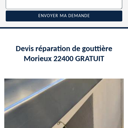
Devis réparation de gouttière
Morieux 22400 GRATUIT