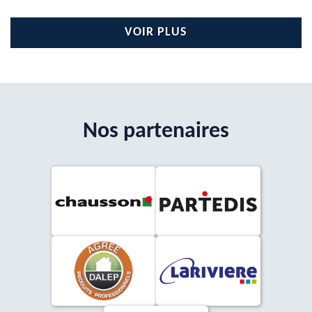
VOIR PLUS
Nos partenaires