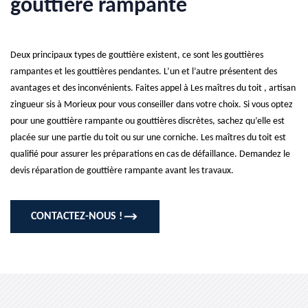
gouttière rampante
Deux principaux types de gouttière existent, ce sont les gouttières
rampantes et les gouttières pendantes. L’un et l’autre présentent des
avantages et des inconvénients. Faites appel à Les maîtres du toit , artisan
zingueur sis à Morieux pour vous conseiller dans votre choix. Si vous optez
pour une gouttière rampante ou gouttières discrètes, sachez qu’elle est
placée sur une partie du toit ou sur une corniche. Les maîtres du toit est
qualifié pour assurer les préparations en cas de défaillance. Demandez le
devis réparation de gouttière rampante avant les travaux.
CONTACTEZ-NOUS !