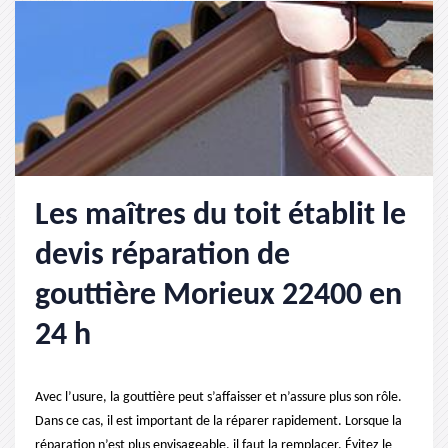
Les maîtres du toit établit le
devis réparation de
gouttière Morieux 22400 en
24 h
Avec l’usure, la gouttière peut s’affaisser et n’assure plus son rôle.
Dans ce cas, il est important de la réparer rapidement. Lorsque la
réparation n’est plus envisageable, il faut la remplacer. Évitez le