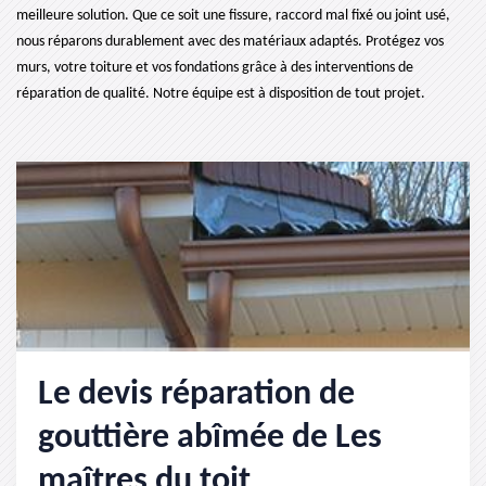
meilleure solution. Que ce soit une fissure, raccord mal fixé ou joint usé,
nous réparons durablement avec des matériaux adaptés. Protégez vos
murs, votre toiture et vos fondations grâce à des interventions de
réparation de qualité. Notre équipe est à disposition de tout projet.
Le devis réparation de
gouttière abîmée de Les
maîtres du toit