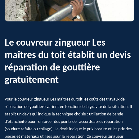
Le couvreur zingueur Les
maîtres du toit établit un devis
réparation de gouttière
gratuitement
Pour le couvreur zingueur Les maîtres du toit les coûts des travaux de
réparation de gouttière varient en fonction de la gravité de la situation. Il
établit un devis qui indique la technique choisie : utilisation de bande
d’étanchéité pour renforcer des points de raccords après réparation
(soudure refaite ou collage). Le devis indique le prix horaire et les prix des
pièces et matériaux utilisés pour la réparation. Ce couvreur zingueur