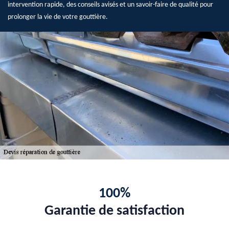
intervention rapide, des conseils avisés et un savoir-faire de qualité pour
prolonger la vie de votre gouttière.
100%
Garantie de satisfaction