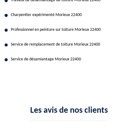
Travaux de désamiantage de toiture Morieux 22400
Charpentier expérimenté Morieux 22400
Professionnel en peinture sur toiture Morieux 22400
Service de remplacement de toiture Morieux 22400
Service de désamiantage Morieux 22400
Les avis de nos clients