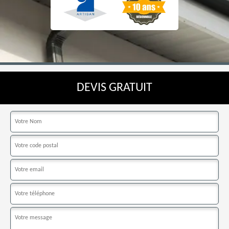
DEVIS GRATUIT