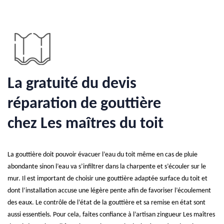
La gratuité du devis
réparation de gouttière
chez Les maîtres du toit
La gouttière doit pouvoir évacuer l’eau du toit même en cas de pluie
abondante sinon l’eau va s’infiltrer dans la charpente et s’écouler sur le
mur. Il est important de choisir une gouttière adaptée surface du toit et
dont l’installation accuse une légère pente afin de favoriser l’écoulement
des eaux. Le contrôle de l’état de la gouttière et sa remise en état sont
aussi essentiels. Pour cela, faites confiance à l’artisan zingueur Les maîtres