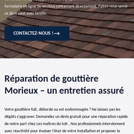
formulaire en ligne ou en nous contactant directement. Faites-nous savoir
ce dont vous avez besoin.
CONTACTEZ-NOUS !
Réparation de gouttière
Morieux – un entretien assuré
Votre gouttière fuit, déborde ou est endommagée ? Ne laissez pas les
dégâts s’aggraver. Demandez un devis gratuit pour une réparation rapide
de notre part chez Les maîtres du toit . Nos professionnels interviennent
avec réactivité pour évaluer l’état de votre installation et proposer la