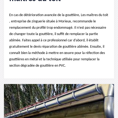
En cas de détérioration avancée de la gouttière, Les maîtres du toit
, entreprise de zinguerie située à Morieux, recommande le
remplacement du profilé trop endommagé. Il n’est pas nécessaire
de changer toute la gouttière, il suffit de remplacer la partie
abîmée. Faites appel à ce professionnel car d’abord, il établit
gratuitement le devis réparation de gouttière abîmée. Ensuite, il
connaît bien la méthode à mettre en œuvre pour la réfection des
gouttières en métal et la technique utilisée pour remplacer la
section dégradée de gouttière en PVC.