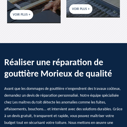
VOIR PLUS +
VOIR PLUS +
Réaliser une réparation de
gouttière Morieux de qualité
Avant que les dommages de gouttière n’engendrent des travaux coûteux,
demandez un devis de réparation personnalisé. Notre équipe spécialisée
chez Les maîtres du toit détecte les anomalies comme les fuites,
affaissements, bouchons... et intervient avec des solutions durables. Grâce
à un devis gratuit, transparent et rapide, vous pouvez maîtriser votre
budget tout en sécurisant votre toiture. Nous mettons en œuvre une