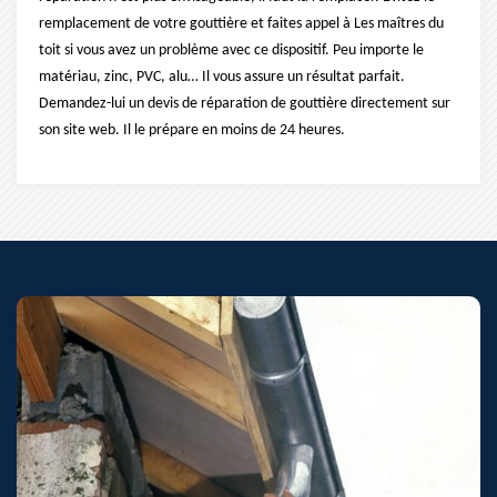
remplacement de votre gouttière et faites appel à Les maîtres du
toit si vous avez un problème avec ce dispositif. Peu importe le
matériau, zinc, PVC, alu… Il vous assure un résultat parfait.
Demandez-lui un devis de réparation de gouttière directement sur
son site web. Il le prépare en moins de 24 heures.