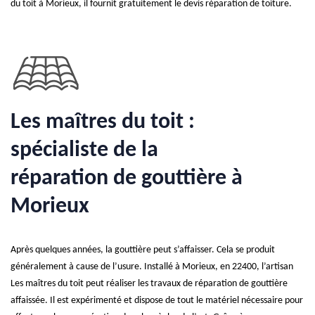
du toit à Morieux, il fournit gratuitement le devis réparation de toiture.
Les maîtres du toit :
spécialiste de la
réparation de gouttière à
Morieux
Après quelques années, la gouttière peut s’affaisser. Cela se produit
généralement à cause de l’usure. Installé à Morieux, en 22400, l’artisan
Les maîtres du toit peut réaliser les travaux de réparation de gouttière
affaissée. Il est expérimenté et dispose de tout le matériel nécessaire pour