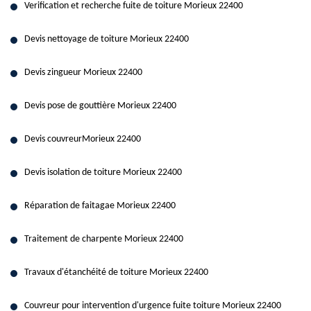
Verification et recherche fuite de toiture Morieux 22400
Devis nettoyage de toiture Morieux 22400
Devis zingueur Morieux 22400
Devis pose de gouttière Morieux 22400
Devis couvreurMorieux 22400
Devis isolation de toiture Morieux 22400
Réparation de faitagae Morieux 22400
Traitement de charpente Morieux 22400
Travaux d'étanchéité de toiture Morieux 22400
Couvreur pour intervention d'urgence fuite toiture Morieux 22400