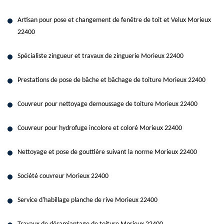
Artisan pour pose et changement de fenêtre de toit et Velux Morieux
22400
Spécialiste zingueur et travaux de zinguerie Morieux 22400
Prestations de pose de bâche et bâchage de toiture Morieux 22400
Couvreur pour nettoyage demoussage de toiture Morieux 22400
Couvreur pour hydrofuge incolore et coloré Morieux 22400
Nettoyage et pose de gouttière suivant la norme Morieux 22400
Société couvreur Morieux 22400
Service d'habillage planche de rive Morieux 22400