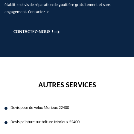
établit le devis de réparation de gouttière gratuitement et sans
engagement. Contactez-le.
CONTACTEZ-NOUS !
AUTRES SERVICES
Devis pose de velux Morieux 22400
Devis peinture sur toiture Morieux 22400