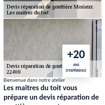
+20
ANS
D'EXPÉRIENCE
Bienvenue dans notre atelier
Les maîtres du toit vous
prépare un devis réparation de