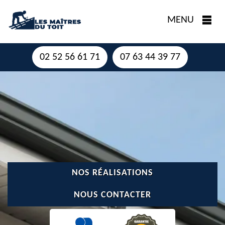
MENU
02 52 56 61 71
07 63 44 39 77
NOS RÉALISATIONS
NOUS CONTACTER