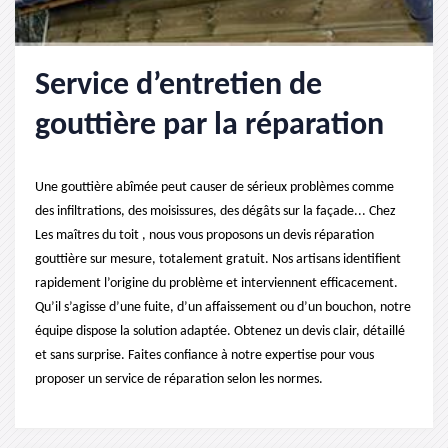
Service d’entretien de
gouttière par la réparation
Une gouttière abîmée peut causer de sérieux problèmes comme
des infiltrations, des moisissures, des dégâts sur la façade... Chez
Les maîtres du toit , nous vous proposons un devis réparation
gouttière sur mesure, totalement gratuit. Nos artisans identifient
rapidement l’origine du problème et interviennent efficacement.
Qu’il s’agisse d’une fuite, d’un affaissement ou d’un bouchon, notre
équipe dispose la solution adaptée. Obtenez un devis clair, détaillé
et sans surprise. Faites confiance à notre expertise pour vous
proposer un service de réparation selon les normes.