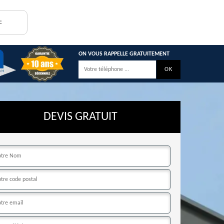
:
ON VOUS RAPPELLE GRATUITEMENT
DEVIS GRATUIT