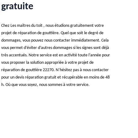
gratuite
Chez Les maîtres du toit , nous étudions gratuitement votre
projet de réparation de gouttière. Quel que soit le degré de
dommages, vous pouvez nous contacter immédiatement. Cela
vous permet d’éviter d’autres dommages si les signes sont déjà
très accentués. Notre service est en activité toute l’année pour
vous proposer la solution appropriée à votre projet de
réparation de gouttière 22270. N’hésitez pas à nous contacter
pour un devis réparation gratuit et récupérable en moins de 48
h. Où que vous soyez, nous sommes à votre service.