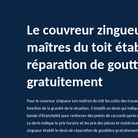
Le couvreur zingue
maîtres du toit étab
réparation de goutt
gratuitement
Pour le couvreur zingueur Les maîtres du toit les coûts des trava
fonction de la gravité de la situation. Il établit un devis qui indiqu
bande d’étanchéité pour renforcer des points de raccords après r
Le devis indique le prix horaire et les prix des pièces et matériau
zingueur établit le devis de réparation de gouttière gratuiteme