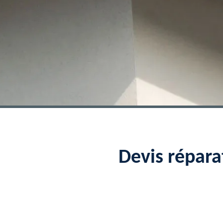
Devis répara