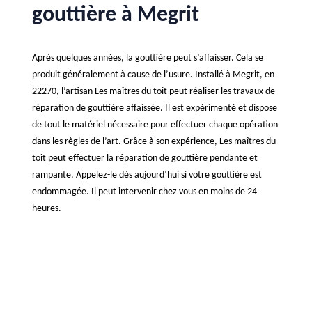
gouttière à Megrit
Après quelques années, la gouttière peut s’affaisser. Cela se
produit généralement à cause de l’usure. Installé à Megrit, en
22270, l’artisan Les maîtres du toit peut réaliser les travaux de
réparation de gouttière affaissée. Il est expérimenté et dispose
de tout le matériel nécessaire pour effectuer chaque opération
dans les règles de l’art. Grâce à son expérience, Les maîtres du
toit peut effectuer la réparation de gouttière pendante et
rampante. Appelez-le dès aujourd’hui si votre gouttière est
endommagée. Il peut intervenir chez vous en moins de 24
heures.