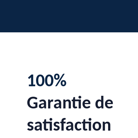
100%
Garantie de
satisfaction