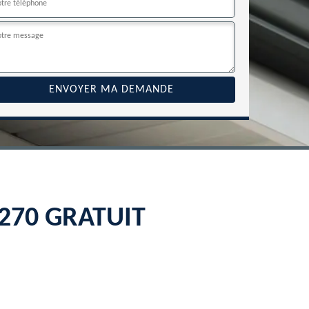
22270 GRATUIT