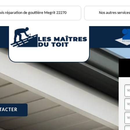
vis réparation de gouttière Megrit 22270
Nos autres services
TACTER