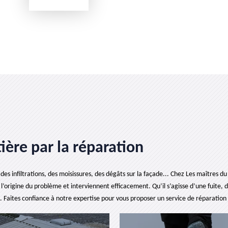
ière par la réparation
infiltrations, des moisissures, des dégâts sur la façade... Chez Les maîtres du 
l’origine du problème et interviennent efficacement. Qu’il s’agisse d’une fuite,
se. Faites confiance à notre expertise pour vous proposer un service de réparation