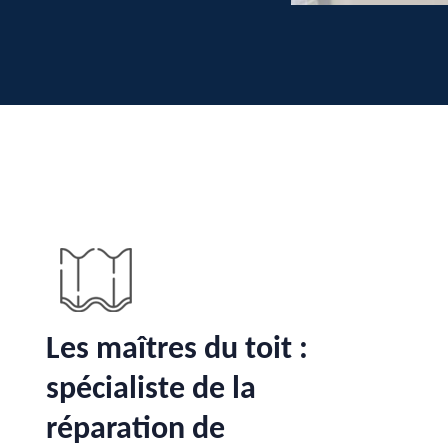
Les maîtres du toit :
spécialiste de la
réparation de