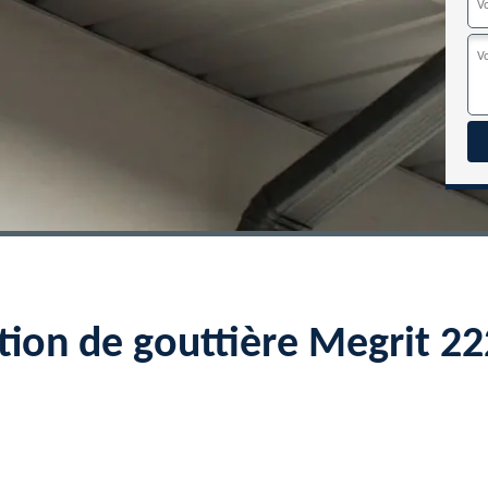
tion de gouttière Megrit 