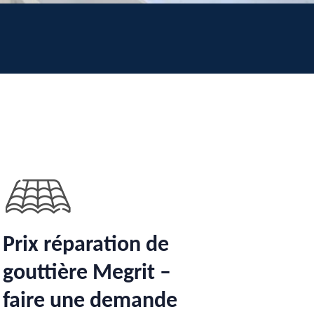
Prix réparation de
gouttière Megrit –
faire une demande