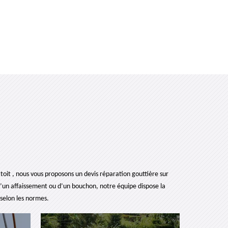
toit , nous vous proposons un devis réparation gouttière sur
 d’un affaissement ou d’un bouchon, notre équipe dispose la
 selon les normes.