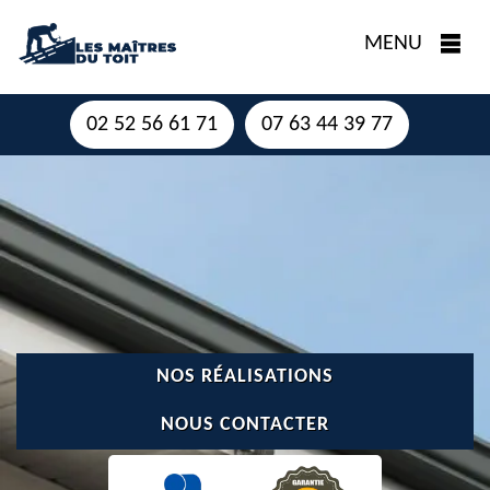
MENU
02 52 56 61 71
07 63 44 39 77
NOS RÉALISATIONS
NOUS CONTACTER