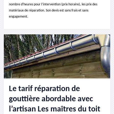
nombre d'heures pour l’intervention (prix horaire), les prix des
matériaux de réparation. Son devis est sans frais et sans
engagement.
Le tarif réparation de
gouttière abordable avec
l’artisan Les maîtres du toit