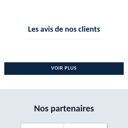
Les avis de nos clients
VOIR PLUS
Nos partenaires