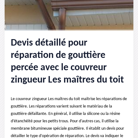
Devis détaillé pour
réparation de gouttière
percée avec le couvreur
zingueur Les maîtres du toit
Le couvreur zingueur Les maîtres du toit maîtrise les réparations de
gouttière. Les réparations varient suivant le matériau de la
gouttière défaillante. En général, il utilise la silicone ou la résine
d’étanchéité pour les petits trous. Pour d’autres cas, il utilise la
membrane bitumineuse spéciale gouttière. Il établit un devis pour
détailler le type d’opération de réparation. Le devis va indiquer le