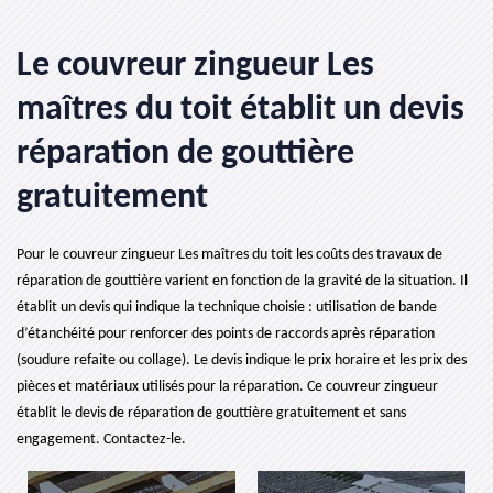
Le couvreur zingueur Les
maîtres du toit établit un devis
réparation de gouttière
gratuitement
Pour le couvreur zingueur Les maîtres du toit les coûts des travaux de
réparation de gouttière varient en fonction de la gravité de la situation. Il
établit un devis qui indique la technique choisie : utilisation de bande
d’étanchéité pour renforcer des points de raccords après réparation
(soudure refaite ou collage). Le devis indique le prix horaire et les prix des
pièces et matériaux utilisés pour la réparation. Ce couvreur zingueur
établit le devis de réparation de gouttière gratuitement et sans
engagement. Contactez-le.