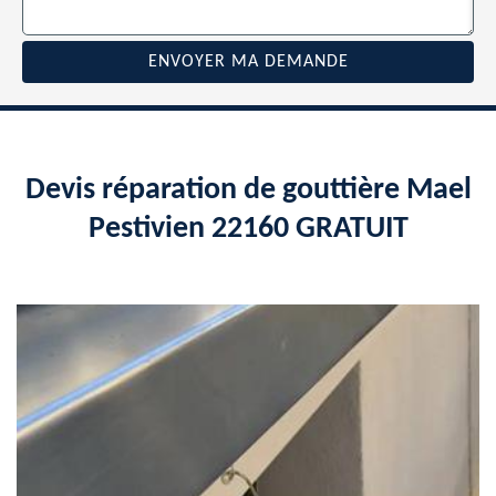
Devis réparation de gouttière Mael
Pestivien 22160 GRATUIT