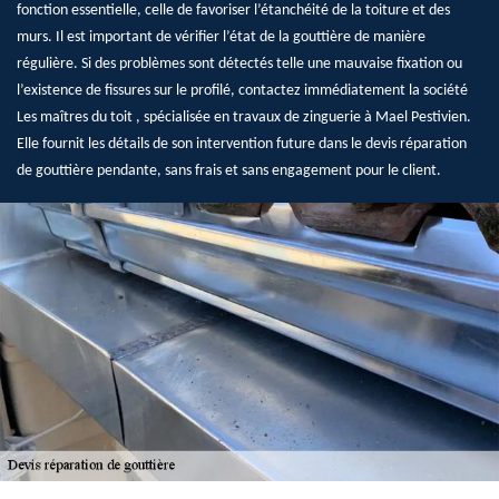
fonction essentielle, celle de favoriser l’étanchéité de la toiture et des
murs. Il est important de vérifier l’état de la gouttière de manière
régulière. Si des problèmes sont détectés telle une mauvaise fixation ou
l’existence de fissures sur le profilé, contactez immédiatement la société
Les maîtres du toit , spécialisée en travaux de zinguerie à Mael Pestivien.
Elle fournit les détails de son intervention future dans le devis réparation
de gouttière pendante, sans frais et sans engagement pour le client.