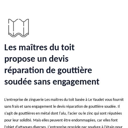
Les maîtres du toit
propose un devis
réparation de gouttière
soudée sans engagement
L’entreprise de zinguerie Les maîtres du toit basée à Le Yaudet vous fournit
sans frais et sans engagement le devis réparation de gouttière soudée. Il
s’agit de gouttières en métal dont l'alu, l’acier ou le zinc qui sont réputées
pour leur solidité. Mais elles peuvent être endommagées, car elles font
l’objet d’attaques diverses. L’entreprise procède par soudure à l’étain pour