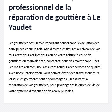
professionnel de la
réparation de gouttière à Le
Yaudet
Les gouttières ont un rôle important concernant l’évacuation des
eaux pluviales sur le toit. Afin d’éviter les fissures au niveau de vos
murs extérieurs et intérieurs ou de votre toiture à cause de
gouttière en mauvais état, contactez-nous dès maintenant. Chez
Les maîtres du toit , nous assurons toujours des services de qualité.
Avec notre intervention, vous pouvez éviter des travaux onéreux
lorsque les gouttières sont endommagées. En assurant la
réparation de vos gouttières, nous prolongeons la durée de vie de
votre système d’évacuation des eaux pluviales.