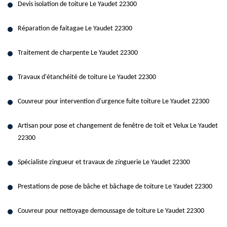
Devis isolation de toiture Le Yaudet 22300
Réparation de faitagae Le Yaudet 22300
Traitement de charpente Le Yaudet 22300
Travaux d'étanchéité de toiture Le Yaudet 22300
Couvreur pour intervention d'urgence fuite toiture Le Yaudet 22300
Artisan pour pose et changement de fenêtre de toit et Velux Le Yaudet
22300
Spécialiste zingueur et travaux de zinguerie Le Yaudet 22300
Prestations de pose de bâche et bâchage de toiture Le Yaudet 22300
Couvreur pour nettoyage demoussage de toiture Le Yaudet 22300