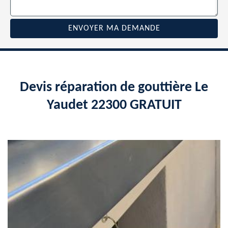
Devis réparation de gouttière Le
Yaudet 22300 GRATUIT