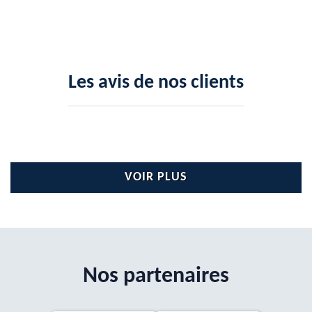
Les avis de nos clients
VOIR PLUS
Nos partenaires