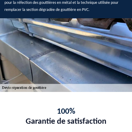
pour la réfection des gouttières en métal et la technique utilisée pour
remplacer la section dégradée de gouttière en PVC.
100%
Garantie de satisfaction