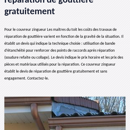
réparation de gouttière
gratuitement
Pour le couvreur zingueur Les maîtres du toit les coûts des travaux de
réparation de gouttière varient en fonction de la gravité de la situation. Il
établit un devis qui indique la technique choisie : utilisation de bande
d’étanchéité pour renforcer des points de raccords après réparation
(soudure refaite ou collage). Le devis indique le prix horaire et les prix des
pièces et matériaux utilisés pour la réparation. Ce couvreur zingueur
établit le devis de réparation de gouttière gratuitement et sans
engagement. Contactez-le.