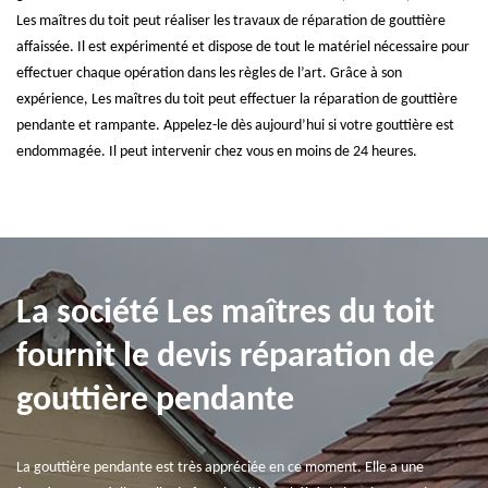
Les maîtres du toit peut réaliser les travaux de réparation de gouttière
affaissée. Il est expérimenté et dispose de tout le matériel nécessaire pour
effectuer chaque opération dans les règles de l’art. Grâce à son
expérience, Les maîtres du toit peut effectuer la réparation de gouttière
pendante et rampante. Appelez-le dès aujourd’hui si votre gouttière est
endommagée. Il peut intervenir chez vous en moins de 24 heures.
La société Les maîtres du toit
fournit le devis réparation de
gouttière pendante
La gouttière pendante est très appréciée en ce moment. Elle a une