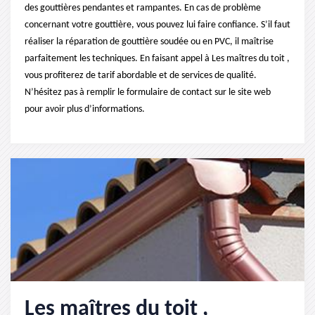
des gouttières pendantes et rampantes. En cas de problème
concernant votre gouttière, vous pouvez lui faire confiance. S’il faut
réaliser la réparation de gouttière soudée ou en PVC, il maîtrise
parfaitement les techniques. En faisant appel à Les maîtres du toit ,
vous profiterez de tarif abordable et de services de qualité.
N’hésitez pas à remplir le formulaire de contact sur le site web
pour avoir plus d’informations.
Les maîtres du toit ,