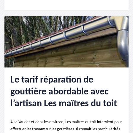
Le tarif réparation de
gouttière abordable avec
l’artisan Les maîtres du toit
À Le Yaudet et dans les environs, Les maîtres du toit intervient pour
effectuer les travaux sur les gouttières. Il connaît les particularités