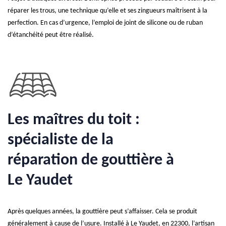
réparer les trous, une technique qu’elle et ses zingueurs maîtrisent à la
perfection. En cas d’urgence, l’emploi de joint de silicone ou de ruban
d’étanchéité peut être réalisé.
Les maîtres du toit :
spécialiste de la
réparation de gouttière à
Le Yaudet
Après quelques années, la gouttière peut s’affaisser. Cela se produit
généralement à cause de l’usure. Installé à Le Yaudet, en 22300, l’artisan