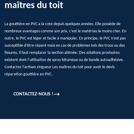
maîtres du toit
La gouttière en PVC a la cote depuis quelques années. Elle possède de
nombreux avantages comme son prix, c’est le matériau le moins cher. En
outre, le PVC est léger et facile à manipuler. En principe, le PVC n’est pas
susceptible d’être réparé mais en cas de problèmes tels des trous ou des
fissures, il faut remplacer la section abîmée. Des solutions provisoires
existent dont l’utilisation de spray bitumeux ou de bande autoadhésive.
Contactez l’artisan zingueur Les maîtres du toit pour avoir le devis
réparation gouttière en PVC.
CONTACTEZ-NOUS !