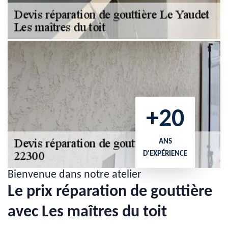
+20
ANS
D'EXPÉRIENCE
Bienvenue dans notre atelier
Le prix réparation de gouttière
avec Les maîtres du toit