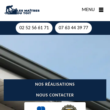
MENU
02 52 56 61 71
07 63 44 39 77
NOS RÉALISATIONS
NOUS CONTACTER