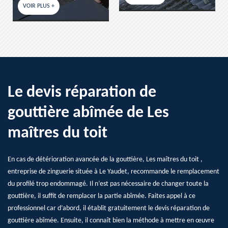
Le devis réparation de
gouttière abîmée de Les
maîtres du toit
En cas de détérioration avancée de la gouttière, Les maîtres du toit ,
entreprise de zinguerie située à Le Yaudet, recommande le remplacement
du profilé trop endommagé. Il n’est pas nécessaire de changer toute la
gouttière, il suffit de remplacer la partie abîmée. Faites appel à ce
professionnel car d’abord, il établit gratuitement le devis réparation de
gouttière abîmée. Ensuite, il connaît bien la méthode à mettre en œuvre