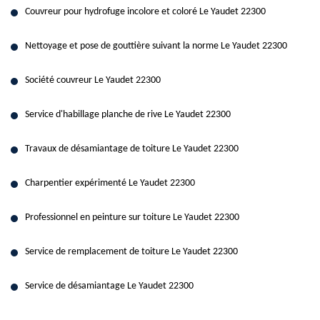
Couvreur pour hydrofuge incolore et coloré Le Yaudet 22300
Nettoyage et pose de gouttière suivant la norme Le Yaudet 22300
Société couvreur Le Yaudet 22300
Service d'habillage planche de rive Le Yaudet 22300
Travaux de désamiantage de toiture Le Yaudet 22300
Charpentier expérimenté Le Yaudet 22300
Professionnel en peinture sur toiture Le Yaudet 22300
Service de remplacement de toiture Le Yaudet 22300
Service de désamiantage Le Yaudet 22300