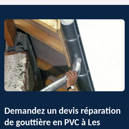
Demandez un devis réparation
de gouttière en PVC à Les