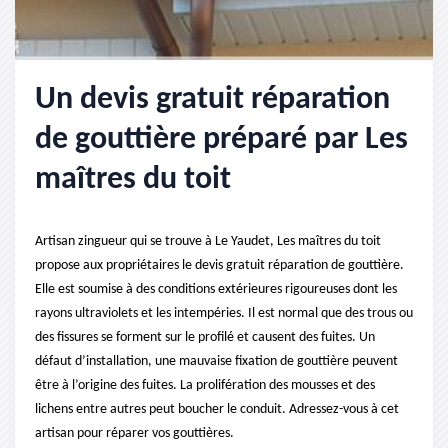
Un devis gratuit réparation
de gouttière préparé par Les
maîtres du toit
Artisan zingueur qui se trouve à Le Yaudet, Les maîtres du toit
propose aux propriétaires le devis gratuit réparation de gouttière.
Elle est soumise à des conditions extérieures rigoureuses dont les
rayons ultraviolets et les intempéries. Il est normal que des trous ou
des fissures se forment sur le profilé et causent des fuites. Un
défaut d’installation, une mauvaise fixation de gouttière peuvent
être à l’origine des fuites. La prolifération des mousses et des
lichens entre autres peut boucher le conduit. Adressez-vous à cet
artisan pour réparer vos gouttières.