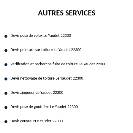
AUTRES SERVICES
Devis pose de velux Le Yaudet 22300
Devis peinture sur toiture Le Yaudet 22300
Verification et recherche fuite de toiture Le Yaudet 22300
Devis nettoyage de toiture Le Yaudet 22300
Devis zingueur Le Yaudet 22300
Devis pose de gouttière Le Yaudet 22300
Devis couvreurLe Yaudet 22300