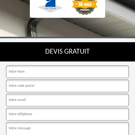
DEVIS GRATUIT