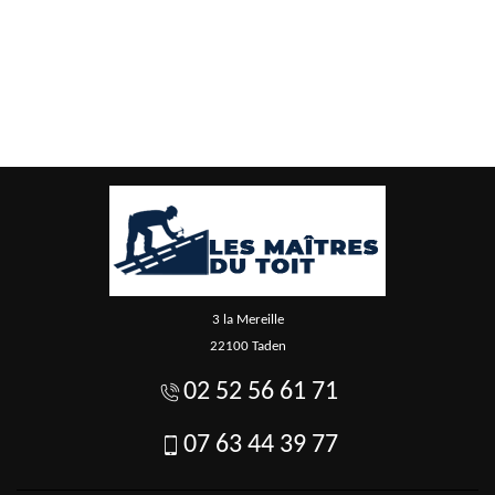
3 la Mereille
22100 Taden
02 52 56 61 71
07 63 44 39 77