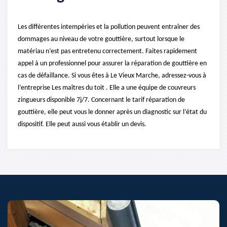
Les différentes intempéries et la pollution peuvent entraîner des
dommages au niveau de votre gouttière, surtout lorsque le
matériau n’est pas entretenu correctement. Faites rapidement
appel à un professionnel pour assurer la réparation de gouttière en
cas de défaillance. Si vous êtes à Le Vieux Marche, adressez-vous à
l’entreprise Les maîtres du toit . Elle a une équipe de couvreurs
zingueurs disponible 7j/7. Concernant le tarif réparation de
gouttière, elle peut vous le donner après un diagnostic sur l’état du
dispositif. Elle peut aussi vous établir un devis.