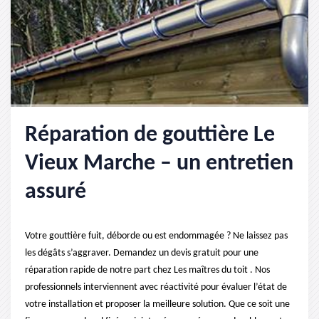
Réparation de gouttière Le
Vieux Marche – un entretien
assuré
Votre gouttière fuit, déborde ou est endommagée ? Ne laissez pas
les dégâts s’aggraver. Demandez un devis gratuit pour une
réparation rapide de notre part chez Les maîtres du toit . Nos
professionnels interviennent avec réactivité pour évaluer l’état de
votre installation et proposer la meilleure solution. Que ce soit une