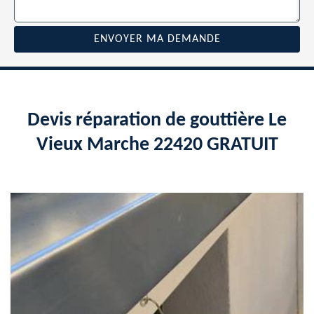
Devis réparation de gouttière Le
Vieux Marche 22420 GRATUIT