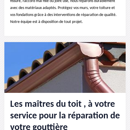
fissure, raccord mal fixé ou joint usé, nous réparons durablement
avec des matériaux adaptés. Protégez vos murs, votre toiture et
vos fondations grâce à des interventions de réparation de qualité.
Notre équipe est à disposition de tout projet.
Les maîtres du toit , à votre
service pour la réparation de
votre gouttière