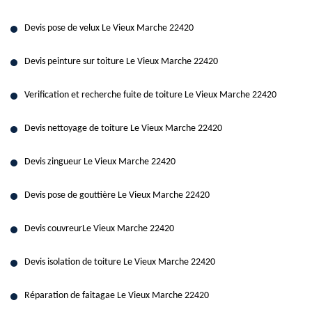
Devis pose de velux Le Vieux Marche 22420
Devis peinture sur toiture Le Vieux Marche 22420
Verification et recherche fuite de toiture Le Vieux Marche 22420
Devis nettoyage de toiture Le Vieux Marche 22420
Devis zingueur Le Vieux Marche 22420
Devis pose de gouttière Le Vieux Marche 22420
Devis couvreurLe Vieux Marche 22420
Devis isolation de toiture Le Vieux Marche 22420
Réparation de faitagae Le Vieux Marche 22420