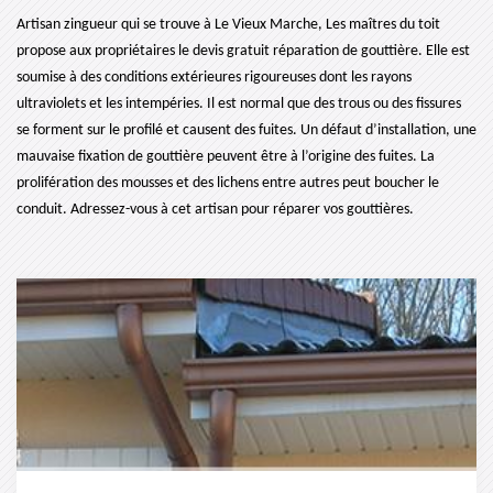
Artisan zingueur qui se trouve à Le Vieux Marche, Les maîtres du toit
propose aux propriétaires le devis gratuit réparation de gouttière. Elle est
soumise à des conditions extérieures rigoureuses dont les rayons
ultraviolets et les intempéries. Il est normal que des trous ou des fissures
se forment sur le profilé et causent des fuites. Un défaut d’installation, une
mauvaise fixation de gouttière peuvent être à l’origine des fuites. La
prolifération des mousses et des lichens entre autres peut boucher le
conduit. Adressez-vous à cet artisan pour réparer vos gouttières.