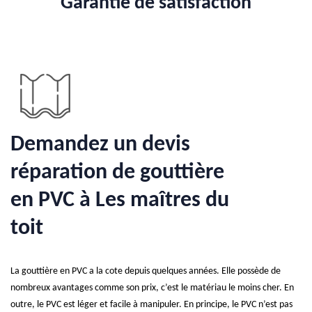
Garantie de satisfaction
Demandez un devis
réparation de gouttière
en PVC à Les maîtres du
toit
La gouttière en PVC a la cote depuis quelques années. Elle possède de
nombreux avantages comme son prix, c’est le matériau le moins cher. En
outre, le PVC est léger et facile à manipuler. En principe, le PVC n’est pas