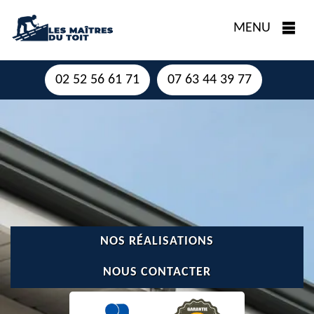
MENU
02 52 56 61 71
07 63 44 39 77
NOS RÉALISATIONS
NOUS CONTACTER