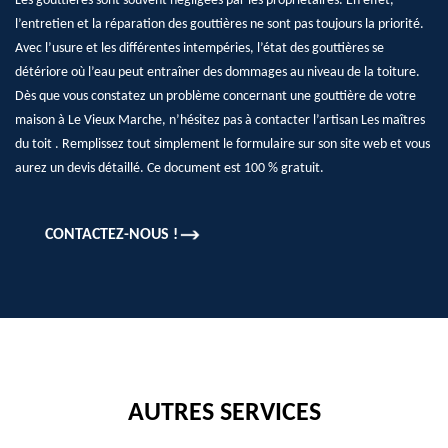
Les gouttières sont souvent négligées par les propriétaires. En effet,
l’entretien et la réparation des gouttières ne sont pas toujours la priorité.
Avec l’usure et les différentes intempéries, l’état des gouttières se
détériore où l’eau peut entraîner des dommages au niveau de la toiture.
Dès que vous constatez un problème concernant une gouttière de votre
maison à Le Vieux Marche, n’hésitez pas à contacter l’artisan Les maîtres
du toit . Remplissez tout simplement le formulaire sur son site web et vous
aurez un devis détaillé. Ce document est 100 % gratuit.
CONTACTEZ-NOUS !
AUTRES SERVICES