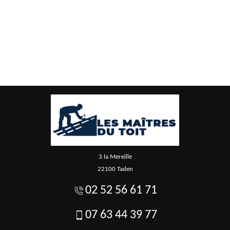
3 la Mereille
22100 Taden
02 52 56 61 71
07 63 44 39 77