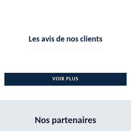
Les avis de nos clients
VOIR PLUS
Nos partenaires