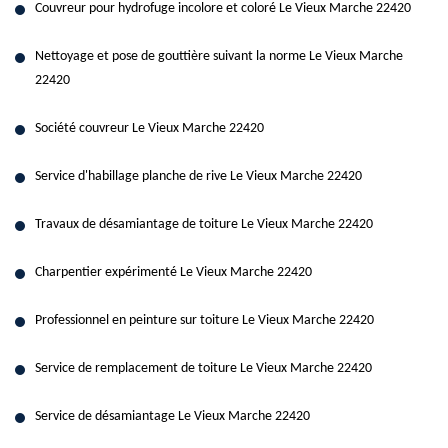
Couvreur pour hydrofuge incolore et coloré Le Vieux Marche 22420
Nettoyage et pose de gouttière suivant la norme Le Vieux Marche
22420
Société couvreur Le Vieux Marche 22420
Service d'habillage planche de rive Le Vieux Marche 22420
Travaux de désamiantage de toiture Le Vieux Marche 22420
Charpentier expérimenté Le Vieux Marche 22420
Professionnel en peinture sur toiture Le Vieux Marche 22420
Service de remplacement de toiture Le Vieux Marche 22420
Service de désamiantage Le Vieux Marche 22420