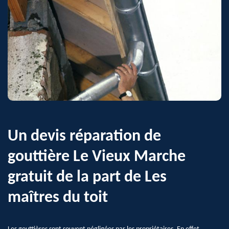
Un devis réparation de
gouttière Le Vieux Marche
gratuit de la part de Les
maîtres du toit