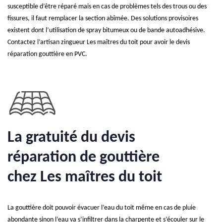
susceptible d’être réparé mais en cas de problèmes tels des trous ou des
fissures, il faut remplacer la section abîmée. Des solutions provisoires
existent dont l’utilisation de spray bitumeux ou de bande autoadhésive.
Contactez l’artisan zingueur Les maîtres du toit pour avoir le devis
réparation gouttière en PVC.
La gratuité du devis
réparation de gouttière
chez Les maîtres du toit
La gouttière doit pouvoir évacuer l’eau du toit même en cas de pluie
abondante sinon l’eau va s’infiltrer dans la charpente et s’écouler sur le