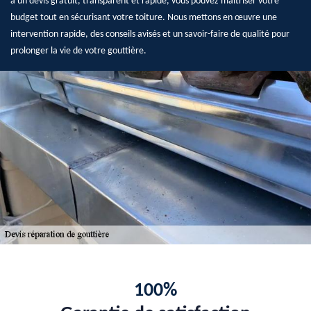
à un devis gratuit, transparent et rapide, vous pouvez maîtriser votre
budget tout en sécurisant votre toiture. Nous mettons en œuvre une
intervention rapide, des conseils avisés et un savoir-faire de qualité pour
prolonger la vie de votre gouttière.
100%