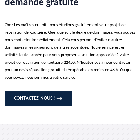
demande gratuite
Chez Les maîtres du toit , nous étudions gratuitement votre projet de
réparation de gouttière. Quel que soit le degré de dommages, vous pouvez
nous contacter immédiatement. Cela vous permet d’éviter d’autres
dommages si les signes sont déjà très accentués. Notre service est en
activité toute l’année pour vous proposer la solution appropriée à votre
projet de réparation de gouttière 22420. N’hésitez pas à nous contacter
pour un devis réparation gratuit et récupérable en moins de 48 h. Où que
vous soyez, nous sommes à votre service.
CONTACTEZ-NOUS !