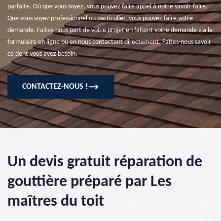
parfaite. Où que vous soyez, vous pouvez faire appel à notre savoir-faire.
Que vous soyez professionnel ou particulier, vous pouvez faire votre
demande. Faites-nous part de votre projet en faisant votre demande via le
formulaire en ligne ou en nous contactant directement. Faites-nous savoir
ce dont vous avez besoin.
CONTACTEZ-NOUS !
Un devis gratuit réparation de
gouttière préparé par Les
maîtres du toit