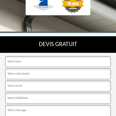
DEVIS GRATUIT