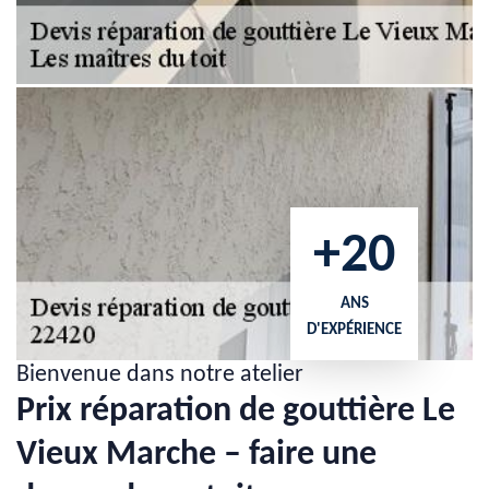
+20
ANS
D'EXPÉRIENCE
Bienvenue dans notre atelier
Prix réparation de gouttière Le
Vieux Marche – faire une