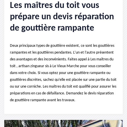
Les maîtres du toit vous
prépare un devis réparation
de gouttière rampante
Deux principaux types de gouttière existent, ce sont les gouttières
rampantes et les gouttières pendantes. L’un et l’autre présentent
des avantages et des inconvénients. Faites appel à Les maîtres du
toit , artisan zingueur sis à Le Vieux Marche pour vous conseiller
dans votre choix. Si vous optez pour une gouttière rampante ou
gouttières discrètes, sachez qu’elle est placée sur une partie du toit
ou sur une corniche. Les maîtres du toit est qualifié pour assurer les
préparations en cas de défaillance. Demandez le devis réparation
de gouttière rampante avant les travaux.