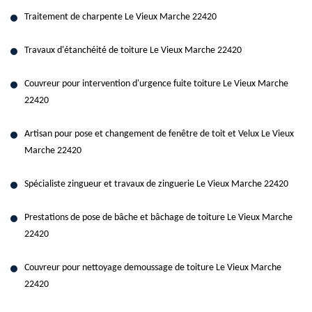
Traitement de charpente Le Vieux Marche 22420
Travaux d'étanchéité de toiture Le Vieux Marche 22420
Couvreur pour intervention d'urgence fuite toiture Le Vieux Marche
22420
Artisan pour pose et changement de fenêtre de toit et Velux Le Vieux
Marche 22420
Spécialiste zingueur et travaux de zinguerie Le Vieux Marche 22420
Prestations de pose de bâche et bâchage de toiture Le Vieux Marche
22420
Couvreur pour nettoyage demoussage de toiture Le Vieux Marche
22420