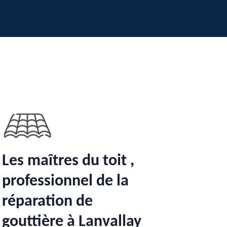
Les maîtres du toit ,
professionnel de la
réparation de
gouttière à Lanvallay