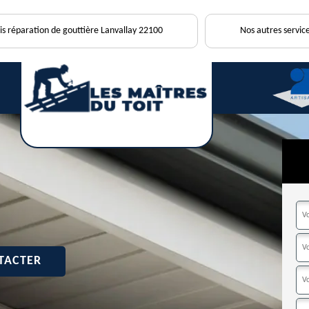
is réparation de gouttière Lanvallay 22100
Nos autres service
TACTER