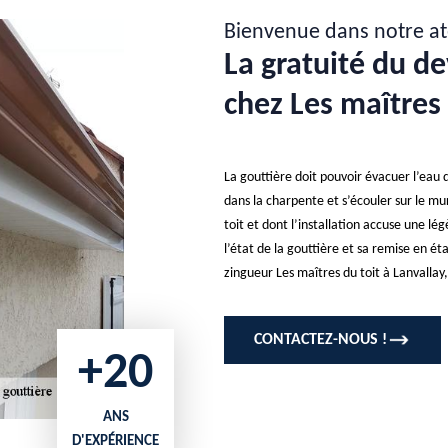
Bienvenue dans notre at
La gratuité du de
chez Les maîtres 
La gouttière doit pouvoir évacuer l’eau 
dans la charpente et s’écouler sur le mu
toit et dont l’installation accuse une lé
l’état de la gouttière et sa remise en éta
zingueur Les maîtres du toit à Lanvallay,
CONTACTEZ-NOUS !
+20
ANS
D'EXPÉRIENCE