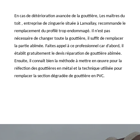
En cas de détérioration avancée de la gouttière, Les maîtres du
toit , entreprise de zinguerie située à Lanvallay, recommande le
remplacement du profilé trop endommagé. Il n’est pas
nécessaire de changer toute la gouttière, il suffit de remplacer
la partie abîmée. Faites appel à ce professionnel car d’abord, il
établit gratuitement le devis réparation de gouttière abîmée.
Ensuite, il connaît bien la méthode à mettre en œuvre pour la
réfection des gouttières en métal et la technique utilisée pour
remplacer la section dégradée de gouttière en PVC.