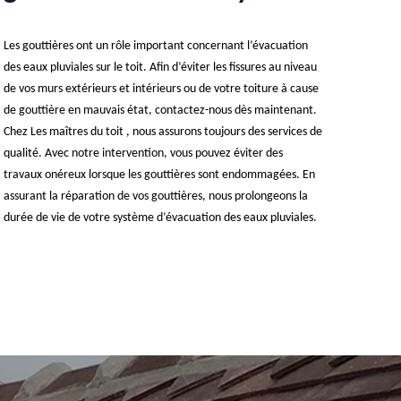
Les gouttières ont un rôle important concernant l’évacuation
des eaux pluviales sur le toit. Afin d’éviter les fissures au niveau
de vos murs extérieurs et intérieurs ou de votre toiture à cause
de gouttière en mauvais état, contactez-nous dès maintenant.
Chez Les maîtres du toit , nous assurons toujours des services de
qualité. Avec notre intervention, vous pouvez éviter des
travaux onéreux lorsque les gouttières sont endommagées. En
assurant la réparation de vos gouttières, nous prolongeons la
durée de vie de votre système d’évacuation des eaux pluviales.