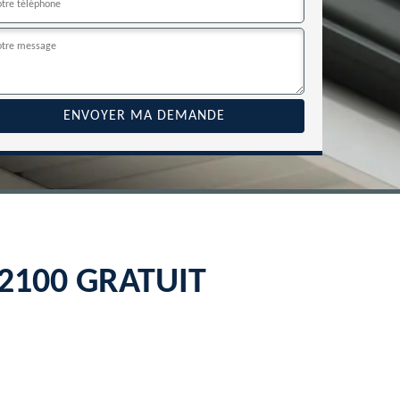
 22100 GRATUIT