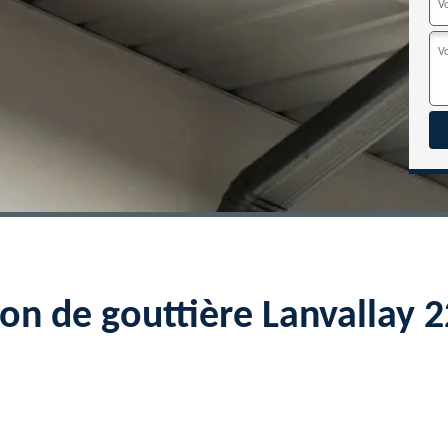
ion de gouttière Lanvallay