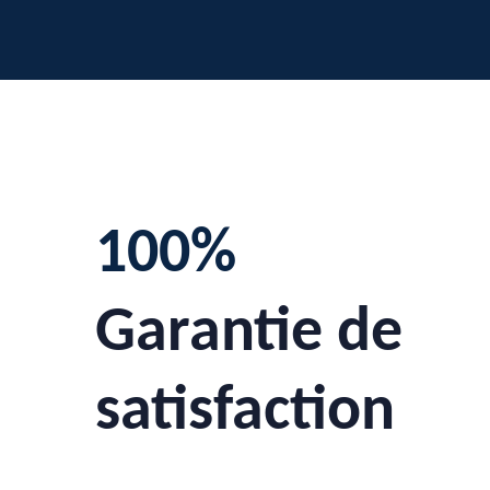
100%
Garantie de
satisfaction