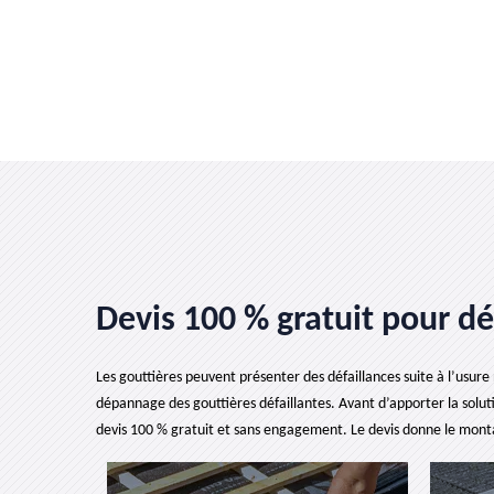
Devis 100 % gratuit pour dé
Les gouttières peuvent présenter des défaillances suite à l’usure n
dépannage des gouttières défaillantes. Avant d’apporter la soluti
devis 100 % gratuit et sans engagement. Le devis donne le montant