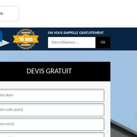
s:
ON VOUS RAPPELLE GRATUITEMENT
DEVIS GRATUIT