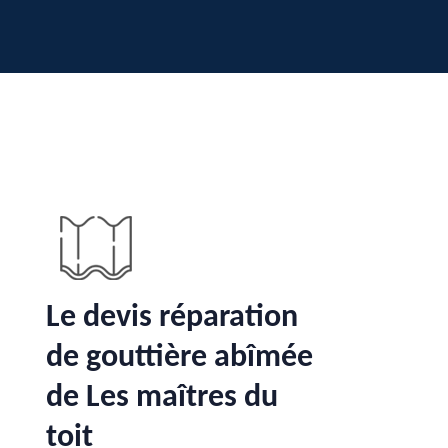
Le devis réparation
de gouttière abîmée
de Les maîtres du
toit