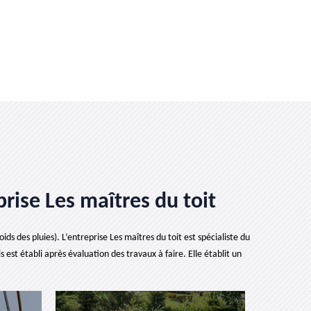
rise Les maîtres du toit
ds des pluies). L’entreprise Les maîtres du toit est spécialiste du
est établi après évaluation des travaux à faire. Elle établit un