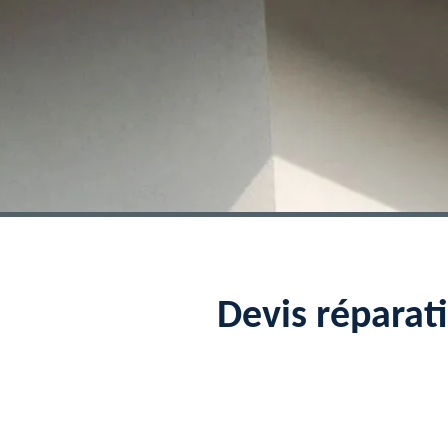
Devis réparat