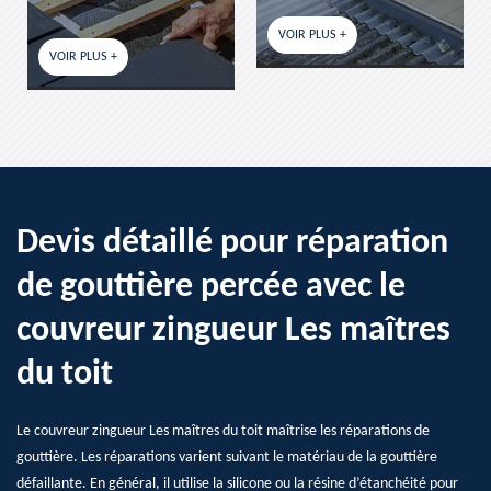
VOIR PLUS +
VOIR PLUS +
Devis détaillé pour réparation
de gouttière percée avec le
couvreur zingueur Les maîtres
du toit
Le couvreur zingueur Les maîtres du toit maîtrise les réparations de
gouttière. Les réparations varient suivant le matériau de la gouttière
défaillante. En général, il utilise la silicone ou la résine d’étanchéité pour