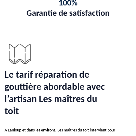
100%
Garantie de satisfaction
Le tarif réparation de
gouttière abordable avec
l’artisan Les maîtres du
toit
À Lanloup et dans les environs, Les maîtres du toit intervient pour