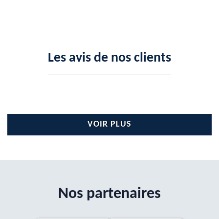
Les avis de nos clients
VOIR PLUS
Nos partenaires