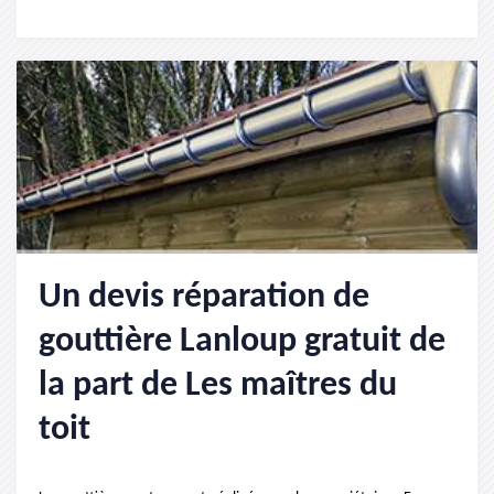
Un devis réparation de
gouttière Lanloup gratuit de
la part de Les maîtres du
toit