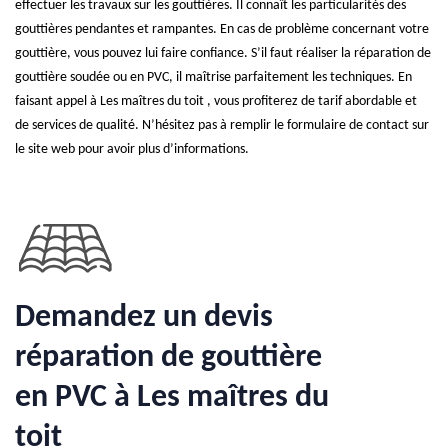
effectuer les travaux sur les gouttières. Il connaît les particularités des
gouttières pendantes et rampantes. En cas de problème concernant votre
gouttière, vous pouvez lui faire confiance. S’il faut réaliser la réparation de
gouttière soudée ou en PVC, il maîtrise parfaitement les techniques. En
faisant appel à Les maîtres du toit , vous profiterez de tarif abordable et
de services de qualité. N’hésitez pas à remplir le formulaire de contact sur
le site web pour avoir plus d’informations.
Demandez un devis
réparation de gouttière
en PVC à Les maîtres du
toit