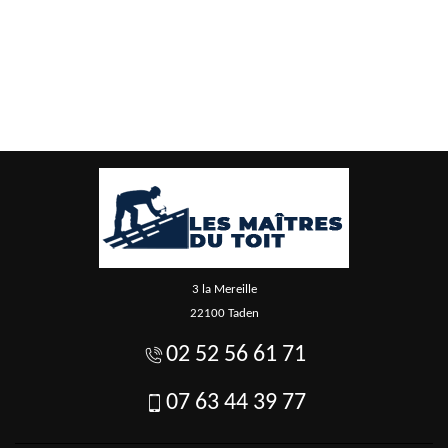
3 la Mereille
22100 Taden
02 52 56 61 71
07 63 44 39 77