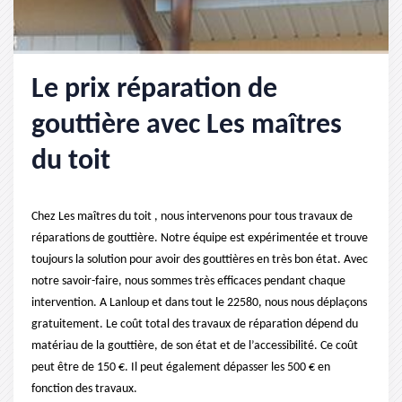
Le prix réparation de
gouttière avec Les maîtres
du toit
Chez Les maîtres du toit , nous intervenons pour tous travaux de
réparations de gouttière. Notre équipe est expérimentée et trouve
toujours la solution pour avoir des gouttières en très bon état. Avec
notre savoir-faire, nous sommes très efficaces pendant chaque
intervention. A Lanloup et dans tout le 22580, nous nous déplaçons
gratuitement. Le coût total des travaux de réparation dépend du
matériau de la gouttière, de son état et de l’accessibilité. Ce coût
peut être de 150 €. Il peut également dépasser les 500 € en
fonction des travaux.