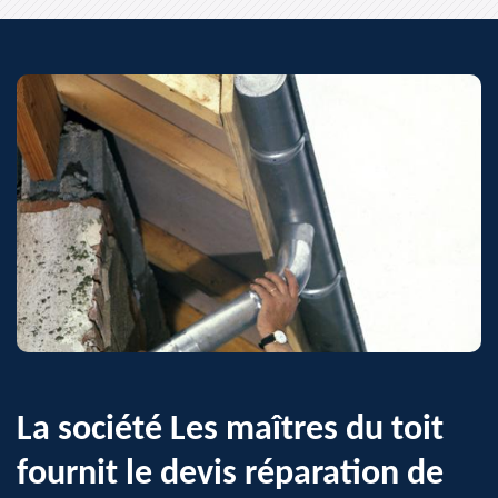
La société Les maîtres du toit
fournit le devis réparation de