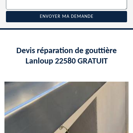
Devis réparation de gouttière
Lanloup 22580 GRATUIT