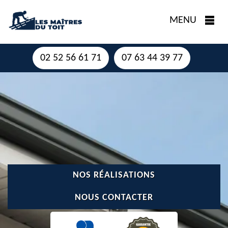
MENU
02 52 56 61 71
07 63 44 39 77
NOS RÉALISATIONS
NOUS CONTACTER