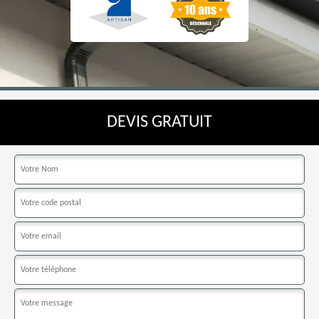
DEVIS GRATUIT