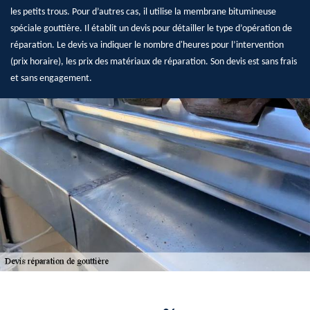
les petits trous. Pour d’autres cas, il utilise la membrane bitumineuse
spéciale gouttière. Il établit un devis pour détailler le type d’opération de
réparation. Le devis va indiquer le nombre d'heures pour l’intervention
(prix horaire), les prix des matériaux de réparation. Son devis est sans frais
et sans engagement.