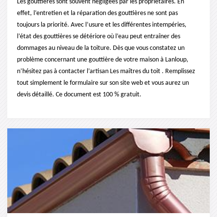
Les gouttières sont souvent négligées par les propriétaires. En
effet, l’entretien et la réparation des gouttières ne sont pas
toujours la priorité. Avec l’usure et les différentes intempéries,
l’état des gouttières se détériore où l’eau peut entraîner des
dommages au niveau de la toiture. Dès que vous constatez un
problème concernant une gouttière de votre maison à Lanloup,
n’hésitez pas à contacter l’artisan Les maîtres du toit . Remplissez
tout simplement le formulaire sur son site web et vous aurez un
devis détaillé. Ce document est 100 % gratuit.