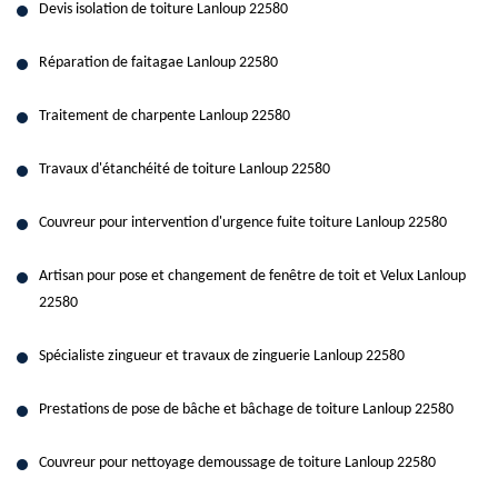
Devis isolation de toiture Lanloup 22580
Réparation de faitagae Lanloup 22580
Traitement de charpente Lanloup 22580
Travaux d'étanchéité de toiture Lanloup 22580
Couvreur pour intervention d'urgence fuite toiture Lanloup 22580
Artisan pour pose et changement de fenêtre de toit et Velux Lanloup
22580
Spécialiste zingueur et travaux de zinguerie Lanloup 22580
Prestations de pose de bâche et bâchage de toiture Lanloup 22580
Couvreur pour nettoyage demoussage de toiture Lanloup 22580