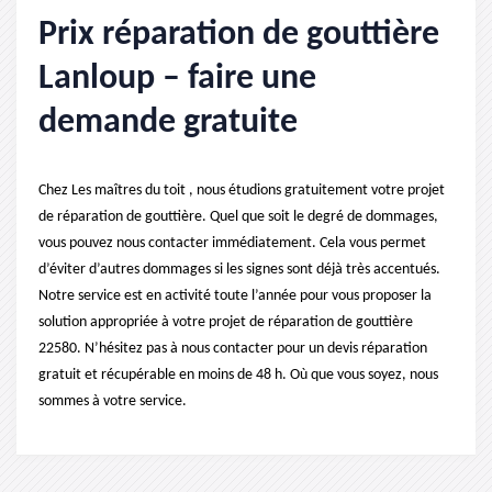
Prix réparation de gouttière
Lanloup – faire une
demande gratuite
Chez Les maîtres du toit , nous étudions gratuitement votre projet
de réparation de gouttière. Quel que soit le degré de dommages,
vous pouvez nous contacter immédiatement. Cela vous permet
d’éviter d’autres dommages si les signes sont déjà très accentués.
Notre service est en activité toute l’année pour vous proposer la
solution appropriée à votre projet de réparation de gouttière
22580. N’hésitez pas à nous contacter pour un devis réparation
gratuit et récupérable en moins de 48 h. Où que vous soyez, nous
sommes à votre service.