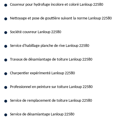
Couvreur pour hydrofuge incolore et coloré Lanloup 22580
Nettoyage et pose de gouttière suivant la norme Lanloup 22580
Société couvreur Lanloup 22580
Service d'habillage planche de rive Lanloup 22580
Travaux de désamiantage de toiture Lanloup 22580
Charpentier expérimenté Lanloup 22580
Professionnel en peinture sur toiture Lanloup 22580
Service de remplacement de toiture Lanloup 22580
Service de désamiantage Lanloup 22580