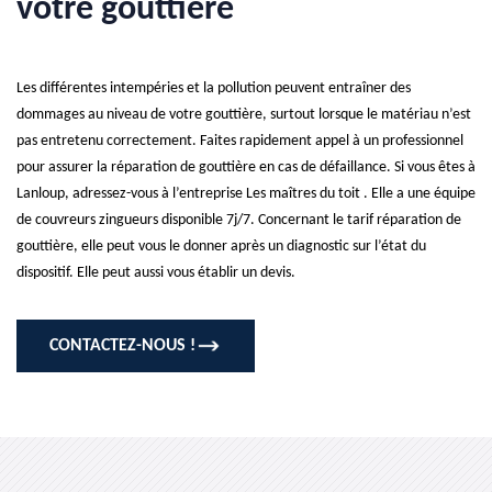
votre gouttière
Les différentes intempéries et la pollution peuvent entraîner des
dommages au niveau de votre gouttière, surtout lorsque le matériau n’est
pas entretenu correctement. Faites rapidement appel à un professionnel
pour assurer la réparation de gouttière en cas de défaillance. Si vous êtes à
Lanloup, adressez-vous à l’entreprise Les maîtres du toit . Elle a une équipe
de couvreurs zingueurs disponible 7j/7. Concernant le tarif réparation de
gouttière, elle peut vous le donner après un diagnostic sur l’état du
dispositif. Elle peut aussi vous établir un devis.
CONTACTEZ-NOUS !