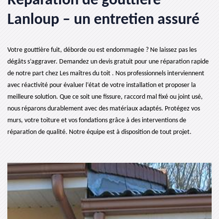
Réparation de gouttière
Lanloup – un entretien assuré
Votre gouttière fuit, déborde ou est endommagée ? Ne laissez pas les
dégâts s’aggraver. Demandez un devis gratuit pour une réparation rapide
de notre part chez Les maîtres du toit . Nos professionnels interviennent
avec réactivité pour évaluer l’état de votre installation et proposer la
meilleure solution. Que ce soit une fissure, raccord mal fixé ou joint usé,
nous réparons durablement avec des matériaux adaptés. Protégez vos
murs, votre toiture et vos fondations grâce à des interventions de
réparation de qualité. Notre équipe est à disposition de tout projet.