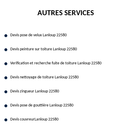
AUTRES SERVICES
Devis pose de velux Lanloup 22580
Devis peinture sur toiture Lanloup 22580
Verification et recherche fuite de toiture Lanloup 22580
Devis nettoyage de toiture Lanloup 22580
Devis zingueur Lanloup 22580
Devis pose de gouttière Lanloup 22580
Devis couvreurLanloup 22580