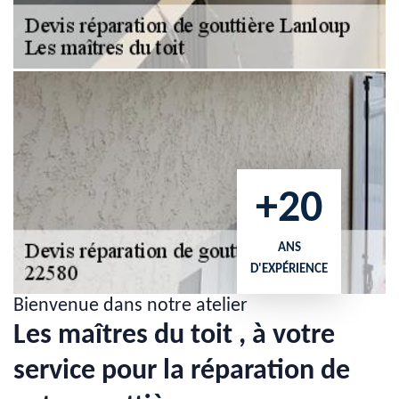
+20
ANS
D'EXPÉRIENCE
Bienvenue dans notre atelier
Les maîtres du toit , à votre
service pour la réparation de