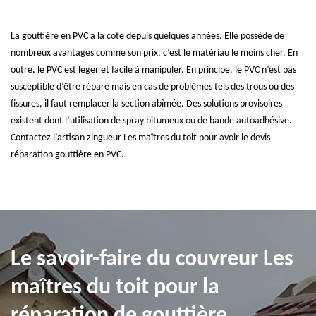
La gouttière en PVC a la cote depuis quelques années. Elle possède de
nombreux avantages comme son prix, c’est le matériau le moins cher. En
outre, le PVC est léger et facile à manipuler. En principe, le PVC n’est pas
susceptible d’être réparé mais en cas de problèmes tels des trous ou des
fissures, il faut remplacer la section abîmée. Des solutions provisoires
existent dont l’utilisation de spray bitumeux ou de bande autoadhésive.
Contactez l’artisan zingueur Les maîtres du toit pour avoir le devis
réparation gouttière en PVC.
Le savoir-faire du couvreur Les
maîtres du toit pour la