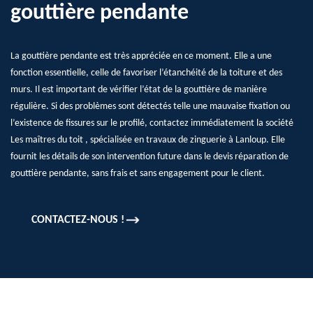
gouttière pendante
La gouttière pendante est très appréciée en ce moment. Elle a une
fonction essentielle, celle de favoriser l’étanchéité de la toiture et des
murs. Il est important de vérifier l’état de la gouttière de manière
régulière. Si des problèmes sont détectés telle une mauvaise fixation ou
l’existence de fissures sur le profilé, contactez immédiatement la société
Les maîtres du toit , spécialisée en travaux de zinguerie à Lanloup. Elle
fournit les détails de son intervention future dans le devis réparation de
gouttière pendante, sans frais et sans engagement pour le client.
CONTACTEZ-NOUS !