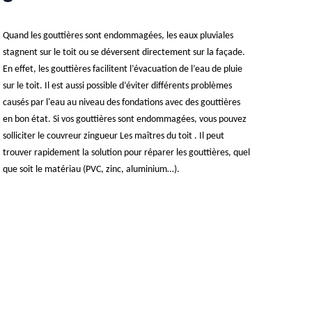
Quand les gouttières sont endommagées, les eaux pluviales
stagnent sur le toit ou se déversent directement sur la façade.
En effet, les gouttières facilitent l’évacuation de l’eau de pluie
sur le toit. Il est aussi possible d’éviter différents problèmes
causés par l'eau au niveau des fondations avec des gouttières
en bon état. Si vos gouttières sont endommagées, vous pouvez
solliciter le couvreur zingueur Les maîtres du toit . Il peut
trouver rapidement la solution pour réparer les gouttières, quel
que soit le matériau (PVC, zinc, aluminium…).