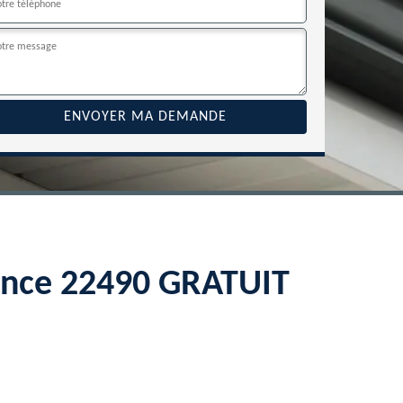
Rance 22490 GRATUIT