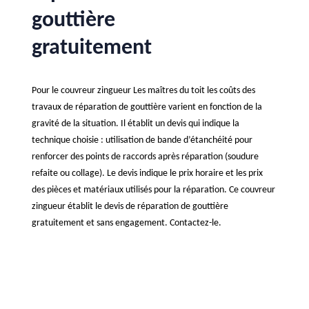
gouttière
gratuitement
Pour le couvreur zingueur Les maîtres du toit les coûts des
travaux de réparation de gouttière varient en fonction de la
gravité de la situation. Il établit un devis qui indique la
technique choisie : utilisation de bande d’étanchéité pour
renforcer des points de raccords après réparation (soudure
refaite ou collage). Le devis indique le prix horaire et les prix
des pièces et matériaux utilisés pour la réparation. Ce couvreur
zingueur établit le devis de réparation de gouttière
gratuitement et sans engagement. Contactez-le.