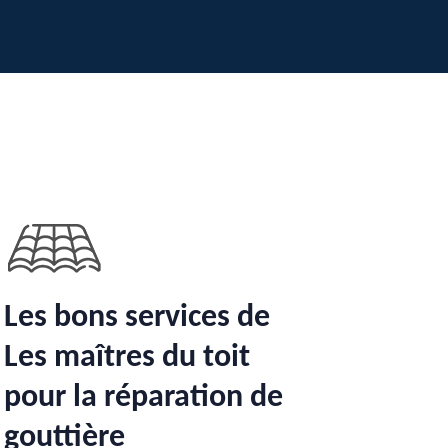
Les bons services de
Les maîtres du toit
pour la réparation de
gouttière