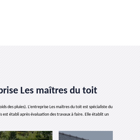
rise Les maîtres du toit
ds des pluies). L’entreprise Les maîtres du toit est spécialiste du
est établi après évaluation des travaux à faire. Elle établit un