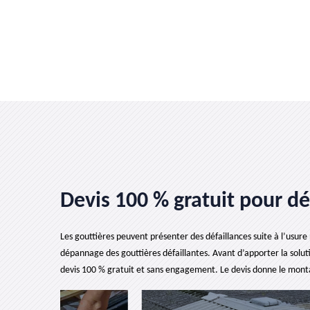
Devis 100 % gratuit pour dé
Les gouttières peuvent présenter des défaillances suite à l’usure n
dépannage des gouttières défaillantes. Avant d’apporter la soluti
devis 100 % gratuit et sans engagement. Le devis donne le montant