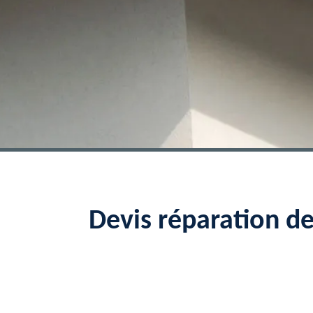
Devis réparation d