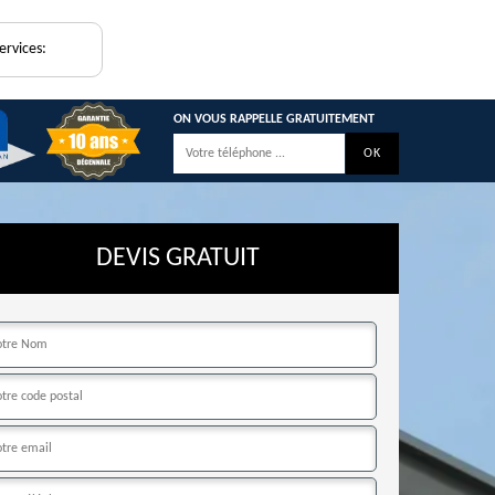
ervices:
ON VOUS RAPPELLE GRATUITEMENT
DEVIS GRATUIT