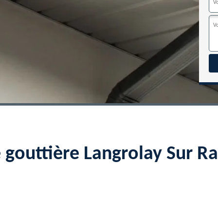
e gouttière Langrolay Sur 