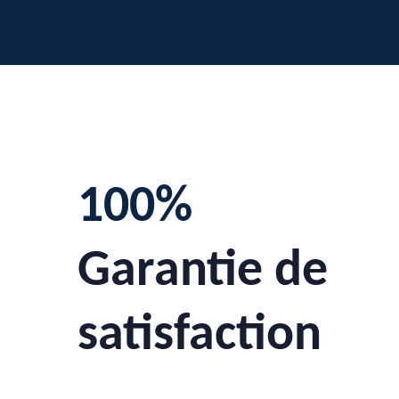
100%
Garantie de
satisfaction