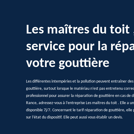
Les maîtres du toit 
service pour la rép
votre gouttière
Les différentes intempéries et la pollution peuvent entraîner d
gouttière, surtout lorsque le matériau n’est pas entretenu corr
professionnel pour assurer la réparation de gouttière en cas de dé
Rance, adressez-vous à l’entreprise Les maîtres du toit . Elle a 
disponible 7j/7. Concernant le tarif réparation de gouttière, elle
sur l’état du dispositif. Elle peut aussi vous établir un devis.