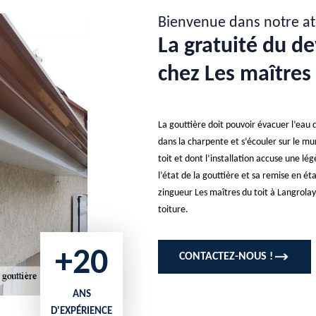
Bienvenue dans notre at
La gratuité du de
chez Les maîtres 
La gouttière doit pouvoir évacuer l’eau 
dans la charpente et s’écouler sur le mu
toit et dont l’installation accuse une lé
l’état de la gouttière et sa remise en éta
zingueur Les maîtres du toit à Langrolay
toiture.
+20
CONTACTEZ-NOUS !
ANS
D'EXPÉRIENCE