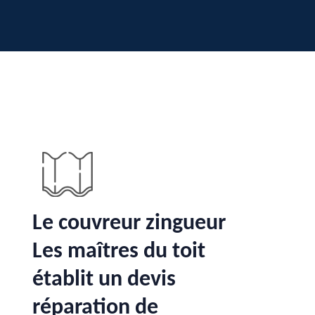
Le couvreur zingueur
Les maîtres du toit
établit un devis
réparation de