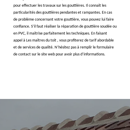
pour effectuer les travaux sur les gouttières. Il connaît les
particularités des gouttières pendantes et rampantes. En cas
de problème concernant votre gouttière, vous pouvez lui faire
confiance. S’il faut réaliser la réparation de gouttière soudée ou
en PVC, il maîtrise parfaitement les techniques. En faisant
appel à Les maîtres du toit , vous profiterez de tarif abordable
et de services de qualité. N’hésitez pas à remplir le formulaire
de contact sur le site web pour avoir plus d’informations.