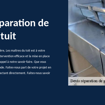
paration de
tuit
ère, Les maîtres du toit est à votre
tervention efficace et la mise en place
appel à notre savoir-faire. Que vous
nde. Faites-nous part de votre projet en
actant directement. Faites-nous savoir