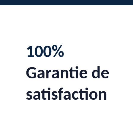
100%
Garantie de
satisfaction