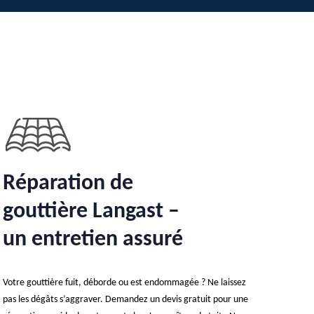
Réparation de
gouttière Langast –
un entretien assuré
Votre gouttière fuit, déborde ou est endommagée ? Ne laissez
pas les dégâts s’aggraver. Demandez un devis gratuit pour une