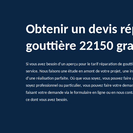
Obtenir un devis ré
gouttière 22150 gra
Si vous avez besoin d’un aperçu pour le tarif réparation de goutti
service. Nous faisons une étude en amont de votre projet, une in
d’une réalisation parfaite. Où que vous soyez, vous pouvez faire 
soyez professionnel ou particulier, vous pouvez faire votre dema
faisant votre demande via le formulaire en ligne ou en nous cont
ce dont vous avez besoin.