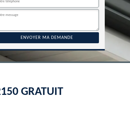
22150 GRATUIT