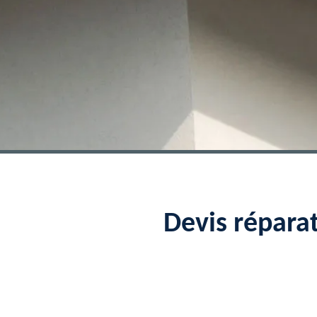
Devis répara