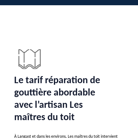
Le tarif réparation de
gouttière abordable
avec l’artisan Les
maîtres du toit
À Langast et dans les environs, Les maîtres du toit intervient