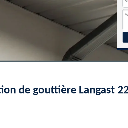
tion de gouttière Langast 