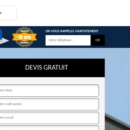
s:
ON VOUS RAPPELLE GRATUITEMENT
DEVIS GRATUIT