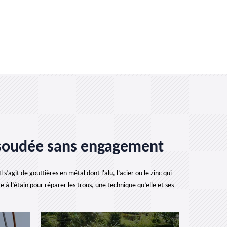
e soudée sans engagement
’agit de gouttières en métal dont l'alu, l’acier ou le zinc qui
 à l’étain pour réparer les trous, une technique qu’elle et ses