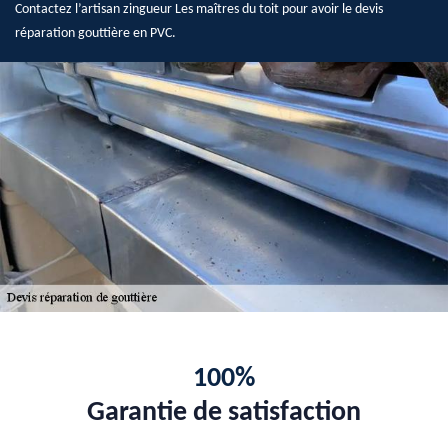
Contactez l’artisan zingueur Les maîtres du toit pour avoir le devis
réparation gouttière en PVC.
100%
Garantie de satisfaction