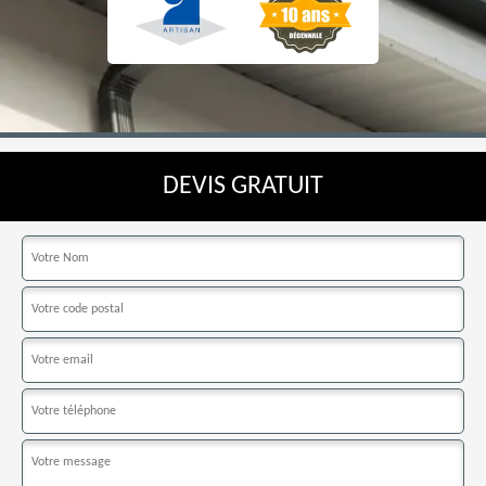
DEVIS GRATUIT