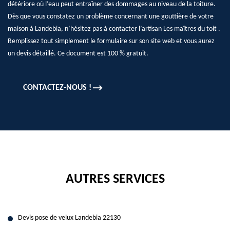
détériore où l’eau peut entraîner des dommages au niveau de la toiture.
Dès que vous constatez un problème concernant une gouttière de votre
maison à Landebia, n’hésitez pas à contacter l’artisan Les maîtres du toit .
Remplissez tout simplement le formulaire sur son site web et vous aurez
un devis détaillé. Ce document est 100 % gratuit.
CONTACTEZ-NOUS !
AUTRES SERVICES
Devis pose de velux Landebia 22130