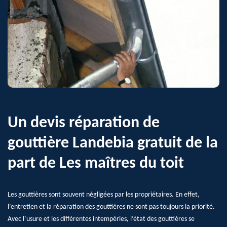
Un devis réparation de
gouttière Landebia gratuit de la
part de Les maîtres du toit
Les gouttières sont souvent négligées par les propriétaires. En effet,
l’entretien et la réparation des gouttières ne sont pas toujours la priorité.
Avec l’usure et les différentes intempéries, l’état des gouttières se