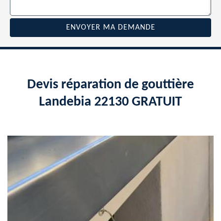
Devis réparation de gouttière
Landebia 22130 GRATUIT