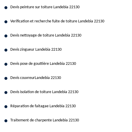
Devis peinture sur toiture Landebia 22130
Verification et recherche fuite de toiture Landebia 22130
Devis nettoyage de toiture Landebia 22130
Devis zingueur Landebia 22130
Devis pose de gouttière Landebia 22130
Devis couvreurLandebia 22130
Devis isolation de toiture Landebia 22130
Réparation de faitagae Landebia 22130
Traitement de charpente Landebia 22130