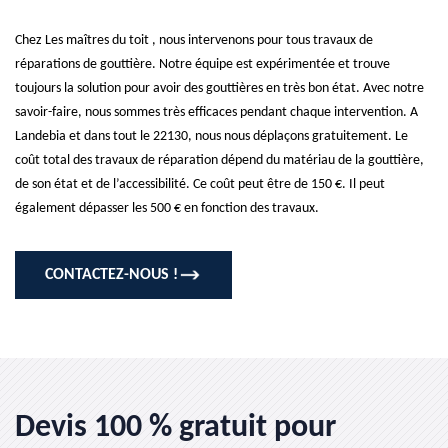
Chez Les maîtres du toit , nous intervenons pour tous travaux de
réparations de gouttière. Notre équipe est expérimentée et trouve
toujours la solution pour avoir des gouttières en très bon état. Avec notre
savoir-faire, nous sommes très efficaces pendant chaque intervention. A
Landebia et dans tout le 22130, nous nous déplaçons gratuitement. Le
coût total des travaux de réparation dépend du matériau de la gouttière,
de son état et de l’accessibilité. Ce coût peut être de 150 €. Il peut
également dépasser les 500 € en fonction des travaux.
CONTACTEZ-NOUS !
Devis 100 % gratuit pour