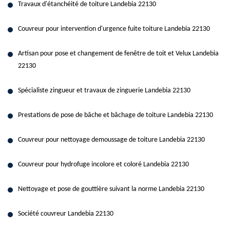
Travaux d'étanchéité de toiture Landebia 22130
Couvreur pour intervention d'urgence fuite toiture Landebia 22130
Artisan pour pose et changement de fenêtre de toit et Velux Landebia
22130
Spécialiste zingueur et travaux de zinguerie Landebia 22130
Prestations de pose de bâche et bâchage de toiture Landebia 22130
Couvreur pour nettoyage demoussage de toiture Landebia 22130
Couvreur pour hydrofuge incolore et coloré Landebia 22130
Nettoyage et pose de gouttière suivant la norme Landebia 22130
Société couvreur Landebia 22130