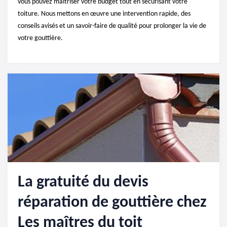
vous pouvez maîtriser votre budget tout en sécurisant votre
toiture. Nous mettons en œuvre une intervention rapide, des
conseils avisés et un savoir-faire de qualité pour prolonger la vie de
votre gouttière.
La gratuité du devis
réparation de gouttière chez
Les maîtres du toit