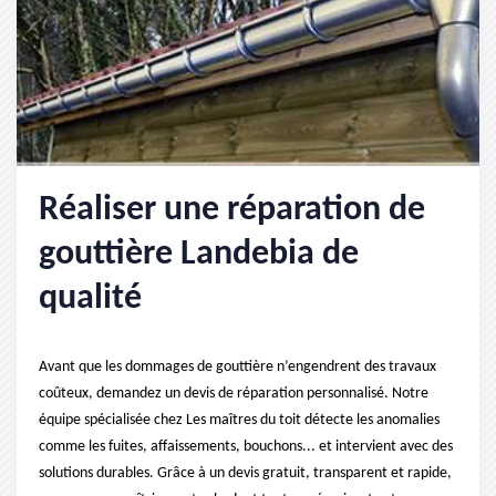
Réaliser une réparation de
gouttière Landebia de
qualité
Avant que les dommages de gouttière n’engendrent des travaux
coûteux, demandez un devis de réparation personnalisé. Notre
équipe spécialisée chez Les maîtres du toit détecte les anomalies
comme les fuites, affaissements, bouchons... et intervient avec des
solutions durables. Grâce à un devis gratuit, transparent et rapide,