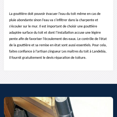
La gouttière doit pouvoir évacuer l’eau du toit même en cas de
pluie abondante sinon l’eau va s’infiltrer dans la charpente et
s’écouler sur le mur. Il est important de choisir une gouttière
adaptée surface du toit et dont l’installation accuse une légère
pente afin de favoriser l’écoulement des eaux. Le contrôle de l’état
de la gouttière et sa remise en état sont aussi essentiels. Pour cela,
faites confiance à l’artisan zingueur Les maîtres du toit à Landebia,
il fournit gratuitement le devis réparation de toiture.