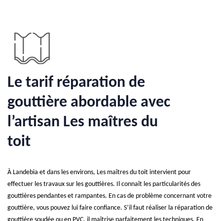
Le tarif réparation de
gouttière abordable avec
l’artisan Les maîtres du
toit
À Landebia et dans les environs, Les maîtres du toit intervient pour
effectuer les travaux sur les gouttières. Il connaît les particularités des
gouttières pendantes et rampantes. En cas de problème concernant votre
gouttière, vous pouvez lui faire confiance. S’il faut réaliser la réparation de
gouttière soudée ou en PVC, il maîtrise parfaitement les techniques. En