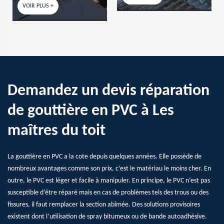
 +
Demandez un devis réparation
de gouttière en PVC à Les
maîtres du toit
La gouttière en PVC a la cote depuis quelques années. Elle possède de
nombreux avantages comme son prix, c’est le matériau le moins cher. En
outre, le PVC est léger et facile à manipuler. En principe, le PVC n’est pas
susceptible d’être réparé mais en cas de problèmes tels des trous ou des
fissures, il faut remplacer la section abîmée. Des solutions provisoires
existent dont l’utilisation de spray bitumeux ou de bande autoadhésive.