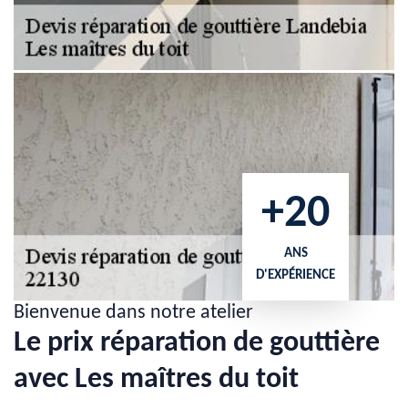
+20
ANS
D'EXPÉRIENCE
Bienvenue dans notre atelier
Le prix réparation de gouttière
avec Les maîtres du toit