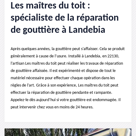
Les maîtres du toit :
spécialiste de la réparation
de gouttière à Landebia
Après quelques années, la gouttière peut s’affaisser. Cela se produit
généralement à cause de l’usure. Installé à Landebia, en 22130,
l’artisan Les maîtres du toit peut réaliser les travaux de réparation
de gouttière affaissée. Il est expérimenté et dispose de tout le
matériel nécessaire pour effectuer chaque opération dans les
règles de l’art. Grâce à son expérience, Les maîtres du toit peut
effectuer la réparation de gouttière pendante et rampante.
Appelez-le dès aujourd’hui si votre gouttière est endommagée. Il
peut intervenir chez vous en moins de 24 heures.