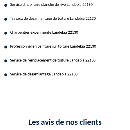
Service d'habillage planche de rive Landebia 22130
Travaux de désamiantage de toiture Landebia 22130
Charpentier expérimenté Landebia 22130
Professionnel en peinture sur toiture Landebia 22130
Service de remplacement de toiture Landebia 22130
Service de désamiantage Landebia 22130
Les avis de nos clients