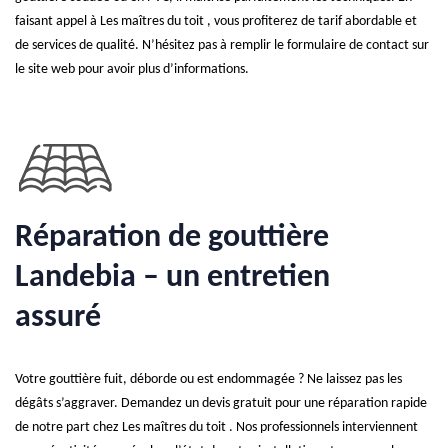
faisant appel à Les maîtres du toit , vous profiterez de tarif abordable et
de services de qualité. N’hésitez pas à remplir le formulaire de contact sur
le site web pour avoir plus d’informations.
Réparation de gouttière
Landebia – un entretien
assuré
Votre gouttière fuit, déborde ou est endommagée ? Ne laissez pas les
dégâts s’aggraver. Demandez un devis gratuit pour une réparation rapide
de notre part chez Les maîtres du toit . Nos professionnels interviennent