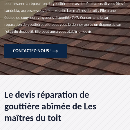
pour assurer la réparation de gouttière en cas de défaillance. Si vous êtes à
Landebia, adressez-vous à l’entreprise Les maîtres du toit . Elle a une
équipe de couvreurs zingueurs disponible 7j/7. Concernant le tarif
réparation de gouttière, elle peut vous le donner après un diagnostic sur
l’état du dispositif. Elle peut aussi vous établir un devis.
CONTACTEZ-NOUS !
Le devis réparation de
gouttière abîmée de Les
maîtres du toit