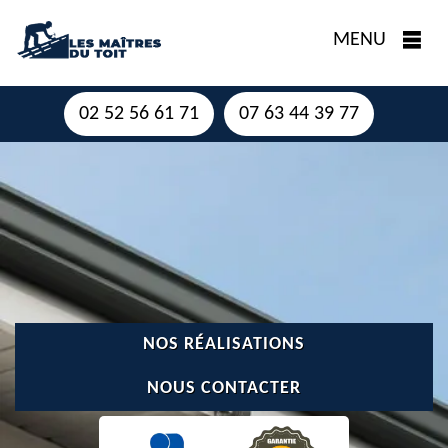
MENU
02 52 56 61 71
07 63 44 39 77
NOS RÉALISATIONS
NOUS CONTACTER