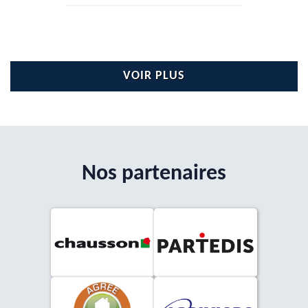
VOIR PLUS
Nos partenaires