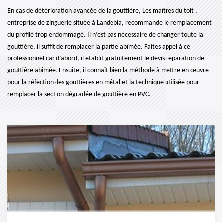
En cas de détérioration avancée de la gouttière, Les maîtres du toit ,
entreprise de zinguerie située à Landebia, recommande le remplacement
du profilé trop endommagé. Il n’est pas nécessaire de changer toute la
gouttière, il suffit de remplacer la partie abîmée. Faites appel à ce
professionnel car d’abord, il établit gratuitement le devis réparation de
gouttière abîmée. Ensuite, il connaît bien la méthode à mettre en œuvre
pour la réfection des gouttières en métal et la technique utilisée pour
remplacer la section dégradée de gouttière en PVC.