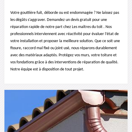
Votre gouttière fuit, déborde ou est endommagée ? Ne laissez pas
les dégâts s’aggraver. Demandez un devis gratuit pour une
réparation rapide de notre part chez Les maîtres du toit . Nos
professionnels interviennent avec réactivité pour évaluer l’état de
votre installation et proposer la meilleure solution. Que ce soit une
fissure, raccord mal fixé ou joint usé, nous réparons durablement
avec des matériaux adaptés. Protégez vos murs, votre toiture et
vos fondations grâce à des interventions de réparation de qualité.
Notre équipe est à disposition de tout projet.