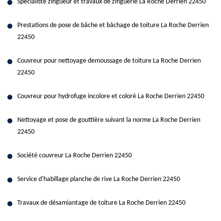
Spécialiste zingueur et travaux de zinguerie La Roche Derrien 22450
Prestations de pose de bâche et bâchage de toiture La Roche Derrien
22450
Couvreur pour nettoyage demoussage de toiture La Roche Derrien
22450
Couvreur pour hydrofuge incolore et coloré La Roche Derrien 22450
Nettoyage et pose de gouttière suivant la norme La Roche Derrien
22450
Société couvreur La Roche Derrien 22450
Service d'habillage planche de rive La Roche Derrien 22450
Travaux de désamiantage de toiture La Roche Derrien 22450