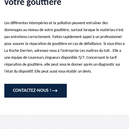
votre gouttière
Les différentes intempéries et la pollution peuvent entraîner des
dommages au niveau de votre gouttière, surtout lorsque le matériau n’est
pas entretenu correctement. Faites rapidement appel à un professionnel
pour assurer la réparation de gouttière en cas de défaillance. Si vous êtes à
La Roche Derrien, adressez-vous à l’entreprise Les maîtres du toit . Elle a
une équipe de couvreurs zingueurs disponible 7j/7. Concernant le tarif
réparation de gouttière, elle peut vous le donner après un diagnostic sur
l’état du dispositif. Elle peut aussi vous établir un devis.
CONTACTEZ-NOUS !