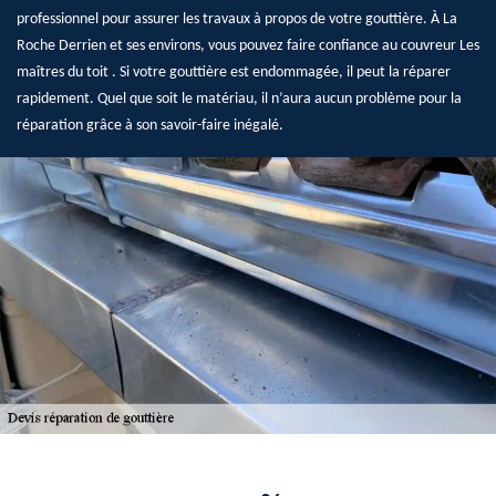
professionnel pour assurer les travaux à propos de votre gouttière. À La
Roche Derrien et ses environs, vous pouvez faire confiance au couvreur Les
maîtres du toit . Si votre gouttière est endommagée, il peut la réparer
rapidement. Quel que soit le matériau, il n’aura aucun problème pour la
réparation grâce à son savoir-faire inégalé.