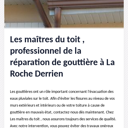
Les maîtres du toit ,
professionnel de la
réparation de gouttière à La
Roche Derrien
Les gouttières ont un rôle important concernant l’évacuation des
eaux pluviales sur le toit. Afin d’éviter les fissures au niveau de vos
murs extérieurs et intérieurs ou de votre toiture à cause de
gouttière en mauvais état, contactez-nous dès maintenant. Chez
Les maîtres du toit , nous assurons toujours des services de qualité.
Avec notre intervention, vous pouvez éviter des travaux onéreux