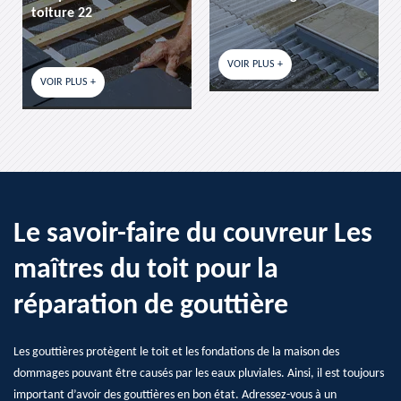
toiture 22
VOIR PLUS +
VOIR PLUS +
Le savoir-faire du couvreur Les
maîtres du toit pour la
réparation de gouttière
Les gouttières protègent le toit et les fondations de la maison des
dommages pouvant être causés par les eaux pluviales. Ainsi, il est toujours
important d’avoir des gouttières en bon état. Adressez-vous à un