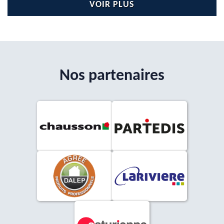
VOIR PLUS
Nos partenaires