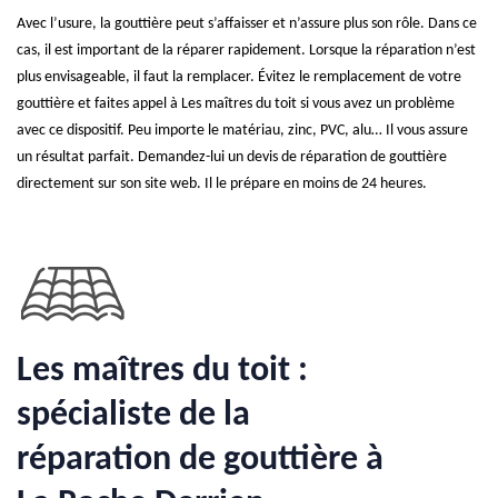
Avec l’usure, la gouttière peut s’affaisser et n’assure plus son rôle. Dans ce
cas, il est important de la réparer rapidement. Lorsque la réparation n’est
plus envisageable, il faut la remplacer. Évitez le remplacement de votre
gouttière et faites appel à Les maîtres du toit si vous avez un problème
avec ce dispositif. Peu importe le matériau, zinc, PVC, alu… Il vous assure
un résultat parfait. Demandez-lui un devis de réparation de gouttière
directement sur son site web. Il le prépare en moins de 24 heures.
Les maîtres du toit :
spécialiste de la
réparation de gouttière à