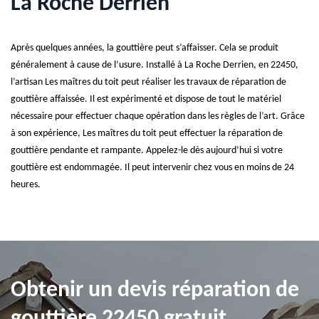
La Roche Derrien
Après quelques années, la gouttière peut s’affaisser. Cela se produit
généralement à cause de l’usure. Installé à La Roche Derrien, en 22450,
l’artisan Les maîtres du toit peut réaliser les travaux de réparation de
gouttière affaissée. Il est expérimenté et dispose de tout le matériel
nécessaire pour effectuer chaque opération dans les règles de l’art. Grâce
à son expérience, Les maîtres du toit peut effectuer la réparation de
gouttière pendante et rampante. Appelez-le dès aujourd’hui si votre
gouttière est endommagée. Il peut intervenir chez vous en moins de 24
heures.
Obtenir un devis réparation de