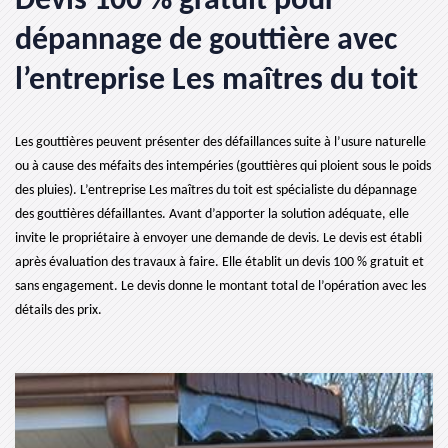
Devis 100 % gratuit pour
dépannage de gouttière avec
l’entreprise Les maîtres du toit
Les gouttières peuvent présenter des défaillances suite à l’usure naturelle
ou à cause des méfaits des intempéries (gouttières qui ploient sous le poids
des pluies). L’entreprise Les maîtres du toit est spécialiste du dépannage
des gouttières défaillantes. Avant d’apporter la solution adéquate, elle
invite le propriétaire à envoyer une demande de devis. Le devis est établi
après évaluation des travaux à faire. Elle établit un devis 100 % gratuit et
sans engagement. Le devis donne le montant total de l’opération avec les
détails des prix.