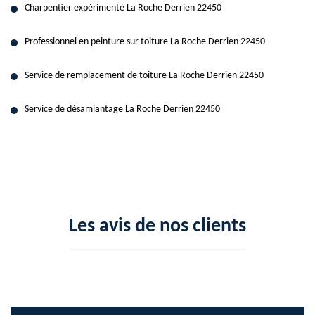
Charpentier expérimenté La Roche Derrien 22450
Professionnel en peinture sur toiture La Roche Derrien 22450
Service de remplacement de toiture La Roche Derrien 22450
Service de désamiantage La Roche Derrien 22450
Les avis de nos clients