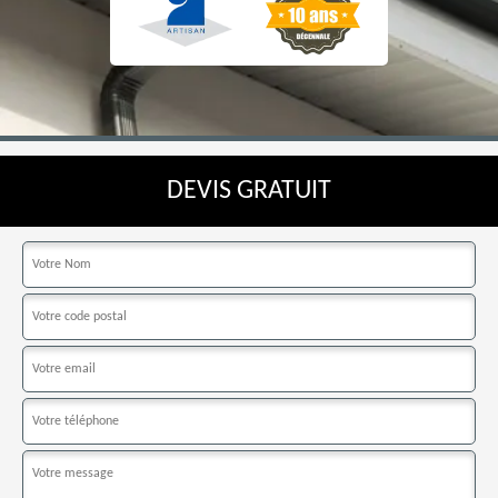
DEVIS GRATUIT