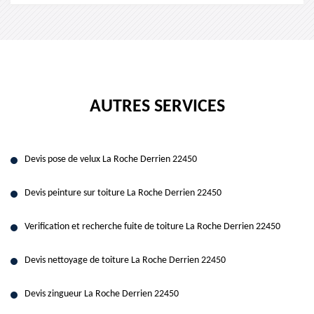
AUTRES SERVICES
Devis pose de velux La Roche Derrien 22450
Devis peinture sur toiture La Roche Derrien 22450
Verification et recherche fuite de toiture La Roche Derrien 22450
Devis nettoyage de toiture La Roche Derrien 22450
Devis zingueur La Roche Derrien 22450