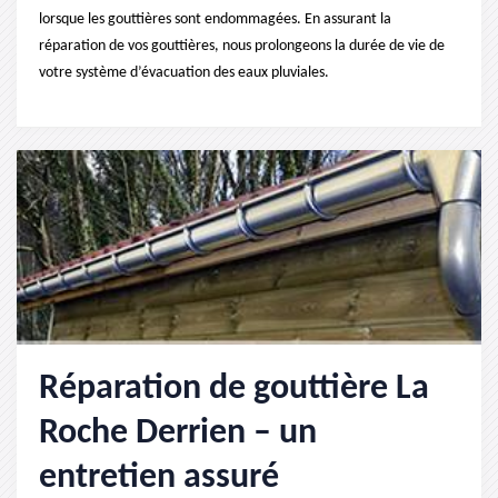
lorsque les gouttières sont endommagées. En assurant la
réparation de vos gouttières, nous prolongeons la durée de vie de
votre système d’évacuation des eaux pluviales.
Réparation de gouttière La
Roche Derrien – un
entretien assuré