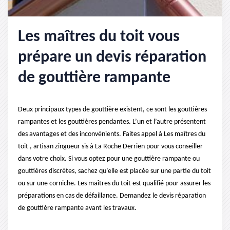
Les maîtres du toit vous
prépare un devis réparation
de gouttière rampante
Deux principaux types de gouttière existent, ce sont les gouttières
rampantes et les gouttières pendantes. L’un et l’autre présentent
des avantages et des inconvénients. Faites appel à Les maîtres du
toit , artisan zingueur sis à La Roche Derrien pour vous conseiller
dans votre choix. Si vous optez pour une gouttière rampante ou
gouttières discrètes, sachez qu’elle est placée sur une partie du toit
ou sur une corniche. Les maîtres du toit est qualifié pour assurer les
préparations en cas de défaillance. Demandez le devis réparation
de gouttière rampante avant les travaux.