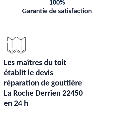
100%
Garantie de satisfaction
Les maîtres du toit
établit le devis
réparation de gouttière
La Roche Derrien 22450
en 24 h