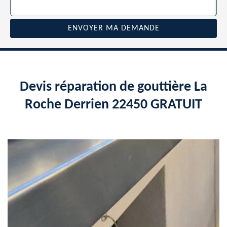
Devis réparation de gouttière La
Roche Derrien 22450 GRATUIT