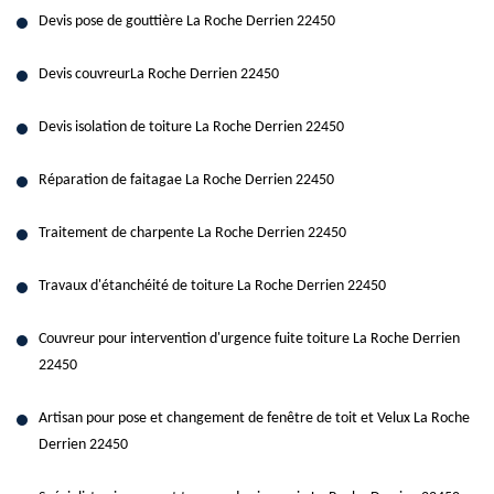
Devis pose de gouttière La Roche Derrien 22450
Devis couvreurLa Roche Derrien 22450
Devis isolation de toiture La Roche Derrien 22450
Réparation de faitagae La Roche Derrien 22450
Traitement de charpente La Roche Derrien 22450
Travaux d'étanchéité de toiture La Roche Derrien 22450
Couvreur pour intervention d'urgence fuite toiture La Roche Derrien
22450
Artisan pour pose et changement de fenêtre de toit et Velux La Roche
Derrien 22450