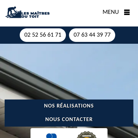
MENU
02 52 56 61 71
07 63 44 39 77
NOS RÉALISATIONS
NOUS CONTACTER