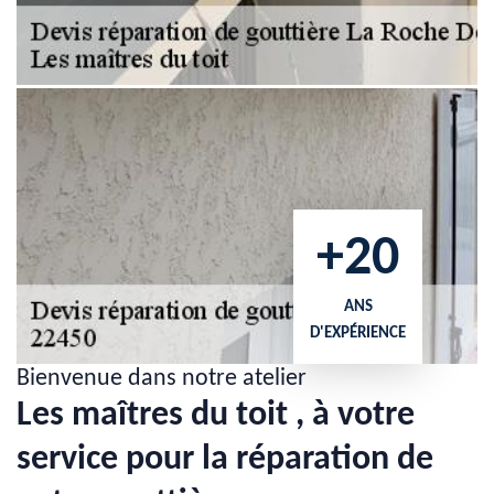
+20
ANS
D'EXPÉRIENCE
Bienvenue dans notre atelier
Les maîtres du toit , à votre
service pour la réparation de