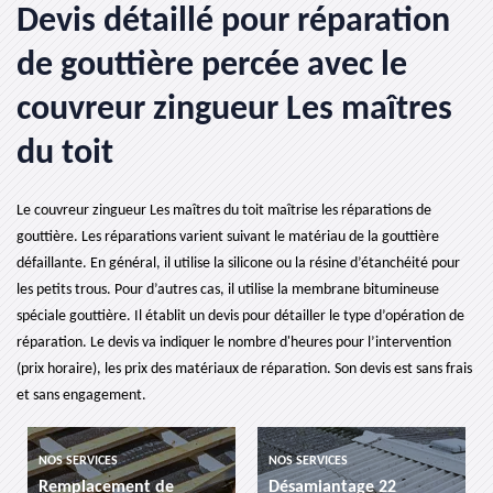
Devis détaillé pour réparation
de gouttière percée avec le
couvreur zingueur Les maîtres
du toit
Le couvreur zingueur Les maîtres du toit maîtrise les réparations de
gouttière. Les réparations varient suivant le matériau de la gouttière
défaillante. En général, il utilise la silicone ou la résine d’étanchéité pour
les petits trous. Pour d’autres cas, il utilise la membrane bitumineuse
spéciale gouttière. Il établit un devis pour détailler le type d’opération de
réparation. Le devis va indiquer le nombre d'heures pour l’intervention
(prix horaire), les prix des matériaux de réparation. Son devis est sans frais
et sans engagement.
NOS SERVICES
NOS SERVICES
Remplacement de
Désamiantage 22