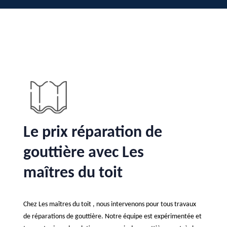
Le prix réparation de
gouttière avec Les
maîtres du toit
Chez Les maîtres du toit , nous intervenons pour tous travaux
de réparations de gouttière. Notre équipe est expérimentée et