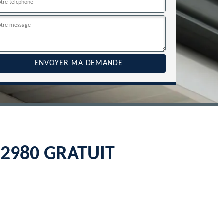
 22980 GRATUIT