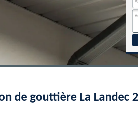
ion de gouttière La Landec