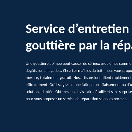
Service d’entretien
gouttière par la ré
Une gouttière abîmée peut causer de sérieux problèmes comme des
dégâts sur la façade... Chez Les maîtres du toit , nous vous prop
mesure, totalement gratuit. Nos artisans identifient rapidement
efficacement. Qu’il s’agisse d’une fuite, d’un affaissement ou d’
solution adaptée. Obtenez un devis clair, détaillé et sans surpris
pour vous proposer un service de réparation selon les normes.