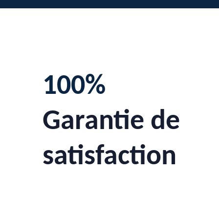
100%
Garantie de
satisfaction