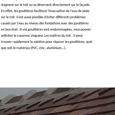
stagnent sur le toit ou se déversent directement sur la façade.
En effet, les gouttières facilitent l’évacuation de l’eau de pluie
sur le toit. Il est aussi possible d’éviter différents problèmes
causés par l'eau au niveau des fondations avec des gouttières
en bon état. Si vos gouttières sont endommagées, vous pouvez
solliciter le couvreur zingueur Les maîtres du toit . Il peut
trouver rapidement la solution pour réparer les gouttières, quel
que soit le matériau (PVC, zinc, aluminium…).