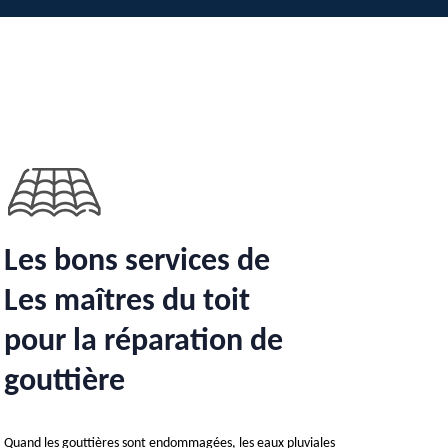
Les bons services de
Les maîtres du toit
pour la réparation de
gouttière
Quand les gouttières sont endommagées, les eaux pluviales