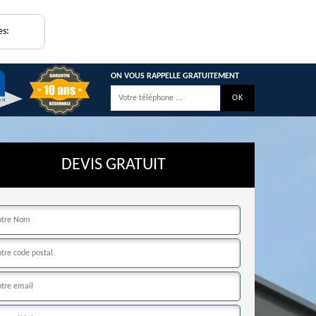
es:
ON VOUS RAPPELLE GRATUITEMENT
DEVIS GRATUIT