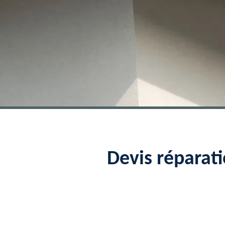
Devis réparat