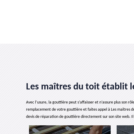
Les maîtres du toit établit
Avec l’usure, la gouttière peut s’affaisser et n’assure plus son rô
remplacement de votre gouttière et faites appel à Les maîtres du 
devis de réparation de gouttière directement sur son site web. I