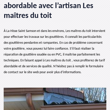
abordable avec l’artisan Les
maîtres du toit
À La Hisse Saint Samson et dans les environs, Les maîtres du toit intervient
pour effectuer les travaux sur les gouttières. Il connaît les particularités
des gouttières pendantes et rampantes. En cas de problème concernant
votre gouttière, vous pouvez lui faire confiance. S’il faut réaliser la
réparation de gouttière soudée ou en PVC, il maîtrise parfaitement les
techniques. En faisant appel à Les maîtres du toit , vous profiterez de tarif
abordable et de services de qualité. N’hésitez pas à remplir le formulaire
de contact sur le site web pour avoir plus d’informations.