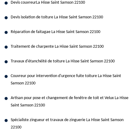
Devis couvreurLa Hisse Saint Samson 22100
Devis isolation de toiture La Hisse Saint Samson 22100
Réparation de faitagae La Hisse Saint Samson 22100
Traitement de charpente La Hisse Saint Samson 22100
Travaux d'étanchéité de toiture La Hisse Saint Samson 22100
Couvreur pour intervention d'urgence fuite toiture La Hisse Saint
Samson 22100
Artisan pour pose et changement de fenêtre de toit et Velux La Hisse
Saint Samson 22100
Spécialiste zingueur et travaux de zinguerie La Hisse Saint Samson
22100