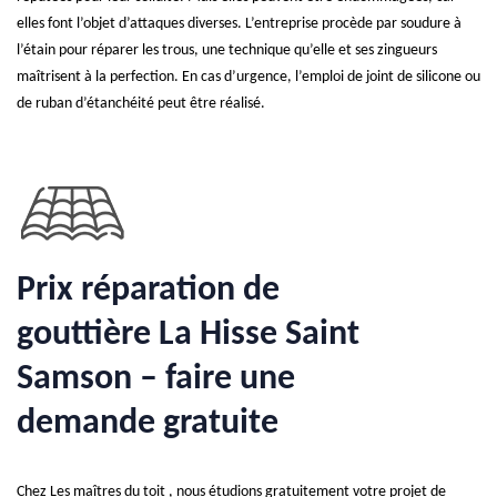
elles font l’objet d’attaques diverses. L’entreprise procède par soudure à
l’étain pour réparer les trous, une technique qu’elle et ses zingueurs
maîtrisent à la perfection. En cas d’urgence, l’emploi de joint de silicone ou
de ruban d’étanchéité peut être réalisé.
Prix réparation de
gouttière La Hisse Saint
Samson – faire une
demande gratuite
Chez Les maîtres du toit , nous étudions gratuitement votre projet de