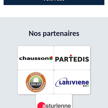
Nos partenaires