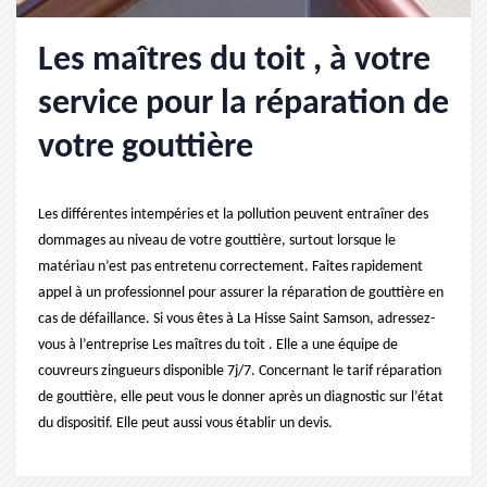
Les maîtres du toit , à votre
service pour la réparation de
votre gouttière
Les différentes intempéries et la pollution peuvent entraîner des
dommages au niveau de votre gouttière, surtout lorsque le
matériau n’est pas entretenu correctement. Faites rapidement
appel à un professionnel pour assurer la réparation de gouttière en
cas de défaillance. Si vous êtes à La Hisse Saint Samson, adressez-
vous à l’entreprise Les maîtres du toit . Elle a une équipe de
couvreurs zingueurs disponible 7j/7. Concernant le tarif réparation
de gouttière, elle peut vous le donner après un diagnostic sur l’état
du dispositif. Elle peut aussi vous établir un devis.