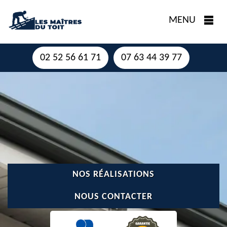
MENU
02 52 56 61 71
07 63 44 39 77
NOS RÉALISATIONS
NOUS CONTACTER