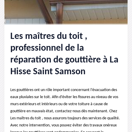
Les maîtres du toit ,
professionnel de la
réparation de gouttière à La
Hisse Saint Samson
Les gouttières ont un rôle important concernant l’évacuation des
eaux pluviales sur le toit. Afin d’éviter les fissures au niveau de vos
murs extérieurs et intérieurs ou de votre toiture à cause de
gouttière en mauvais état, contactez-nous dès maintenant. Chez
Les maîtres du toit , nous assurons toujours des services de qualité.
Avec notre intervention, vous pouvez éviter des travaux onéreux