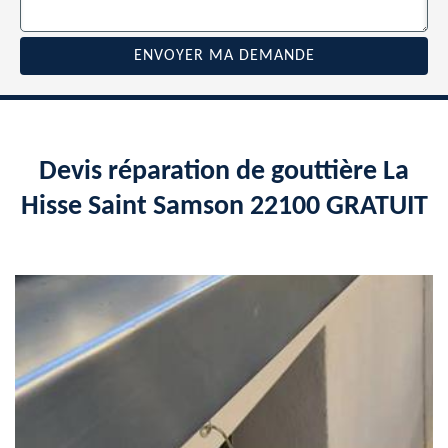
Devis réparation de gouttière La
Hisse Saint Samson 22100 GRATUIT