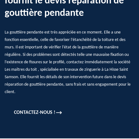
fournit le devis réparation de
gouttière pendante
La gouttière pendante est très appréciée en ce moment. Elle a une
fonction essentielle, celle de favoriser l’étanchéité de la toiture et des
murs. Il est important de vérifier l’état de la gouttière de manière
régulière. Si des problèmes sont détectés telle une mauvaise fixation ou
l’existence de fissures sur le profilé, contactez immédiatement la société
Les maîtres du toit , spécialisée en travaux de zinguerie à La Hisse Saint
Samson. Elle fournit les détails de son intervention future dans le devis
réparation de gouttière pendante, sans frais et sans engagement pour le
client.
CONTACTEZ-NOUS !