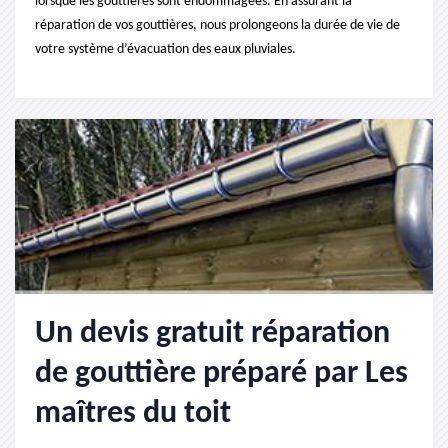
lorsque les gouttières sont endommagées. En assurant la
réparation de vos gouttières, nous prolongeons la durée de vie de
votre système d’évacuation des eaux pluviales.
Un devis gratuit réparation
de gouttière préparé par Les
maîtres du toit