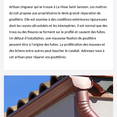
Artisan zingueur qui se trouve à La Hisse Saint Samson, Les maîtres
du toit propose aux propriétaires le devis gratuit réparation de
gouttière. Elle est soumise à des conditions extérieures rigoureuses
dont les rayons ultraviolets et les intempéries. Il est normal que des
trous ou des fissures se forment sur le profilé et causent des fuites.
Un défaut d’installation, une mauvaise fixation de gouttière
peuvent être à l’origine des fuites. La prolifération des mousses et
des lichens entre autres peut boucher le conduit. Adressez-vous à
cet artisan pour réparer vos gouttières.