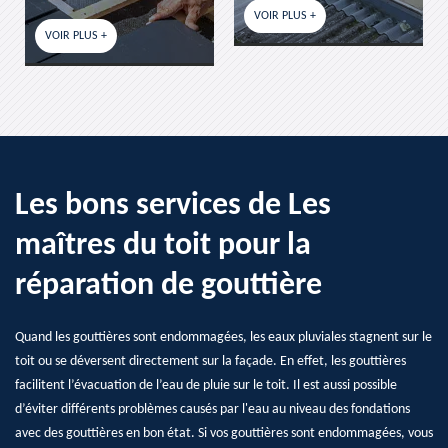
VOIR PLUS +
VOIR PLUS +
Les bons services de Les
maîtres du toit pour la
réparation de gouttière
Quand les gouttières sont endommagées, les eaux pluviales stagnent sur le
toit ou se déversent directement sur la façade. En effet, les gouttières
facilitent l’évacuation de l’eau de pluie sur le toit. Il est aussi possible
d’éviter différents problèmes causés par l'eau au niveau des fondations
avec des gouttières en bon état. Si vos gouttières sont endommagées, vous