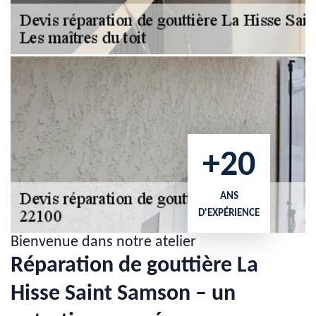
+20
ANS
D'EXPÉRIENCE
Bienvenue dans notre atelier
Réparation de gouttière La
Hisse Saint Samson – un