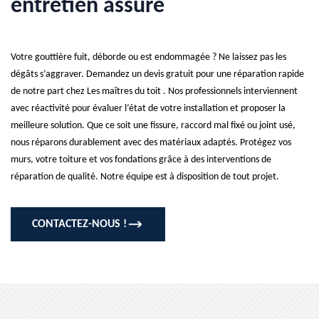
entretien assuré
Votre gouttière fuit, déborde ou est endommagée ? Ne laissez pas les
dégâts s’aggraver. Demandez un devis gratuit pour une réparation rapide
de notre part chez Les maîtres du toit . Nos professionnels interviennent
avec réactivité pour évaluer l’état de votre installation et proposer la
meilleure solution. Que ce soit une fissure, raccord mal fixé ou joint usé,
nous réparons durablement avec des matériaux adaptés. Protégez vos
murs, votre toiture et vos fondations grâce à des interventions de
réparation de qualité. Notre équipe est à disposition de tout projet.
CONTACTEZ-NOUS !