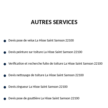
AUTRES SERVICES
Devis pose de velux La Hisse Saint Samson 22100
Devis peinture sur toiture La Hisse Saint Samson 22100
Verification et recherche fuite de toiture La Hisse Saint Samson 22100
Devis nettoyage de toiture La Hisse Saint Samson 22100
Devis zingueur La Hisse Saint Samson 22100
Devis pose de gouttière La Hisse Saint Samson 22100