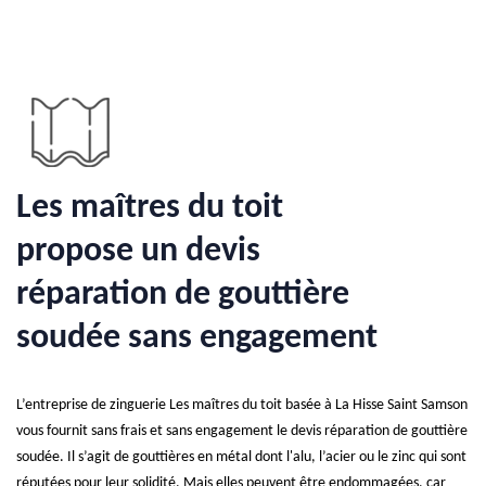
Les maîtres du toit
propose un devis
réparation de gouttière
soudée sans engagement
L’entreprise de zinguerie Les maîtres du toit basée à La Hisse Saint Samson
vous fournit sans frais et sans engagement le devis réparation de gouttière
soudée. Il s’agit de gouttières en métal dont l'alu, l’acier ou le zinc qui sont
réputées pour leur solidité. Mais elles peuvent être endommagées, car