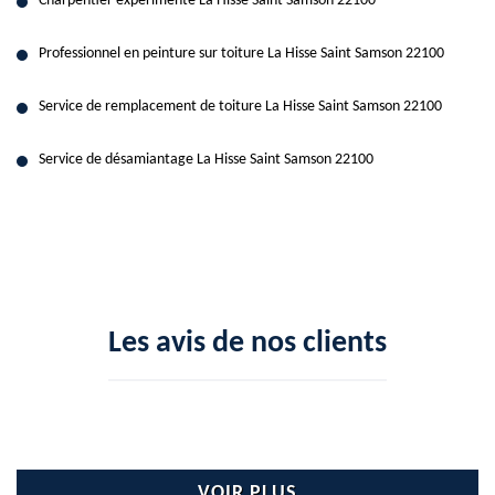
Charpentier expérimenté La Hisse Saint Samson 22100
Professionnel en peinture sur toiture La Hisse Saint Samson 22100
Service de remplacement de toiture La Hisse Saint Samson 22100
Service de désamiantage La Hisse Saint Samson 22100
Les avis de nos clients
VOIR PLUS