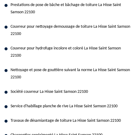
Prestations de pose de bâche et bâchage de toiture La Hisse Saint
Samson 22100
Couvreur pour nettoyage demoussage de toiture La Hisse Saint Samson
22100
Couvreur pour hydrofuge incolore et coloré La Hisse Saint Samson
22100
Nettoyage et pose de gouttière suivant la norme La Hisse Saint Samson
22100
Société couvreur La Hisse Saint Samson 22100
Service d'habillage planche de rive La Hisse Saint Samson 22100
Travaux de désamiantage de toiture La Hisse Saint Samson 22100