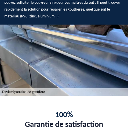
pouvez solliciter le couvreur zingueur Les maîtres du toit . Il peut trouver
rapidement la solution pour réparer les gouttières, quel que soit le
matériau (PVC, zinc, aluminium…).
100%
Garantie de satisfaction