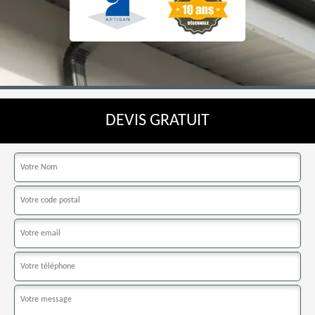
DEVIS GRATUIT