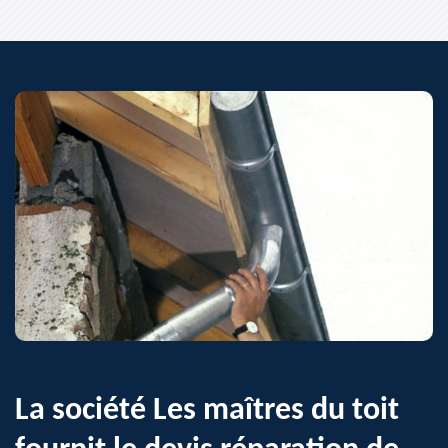
La société Les maîtres du toit