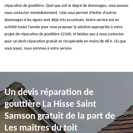
réparation de gouttière. Quel que soit le degré de dommages, vous pouvez
nous contacter immédiatement. Cela vous permet d’éviter d’autres
dommages si les signes sont déjà très accentués. Notre service est en
activité toute l’année pour vous proposer la solution appropriée à votre
projet de réparation de gouttière 22100. N’hésitez pas à nous contacter
pour un devis réparation gratuit et récupérable en moins de 48 h. Où que
vous soyez, nous sommes à votre service.
Un devis réparation de
gouttière La Hisse Saint
Samson gratuit de la part de
Les maîtres du toit