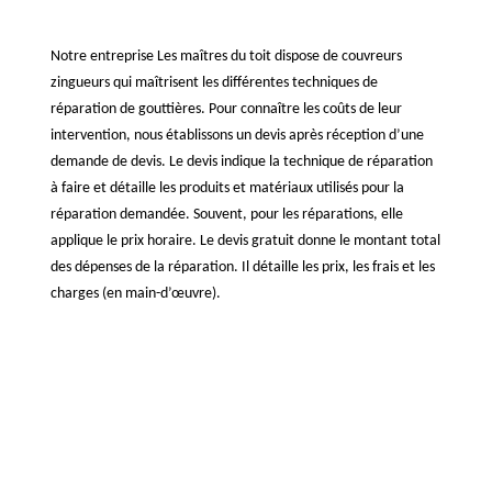
Notre entreprise Les maîtres du toit dispose de couvreurs
zingueurs qui maîtrisent les différentes techniques de
réparation de gouttières. Pour connaître les coûts de leur
intervention, nous établissons un devis après réception d’une
demande de devis. Le devis indique la technique de réparation
à faire et détaille les produits et matériaux utilisés pour la
réparation demandée. Souvent, pour les réparations, elle
applique le prix horaire. Le devis gratuit donne le montant total
des dépenses de la réparation. Il détaille les prix, les frais et les
charges (en main-d’œuvre).