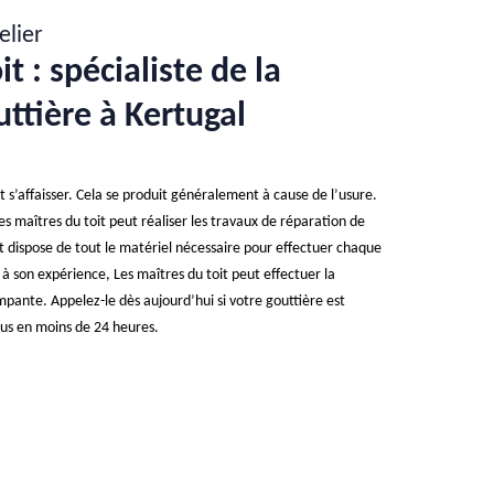
elier
t : spécialiste de la
ttière à Kertugal
 s’affaisser. Cela se produit généralement à cause de l’usure.
Les maîtres du toit peut réaliser les travaux de réparation de
et dispose de tout le matériel nécessaire pour effectuer chaque
 à son expérience, Les maîtres du toit peut effectuer la
pante. Appelez-le dès aujourd’hui si votre gouttière est
us en moins de 24 heures.