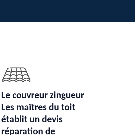
Le couvreur zingueur
Les maîtres du toit
établit un devis
réparation de