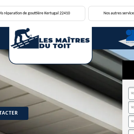
is réparation de gouttière Kertugal 22410
Nos autres service
TACTER