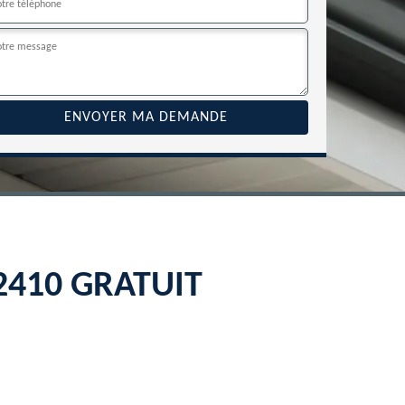
22410 GRATUIT