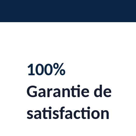
100%
Garantie de
satisfaction