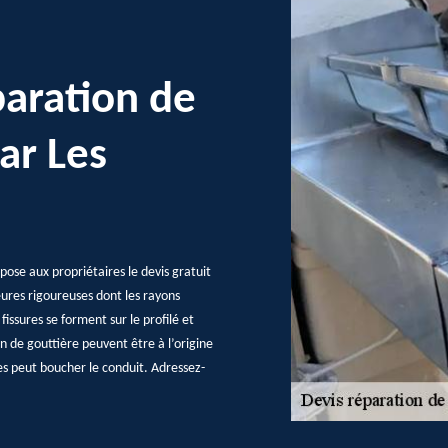
paration de
ar Les
pose aux propriétaires le devis gratuit
eures rigoureuses dont les rayons
fissures se forment sur le profilé et
n de gouttière peuvent être à l’origine
res peut boucher le conduit. Adressez-