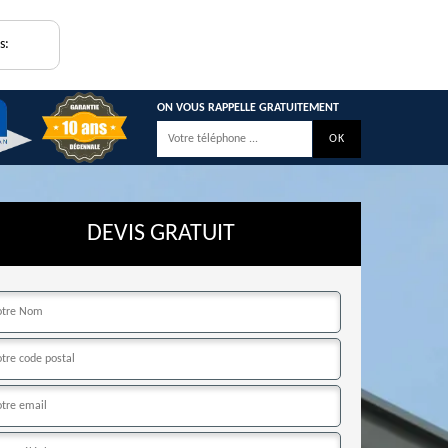
s:
ON VOUS RAPPELLE GRATUITEMENT
DEVIS GRATUIT