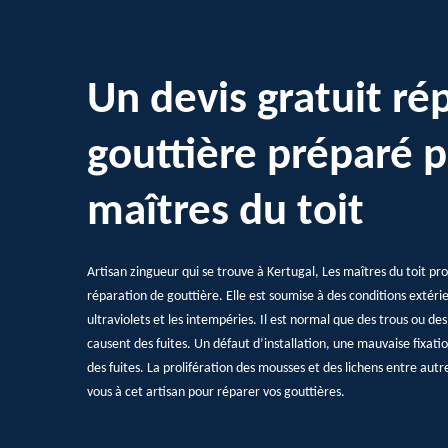
Un devis gratuit ré
gouttière préparé p
maîtres du toit
Artisan zingueur qui se trouve à Kertugal, Les maîtres du toit pro
réparation de gouttière. Elle est soumise à des conditions extéri
ultraviolets et les intempéries. Il est normal que des trous ou des 
causent des fuites. Un défaut d’installation, une mauvaise fixatio
des fuites. La prolifération des mousses et des lichens entre aut
vous à cet artisan pour réparer vos gouttières.