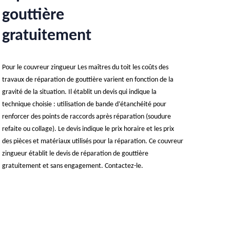
gouttière
gratuitement
Pour le couvreur zingueur Les maîtres du toit les coûts des
travaux de réparation de gouttière varient en fonction de la
gravité de la situation. Il établit un devis qui indique la
technique choisie : utilisation de bande d’étanchéité pour
renforcer des points de raccords après réparation (soudure
refaite ou collage). Le devis indique le prix horaire et les prix
des pièces et matériaux utilisés pour la réparation. Ce couvreur
zingueur établit le devis de réparation de gouttière
gratuitement et sans engagement. Contactez-le.