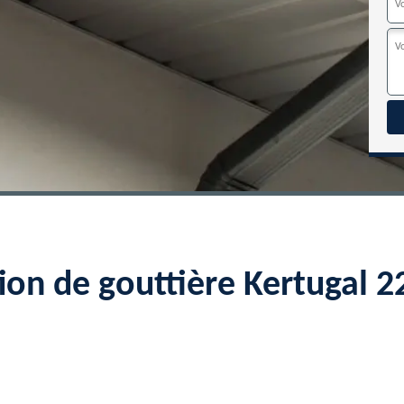
tion de gouttière Kertugal 