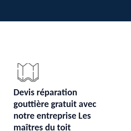
Devis réparation
gouttière gratuit avec
notre entreprise Les
maîtres du toit