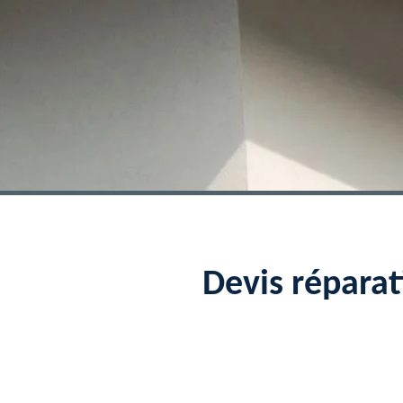
Devis répara