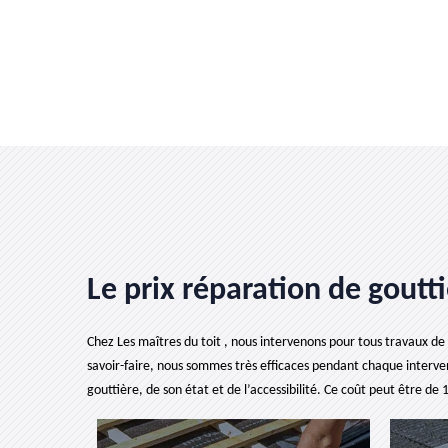
Le prix réparation de goutti
Chez Les maîtres du toit , nous intervenons pour tous travaux de
savoir-faire, nous sommes très efficaces pendant chaque interve
gouttière, de son état et de l’accessibilité. Ce coût peut être de