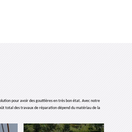
lution pour avoir des gouttières en très bon état. Avec notre
oût total des travaux de réparation dépend du matériau de la