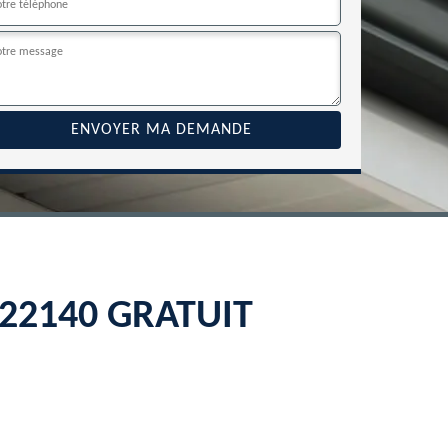
H 22140 GRATUIT