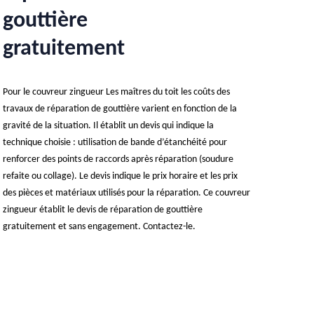
gouttière
gratuitement
Pour le couvreur zingueur Les maîtres du toit les coûts des
travaux de réparation de gouttière varient en fonction de la
gravité de la situation. Il établit un devis qui indique la
technique choisie : utilisation de bande d’étanchéité pour
renforcer des points de raccords après réparation (soudure
refaite ou collage). Le devis indique le prix horaire et les prix
des pièces et matériaux utilisés pour la réparation. Ce couvreur
zingueur établit le devis de réparation de gouttière
gratuitement et sans engagement. Contactez-le.