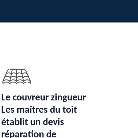
Le couvreur zingueur
Les maîtres du toit
établit un devis
réparation de