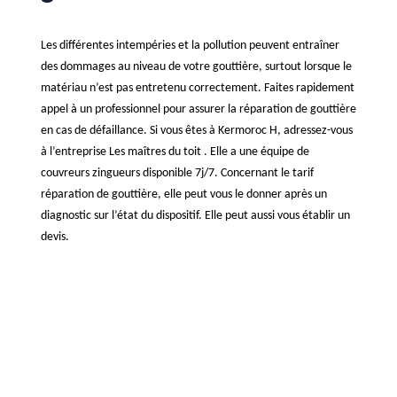
Les différentes intempéries et la pollution peuvent entraîner
des dommages au niveau de votre gouttière, surtout lorsque le
matériau n’est pas entretenu correctement. Faites rapidement
appel à un professionnel pour assurer la réparation de gouttière
en cas de défaillance. Si vous êtes à Kermoroc H, adressez-vous
à l’entreprise Les maîtres du toit . Elle a une équipe de
couvreurs zingueurs disponible 7j/7. Concernant le tarif
réparation de gouttière, elle peut vous le donner après un
diagnostic sur l’état du dispositif. Elle peut aussi vous établir un
devis.