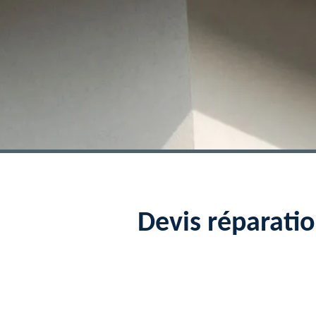
Devis réparati