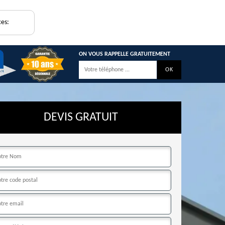
ces:
ON VOUS RAPPELLE GRATUITEMENT
DEVIS GRATUIT