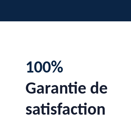
100%
Garantie de
satisfaction