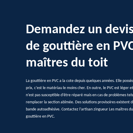
Demandez un devis
de gouttière en PVC
maîtres du toit
La gouttière en PVC a la cote depuis quelques années. Elle po
prix, c’est le matériau le moins cher. En outre, le PVC est léger e
n’est pas susceptible d’être réparé mais en cas de problèmes tels d
remplacer la section abîmée. Des solutions provisoires existent d
bande autoadhésive. Contactez l’artisan zingueur Les maîtres du 
gouttière en PVC.