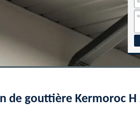
on de gouttière Kermoroc 