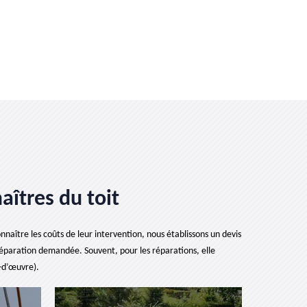
aîtres du toit
naître les coûts de leur intervention, nous établissons un devis
 réparation demandée. Souvent, pour les réparations, elle
n-d’œuvre).