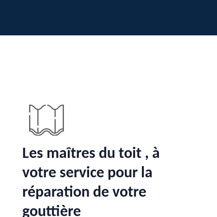
Les maîtres du toit , à
votre service pour la
réparation de votre
gouttière