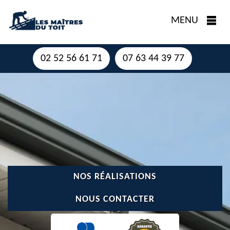
MENU
02 52 56 61 71
07 63 44 39 77
NOS RÉALISATIONS
NOUS CONTACTER