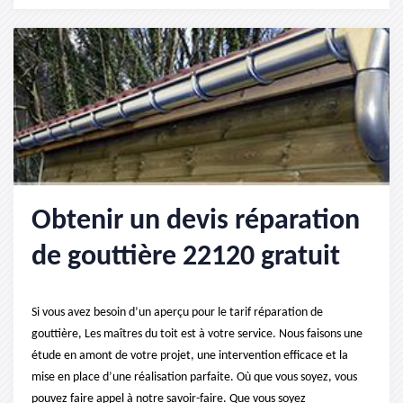
Obtenir un devis réparation
de gouttière 22120 gratuit
Si vous avez besoin d’un aperçu pour le tarif réparation de
gouttière, Les maîtres du toit est à votre service. Nous faisons une
étude en amont de votre projet, une intervention efficace et la
mise en place d’une réalisation parfaite. Où que vous soyez, vous
pouvez faire appel à notre savoir-faire. Que vous soyez