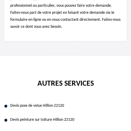
professionnel ou particulier, vous pouvez faire votre demande.
Faites-nous part de votre projet en faisant votre demande via le
formulaire en ligne ou en nous contactant directement. Faites-nous
savoir ce dont vous avez besoin.
AUTRES SERVICES
Devis pose de velux Hillion 22120
Devis peinture sur toiture Hillion 22120