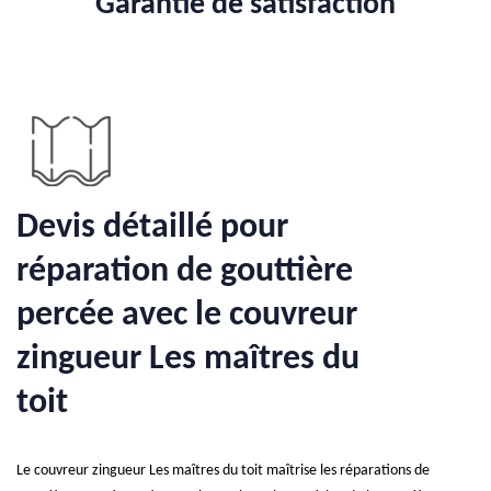
Garantie de satisfaction
Devis détaillé pour
réparation de gouttière
percée avec le couvreur
zingueur Les maîtres du
toit
Le couvreur zingueur Les maîtres du toit maîtrise les réparations de