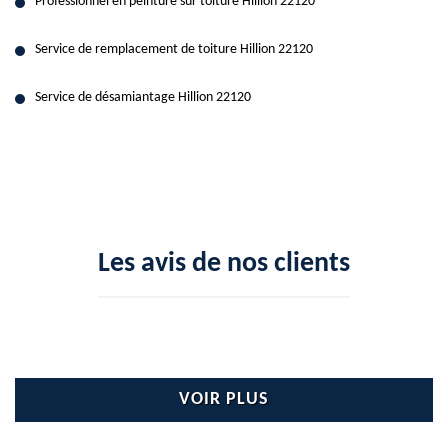
Professionnel en peinture sur toiture Hillion 22120
Service de remplacement de toiture Hillion 22120
Service de désamiantage Hillion 22120
Les avis de nos clients
VOIR PLUS