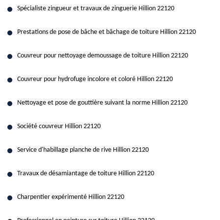
Spécialiste zingueur et travaux de zinguerie Hillion 22120
Prestations de pose de bâche et bâchage de toiture Hillion 22120
Couvreur pour nettoyage demoussage de toiture Hillion 22120
Couvreur pour hydrofuge incolore et coloré Hillion 22120
Nettoyage et pose de gouttière suivant la norme Hillion 22120
Société couvreur Hillion 22120
Service d'habillage planche de rive Hillion 22120
Travaux de désamiantage de toiture Hillion 22120
Charpentier expérimenté Hillion 22120