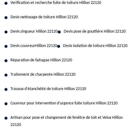
Verification et recherche fuite de toiture Hillion 22120
Devis nettoyage de toiture Hillion 22120
Devis zingueur Hillion 22120
Devis pose de gouttière Hillion 22120
Devis couvreurHillion 22120
Devis isolation de toiture Hillion 22120
Réparation de faitagae Hillion 22120
Traitement de charpente Hillion 22120
Travaux d'étanchéité de toiture Hillion 22120
Couvreur pour intervention d'urgence fuite toiture Hillion 22120
Artisan pour pose et changement de fenêtre de toit et Velux Hillion
22120