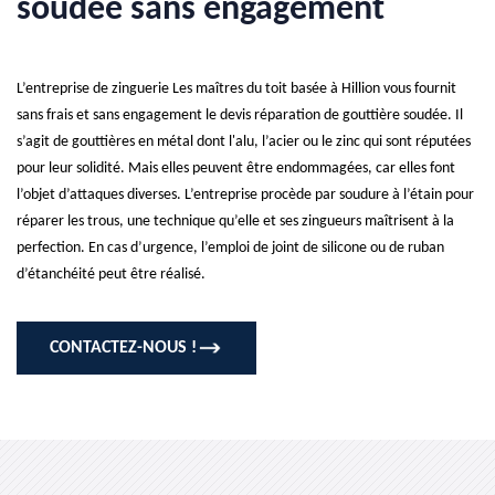
soudée sans engagement
L’entreprise de zinguerie Les maîtres du toit basée à Hillion vous fournit
sans frais et sans engagement le devis réparation de gouttière soudée. Il
s’agit de gouttières en métal dont l'alu, l’acier ou le zinc qui sont réputées
pour leur solidité. Mais elles peuvent être endommagées, car elles font
l’objet d’attaques diverses. L’entreprise procède par soudure à l’étain pour
réparer les trous, une technique qu’elle et ses zingueurs maîtrisent à la
perfection. En cas d’urgence, l’emploi de joint de silicone ou de ruban
d’étanchéité peut être réalisé.
CONTACTEZ-NOUS !