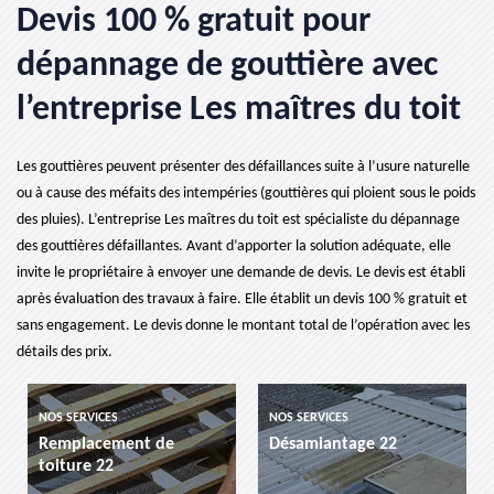
Devis 100 % gratuit pour
dépannage de gouttière avec
l’entreprise Les maîtres du toit
Les gouttières peuvent présenter des défaillances suite à l’usure naturelle
ou à cause des méfaits des intempéries (gouttières qui ploient sous le poids
des pluies). L’entreprise Les maîtres du toit est spécialiste du dépannage
des gouttières défaillantes. Avant d’apporter la solution adéquate, elle
invite le propriétaire à envoyer une demande de devis. Le devis est établi
après évaluation des travaux à faire. Elle établit un devis 100 % gratuit et
sans engagement. Le devis donne le montant total de l’opération avec les
détails des prix.
NOS SERVICES
NOS SERVICES
Remplacement de
Désamiantage 22
toiture 22