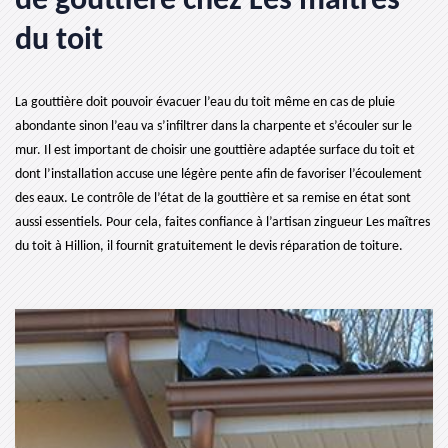
de gouttière chez Les maîtres
du toit
La gouttière doit pouvoir évacuer l’eau du toit même en cas de pluie
abondante sinon l’eau va s’infiltrer dans la charpente et s’écouler sur le
mur. Il est important de choisir une gouttière adaptée surface du toit et
dont l’installation accuse une légère pente afin de favoriser l’écoulement
des eaux. Le contrôle de l’état de la gouttière et sa remise en état sont
aussi essentiels. Pour cela, faites confiance à l’artisan zingueur Les maîtres
du toit à Hillion, il fournit gratuitement le devis réparation de toiture.