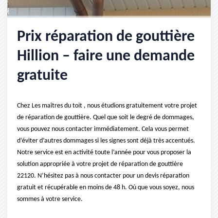
Prix réparation de gouttière
Hillion – faire une demande
gratuite
Chez Les maîtres du toit , nous étudions gratuitement votre projet
de réparation de gouttière. Quel que soit le degré de dommages,
vous pouvez nous contacter immédiatement. Cela vous permet
d’éviter d’autres dommages si les signes sont déjà très accentués.
Notre service est en activité toute l’année pour vous proposer la
solution appropriée à votre projet de réparation de gouttière
22120. N’hésitez pas à nous contacter pour un devis réparation
gratuit et récupérable en moins de 48 h. Où que vous soyez, nous
sommes à votre service.