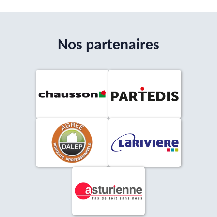
Nos partenaires