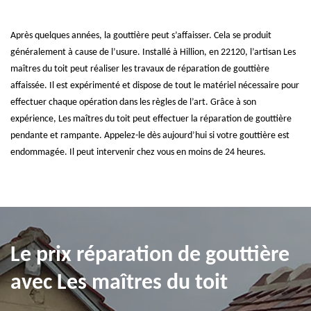
Après quelques années, la gouttière peut s’affaisser. Cela se produit
généralement à cause de l’usure. Installé à Hillion, en 22120, l’artisan Les
maîtres du toit peut réaliser les travaux de réparation de gouttière
affaissée. Il est expérimenté et dispose de tout le matériel nécessaire pour
effectuer chaque opération dans les règles de l’art. Grâce à son
expérience, Les maîtres du toit peut effectuer la réparation de gouttière
pendante et rampante. Appelez-le dès aujourd’hui si votre gouttière est
endommagée. Il peut intervenir chez vous en moins de 24 heures.
Le prix réparation de gouttière
avec Les maîtres du toit