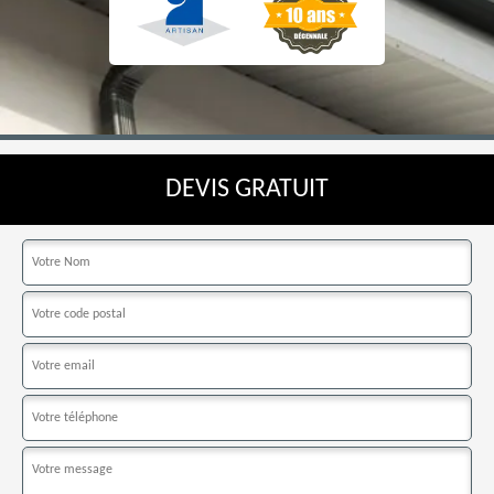
DEVIS GRATUIT