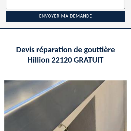
Devis réparation de gouttière
Hillion 22120 GRATUIT