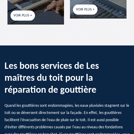
VOIR PLUS +
VOIR PLUS +
Les bons services de Les
maîtres du toit pour la
réparation de gouttière
Quand les gouttières sont endommagées, les eaux pluviales stagnent sur le
toit ou se déversent directement sur la façade. En effet, les gouttières
facilitent l’évacuation de l’eau de pluie sur le toit. Il est aussi possible
d’éviter différents problèmes causés par l'eau au niveau des fondations