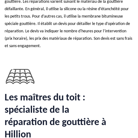
gouttière. Les réparations varient suivant le matériau de la gouttière
défaillante. En général, il utilise la silicone ou la résine d’étanchéité pour
les petits trous. Pour d’autres cas, il utilise la membrane bitumineuse
spéciale gouttière. Il établit un devis pour détailler le type d’opération de
réparation. Le devis va indiquer le nombre d'heures pour l’intervention
(prix horaire), les prix des matériaux de réparation. Son devis est sans frais
et sans engagement.
Les maîtres du toit :
spécialiste de la
réparation de gouttière à
Hillion