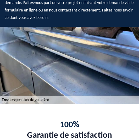
demande. Faites-nous part de votre projet en faisant votre demande via le
formulaire en ligne ou en nous contactant directement. Faites-nous savoir
ce dont vous avez besoin.
100%
Garantie de satisfaction