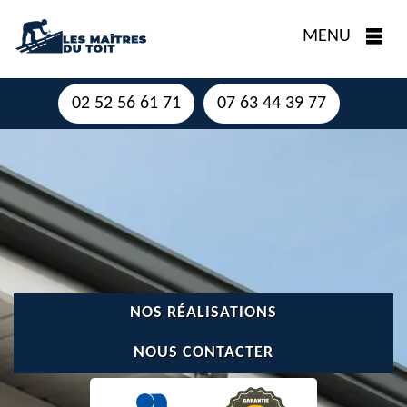
MENU
02 52 56 61 71
07 63 44 39 77
NOS RÉALISATIONS
NOUS CONTACTER