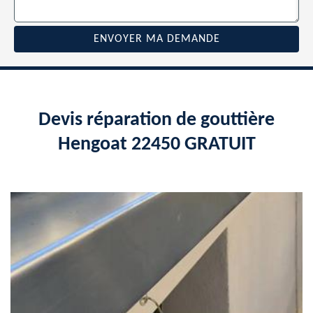
Devis réparation de gouttière
Hengoat 22450 GRATUIT