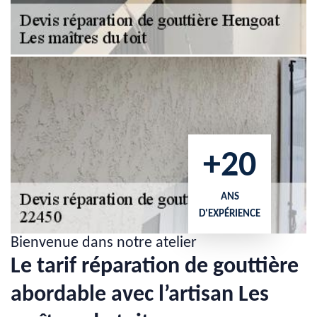
+20
ANS
D'EXPÉRIENCE
Bienvenue dans notre atelier
Le tarif réparation de gouttière
abordable avec l’artisan Les