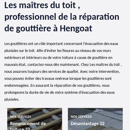
Les maîtres du toit ,
professionnel de la réparation
de gouttière à Hengoat
Les gouttières ont un rôle important concernant l’évacuation des eaux
pluviales sur le toit. Afin d’éviter les fissures au niveau de vos murs
extérieurs et intérieurs ou de votre toiture à cause de gouttière en
mauvais état, contactez-nous dès maintenant. Chez Les maîtres du toit ,
nous assurons toujours des services de qualité. Avec notre intervention,
vous pouvez éviter des travaux onéreux lorsque les gouttières sont
endommagées. En assurant la réparation de vos gouttières, nous
prolongeons la durée de vie de votre système d’évacuation des eaux
pluviales.
NOS SERVICES
NOS SERVICES
Remplacement de
Désamiantage 22
toiture 22