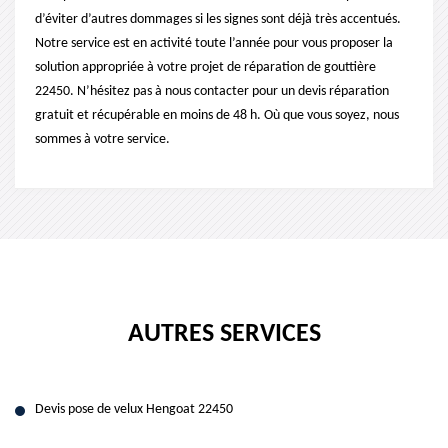
d’éviter d’autres dommages si les signes sont déjà très accentués.
Notre service est en activité toute l’année pour vous proposer la
solution appropriée à votre projet de réparation de gouttière
22450. N’hésitez pas à nous contacter pour un devis réparation
gratuit et récupérable en moins de 48 h. Où que vous soyez, nous
sommes à votre service.
AUTRES SERVICES
Devis pose de velux Hengoat 22450