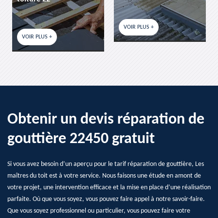
VOIR PLUS +
VOIR PLUS +
Obtenir un devis réparation de
gouttière 22450 gratuit
Si vous avez besoin d’un aperçu pour le tarif réparation de gouttière, Les
maîtres du toit est à votre service. Nous faisons une étude en amont de
votre projet, une intervention efficace et la mise en place d’une réalisation
parfaite. Où que vous soyez, vous pouvez faire appel à notre savoir-faire.
Que vous soyez professionnel ou particulier, vous pouvez faire votre