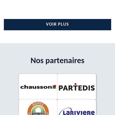
VOIR PLUS
Nos partenaires