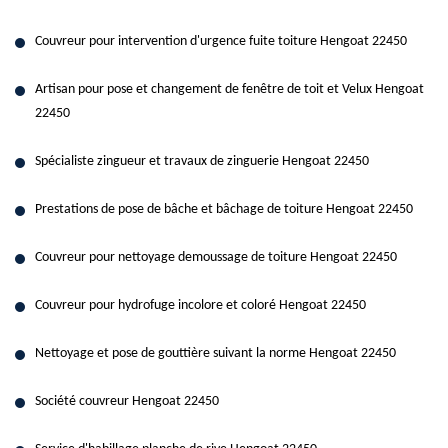
Couvreur pour intervention d'urgence fuite toiture Hengoat 22450
Artisan pour pose et changement de fenêtre de toit et Velux Hengoat
22450
Spécialiste zingueur et travaux de zinguerie Hengoat 22450
Prestations de pose de bâche et bâchage de toiture Hengoat 22450
Couvreur pour nettoyage demoussage de toiture Hengoat 22450
Couvreur pour hydrofuge incolore et coloré Hengoat 22450
Nettoyage et pose de gouttière suivant la norme Hengoat 22450
Société couvreur Hengoat 22450