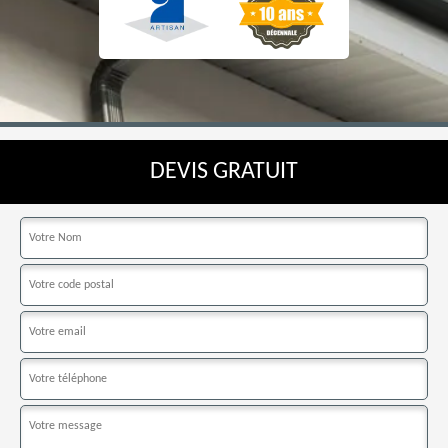
DEVIS GRATUIT