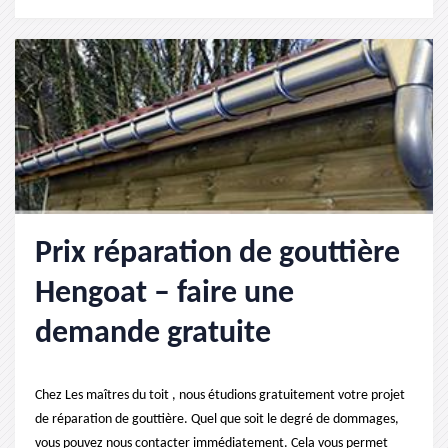
Prix réparation de gouttière
Hengoat – faire une
demande gratuite
Chez Les maîtres du toit , nous étudions gratuitement votre projet
de réparation de gouttière. Quel que soit le degré de dommages,
vous pouvez nous contacter immédiatement. Cela vous permet