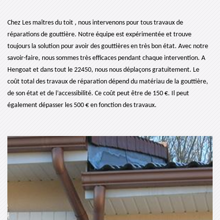
Chez Les maîtres du toit , nous intervenons pour tous travaux de
réparations de gouttière. Notre équipe est expérimentée et trouve
toujours la solution pour avoir des gouttières en très bon état. Avec notre
savoir-faire, nous sommes très efficaces pendant chaque intervention. A
Hengoat et dans tout le 22450, nous nous déplaçons gratuitement. Le
coût total des travaux de réparation dépend du matériau de la gouttière,
de son état et de l’accessibilité. Ce coût peut être de 150 €. Il peut
également dépasser les 500 € en fonction des travaux.