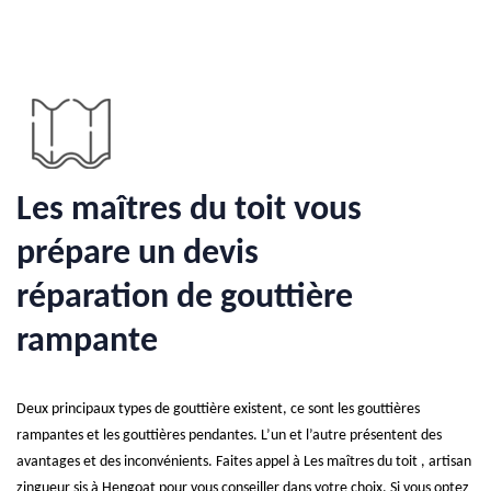
Les maîtres du toit vous
prépare un devis
réparation de gouttière
rampante
Deux principaux types de gouttière existent, ce sont les gouttières
rampantes et les gouttières pendantes. L’un et l’autre présentent des
avantages et des inconvénients. Faites appel à Les maîtres du toit , artisan
zingueur sis à Hengoat pour vous conseiller dans votre choix. Si vous optez