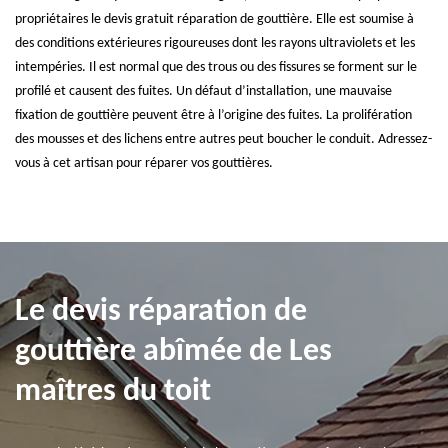
propriétaires le devis gratuit réparation de gouttière. Elle est soumise à
des conditions extérieures rigoureuses dont les rayons ultraviolets et les
intempéries. Il est normal que des trous ou des fissures se forment sur le
profilé et causent des fuites. Un défaut d’installation, une mauvaise
fixation de gouttière peuvent être à l’origine des fuites. La prolifération
des mousses et des lichens entre autres peut boucher le conduit. Adressez-
vous à cet artisan pour réparer vos gouttières.
Le devis réparation de
gouttière abîmée de Les
maîtres du toit