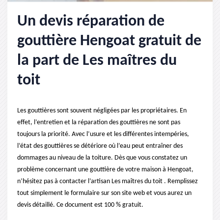
Un devis réparation de
gouttière Hengoat gratuit de
la part de Les maîtres du
toit
Les gouttières sont souvent négligées par les propriétaires. En
effet, l’entretien et la réparation des gouttières ne sont pas
toujours la priorité. Avec l’usure et les différentes intempéries,
l’état des gouttières se détériore où l’eau peut entraîner des
dommages au niveau de la toiture. Dès que vous constatez un
problème concernant une gouttière de votre maison à Hengoat,
n’hésitez pas à contacter l’artisan Les maîtres du toit . Remplissez
tout simplement le formulaire sur son site web et vous aurez un
devis détaillé. Ce document est 100 % gratuit.