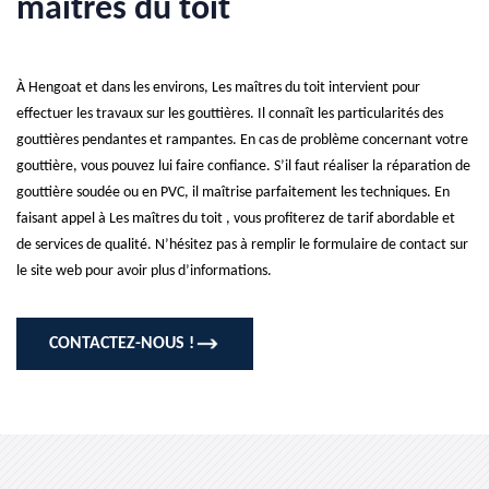
maîtres du toit
À Hengoat et dans les environs, Les maîtres du toit intervient pour
effectuer les travaux sur les gouttières. Il connaît les particularités des
gouttières pendantes et rampantes. En cas de problème concernant votre
gouttière, vous pouvez lui faire confiance. S’il faut réaliser la réparation de
gouttière soudée ou en PVC, il maîtrise parfaitement les techniques. En
faisant appel à Les maîtres du toit , vous profiterez de tarif abordable et
de services de qualité. N’hésitez pas à remplir le formulaire de contact sur
le site web pour avoir plus d’informations.
CONTACTEZ-NOUS !