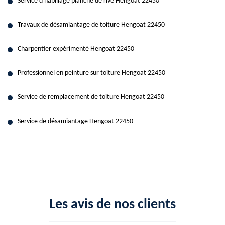
Service d'habillage planche de rive Hengoat 22450
Travaux de désamiantage de toiture Hengoat 22450
Charpentier expérimenté Hengoat 22450
Professionnel en peinture sur toiture Hengoat 22450
Service de remplacement de toiture Hengoat 22450
Service de désamiantage Hengoat 22450
Les avis de nos clients