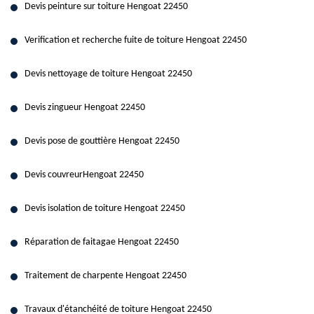
Devis peinture sur toiture Hengoat 22450
Verification et recherche fuite de toiture Hengoat 22450
Devis nettoyage de toiture Hengoat 22450
Devis zingueur Hengoat 22450
Devis pose de gouttière Hengoat 22450
Devis couvreurHengoat 22450
Devis isolation de toiture Hengoat 22450
Réparation de faitagae Hengoat 22450
Traitement de charpente Hengoat 22450
Travaux d'étanchéité de toiture Hengoat 22450