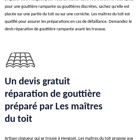
pour une gouttière rampante ou gouttières discrètes, sachez qu’elle est
placée sur une partie du toit ou sur une corniche. Les maîtres du toit est
qualifié pour assurer les préparations en cas de défaillance. Demandez le
devis réparation de gouttière rampante avant les travaux.
Un devis gratuit
réparation de gouttière
préparé par Les maîtres
du toit
Artisan zingueur qui se trouve à Hengoat, Les maîtres du toit propose aux