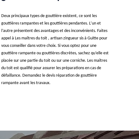
Deux principaux types de gouttière existent, ce sont les
gouttières rampantes et les gouttières pendantes. L’un et
l’autre présentent des avantages et des inconvénients. Faites
appel à Les maîtres du toit , artisan zingueur sis à Guitte pour
vous conseiller dans votre choix. Si vous optez pour une
gouttière rampante ou gouttières discrètes, sachez qu’elle est
placée sur une partie du toit ou sur une corniche. Les maîtres
du toit est qualifié pour assurer les préparations en cas de
défaillance. Demandez le devis réparation de gouttière
rampante avant les travaux.