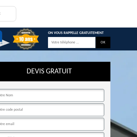
:
ON VOUS RAPPELLE GRATUITEMENT
DEVIS GRATUIT