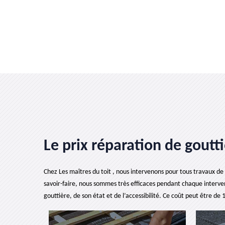
Le prix réparation de goutti
Chez Les maîtres du toit , nous intervenons pour tous travaux de
savoir-faire, nous sommes très efficaces pendant chaque interve
gouttière, de son état et de l’accessibilité. Ce coût peut être de