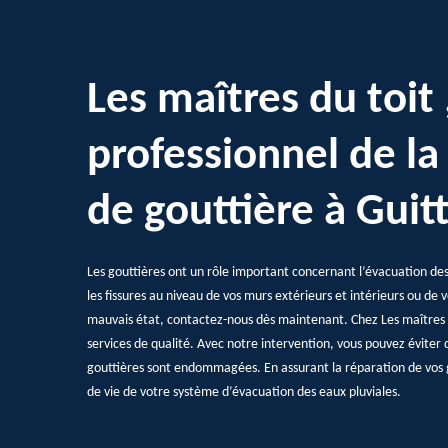
Les maîtres du toit 
professionnel de la
de gouttière à Guit
Les gouttières ont un rôle important concernant l’évacuation des e
les fissures au niveau de vos murs extérieurs et intérieurs ou de 
mauvais état, contactez-nous dès maintenant. Chez Les maîtres d
services de qualité. Avec notre intervention, vous pouvez éviter 
gouttières sont endommagées. En assurant la réparation de vos 
de vie de votre système d’évacuation des eaux pluviales.