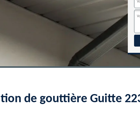
ation de gouttière Guitte 2