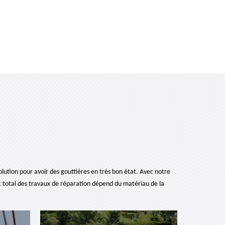
lution pour avoir des gouttières en très bon état. Avec notre
t total des travaux de réparation dépend du matériau de la