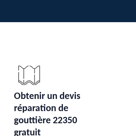
Obtenir un devis
réparation de
gouttière 22350
gratuit