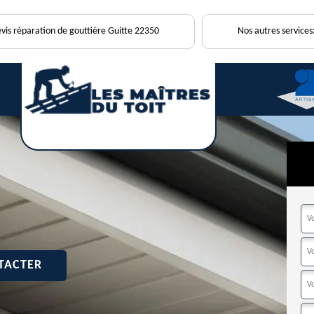
vis réparation de gouttière Guitte 22350
Nos autres services
TACTER