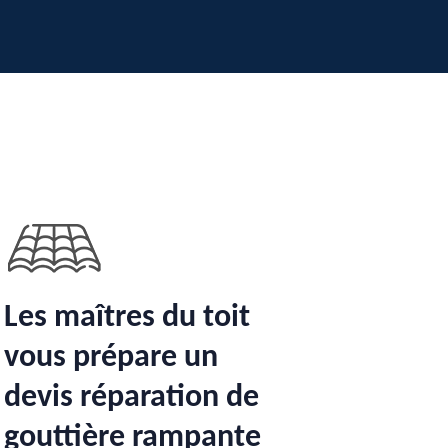
Les maîtres du toit
vous prépare un
devis réparation de
gouttière rampante