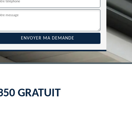
2350 GRATUIT