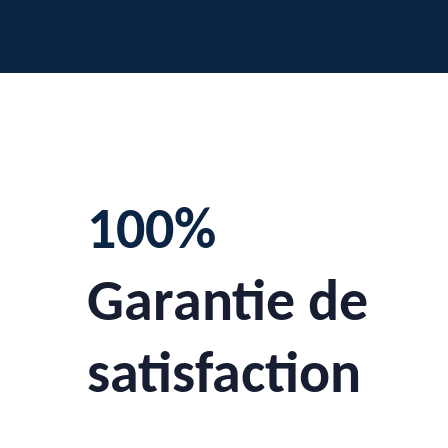
100%
Garantie de
satisfaction