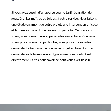
Si vous avez besoin d’un aperçu pour le tarif réparation de
gouttière, Les maîtres du toit est à votre service. Nous faisons
une étude en amont de votre projet, une intervention efficace
et la mise en place d’une réalisation parfaite. Où que vous
soyez, vous pouvez faire appel à notre savoir-faire. Que vous
soyez professionnel ou particulier, vous pouvez faire votre
demande. Faites-nous part de votre projet en faisant votre
demande via le formulaire en ligne ou en nous contactant
directement. Faites-nous savoir ce dont vous avez besoin.