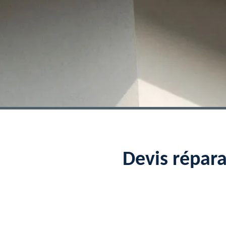
Devis répar