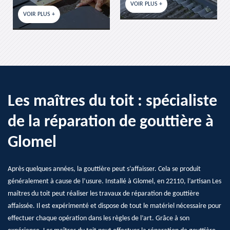
VOIR PLUS +
VOIR PLUS +
Les maîtres du toit : spécialiste
de la réparation de gouttière à
Glomel
Après quelques années, la gouttière peut s’affaisser. Cela se produit
généralement à cause de l’usure. Installé à Glomel, en 22110, l’artisan Les
maîtres du toit peut réaliser les travaux de réparation de gouttière
affaissée. Il est expérimenté et dispose de tout le matériel nécessaire pour
effectuer chaque opération dans les règles de l’art. Grâce à son