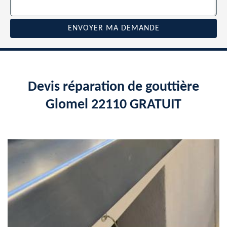
Devis réparation de gouttière
Glomel 22110 GRATUIT