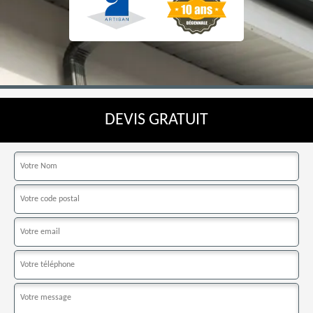
DEVIS GRATUIT