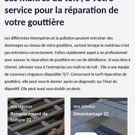
service pour la réparation de
votre gouttière
Les différentes intempéries et la pollution peuvent entraîner des
dommages au niveau de votre gouttière, surtout lorsque le matériau n’est
pas entretenu correctement. Faites rapidement appel à un professionnel
pour assurer la réparation de gouttière en cas de défaillance. Si vous êtes à
Glomel, adressez-vous à l’entreprise Les maîtres du toit . Elle a une équipe
de couvreurs zingueurs disponible 7j/7. Concernant le tarif réparation de
gouttière, elle peut vous le donner après un diagnostic sur l’état du
dispositif. Elle peut aussi vous établir un devis.
NOS SERVICES
NOS SERVICES
Remplacement de
Désamiantage 22
toiture 22