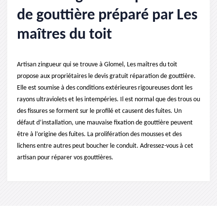
de gouttière préparé par Les
maîtres du toit
Artisan zingueur qui se trouve à Glomel, Les maîtres du toit
propose aux propriétaires le devis gratuit réparation de gouttière.
Elle est soumise à des conditions extérieures rigoureuses dont les
rayons ultraviolets et les intempéries. Il est normal que des trous ou
des fissures se forment sur le profilé et causent des fuites. Un
défaut d’installation, une mauvaise fixation de gouttière peuvent
être à l’origine des fuites. La prolifération des mousses et des
lichens entre autres peut boucher le conduit. Adressez-vous à cet
artisan pour réparer vos gouttières.