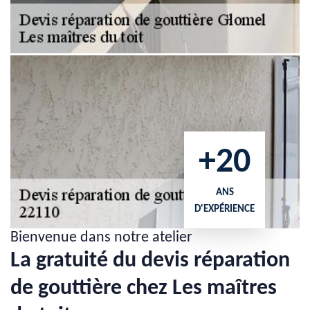
+20
ANS
D'EXPÉRIENCE
Bienvenue dans notre atelier
La gratuité du devis réparation
de gouttière chez Les maîtres