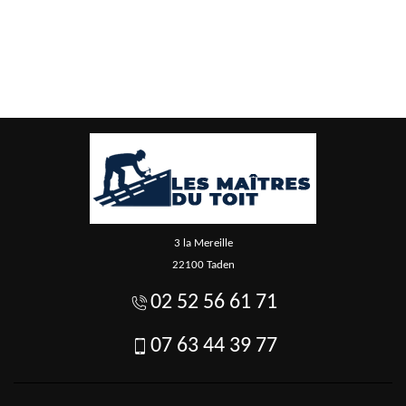
3 la Mereille
22100 Taden
02 52 56 61 71
07 63 44 39 77