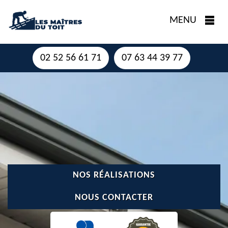
MENU
02 52 56 61 71
07 63 44 39 77
NOS RÉALISATIONS
NOUS CONTACTER