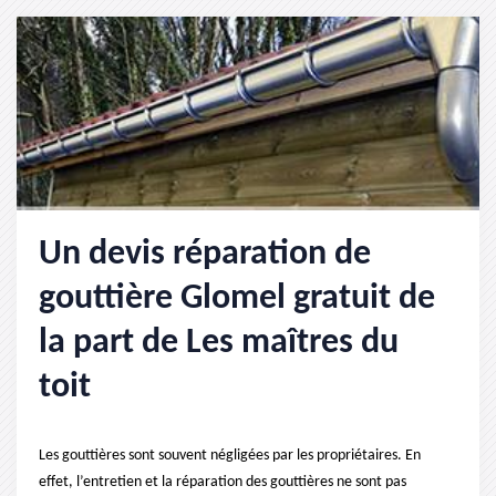
Un devis réparation de
gouttière Glomel gratuit de
la part de Les maîtres du
toit
Les gouttières sont souvent négligées par les propriétaires. En
effet, l’entretien et la réparation des gouttières ne sont pas