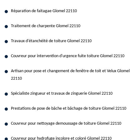
Réparation de faitagae Glomel 22110
Traitement de charpente Glomel 22110
Travaux d'étanchéité de toiture Glomel 22110
Couvreur pour intervention d'urgence fuite toiture Glomel 22110
Artisan pour pose et changement de fenêtre de toit et Velux Glomel
22110
Spécialiste zingueur et travaux de zinguerie Glomel 22110
Prestations de pose de bâche et bâchage de toiture Glomel 22110
Couvreur pour nettoyage demoussage de toiture Glomel 22110
Couvreur pour hydrofuge incolore et coloré Glomel 22110