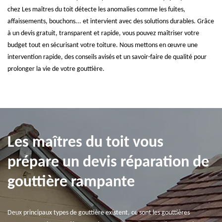
chez Les maîtres du toit détecte les anomalies comme les fuites,
affaissements, bouchons... et intervient avec des solutions durables. Grâce
à un devis gratuit, transparent et rapide, vous pouvez maîtriser votre
budget tout en sécurisant votre toiture. Nous mettons en œuvre une
intervention rapide, des conseils avisés et un savoir-faire de qualité pour
prolonger la vie de votre gouttière.
Les maîtres du toit vous
prépare un devis réparation de
gouttière rampante
Deux principaux types de gouttière existent, ce sont les gouttières