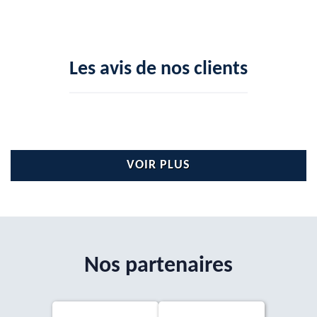
Les avis de nos clients
VOIR PLUS
Nos partenaires