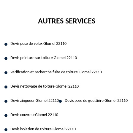
AUTRES SERVICES
Devis pose de velux Glomel 22110
Devis peinture sur toiture Glomel 22110
Verification et recherche fuite de toiture Glomel 22110
Devis nettoyage de toiture Glomel 22110
Devis zingueur Glomel 22110
Devis pose de gouttière Glomel 22110
Devis couvreurGlomel 22110
Devis isolation de toiture Glomel 22110