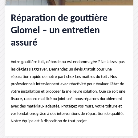
Réparation de gouttière
Glomel – un entretien
assuré
Votre gouttière fuit, déborde ou est endommagée ? Ne laissez pas
les dégâts s’aggraver. Demandez un devis gratuit pour une
réparation rapide de notre part chez Les maîtres du toit . Nos
professionnels interviennent avec réactivité pour évaluer l’état de
votre installation et proposer la meilleure solution. Que ce soit une
fissure, raccord mal fixé ou joint usé, nous réparons durablement
avec des matériaux adaptés. Protégez vos murs, votre toiture et
vos fondations grâce à des interventions de réparation de qualité.
Notre équipe est à disposition de tout projet.