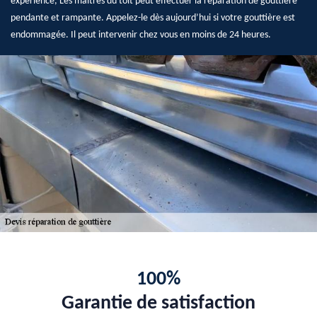
expérience, Les maîtres du toit peut effectuer la réparation de gouttière
pendante et rampante. Appelez-le dès aujourd’hui si votre gouttière est
endommagée. Il peut intervenir chez vous en moins de 24 heures.
100%
Garantie de satisfaction