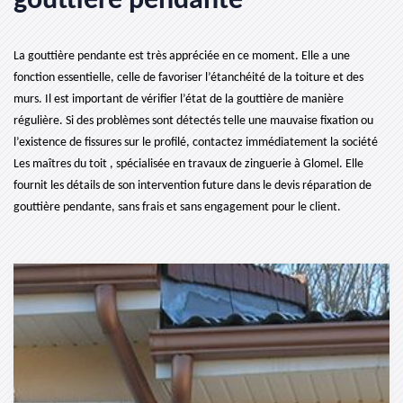
gouttière pendante
La gouttière pendante est très appréciée en ce moment. Elle a une
fonction essentielle, celle de favoriser l’étanchéité de la toiture et des
murs. Il est important de vérifier l’état de la gouttière de manière
régulière. Si des problèmes sont détectés telle une mauvaise fixation ou
l’existence de fissures sur le profilé, contactez immédiatement la société
Les maîtres du toit , spécialisée en travaux de zinguerie à Glomel. Elle
fournit les détails de son intervention future dans le devis réparation de
gouttière pendante, sans frais et sans engagement pour le client.