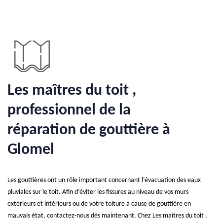
Les maîtres du toit ,
professionnel de la
réparation de gouttière à
Glomel
Les gouttières ont un rôle important concernant l’évacuation des eaux
pluviales sur le toit. Afin d’éviter les fissures au niveau de vos murs
extérieurs et intérieurs ou de votre toiture à cause de gouttière en
mauvais état, contactez-nous dès maintenant. Chez Les maîtres du toit ,