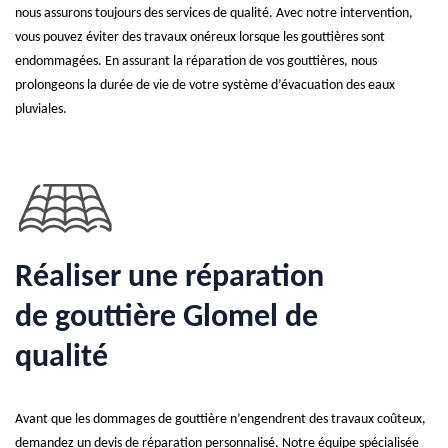
nous assurons toujours des services de qualité. Avec notre intervention,
vous pouvez éviter des travaux onéreux lorsque les gouttières sont
endommagées. En assurant la réparation de vos gouttières, nous
prolongeons la durée de vie de votre système d’évacuation des eaux
pluviales.
Réaliser une réparation
de gouttière Glomel de
qualité
Avant que les dommages de gouttière n’engendrent des travaux coûteux,
demandez un devis de réparation personnalisé. Notre équipe spécialisée