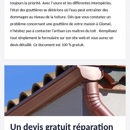
toujours la priorité. Avec l’usure et les différentes intempéries,
l’état des gouttières se détériore où l’eau peut entraîner des
dommages au niveau de la toiture. Dès que vous constatez un
problème concernant une gouttière de votre maison à Glomel,
n’hésitez pas à contacter l’artisan Les maîtres du toit . Remplissez
tout simplement le formulaire sur son site web et vous aurez un
devis détaillé. Ce document est 100 % gratuit.
Un devis gratuit réparation