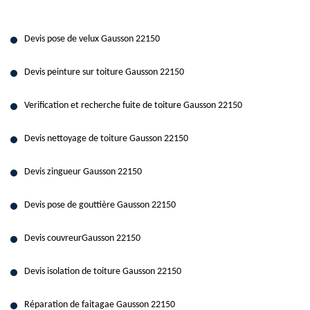
Devis pose de velux Gausson 22150
Devis peinture sur toiture Gausson 22150
Verification et recherche fuite de toiture Gausson 22150
Devis nettoyage de toiture Gausson 22150
Devis zingueur Gausson 22150
Devis pose de gouttière Gausson 22150
Devis couvreurGausson 22150
Devis isolation de toiture Gausson 22150
Réparation de faitagae Gausson 22150