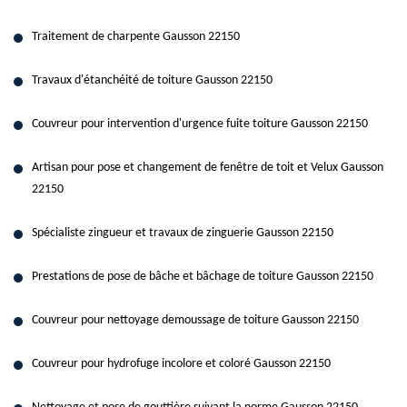
Traitement de charpente Gausson 22150
Travaux d'étanchéité de toiture Gausson 22150
Couvreur pour intervention d'urgence fuite toiture Gausson 22150
Artisan pour pose et changement de fenêtre de toit et Velux Gausson
22150
Spécialiste zingueur et travaux de zinguerie Gausson 22150
Prestations de pose de bâche et bâchage de toiture Gausson 22150
Couvreur pour nettoyage demoussage de toiture Gausson 22150
Couvreur pour hydrofuge incolore et coloré Gausson 22150