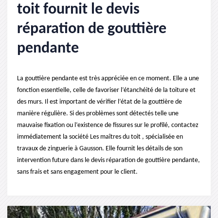
toit fournit le devis
réparation de gouttière
pendante
La gouttière pendante est très appréciée en ce moment. Elle a une
fonction essentielle, celle de favoriser l’étanchéité de la toiture et
des murs. Il est important de vérifier l’état de la gouttière de
manière régulière. Si des problèmes sont détectés telle une
mauvaise fixation ou l’existence de fissures sur le profilé, contactez
immédiatement la société Les maîtres du toit , spécialisée en
travaux de zinguerie à Gausson. Elle fournit les détails de son
intervention future dans le devis réparation de gouttière pendante,
sans frais et sans engagement pour le client.