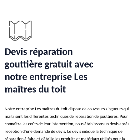
Devis réparation
gouttière gratuit avec
notre entreprise Les
maîtres du toit
Notre entreprise Les maîtres du toit dispose de couvreurs zingueurs qui
maîtrisent les différentes techniques de réparation de gouttières. Pour
connaître les coûts de leur intervention, nous établissons un devis après
réception d’une demande de devis. Le devis indique la technique de
réparation à faire et détaille les produits et matériaux utilisés pour la