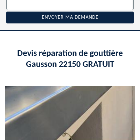
Devis réparation de gouttière
Gausson 22150 GRATUIT