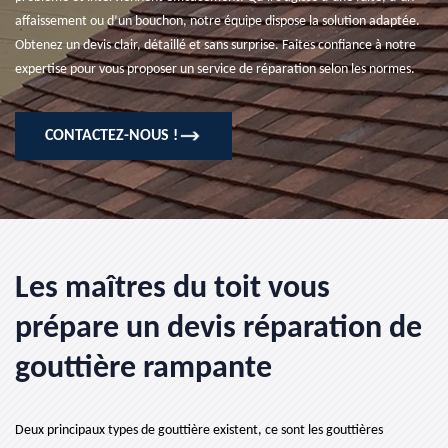
affaissement ou d’un bouchon, notre équipe dispose la solution adaptée.
Obtenez un devis clair, détaillé et sans surprise. Faites confiance à notre
expertise pour vous proposer un service de réparation selon les normes.
CONTACTEZ-NOUS !
Les maîtres du toit vous
prépare un devis réparation de
gouttière rampante
Deux principaux types de gouttière existent, ce sont les gouttières