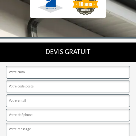
DEVIS GRATUIT