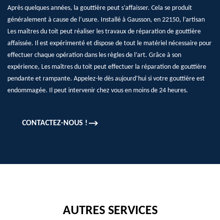
Après quelques années, la gouttière peut s’affaisser. Cela se produit
généralement à cause de l’usure. Installé à Gausson, en 22150, l’artisan
Les maîtres du toit peut réaliser les travaux de réparation de gouttière
affaissée. Il est expérimenté et dispose de tout le matériel nécessaire pour
effectuer chaque opération dans les règles de l’art. Grâce à son
expérience, Les maîtres du toit peut effectuer la réparation de gouttière
pendante et rampante. Appelez-le dès aujourd’hui si votre gouttière est
endommagée. Il peut intervenir chez vous en moins de 24 heures.
CONTACTEZ-NOUS !
AUTRES SERVICES