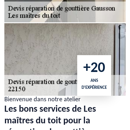
+20
ANS
D'EXPÉRIENCE
Bienvenue dans notre atelier
Les bons services de Les
maîtres du toit pour la