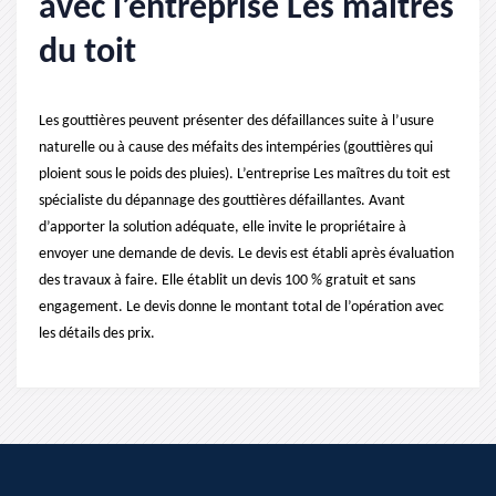
avec l’entreprise Les maîtres
du toit
Les gouttières peuvent présenter des défaillances suite à l’usure
naturelle ou à cause des méfaits des intempéries (gouttières qui
ploient sous le poids des pluies). L’entreprise Les maîtres du toit est
spécialiste du dépannage des gouttières défaillantes. Avant
d’apporter la solution adéquate, elle invite le propriétaire à
envoyer une demande de devis. Le devis est établi après évaluation
des travaux à faire. Elle établit un devis 100 % gratuit et sans
engagement. Le devis donne le montant total de l’opération avec
les détails des prix.