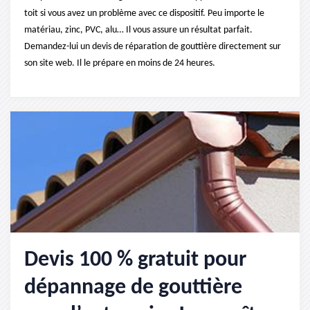
toit si vous avez un problème avec ce dispositif. Peu importe le
matériau, zinc, PVC, alu… Il vous assure un résultat parfait.
Demandez-lui un devis de réparation de gouttière directement sur
son site web. Il le prépare en moins de 24 heures.
Devis 100 % gratuit pour
dépannage de gouttière