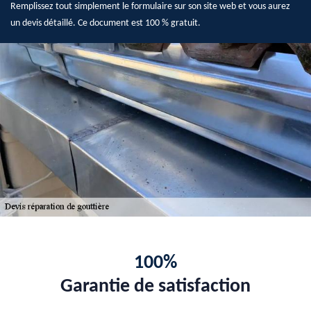
Remplissez tout simplement le formulaire sur son site web et vous aurez
un devis détaillé. Ce document est 100 % gratuit.
100%
Garantie de satisfaction