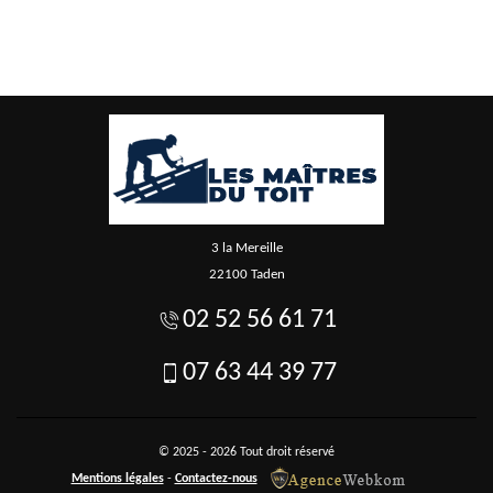
3 la Mereille
22100 Taden
02 52 56 61 71
07 63 44 39 77
© 2025 - 2026 Tout droit réservé
Mentions légales
-
Contactez-nous