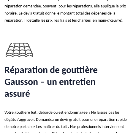
réparation demandée. Souvent, pour les réparations, elle applique le prix
horaire. Le devis gratuit donne le montant total des dépenses de la
réparation. Il détaille les prix, les frais et les charges (en main-d’œuvre).
Réparation de gouttière
Gausson – un entretien
assuré
Votre gouttière fuit, déborde ou est endommagée ? Ne laissez pas les
dégâts s’aggraver. Demandez un devis gratuit pour une réparation rapide
de notre part chez Les maîtres du toit . Nos professionnels interviennent