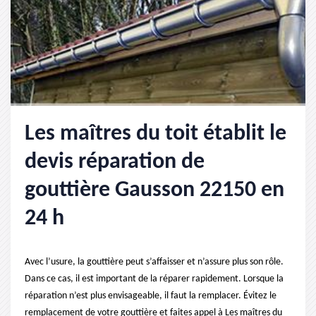
Les maîtres du toit établit le
devis réparation de
gouttière Gausson 22150 en
24 h
Avec l’usure, la gouttière peut s’affaisser et n’assure plus son rôle.
Dans ce cas, il est important de la réparer rapidement. Lorsque la
réparation n’est plus envisageable, il faut la remplacer. Évitez le
remplacement de votre gouttière et faites appel à Les maîtres du