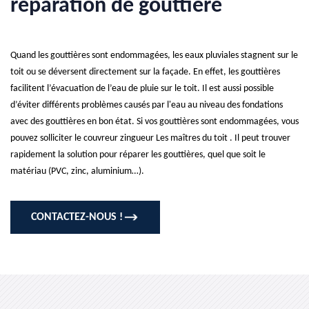
réparation de gouttière
Quand les gouttières sont endommagées, les eaux pluviales stagnent sur le
toit ou se déversent directement sur la façade. En effet, les gouttières
facilitent l’évacuation de l’eau de pluie sur le toit. Il est aussi possible
d’éviter différents problèmes causés par l'eau au niveau des fondations
avec des gouttières en bon état. Si vos gouttières sont endommagées, vous
pouvez solliciter le couvreur zingueur Les maîtres du toit . Il peut trouver
rapidement la solution pour réparer les gouttières, quel que soit le
matériau (PVC, zinc, aluminium…).
CONTACTEZ-NOUS !