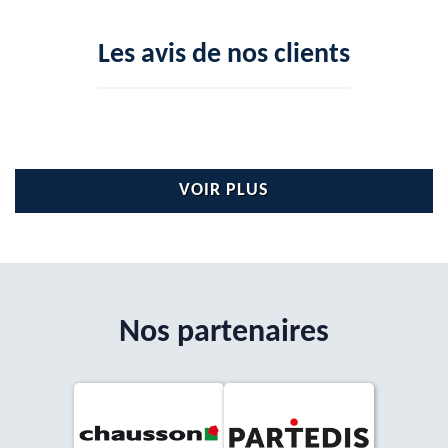
Les avis de nos clients
VOIR PLUS
Nos partenaires