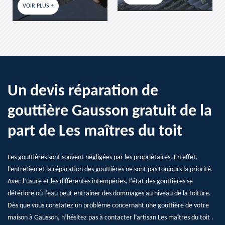
OIR PLUS +
Un devis réparation de
gouttière Gausson gratuit de la
part de Les maîtres du toit
Les gouttières sont souvent négligées par les propriétaires. En effet,
l’entretien et la réparation des gouttières ne sont pas toujours la priorité.
Avec l’usure et les différentes intempéries, l’état des gouttières se
détériore où l’eau peut entraîner des dommages au niveau de la toiture.
Dès que vous constatez un problème concernant une gouttière de votre
maison à Gausson, n’hésitez pas à contacter l’artisan Les maîtres du toit .