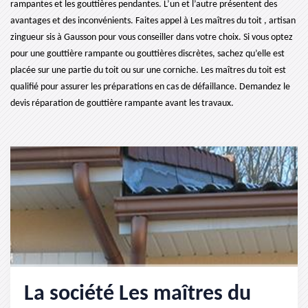
rampantes et les gouttières pendantes. L’un et l’autre présentent des
avantages et des inconvénients. Faites appel à Les maîtres du toit , artisan
zingueur sis à Gausson pour vous conseiller dans votre choix. Si vous optez
pour une gouttière rampante ou gouttières discrètes, sachez qu’elle est
placée sur une partie du toit ou sur une corniche. Les maîtres du toit est
qualifié pour assurer les préparations en cas de défaillance. Demandez le
devis réparation de gouttière rampante avant les travaux.
La société Les maîtres du