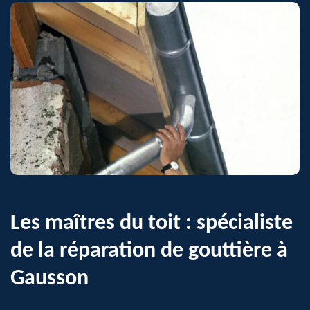
Les maîtres du toit : spécialiste
de la réparation de gouttière à
Gausson