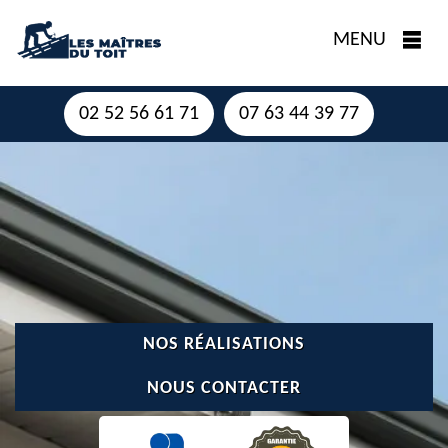
MENU
02 52 56 61 71
07 63 44 39 77
NOS RÉALISATIONS
NOUS CONTACTER