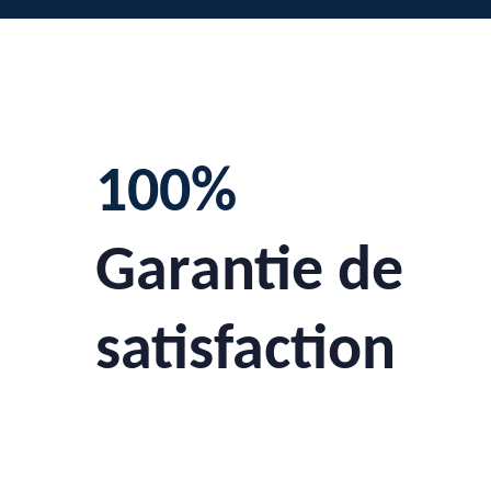
100%
Garantie de
satisfaction