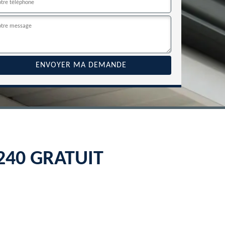
2240 GRATUIT