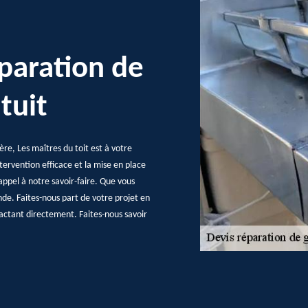
paration de
tuit
ère, Les maîtres du toit est à votre
tervention efficace et la mise en place
appel à notre savoir-faire. Que vous
nde. Faites-nous part de votre projet en
actant directement. Faites-nous savoir