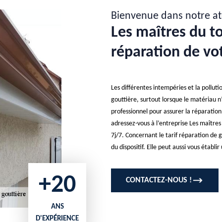
Bienvenue dans notre at
Les maîtres du toi
réparation de vo
Les différentes intempéries et la pollu
gouttière, surtout lorsque le matériau 
professionnel pour assurer la réparation 
adressez-vous à l’entreprise Les maîtres
7j/7. Concernant le tarif réparation de g
du dispositif. Elle peut aussi vous établir
+20
CONTACTEZ-NOUS !
ANS
D'EXPÉRIENCE