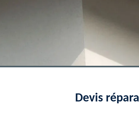
Devis répar