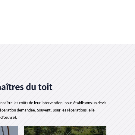
aîtres du toit
naître les coûts de leur intervention, nous établissons un devis
 réparation demandée. Souvent, pour les réparations, elle
n-d’œuvre).