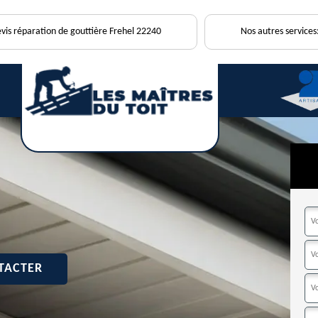
vis réparation de gouttière Frehel 22240
Nos autres services
TACTER