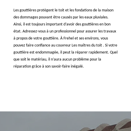
Les gouttières protègent le toit et les fondations de la maison
des dommages pouvant être causés par les eaux pluviales.
Ainsi, il est toujours important d’avoir des gouttières en bon
état. Adressez-vous à un professionnel pour assurer les travaux
à propos de votre gouttière. À Frehel et ses environs, vous
pouvez faire confiance au couvreur Les maîtres du toit . Si votre
gouttière est endommagée, il peut la réparer rapidement. Quel
que soit le matériau, il n’aura aucun problème pour la
réparation grâce à son savoir-faire inégalé.