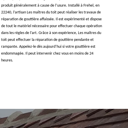
produit généralement à cause de l’usure. Installé à Frehel, en
22240, l’artisan Les maîtres du toit peut réaliser les travaux de
réparation de gouttière affaissée. Il est expérimenté et dispose
de tout le matériel nécessaire pour effectuer chaque opération
dans les règles de l’art. Grâce à son expérience, Les maîtres du
toit peut effectuer la réparation de gouttière pendante et
rampante. Appelez-le dès aujourd’hui si votre gouttière est
endommagée. Il peut intervenir chez vous en moins de 24
heures.