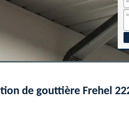
ation de gouttière Frehel 2