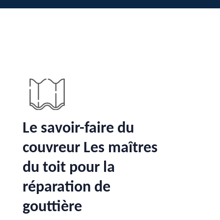
Le savoir-faire du
couvreur Les maîtres
du toit pour la
réparation de
gouttière