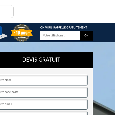
:
ON VOUS RAPPELLE GRATUITEMENT
DEVIS GRATUIT