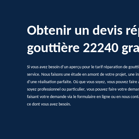
Obtenir un devis ré
gouttière 22240 gra
Si vous avez besoin d’un aperçu pour le tarif réparation de goutti
service. Nous faisons une étude en amont de votre projet, une in
d’une réalisation parfaite. Où que vous soyez, vous pouvez faire 
soyez professionnel ou particulier, vous pouvez faire votre dema
faisant votre demande via le formulaire en ligne ou en nous cont
ce dont vous avez besoin.