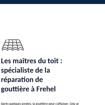
Les maîtres du toit :
spécialiste de la
réparation de
gouttière à Frehel
Après quelques années, la gouttière peut s’affaisser. Cela se