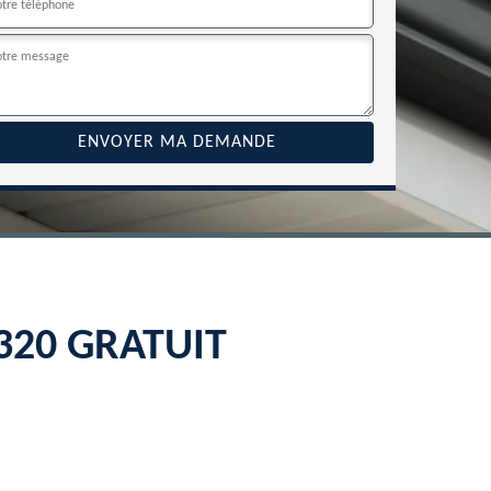
22320 GRATUIT