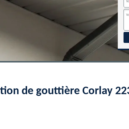
tion de gouttière Corlay 