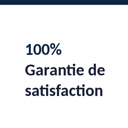
100%
Garantie de
satisfaction