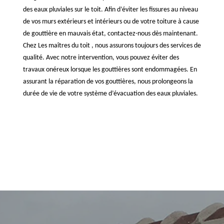
des eaux pluviales sur le toit. Afin d’éviter les fissures au niveau
de vos murs extérieurs et intérieurs ou de votre toiture à cause
de gouttière en mauvais état, contactez-nous dès maintenant.
Chez Les maîtres du toit , nous assurons toujours des services de
qualité. Avec notre intervention, vous pouvez éviter des
travaux onéreux lorsque les gouttières sont endommagées. En
assurant la réparation de vos gouttières, nous prolongeons la
durée de vie de votre système d’évacuation des eaux pluviales.