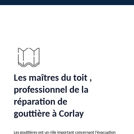
Les maîtres du toit ,
professionnel de la
réparation de
gouttière à Corlay
Les gouttières ont un rôle important concernant l’évacuation