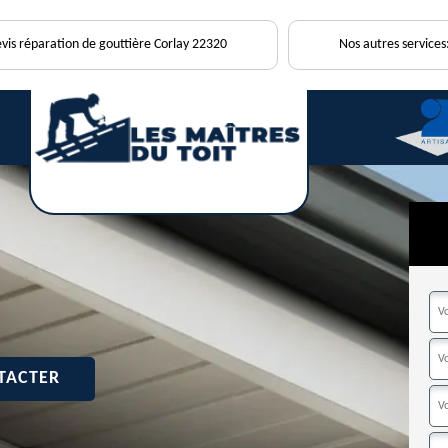
vis réparation de gouttière Corlay 22320
Nos autres services
TACTER