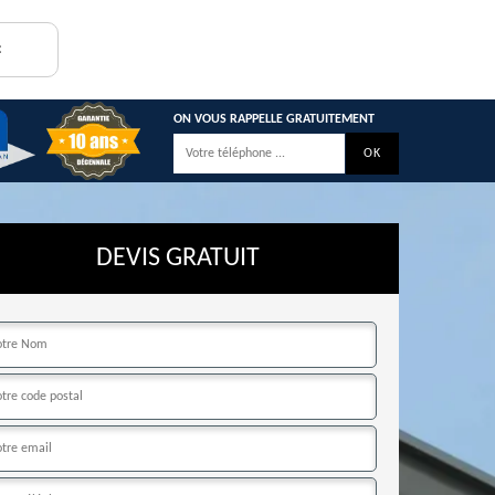
:
ON VOUS RAPPELLE GRATUITEMENT
DEVIS GRATUIT