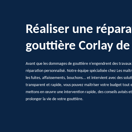
Réaliser une répara
gouttière Corlay de
Avant que les dommages de gouttière n’engendrent des travaux
réparation personnalisé. Notre équipe spécialisée chez Les maît
les fuites, affaissements, bouchons... et intervient avec des solu
transparent et rapide, vous pouvez maîtriser votre budget tout e
mettons en œuvre une intervention rapide, des conseils avisés et 
prolonger la vie de votre gouttière.