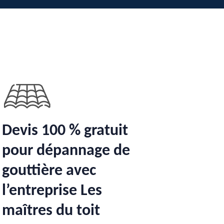
Devis 100 % gratuit
pour dépannage de
gouttière avec
l’entreprise Les
maîtres du toit