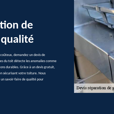
tion de
 qualité
 coûteux, demandez un devis de
res du toit détecte les anomalies comme
tions durables. Grâce à un devis gratuit,
n sécurisant votre toiture. Nous
un savoir-faire de qualité pour