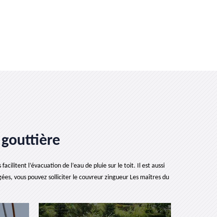
 gouttière
ilitent l’évacuation de l’eau de pluie sur le toit. Il est aussi
ées, vous pouvez solliciter le couvreur zingueur Les maîtres du