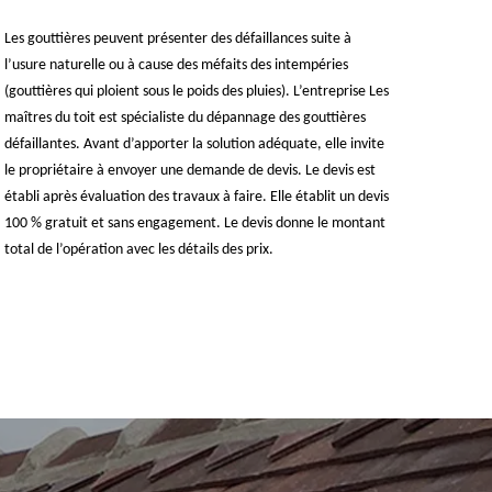
Les gouttières peuvent présenter des défaillances suite à
l’usure naturelle ou à cause des méfaits des intempéries
(gouttières qui ploient sous le poids des pluies). L’entreprise Les
maîtres du toit est spécialiste du dépannage des gouttières
défaillantes. Avant d’apporter la solution adéquate, elle invite
le propriétaire à envoyer une demande de devis. Le devis est
établi après évaluation des travaux à faire. Elle établit un devis
100 % gratuit et sans engagement. Le devis donne le montant
total de l’opération avec les détails des prix.