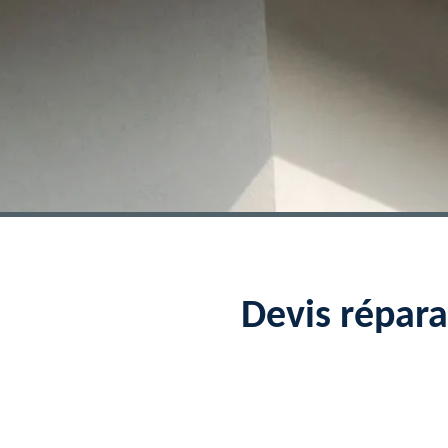
Devis répara