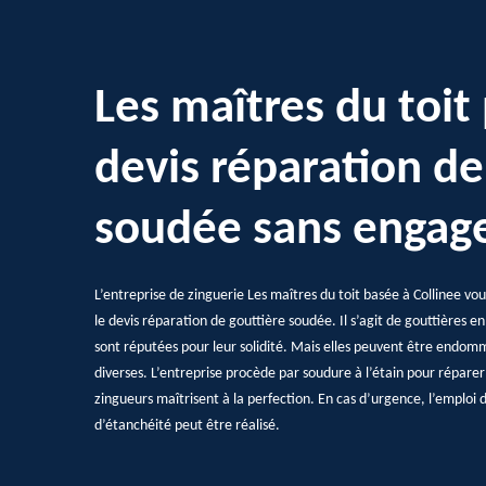
Les maîtres du toit
devis réparation de
soudée sans enga
L’entreprise de zinguerie Les maîtres du toit basée à Collinee vo
le devis réparation de gouttière soudée. Il s’agit de gouttières en 
sont réputées pour leur solidité. Mais elles peuvent être endomma
diverses. L’entreprise procède par soudure à l’étain pour réparer 
zingueurs maîtrisent à la perfection. En cas d’urgence, l’emploi d
d’étanchéité peut être réalisé.