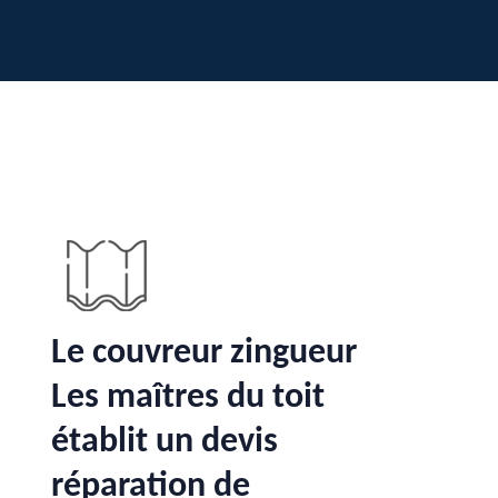
Le couvreur zingueur
Les maîtres du toit
établit un devis
réparation de