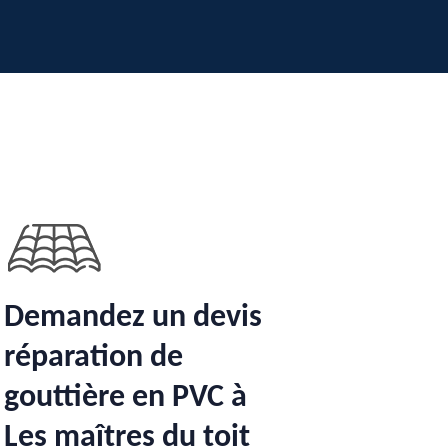
Demandez un devis
réparation de
gouttière en PVC à
Les maîtres du toit