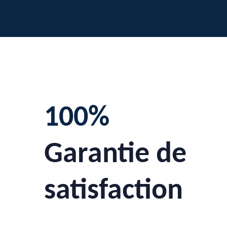
100%
Garantie de
satisfaction