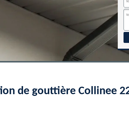
tion de gouttière Collinee 