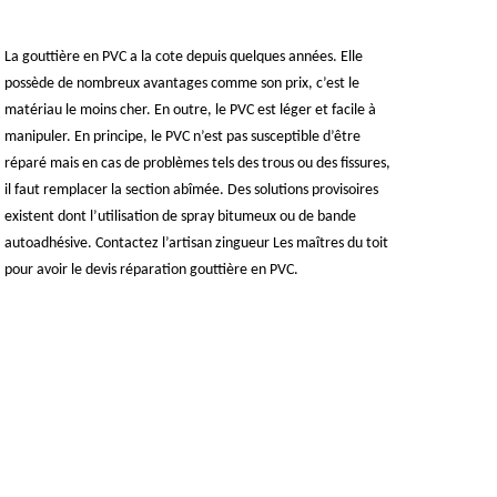
La gouttière en PVC a la cote depuis quelques années. Elle
possède de nombreux avantages comme son prix, c’est le
matériau le moins cher. En outre, le PVC est léger et facile à
manipuler. En principe, le PVC n’est pas susceptible d’être
réparé mais en cas de problèmes tels des trous ou des fissures,
il faut remplacer la section abîmée. Des solutions provisoires
existent dont l’utilisation de spray bitumeux ou de bande
autoadhésive. Contactez l’artisan zingueur Les maîtres du toit
pour avoir le devis réparation gouttière en PVC.