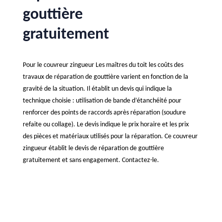
gouttière
gratuitement
Pour le couvreur zingueur Les maîtres du toit les coûts des
travaux de réparation de gouttière varient en fonction de la
gravité de la situation. Il établit un devis qui indique la
technique choisie : utilisation de bande d’étanchéité pour
renforcer des points de raccords après réparation (soudure
refaite ou collage). Le devis indique le prix horaire et les prix
des pièces et matériaux utilisés pour la réparation. Ce couvreur
zingueur établit le devis de réparation de gouttière
gratuitement et sans engagement. Contactez-le.