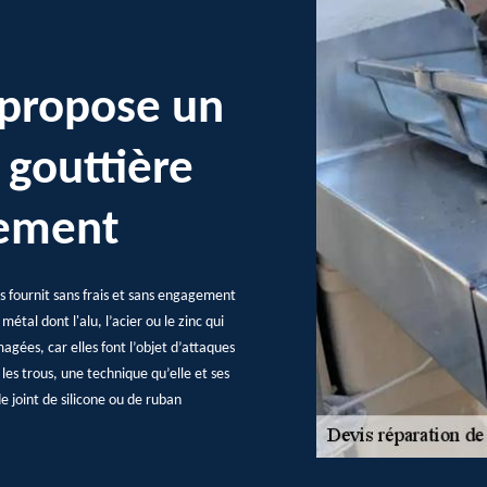
 propose un
 gouttière
gement
us fournit sans frais et sans engagement
métal dont l'alu, l’acier ou le zinc qui
gées, car elles font l’objet d’attaques
les trous, une technique qu’elle et ses
e joint de silicone ou de ruban