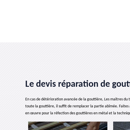
Le devis réparation de gout
En cas de détérioration avancée de la gouttière, Les maîtres du
toute la gouttière, il suffit de remplacer la partie abîmée. Faite
en œuvre pour la réfection des gouttières en métal et la techniq