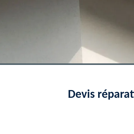
Devis répara