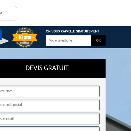
s:
ON VOUS RAPPELLE GRATUITEMENT
DEVIS GRATUIT