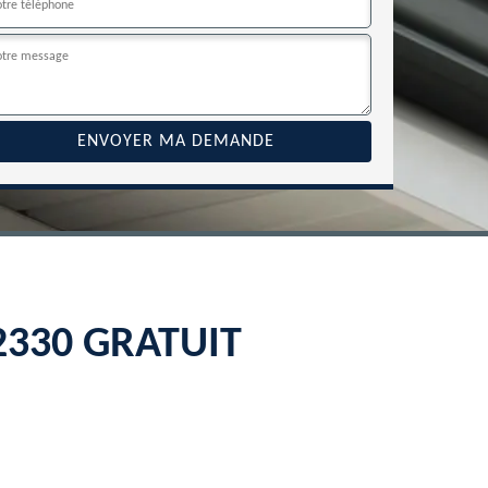
22330 GRATUIT