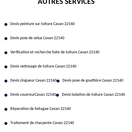
AUTRES SERVICES
Devis peinture sur toiture Cavan 22140
Devis pose de velux Cavan 22140
Verification et recherche fuite de toiture Cavan 22140
Devis nettoyage de toiture Cavan 22140
Devis zingueur Cavan 22140
Devis pose de gouttière Cavan 22140
Devis couvreurCavan 22140
Devis isolation de toiture Cavan 22140
Réparation de faitagae Cavan 22140
Traitement de charpente Cavan 22140