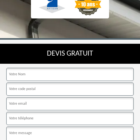
DEVIS GRATUIT