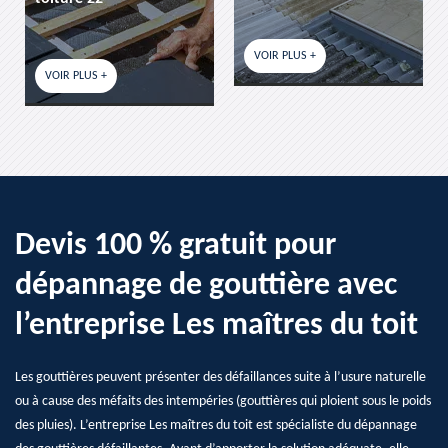
VOIR PLUS +
VOIR PLUS +
Devis 100 % gratuit pour
dépannage de gouttière avec
l’entreprise Les maîtres du toit
Les gouttières peuvent présenter des défaillances suite à l’usure naturelle
ou à cause des méfaits des intempéries (gouttières qui ploient sous le poids
des pluies). L’entreprise Les maîtres du toit est spécialiste du dépannage