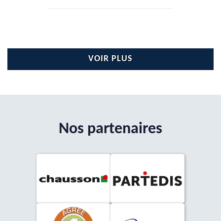
VOIR PLUS
Nos partenaires