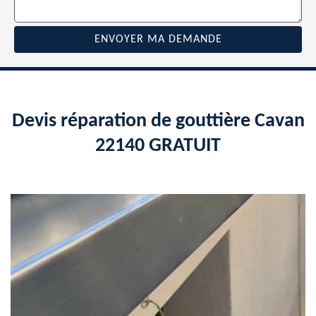
Devis réparation de gouttière Cavan
22140 GRATUIT