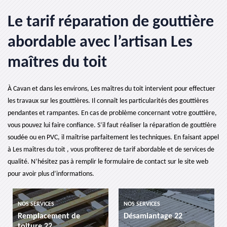
Le tarif réparation de gouttière
abordable avec l’artisan Les
maîtres du toit
À Cavan et dans les environs, Les maîtres du toit intervient pour effectuer
les travaux sur les gouttières. Il connaît les particularités des gouttières
pendantes et rampantes. En cas de problème concernant votre gouttière,
vous pouvez lui faire confiance. S’il faut réaliser la réparation de gouttière
soudée ou en PVC, il maîtrise parfaitement les techniques. En faisant appel
à Les maîtres du toit , vous profiterez de tarif abordable et de services de
qualité. N’hésitez pas à remplir le formulaire de contact sur le site web
pour avoir plus d’informations.
NOS SERVICES
NOS SERVICES
Remplacement de
Désamiantage 22
toiture 22