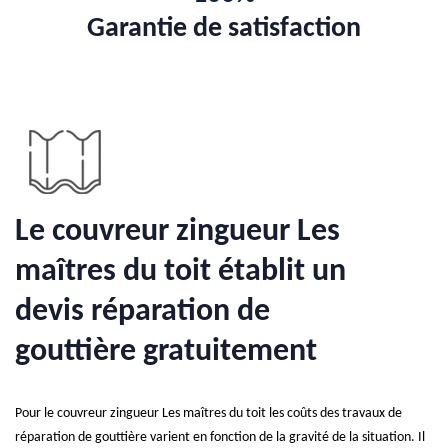
Garantie de satisfaction
Le couvreur zingueur Les
maîtres du toit établit un
devis réparation de
gouttière gratuitement
Pour le couvreur zingueur Les maîtres du toit les coûts des travaux de
réparation de gouttière varient en fonction de la gravité de la situation. Il