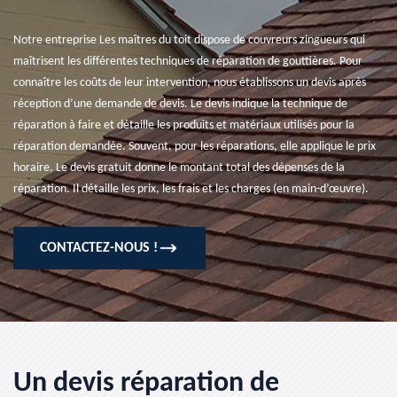
Notre entreprise Les maîtres du toit dispose de couvreurs zingueurs qui
maîtrisent les différentes techniques de réparation de gouttières. Pour
connaître les coûts de leur intervention, nous établissons un devis après
réception d’une demande de devis. Le devis indique la technique de
réparation à faire et détaille les produits et matériaux utilisés pour la
réparation demandée. Souvent, pour les réparations, elle applique le prix
horaire. Le devis gratuit donne le montant total des dépenses de la
réparation. Il détaille les prix, les frais et les charges (en main-d’œuvre).
CONTACTEZ-NOUS !
Un devis réparation de