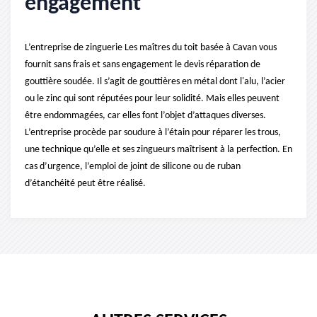
engagement
L’entreprise de zinguerie Les maîtres du toit basée à Cavan vous
fournit sans frais et sans engagement le devis réparation de
gouttière soudée. Il s’agit de gouttières en métal dont l'alu, l’acier
ou le zinc qui sont réputées pour leur solidité. Mais elles peuvent
être endommagées, car elles font l’objet d’attaques diverses.
L’entreprise procède par soudure à l’étain pour réparer les trous,
une technique qu’elle et ses zingueurs maîtrisent à la perfection. En
cas d’urgence, l’emploi de joint de silicone ou de ruban
d’étanchéité peut être réalisé.