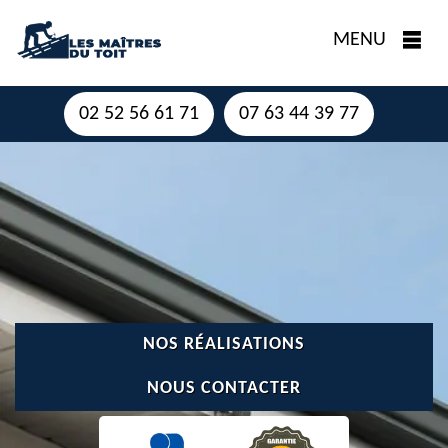
MENU
02 52 56 61 71
07 63 44 39 77
NOS RÉALISATIONS
NOUS CONTACTER