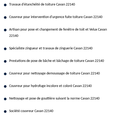
Travaux d'étanchéité de toiture Cavan 22140
Couvreur pour intervention d'urgence fuite toiture Cavan 22140
Artisan pour pose et changement de fenêtre de toit et Velux Cavan
22140
Spécialiste zingueur et travaux de zinguerie Cavan 22140
Prestations de pose de bâche et bâchage de toiture Cavan 22140
Couvreur pour nettoyage demoussage de toiture Cavan 22140
Couvreur pour hydrofuge incolore et coloré Cavan 22140
Nettoyage et pose de gouttière suivant la norme Cavan 22140
Société couvreur Cavan 22140