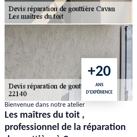
+20
ANS
D'EXPÉRIENCE
Bienvenue dans notre atelier
Les maîtres du toit ,
professionnel de la réparation