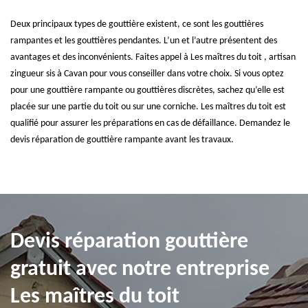
Deux principaux types de gouttière existent, ce sont les gouttières
rampantes et les gouttières pendantes. L’un et l’autre présentent des
avantages et des inconvénients. Faites appel à Les maîtres du toit , artisan
zingueur sis à Cavan pour vous conseiller dans votre choix. Si vous optez
pour une gouttière rampante ou gouttières discrètes, sachez qu’elle est
placée sur une partie du toit ou sur une corniche. Les maîtres du toit est
qualifié pour assurer les préparations en cas de défaillance. Demandez le
devis réparation de gouttière rampante avant les travaux.
Devis réparation gouttière
gratuit avec notre entreprise
Les maîtres du toit