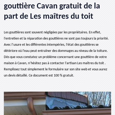
gouttière Cavan gratuit de la
part de Les maîtres du toit
Les gouttières sont souvent négligées par les propriétaires. En effet,
l’entretien et la réparation des gouttières ne sont pas toujours la priorité.
Avec l’usure et les différentes intempéries, l’état des gouttières se
détériore où l’eau peut entraîner des dommages au niveau de la toiture.
Dès que vous constatez un problème concernant une gouttière de votre
maison à Cavan, n’hésitez pas à contacter l’artisan Les maîtres du toit .
Remplissez tout simplement le formulaire sur son site web et vous aurez
un devis détaillé. Ce document est 100 % gratuit.