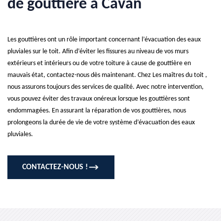
de gouttière à Cavan
Les gouttières ont un rôle important concernant l’évacuation des eaux
pluviales sur le toit. Afin d’éviter les fissures au niveau de vos murs
extérieurs et intérieurs ou de votre toiture à cause de gouttière en
mauvais état, contactez-nous dès maintenant. Chez Les maîtres du toit ,
nous assurons toujours des services de qualité. Avec notre intervention,
vous pouvez éviter des travaux onéreux lorsque les gouttières sont
endommagées. En assurant la réparation de vos gouttières, nous
prolongeons la durée de vie de votre système d’évacuation des eaux
pluviales.
CONTACTEZ-NOUS !