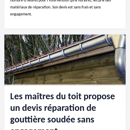
nombre d'heures pour l’intervention (prix horaire), les prix des
matériaux de réparation. Son devis est sans frais et sans
engagement.
Les maîtres du toit propose
un devis réparation de
gouttière soudée sans