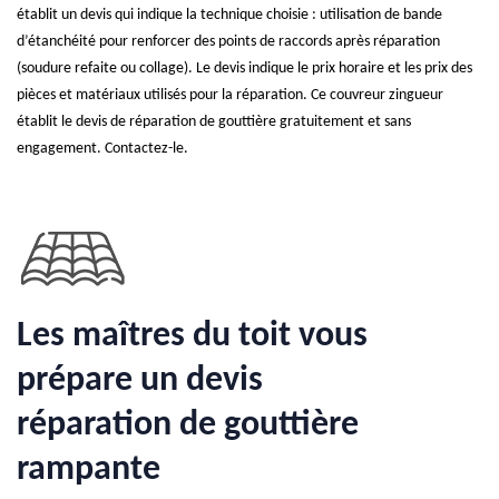
établit un devis qui indique la technique choisie : utilisation de bande
d’étanchéité pour renforcer des points de raccords après réparation
(soudure refaite ou collage). Le devis indique le prix horaire et les prix des
pièces et matériaux utilisés pour la réparation. Ce couvreur zingueur
établit le devis de réparation de gouttière gratuitement et sans
engagement. Contactez-le.
Les maîtres du toit vous
prépare un devis
réparation de gouttière
rampante