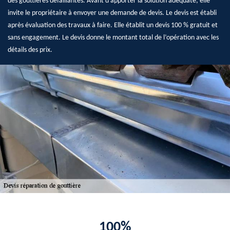
des gouttières défaillantes. Avant d’apporter la solution adéquate, elle
invite le propriétaire à envoyer une demande de devis. Le devis est établi
après évaluation des travaux à faire. Elle établit un devis 100 % gratuit et
sans engagement. Le devis donne le montant total de l’opération avec les
détails des prix.
100%