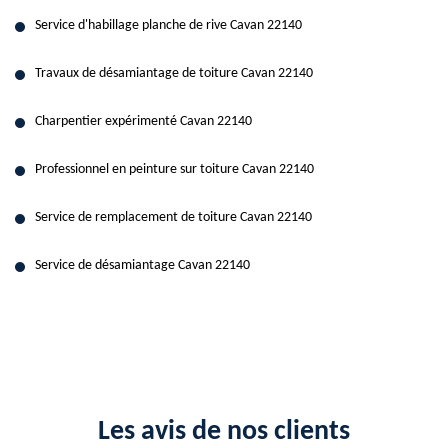
Service d'habillage planche de rive Cavan 22140
Travaux de désamiantage de toiture Cavan 22140
Charpentier expérimenté Cavan 22140
Professionnel en peinture sur toiture Cavan 22140
Service de remplacement de toiture Cavan 22140
Service de désamiantage Cavan 22140
Les avis de nos clients