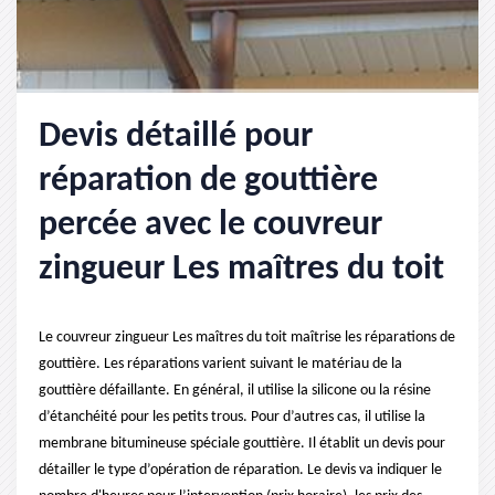
Devis détaillé pour
réparation de gouttière
percée avec le couvreur
zingueur Les maîtres du toit
Le couvreur zingueur Les maîtres du toit maîtrise les réparations de
gouttière. Les réparations varient suivant le matériau de la
gouttière défaillante. En général, il utilise la silicone ou la résine
d’étanchéité pour les petits trous. Pour d’autres cas, il utilise la
membrane bitumineuse spéciale gouttière. Il établit un devis pour
détailler le type d’opération de réparation. Le devis va indiquer le