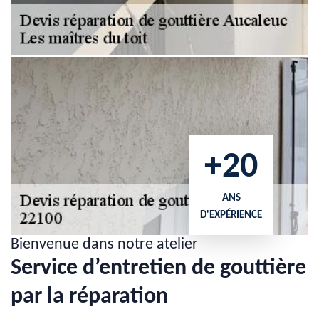
+20
ANS
D'EXPÉRIENCE
Bienvenue dans notre atelier
Service d’entretien de gouttière
par la réparation