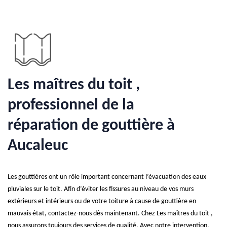
Les maîtres du toit ,
professionnel de la
réparation de gouttière à
Aucaleuc
Les gouttières ont un rôle important concernant l’évacuation des eaux
pluviales sur le toit. Afin d’éviter les fissures au niveau de vos murs
extérieurs et intérieurs ou de votre toiture à cause de gouttière en
mauvais état, contactez-nous dès maintenant. Chez Les maîtres du toit ,
nous assurons toujours des services de qualité. Avec notre intervention,