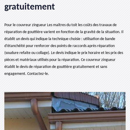
gratuitement
Pour le couvreur zingueur Les maîtres du toit les coûts des travaux de
réparation de gouttière varient en fonction de la gravité de la situation. Il
établit un devis qui indique la technique choisie : utilisation de bande
d’étanchéité pour renforcer des points de raccords après réparation
(soudure refaite ou collage). Le devis indique le prix horaire et les prix des
pièces et matériaux utilisés pour la réparation. Ce couvreur zingueur
établit le devis de réparation de gouttière gratuitement et sans
engagement. Contactez-le.