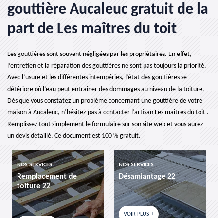
gouttière Aucaleuc gratuit de la
part de Les maîtres du toit
Les gouttières sont souvent négligées par les propriétaires. En effet,
l’entretien et la réparation des gouttières ne sont pas toujours la priorité.
Avec l’usure et les différentes intempéries, l’état des gouttières se
détériore où l’eau peut entraîner des dommages au niveau de la toiture.
Dès que vous constatez un problème concernant une gouttière de votre
maison à Aucaleuc, n’hésitez pas à contacter l’artisan Les maîtres du toit .
Remplissez tout simplement le formulaire sur son site web et vous aurez
un devis détaillé. Ce document est 100 % gratuit.
NOS SERVICES
NOS SERVICES
t de
Désamiantage 22
etancheite de toit
VOIR PLUS +
VOIR PLUS +