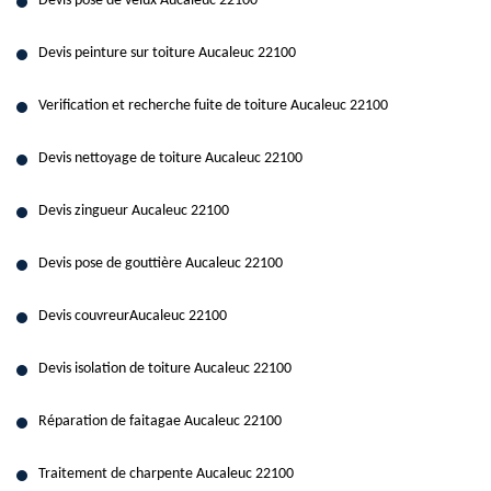
Devis pose de velux Aucaleuc 22100
Devis peinture sur toiture Aucaleuc 22100
Verification et recherche fuite de toiture Aucaleuc 22100
Devis nettoyage de toiture Aucaleuc 22100
Devis zingueur Aucaleuc 22100
Devis pose de gouttière Aucaleuc 22100
Devis couvreurAucaleuc 22100
Devis isolation de toiture Aucaleuc 22100
Réparation de faitagae Aucaleuc 22100
Traitement de charpente Aucaleuc 22100