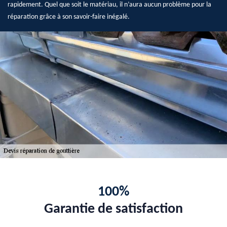
rapidement. Quel que soit le matériau, il n’aura aucun problème pour la
réparation grâce à son savoir-faire inégalé.
100%
Garantie de satisfaction