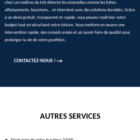
chez Les maîtres du toit détecte les anomalies comme les fuites,
affaissements, bouchons... et intervient avec des solutions durables. Grâce
à un devis gratuit, transparent et rapide, vous pouvez maîtriser votre
budget tout en sécurisant votre toiture. Nous mettons en œuvre une
intervention rapide, des conseils avisés et un savoir-faire de qualité pour
prolonger la vie de votre gouttière.
CONTACTEZ-NOUS !
AUTRES SERVICES