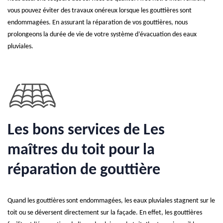
vous pouvez éviter des travaux onéreux lorsque les gouttières sont
endommagées. En assurant la réparation de vos gouttières, nous
prolongeons la durée de vie de votre système d’évacuation des eaux
pluviales.
Les bons services de Les
maîtres du toit pour la
réparation de gouttière
Quand les gouttières sont endommagées, les eaux pluviales stagnent sur le
toit ou se déversent directement sur la façade. En effet, les gouttières