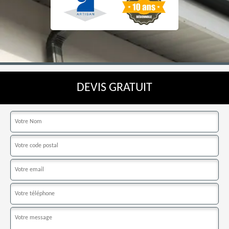
DEVIS GRATUIT