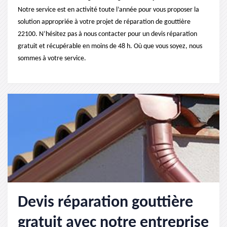
Notre service est en activité toute l’année pour vous proposer la
solution appropriée à votre projet de réparation de gouttière
22100. N’hésitez pas à nous contacter pour un devis réparation
gratuit et récupérable en moins de 48 h. Où que vous soyez, nous
sommes à votre service.
Devis réparation gouttière
gratuit avec notre entreprise