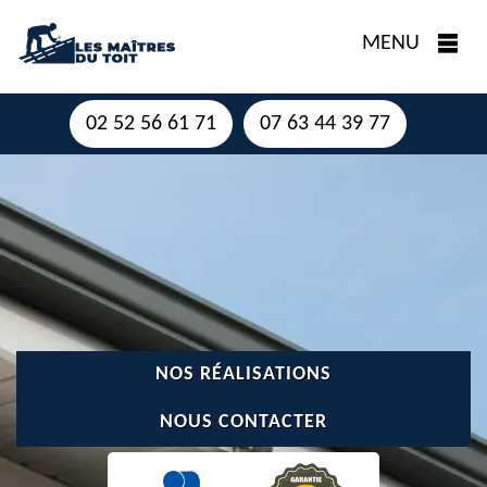
MENU
02 52 56 61 71
07 63 44 39 77
NOS RÉALISATIONS
NOUS CONTACTER