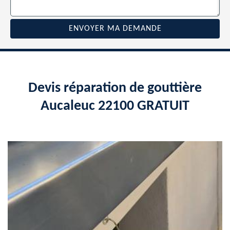
Devis réparation de gouttière
Aucaleuc 22100 GRATUIT