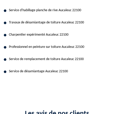
Service d'habillage planche de rive Aucaleuc 22100
Travaux de désamiantage de toiture Aucaleuc 22100
Charpentier expérimenté Aucaleuc 22100
Professionnel en peinture sur toiture Aucaleuc 22100
Service de remplacement de toiture Aucaleuc 22100
Service de désamiantage Aucaleuc 22100
Les avis de nos clients