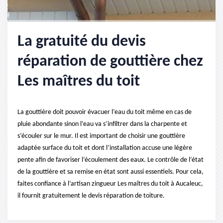
La gratuité du devis
réparation de gouttière chez
Les maîtres du toit
La gouttière doit pouvoir évacuer l’eau du toit même en cas de
pluie abondante sinon l’eau va s’infiltrer dans la charpente et
s’écouler sur le mur. Il est important de choisir une gouttière
adaptée surface du toit et dont l’installation accuse une légère
pente afin de favoriser l’écoulement des eaux. Le contrôle de l’état
de la gouttière et sa remise en état sont aussi essentiels. Pour cela,
faites confiance à l’artisan zingueur Les maîtres du toit à Aucaleuc,
il fournit gratuitement le devis réparation de toiture.