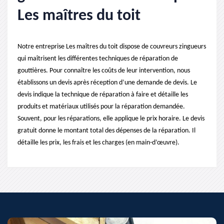
Les maîtres du toit
Notre entreprise Les maîtres du toit dispose de couvreurs zingueurs
qui maîtrisent les différentes techniques de réparation de
gouttières. Pour connaître les coûts de leur intervention, nous
établissons un devis après réception d’une demande de devis. Le
devis indique la technique de réparation à faire et détaille les
produits et matériaux utilisés pour la réparation demandée.
Souvent, pour les réparations, elle applique le prix horaire. Le devis
gratuit donne le montant total des dépenses de la réparation. Il
détaille les prix, les frais et les charges (en main-d’œuvre).