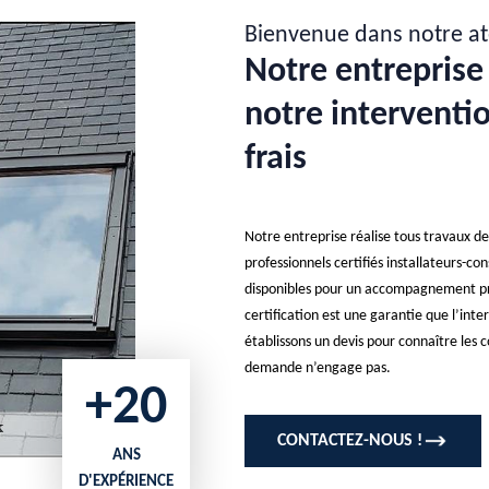
Bienvenue dans notre at
Notre entreprise 
notre interventio
frais
Notre entreprise réalise tous travaux d
professionnels certifiés installateurs-con
disponibles pour un accompagnement prof
certification est une garantie que l’inte
établissons un devis pour connaître les co
demande n’engage pas.
+20
CONTACTEZ-NOUS !
ANS
D'EXPÉRIENCE