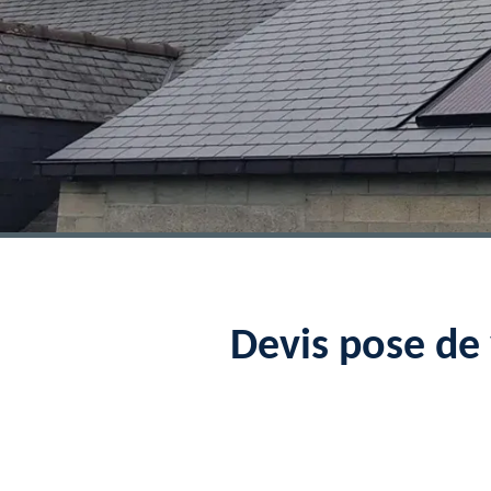
Devis pose de