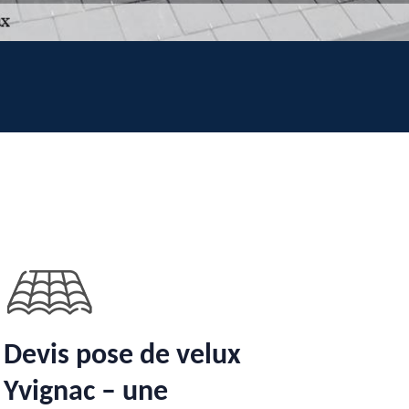
Devis pose de velux
Yvignac – une