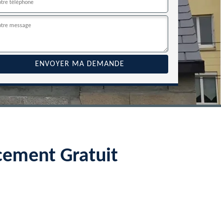
cement Gratuit