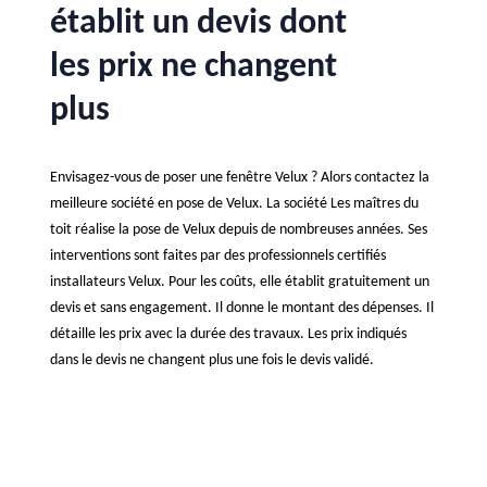
établit un devis dont
les prix ne changent
plus
Envisagez-vous de poser une fenêtre Velux ? Alors contactez la
meilleure société en pose de Velux. La société Les maîtres du
toit réalise la pose de Velux depuis de nombreuses années. Ses
interventions sont faites par des professionnels certifiés
installateurs Velux. Pour les coûts, elle établit gratuitement un
devis et sans engagement. Il donne le montant des dépenses. Il
détaille les prix avec la durée des travaux. Les prix indiqués
dans le devis ne changent plus une fois le devis validé.