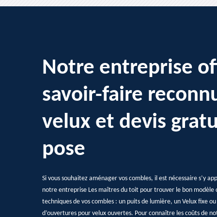
Notre entreprise of
savoir-faire reconn
velux et devis gratu
pose
Si vous souhaitez aménager vos combles, il est nécessaire s’y ap
notre entreprise Les maîtres du toit pour trouver le bon modèle
techniques de vos combles : un puits de lumière, un Velux fixe ou
d’ouvertures pour velux ouvertes. Pour connaître les coûts de no