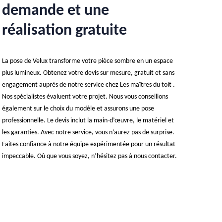
demande et une
réalisation gratuite
La pose de Velux transforme votre pièce sombre en un espace
plus lumineux. Obtenez votre devis sur mesure, gratuit et sans
engagement auprès de notre service chez Les maîtres du toit .
Nos spécialistes évaluent votre projet. Nous vous conseillons
également sur le choix du modèle et assurons une pose
professionnelle. Le devis inclut la main-d’œuvre, le matériel et
les garanties. Avec notre service, vous n’aurez pas de surprise.
Faites confiance à notre équipe expérimentée pour un résultat
impeccable. Où que vous soyez, n’hésitez pas à nous contacter.