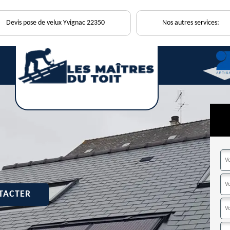
Devis pose de velux Yvignac 22350
Nos autres services:
TACTER