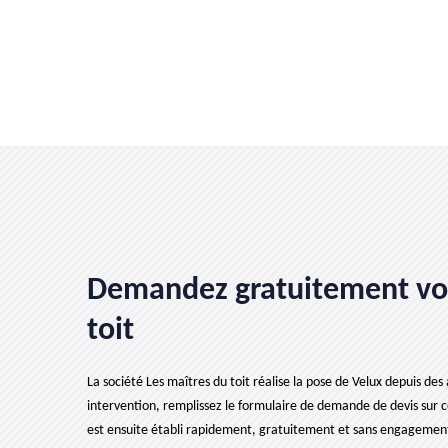
Demandez gratuitement votr
toit
La société Les maîtres du toit réalise la pose de Velux depuis des 
intervention, remplissez le formulaire de demande de devis sur c
est ensuite établi rapidement, gratuitement et sans engagement. 