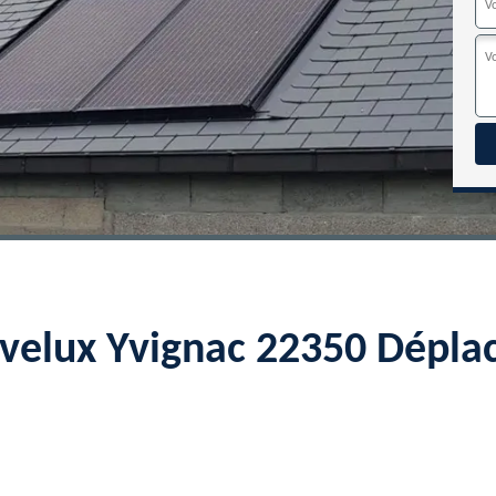
 velux Yvignac 22350 Dépla