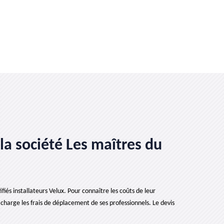
a société Les maîtres du
fiés installateurs Velux. Pour connaître les coûts de leur
charge les frais de déplacement de ses professionnels. Le devis