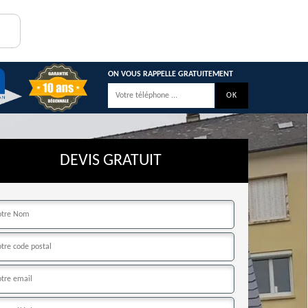
ON VOUS RAPPELLE GRATUITEMENT
DEVIS GRATUIT