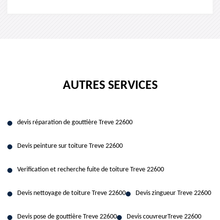
AUTRES SERVICES
devis réparation de gouttière Treve 22600
Devis peinture sur toiture Treve 22600
Verification et recherche fuite de toiture Treve 22600
Devis nettoyage de toiture Treve 22600
Devis zingueur Treve 22600
Devis pose de gouttière Treve 22600
Devis couvreurTreve 22600