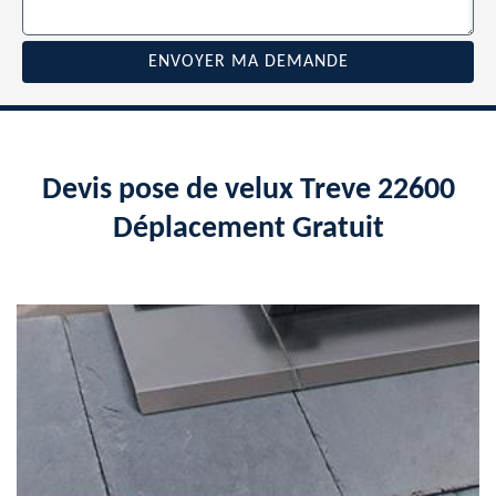
Devis pose de velux Treve 22600
Déplacement Gratuit