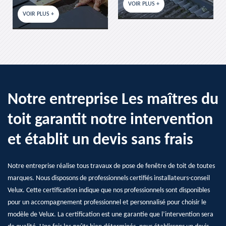
VOIR PLUS +
VOIR PLUS +
Notre entreprise Les maîtres du
toit garantit notre intervention
et établit un devis sans frais
Notre entreprise réalise tous travaux de pose de fenêtre de toit de toutes
marques. Nous disposons de professionnels certifiés installateurs-conseil
Velux. Cette certification indique que nos professionnels sont disponibles
pour un accompagnement professionnel et personnalisé pour choisir le
modèle de Velux. La certification est une garantie que l’intervention sera