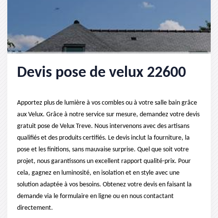
Devis pose de velux 22600
Apportez plus de lumière à vos combles ou à votre salle bain grâce
aux Velux. Grâce à notre service sur mesure, demandez votre devis
gratuit pose de Velux Treve. Nous intervenons avec des artisans
qualifiés et des produits certifiés. Le devis inclut la fourniture, la
pose et les finitions, sans mauvaise surprise. Quel que soit votre
projet, nous garantissons un excellent rapport qualité-prix. Pour
cela, gagnez en luminosité, en isolation et en style avec une
solution adaptée à vos besoins. Obtenez votre devis en faisant la
demande via le formulaire en ligne ou en nous contactant
directement.