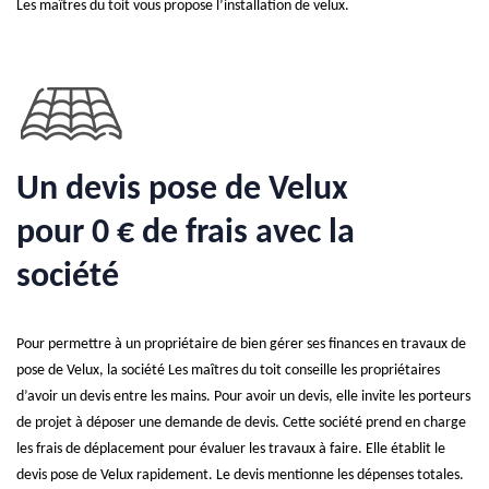
Les maîtres du toit vous propose l’installation de velux.
Un devis pose de Velux
pour 0 € de frais avec la
société
Pour permettre à un propriétaire de bien gérer ses finances en travaux de
pose de Velux, la société Les maîtres du toit conseille les propriétaires
d’avoir un devis entre les mains. Pour avoir un devis, elle invite les porteurs
de projet à déposer une demande de devis. Cette société prend en charge
les frais de déplacement pour évaluer les travaux à faire. Elle établit le
devis pose de Velux rapidement. Le devis mentionne les dépenses totales.