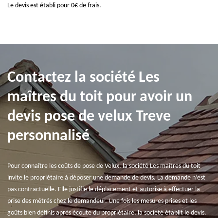
Le devis est établi pour 0€ de frais.
Contactez la société Les
maîtres du toit pour avoir un
devis pose de velux Treve
personnalisé
Pour connaître les coûts de pose de Velux, la société Les maîtres du toit
invite le propriétaire à déposer une demande de devis. La demande n’est
pas contractuelle. Elle justifie le déplacement et autorise à effectuer la
prise des métrés chez le demandeur. Une fois les mesures prises et les
goûts bien définis après écoute du propriétaire, la société établit le devis.