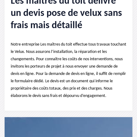
Les maîtres du toit délivre
un devis pose de velux sans
frais mais détaillé
Notre entreprise Les maîtres du toit effectue tous travaux touchant
le Velux. Nous assurons l’installation, la réparation et les
changements. Pour connaître les coûts de nos interventions, nous
invitons les porteurs de projet à nous envoyer une demande de
devis en ligne. Pour la demande de devis en ligne, il suffit de remplir
le formulaire dédié. Le devis est un document qui informe le
propriétaire des coûts totaux, des prix et des charges. Nous
élaborons le devis sans frais et dépourvu d’engagement.