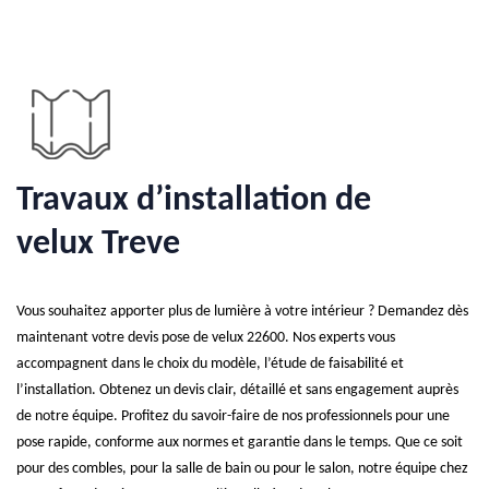
Travaux d’installation de
velux Treve
Vous souhaitez apporter plus de lumière à votre intérieur ? Demandez dès
maintenant votre devis pose de velux 22600. Nos experts vous
accompagnent dans le choix du modèle, l’étude de faisabilité et
l’installation. Obtenez un devis clair, détaillé et sans engagement auprès
de notre équipe. Profitez du savoir-faire de nos professionnels pour une
pose rapide, conforme aux normes et garantie dans le temps. Que ce soit
pour des combles, pour la salle de bain ou pour le salon, notre équipe chez