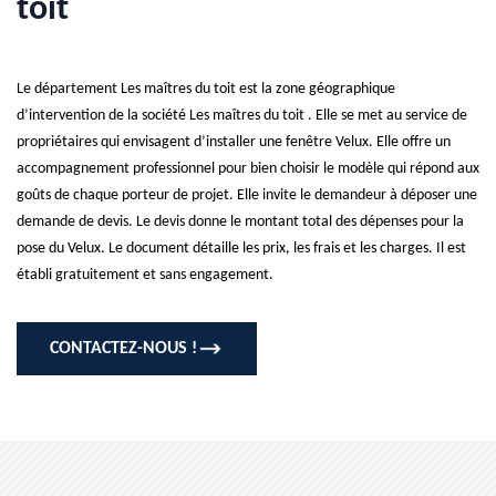
toit
Le département Les maîtres du toit est la zone géographique
d’intervention de la société Les maîtres du toit . Elle se met au service de
propriétaires qui envisagent d’installer une fenêtre Velux. Elle offre un
accompagnement professionnel pour bien choisir le modèle qui répond aux
goûts de chaque porteur de projet. Elle invite le demandeur à déposer une
demande de devis. Le devis donne le montant total des dépenses pour la
pose du Velux. Le document détaille les prix, les frais et les charges. Il est
établi gratuitement et sans engagement.
CONTACTEZ-NOUS !