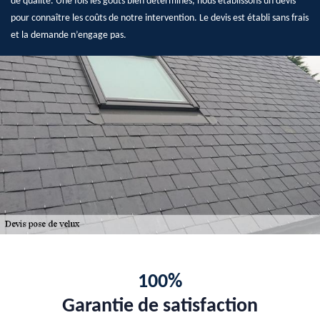
de qualité. Une fois les goûts bien déterminés, nous établissons un devis
pour connaître les coûts de notre intervention. Le devis est établi sans frais
et la demande n’engage pas.
100%
Garantie de satisfaction