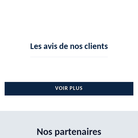
Les avis de nos clients
VOIR PLUS
Nos partenaires