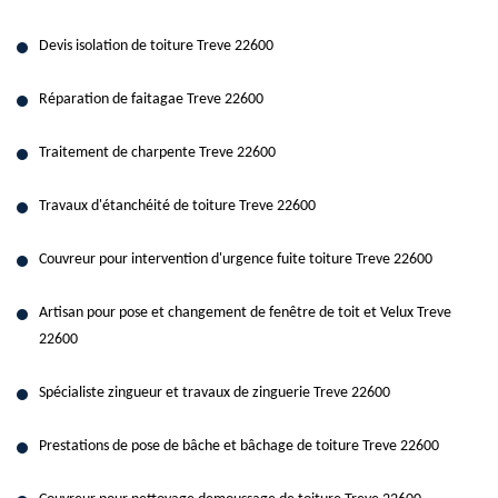
Devis isolation de toiture Treve 22600
Réparation de faitagae Treve 22600
Traitement de charpente Treve 22600
Travaux d'étanchéité de toiture Treve 22600
Couvreur pour intervention d'urgence fuite toiture Treve 22600
Artisan pour pose et changement de fenêtre de toit et Velux Treve
22600
Spécialiste zingueur et travaux de zinguerie Treve 22600
Prestations de pose de bâche et bâchage de toiture Treve 22600