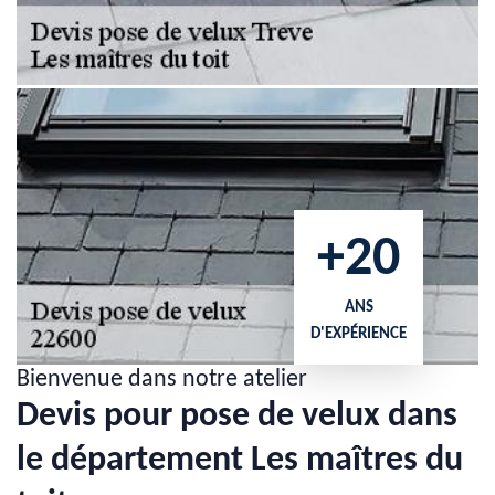
+20
ANS
D'EXPÉRIENCE
Bienvenue dans notre atelier
Devis pour pose de velux dans
le département Les maîtres du