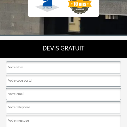
DEVIS GRATUIT