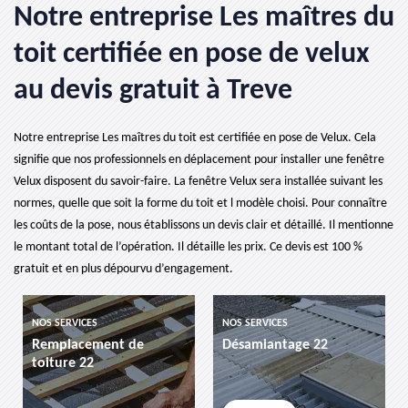
Notre entreprise Les maîtres du
toit certifiée en pose de velux
au devis gratuit à Treve
Notre entreprise Les maîtres du toit est certifiée en pose de Velux. Cela
signifie que nos professionnels en déplacement pour installer une fenêtre
Velux disposent du savoir-faire. La fenêtre Velux sera installée suivant les
normes, quelle que soit la forme du toit et l modèle choisi. Pour connaître
les coûts de la pose, nous établissons un devis clair et détaillé. Il mentionne
le montant total de l’opération. Il détaille les prix. Ce devis est 100 %
gratuit et en plus dépourvu d’engagement.
NOS SERVICES
NOS SERVICES
Remplacement de
Désamiantage 22
toiture 22