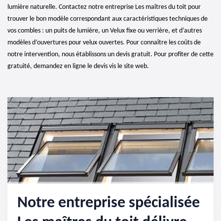
lumière naturelle. Contactez notre entreprise Les maîtres du toit pour
trouver le bon modèle correspondant aux caractéristiques techniques de
vos combles : un puits de lumière, un Velux fixe ou verrière, et d’autres
modèles d’ouvertures pour velux ouvertes. Pour connaître les coûts de
notre intervention, nous établissons un devis gratuit. Pour profiter de cette
gratuité, demandez en ligne le devis vis le site web.
Notre entreprise spécialisée