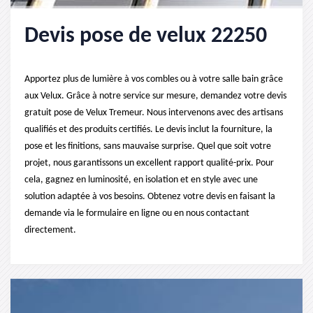
Devis pose de velux 22250
Apportez plus de lumière à vos combles ou à votre salle bain grâce
aux Velux. Grâce à notre service sur mesure, demandez votre devis
gratuit pose de Velux Tremeur. Nous intervenons avec des artisans
qualifiés et des produits certifiés. Le devis inclut la fourniture, la
pose et les finitions, sans mauvaise surprise. Quel que soit votre
projet, nous garantissons un excellent rapport qualité-prix. Pour
cela, gagnez en luminosité, en isolation et en style avec une
solution adaptée à vos besoins. Obtenez votre devis en faisant la
demande via le formulaire en ligne ou en nous contactant
directement.