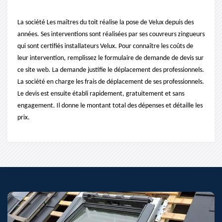
La société Les maîtres du toit réalise la pose de Velux depuis des
années. Ses interventions sont réalisées par ses couvreurs zingueurs
qui sont certifiés installateurs Velux. Pour connaître les coûts de
leur intervention, remplissez le formulaire de demande de devis sur
ce site web. La demande justifie le déplacement des professionnels.
La société en charge les frais de déplacement de ses professionnels.
Le devis est ensuite établi rapidement, gratuitement et sans
engagement. Il donne le montant total des dépenses et détaille les
prix.