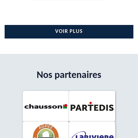
VOIR PLUS
Nos partenaires