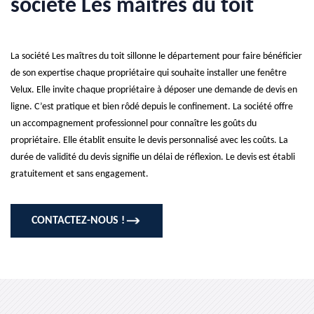
société Les maîtres du toit
La société Les maîtres du toit sillonne le département pour faire bénéficier
de son expertise chaque propriétaire qui souhaite installer une fenêtre
Velux. Elle invite chaque propriétaire à déposer une demande de devis en
ligne. C’est pratique et bien rôdé depuis le confinement. La société offre
un accompagnement professionnel pour connaître les goûts du
propriétaire. Elle établit ensuite le devis personnalisé avec les coûts. La
durée de validité du devis signifie un délai de réflexion. Le devis est établi
gratuitement et sans engagement.
CONTACTEZ-NOUS !