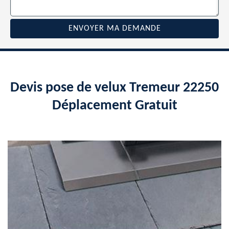
Devis pose de velux Tremeur 22250
Déplacement Gratuit