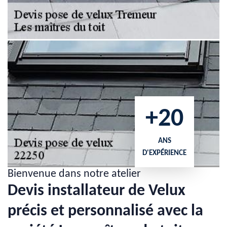
+20
ANS
D'EXPÉRIENCE
Bienvenue dans notre atelier
Devis installateur de Velux
précis et personnalisé avec la