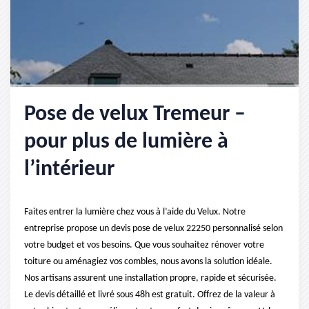
Pose de velux Tremeur –
pour plus de lumière à
l’intérieur
Faites entrer la lumière chez vous à l’aide du Velux. Notre
entreprise propose un devis pose de velux 22250 personnalisé selon
votre budget et vos besoins. Que vous souhaitez rénover votre
toiture ou aménagiez vos combles, nous avons la solution idéale.
Nos artisans assurent une installation propre, rapide et sécurisée.
Le devis détaillé et livré sous 48h est gratuit. Offrez de la valeur à