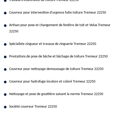
Travaux d'étanchéité de toiture Tremeur 22250
Couvreur pour intervention d'urgence fuite toiture Tremeur 22250
Artisan pour pose et changement de fenêtre de toit et Velux Tremeur
22250
Spécialiste zingueur et travaux de zinguerie Tremeur 22250
Prestations de pose de bâche et bâchage de toiture Tremeur 22250
Couvreur pour nettoyage demoussage de toiture Tremeur 22250
Couvreur pour hydrofuge incolore et coloré Tremeur 22250
Nettoyage et pose de gouttière suivant la norme Tremeur 22250
Société couvreur Tremeur 22250