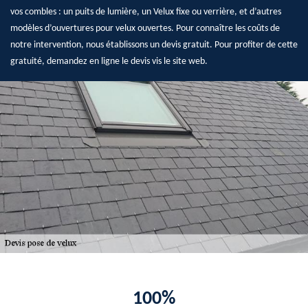
vos combles : un puits de lumière, un Velux fixe ou verrière, et d’autres
modèles d’ouvertures pour velux ouvertes. Pour connaître les coûts de
notre intervention, nous établissons un devis gratuit. Pour profiter de cette
gratuité, demandez en ligne le devis vis le site web.
100%