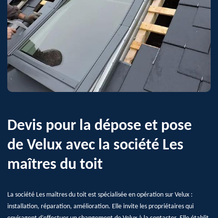
Devis pour la dépose et pose
de Velux avec la société Les
maîtres du toit
La société Les maîtres du toit est spécialisée en opération sur Velux :
installation, réparation, amélioration. Elle invite les propriétaires qui