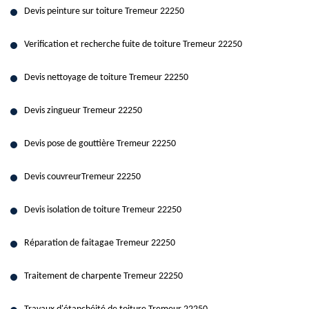
Devis peinture sur toiture Tremeur 22250
Verification et recherche fuite de toiture Tremeur 22250
Devis nettoyage de toiture Tremeur 22250
Devis zingueur Tremeur 22250
Devis pose de gouttière Tremeur 22250
Devis couvreurTremeur 22250
Devis isolation de toiture Tremeur 22250
Réparation de faitagae Tremeur 22250
Traitement de charpente Tremeur 22250