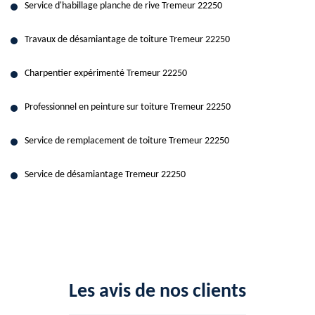
Service d'habillage planche de rive Tremeur 22250
Travaux de désamiantage de toiture Tremeur 22250
Charpentier expérimenté Tremeur 22250
Professionnel en peinture sur toiture Tremeur 22250
Service de remplacement de toiture Tremeur 22250
Service de désamiantage Tremeur 22250
Les avis de nos clients