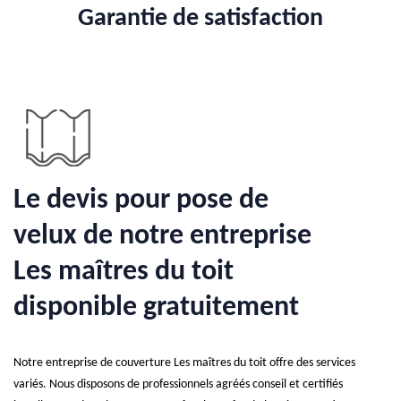
Garantie de satisfaction
Le devis pour pose de
velux de notre entreprise
Les maîtres du toit
disponible gratuitement
Notre entreprise de couverture Les maîtres du toit offre des services
variés. Nous disposons de professionnels agréés conseil et certifiés