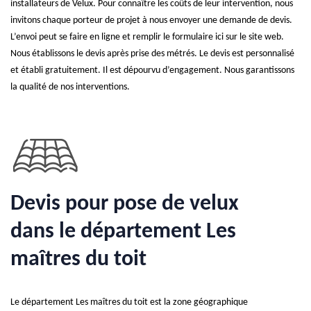
installateurs de Velux. Pour connaître les coûts de leur intervention, nous
invitons chaque porteur de projet à nous envoyer une demande de devis.
L’envoi peut se faire en ligne et remplir le formulaire ici sur le site web.
Nous établissons le devis après prise des métrés. Le devis est personnalisé
et établi gratuitement. Il est dépourvu d’engagement. Nous garantissons
la qualité de nos interventions.
Devis pour pose de velux
dans le département Les
maîtres du toit
Le département Les maîtres du toit est la zone géographique