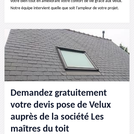
votre bien tout en améliorant votre confort de vie grâce aux Velux.
Notre équipe intervient quelle que soit l’ampleur de votre projet.
Demandez gratuitement
votre devis pose de Velux
auprès de la société Les
maîtres du toit