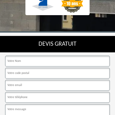
DEVIS GRATUIT