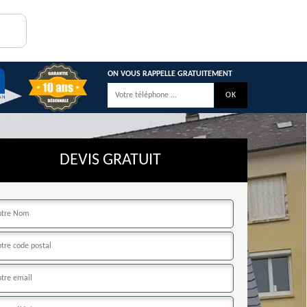
ON VOUS RAPPELLE GRATUITEMENT
DEVIS GRATUIT