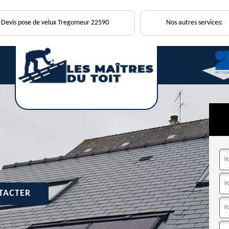
Devis pose de velux Tregomeur 22590
Nos autres services:
TACTER