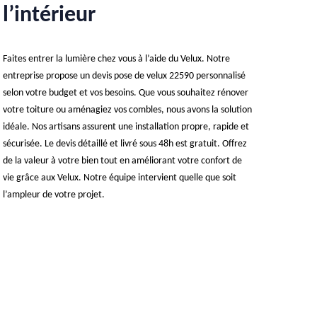
l’intérieur
Faites entrer la lumière chez vous à l’aide du Velux. Notre
entreprise propose un devis pose de velux 22590 personnalisé
selon votre budget et vos besoins. Que vous souhaitez rénover
votre toiture ou aménagiez vos combles, nous avons la solution
idéale. Nos artisans assurent une installation propre, rapide et
sécurisée. Le devis détaillé et livré sous 48h est gratuit. Offrez
de la valeur à votre bien tout en améliorant votre confort de
vie grâce aux Velux. Notre équipe intervient quelle que soit
l’ampleur de votre projet.