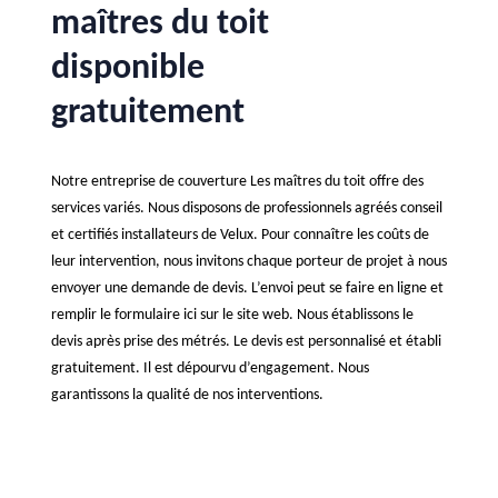
maîtres du toit
disponible
gratuitement
Notre entreprise de couverture Les maîtres du toit offre des
services variés. Nous disposons de professionnels agréés conseil
et certifiés installateurs de Velux. Pour connaître les coûts de
leur intervention, nous invitons chaque porteur de projet à nous
envoyer une demande de devis. L’envoi peut se faire en ligne et
remplir le formulaire ici sur le site web. Nous établissons le
devis après prise des métrés. Le devis est personnalisé et établi
gratuitement. Il est dépourvu d’engagement. Nous
garantissons la qualité de nos interventions.