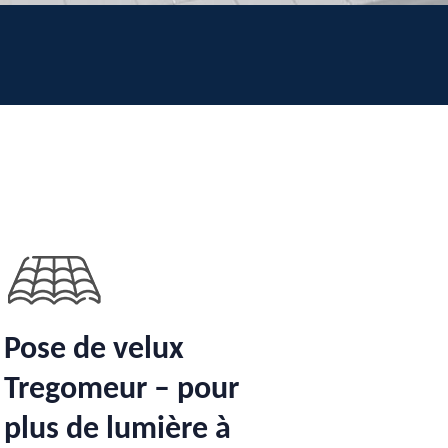
Pose de velux
Tregomeur – pour
plus de lumière à