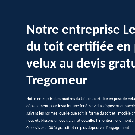
Notre entreprise L
du toit certifiée en
velux au devis gratu
Tregomeur
Notre entreprise Les maîtres du toit est certifiée en pose de Velu
déplacement pour installer une fenêtre Velux disposent du savoir-
suivant les normes, quelle que soit la forme du toit et l modèle ch
nous établissons un devis clair et détaillé. Il mentionne le montant 
Ce devis est 100 % gratuit et en plus dépourvu d’engagement.