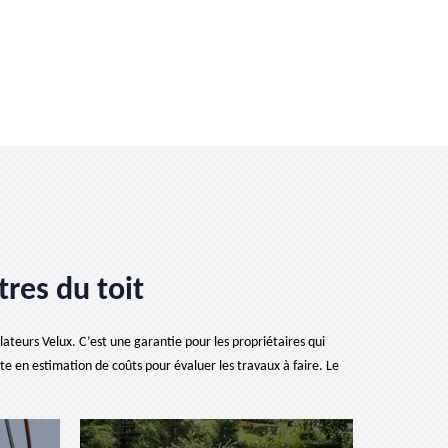
tres du toit
llateurs Velux. C’est une garantie pour les propriétaires qui
ste en estimation de coûts pour évaluer les travaux à faire. Le