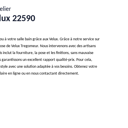
elier
lux 22590
u à votre salle bain grâce aux Velux. Grâce à notre service sur
ose de Velux Tregomeur. Nous intervenons avec des artisans
is inclut la fourniture, la pose et les finitions, sans mauvaise
s garantissons un excellent rapport qualité-prix. Pour cela,
 style avec une solution adaptée à vos besoins. Obtenez votre
ulaire en ligne ou en nous contactant directement.