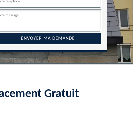
acement Gratuit