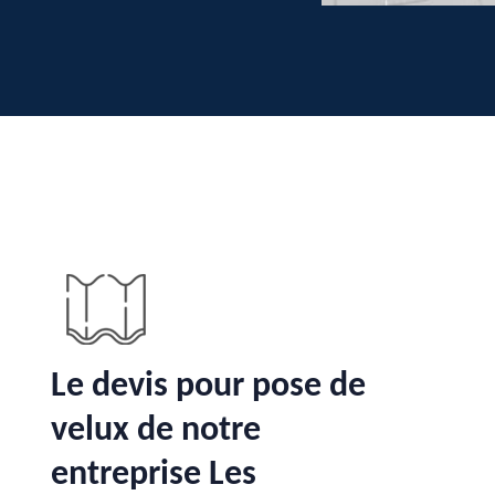
Le devis pour pose de
velux de notre
entreprise Les