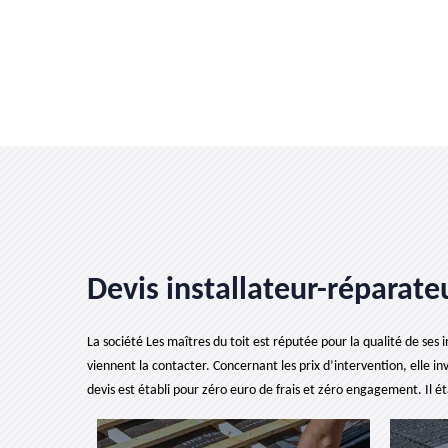
Devis installateur-réparateu
La société Les maîtres du toit est réputée pour la qualité de ses i
viennent la contacter. Concernant les prix d’intervention, elle in
devis est établi pour zéro euro de frais et zéro engagement. Il ét