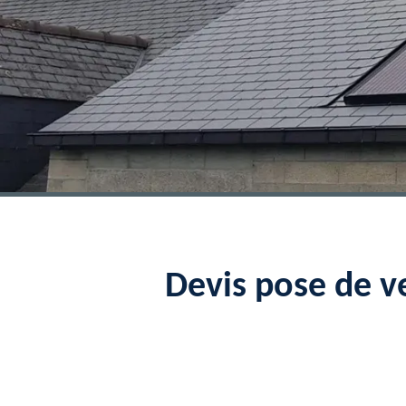
Devis pose de 