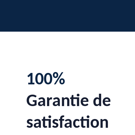
100%
Garantie de
satisfaction