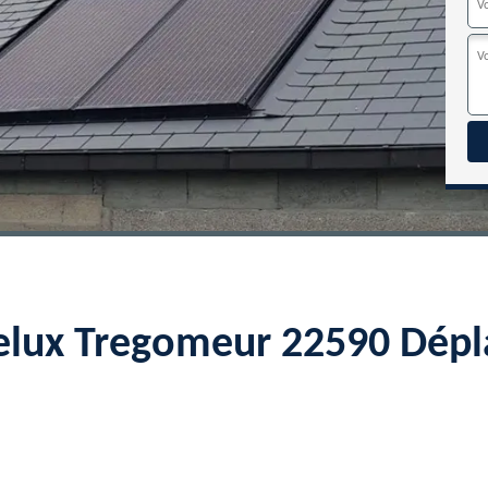
velux Tregomeur 22590 Dépl