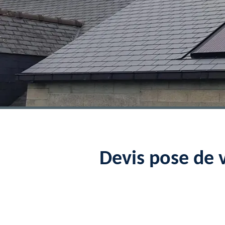
Devis pose de 