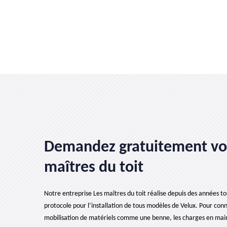
Demandez gratuitement votr
maîtres du toit
Notre entreprise Les maîtres du toit réalise depuis des années tous
protocole pour l’installation de tous modèles de Velux. Pour connaî
mobilisation de matériels comme une benne, les charges en main-