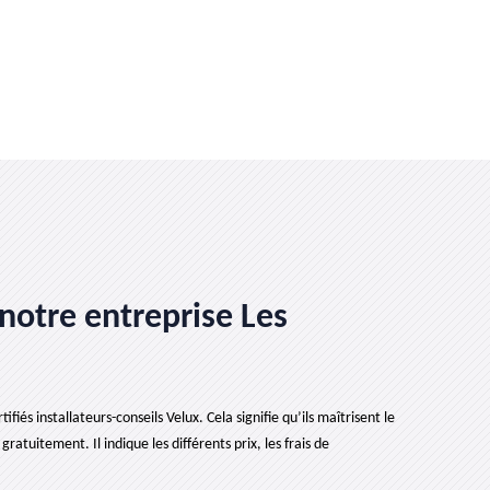
notre entreprise Les
iés installateurs-conseils Velux. Cela signifie qu’ils maîtrisent le
ratuitement. Il indique les différents prix, les frais de