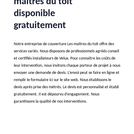
maîtres du toit
disponible
gratuitement
Notre entreprise de couverture Les maîtres du toit offre des
services variés. Nous disposons de professionnels agréés conseil
et certifiés installateurs de Velux. Pour connaître les coûts de
leur intervention, nous invitons chaque porteur de projet à nous
envoyer une demande de devis. L’envoi peut se faire en ligne et
remplir le formulaire ici sur le site web. Nous établissons le
devis après prise des métrés. Le devis est personnalisé et établi
gratuitement. Il est dépourvu d’engagement. Nous
garantissons la qualité de nos interventions.