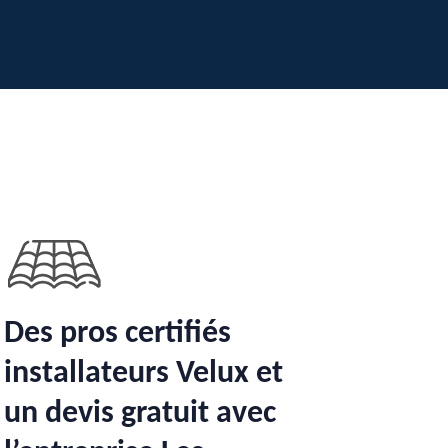
Des pros certifiés
installateurs Velux et
un devis gratuit avec