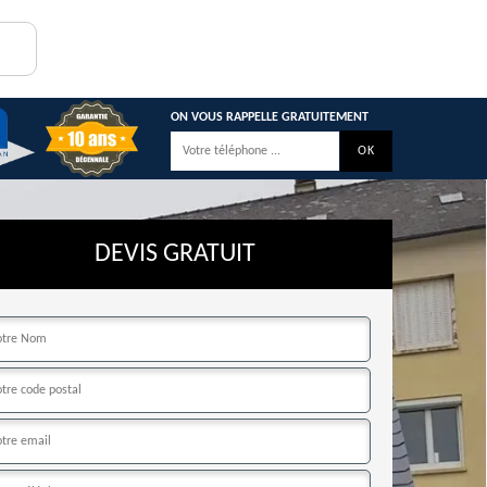
ON VOUS RAPPELLE GRATUITEMENT
DEVIS GRATUIT