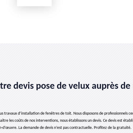
e devis pose de velux auprès de 
 travaux d’installation de fenêtres de toit. Nous disposons de professionnels certif
tre les coûts de nos interventions, nous établissons un devis. Ce devis est établi g
d’œuvre. La demande de devis n’est pas contractuelle. Profitez de la gratuité.