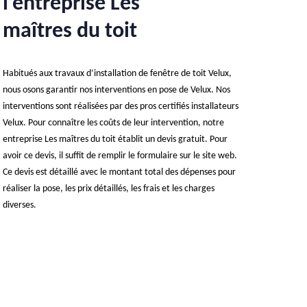
l’entreprise Les
maîtres du toit
Habitués aux travaux d’installation de fenêtre de toit Velux,
nous osons garantir nos interventions en pose de Velux. Nos
interventions sont réalisées par des pros certifiés installateurs
Velux. Pour connaître les coûts de leur intervention, notre
entreprise Les maîtres du toit établit un devis gratuit. Pour
avoir ce devis, il suffit de remplir le formulaire sur le site web.
Ce devis est détaillé avec le montant total des dépenses pour
réaliser la pose, les prix détaillés, les frais et les charges
diverses.