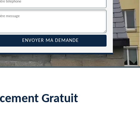
acement Gratuit