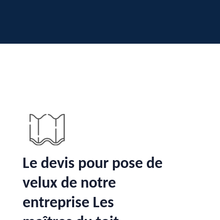
Le devis pour pose de
velux de notre
entreprise Les