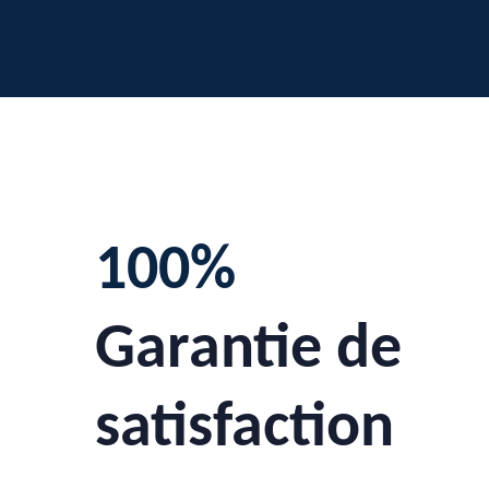
100%
Garantie de
satisfaction